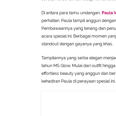
Di antara para tamu undangan,
Paula 
perhatian. Paula tampil anggun denga
Pembawaannya yang tenang dan penu
acara spesial ini. Berbagai momen ya
standout dengan gayanya yang khas.
Tampilannya yang serba elegan menjadi
tahun MS Glow. Mulai dari outfit hingga
effortless beauty yang anggun dan be
kehadiran Paula di perayaan spesial ini.