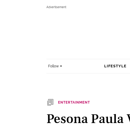
LIFESTYLE
Follow
ENTERTAINMENT
Pesona Paula 