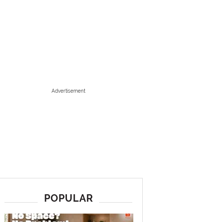
Advertisement
POPULAR