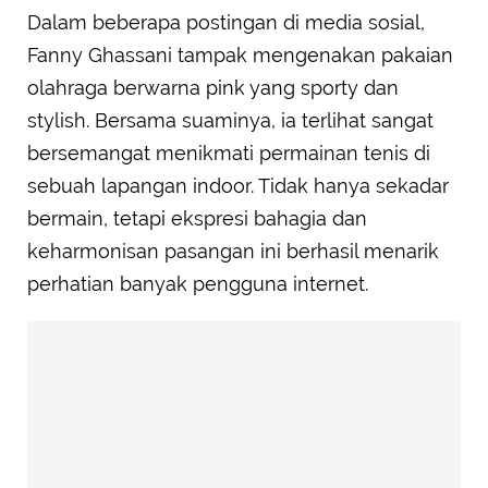
Dalam beberapa postingan di media sosial,
Fanny Ghassani tampak mengenakan pakaian
olahraga berwarna pink yang sporty dan
stylish. Bersama suaminya, ia terlihat sangat
bersemangat menikmati permainan tenis di
sebuah lapangan indoor. Tidak hanya sekadar
bermain, tetapi ekspresi bahagia dan
keharmonisan pasangan ini berhasil menarik
perhatian banyak pengguna internet.