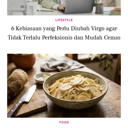
LIFESTYLE
6 Kebiasaan yang Perlu Diubah Virgo agar
Tidak Terlalu Perfeksionis dan Mudah Cemas
FOOD