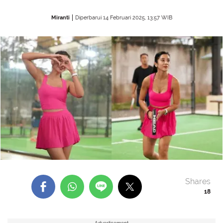
Miranti
Diperbarui 14 Februari 2025, 13:57 WIB
Shares
18