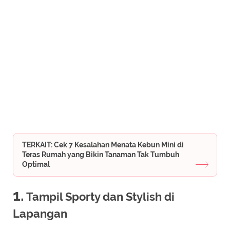
TERKAIT: Cek 7 Kesalahan Menata Kebun Mini di
Teras Rumah yang Bikin Tanaman Tak Tumbuh
Optimal
1.
Tampil Sporty dan Stylish di
Lapangan