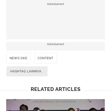
Advertisement
Advertisement
NEWS OKE
CONTENT
HASHTAG LAINNYA...
RELATED ARTICLES