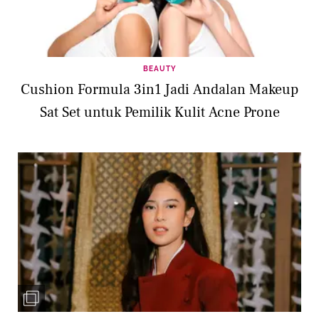
BEAUTY
Cushion Formula 3in1 Jadi Andalan Makeup
Sat Set untuk Pemilik Kulit Acne Prone