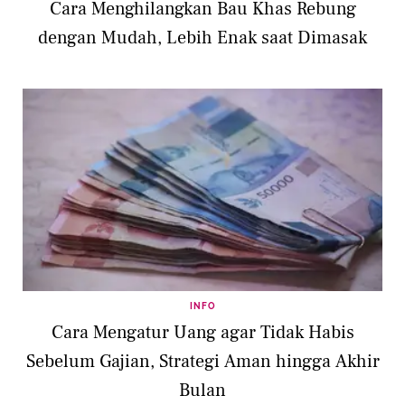
Cara Menghilangkan Bau Khas Rebung
dengan Mudah, Lebih Enak saat Dimasak
INFO
Cara Mengatur Uang agar Tidak Habis
Sebelum Gajian, Strategi Aman hingga Akhir
Bulan