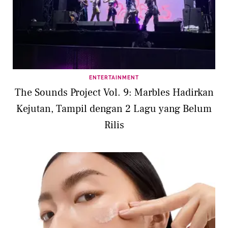
ENTERTAINMENT
The Sounds Project Vol. 9: Marbles Hadirkan
Kejutan, Tampil dengan 2 Lagu yang Belum
Rilis