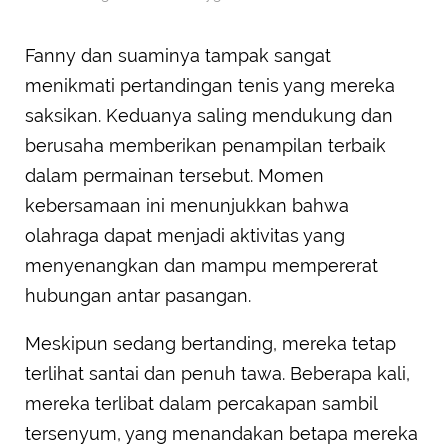
Fanny dan suaminya tampak sangat
menikmati pertandingan tenis yang mereka
saksikan. Keduanya saling mendukung dan
berusaha memberikan penampilan terbaik
dalam permainan tersebut. Momen
kebersamaan ini menunjukkan bahwa
olahraga dapat menjadi aktivitas yang
menyenangkan dan mampu mempererat
hubungan antar pasangan.
Meskipun sedang bertanding, mereka tetap
terlihat santai dan penuh tawa. Beberapa kali,
mereka terlibat dalam percakapan sambil
tersenyum, yang menandakan betapa mereka