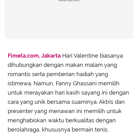
Advertisement
Fimela.com, Jakarta
Hari Valentine biasanya
dihubungkan dengan makan malam yang
romantis serta pemberian hadiah yang
istimewa. Namun, Fanny Ghassani memilih
untuk merayakan hari kasih sayang ini dengan
cara yang unik bersama suaminya. Aktris dan
presenter yang menawan ini memilih untuk
menghabiskan waktu berkualitas dengan
berolahraga, khususnya bermain tenis.