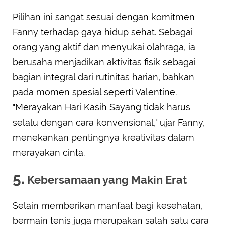
Pilihan ini sangat sesuai dengan komitmen
Fanny terhadap gaya hidup sehat. Sebagai
orang yang aktif dan menyukai olahraga, ia
berusaha menjadikan aktivitas fisik sebagai
bagian integral dari rutinitas harian, bahkan
pada momen spesial seperti Valentine.
"Merayakan Hari Kasih Sayang tidak harus
selalu dengan cara konvensional," ujar Fanny,
menekankan pentingnya kreativitas dalam
merayakan cinta.
5.
Kebersamaan yang Makin Erat
Selain memberikan manfaat bagi kesehatan,
bermain tenis juga merupakan salah satu cara