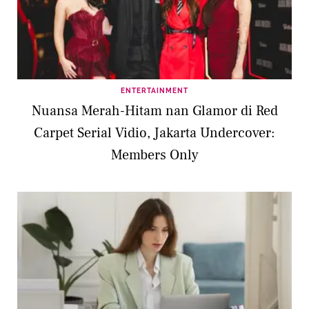
ENTERTAINMENT
Nuansa Merah-Hitam nan Glamor di Red
Carpet Serial Vidio, Jakarta Undercover:
Members Only