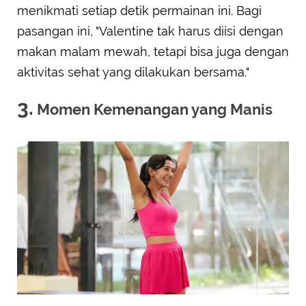
menikmati setiap detik permainan ini. Bagi
pasangan ini, "Valentine tak harus diisi dengan
makan malam mewah, tetapi bisa juga dengan
aktivitas sehat yang dilakukan bersama."
3.
Momen Kemenangan yang Manis