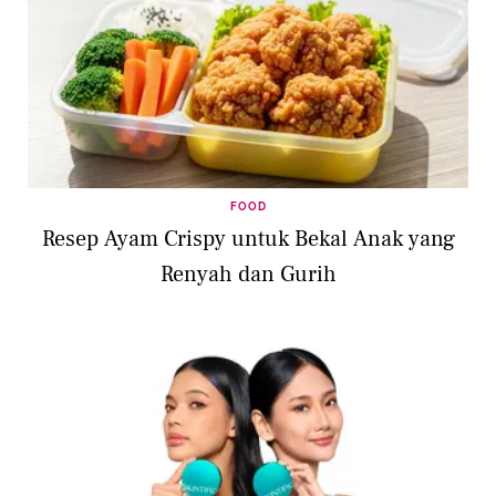
FOOD
Resep Ayam Crispy untuk Bekal Anak yang
Renyah dan Gurih