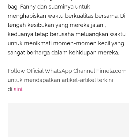
bagi Fanny dan suaminya untuk
menghabiskan waktu berkualitas bersama. Di
tengah kesibukan yang mereka jalani,
keduanya tetap berusaha meluangkan waktu
untuk menikmati momen-momen kecil yang
sangat berharga dalam kehidupan mereka.
Follow Official WhatsApp Channel Fimela.com
untuk mendapatkan artikel-artikel terkini
di
sini
.