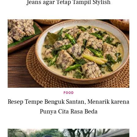
Jeans agar Tetap Tampil Stylish
FOOD
Resep Tempe Benguk Santan, Menarik karena
Punya Cita Rasa Beda