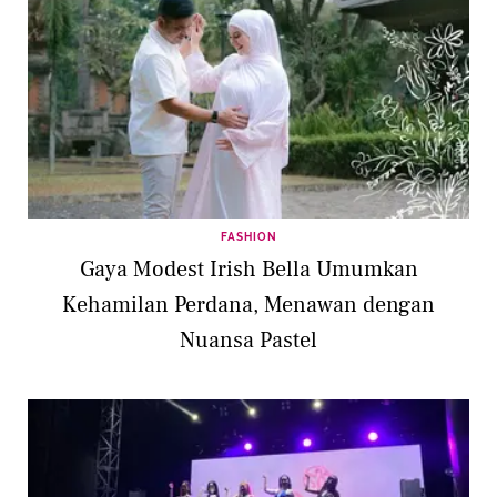
FASHION
Gaya Modest Irish Bella Umumkan
Kehamilan Perdana, Menawan dengan
Nuansa Pastel