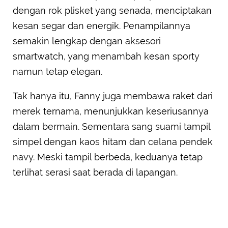
dengan rok plisket yang senada, menciptakan
kesan segar dan energik. Penampilannya
semakin lengkap dengan aksesori
smartwatch, yang menambah kesan sporty
namun tetap elegan.
Tak hanya itu, Fanny juga membawa raket dari
merek ternama, menunjukkan keseriusannya
dalam bermain. Sementara sang suami tampil
simpel dengan kaos hitam dan celana pendek
navy. Meski tampil berbeda, keduanya tetap
terlihat serasi saat berada di lapangan.