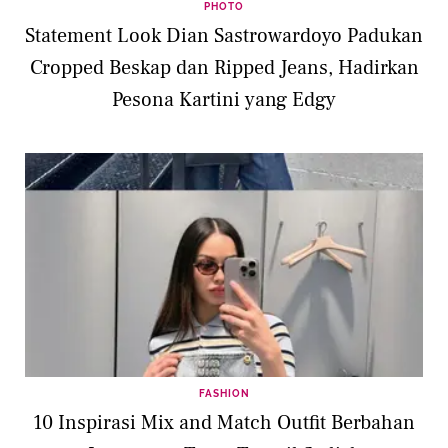
PHOTO
Statement Look Dian Sastrowardoyo Padukan
Cropped Beskap dan Ripped Jeans, Hadirkan
Pesona Kartini yang Edgy
FASHION
10 Inspirasi Mix and Match Outfit Berbahan