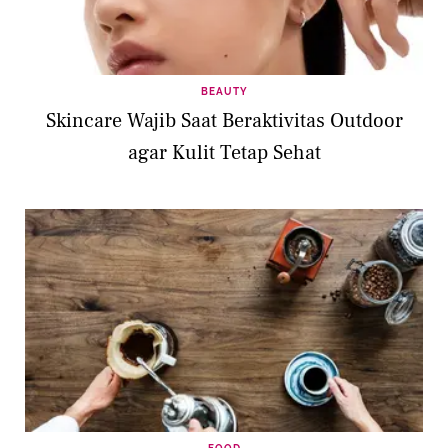
BEAUTY
Skincare Wajib Saat Beraktivitas Outdoor
agar Kulit Tetap Sehat