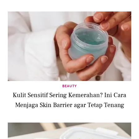
BEAUTY
Kulit Sensitif Sering Kemerahan? Ini Cara
Menjaga Skin Barrier agar Tetap Tenang