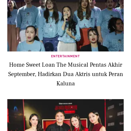
ENTERTAINMENT
Home Sweet Loan The Musical Pentas Akhir
September, Hadirkan Dua Aktris untuk Peran
Kaluna