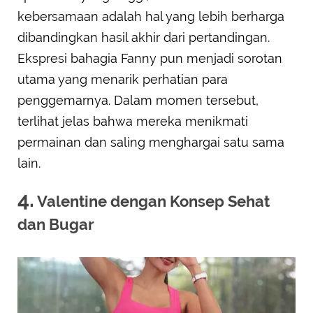
kebersamaan adalah hal yang lebih berharga
dibandingkan hasil akhir dari pertandingan.
Ekspresi bahagia Fanny pun menjadi sorotan
utama yang menarik perhatian para
penggemarnya. Dalam momen tersebut,
terlihat jelas bahwa mereka menikmati
permainan dan saling menghargai satu sama
lain.
4.
Valentine dengan Konsep Sehat
dan Bugar