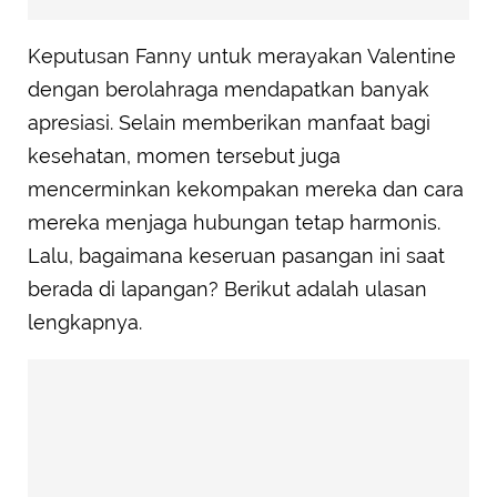
Keputusan Fanny untuk merayakan Valentine
dengan berolahraga mendapatkan banyak
apresiasi. Selain memberikan manfaat bagi
kesehatan, momen tersebut juga
mencerminkan kekompakan mereka dan cara
mereka menjaga hubungan tetap harmonis.
Lalu, bagaimana keseruan pasangan ini saat
berada di lapangan? Berikut adalah ulasan
lengkapnya.