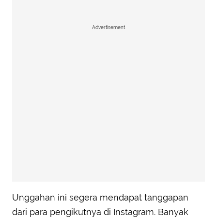
Advertisement
Unggahan ini segera mendapat tanggapan
dari para pengikutnya di Instagram. Banyak