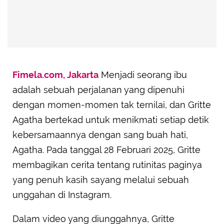
Fimela.com, Jakarta
Menjadi seorang ibu
adalah sebuah perjalanan yang dipenuhi
dengan momen-momen tak ternilai, dan Gritte
Agatha bertekad untuk menikmati setiap detik
kebersamaannya dengan sang buah hati,
Agatha. Pada tanggal 28 Februari 2025, Gritte
membagikan cerita tentang rutinitas paginya
yang penuh kasih sayang melalui sebuah
unggahan di Instagram.
Dalam video yang diunggahnya, Gritte