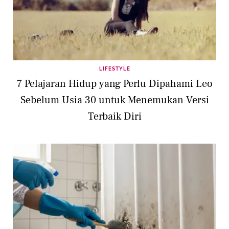
LIFESTYLE
7 Pelajaran Hidup yang Perlu Dipahami Leo
Sebelum Usia 30 untuk Menemukan Versi
Terbaik Diri