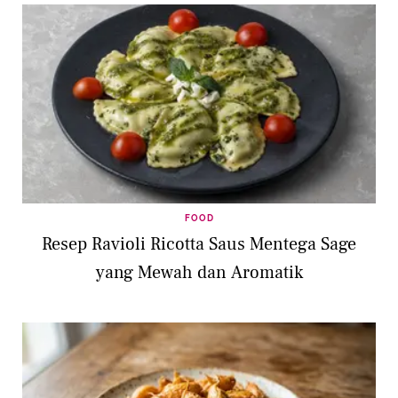
FOOD
Resep Ravioli Ricotta Saus Mentega Sage
yang Mewah dan Aromatik