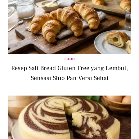
FOOD
Resep Salt Bread Gluten Free yang Lembut,
Sensasi Shio Pan Versi Sehat