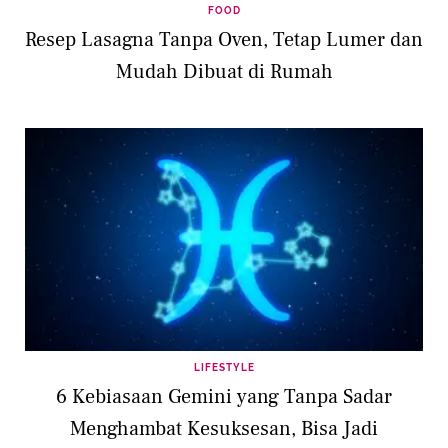
FOOD
Resep Lasagna Tanpa Oven, Tetap Lumer dan
Mudah Dibuat di Rumah
LIFESTYLE
6 Kebiasaan Gemini yang Tanpa Sadar
Menghambat Kesuksesan, Bisa Jadi