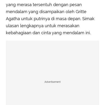
yang merasa tersentuh dengan pesan
mendalam yang disampaikan oleh Gritte
Agatha untuk putrinya di masa depan. Simak
ulasan lengkapnya untuk merasakan
kebahagiaan dan cinta yang mendalam ini.
Advertisement