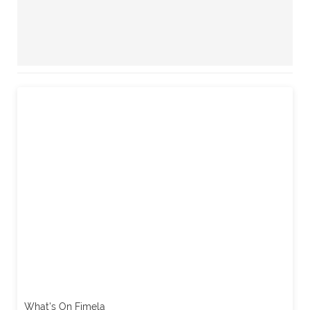
What's On Fimela