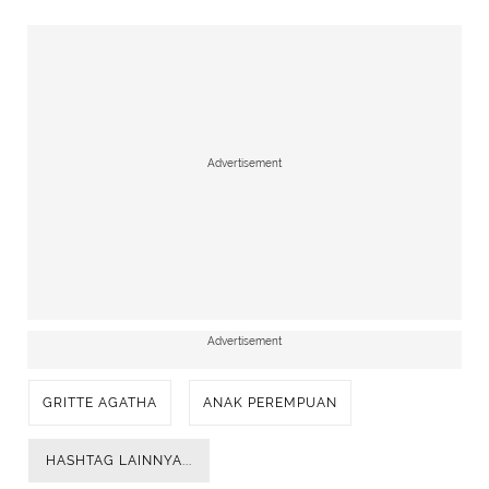
Advertisement
Advertisement
GRITTE AGATHA
ANAK PEREMPUAN
HASHTAG LAINNYA...