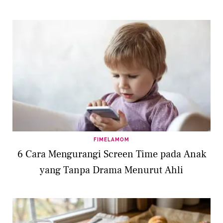
FIMELAMOM
6 Cara Mengurangi Screen Time pada Anak
yang Tanpa Drama Menurut Ahli