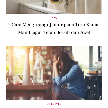
INFO
7 Cara Mengurangi Jamur pada Tirai Kamar
Mandi agar Tetap Bersih dan Awet
LIFESTYLE