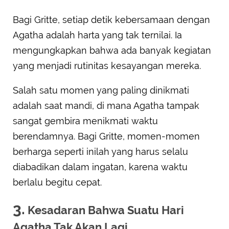
Bagi Gritte, setiap detik kebersamaan dengan
Agatha adalah harta yang tak ternilai. Ia
mengungkapkan bahwa ada banyak kegiatan
yang menjadi rutinitas kesayangan mereka.
Salah satu momen yang paling dinikmati
adalah saat mandi, di mana Agatha tampak
sangat gembira menikmati waktu
berendamnya. Bagi Gritte, momen-momen
berharga seperti inilah yang harus selalu
diabadikan dalam ingatan, karena waktu
berlalu begitu cepat.
3.
Kesadaran Bahwa Suatu Hari
Agatha Tak Akan Lagi