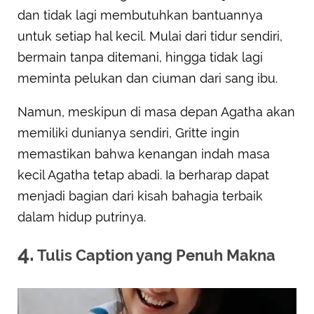
dan tidak lagi membutuhkan bantuannya
untuk setiap hal kecil. Mulai dari tidur sendiri,
bermain tanpa ditemani, hingga tidak lagi
meminta pelukan dan ciuman dari sang ibu.
Namun, meskipun di masa depan Agatha akan
memiliki dunianya sendiri, Gritte ingin
memastikan bahwa kenangan indah masa
kecil Agatha tetap abadi. Ia berharap dapat
menjadi bagian dari kisah bahagia terbaik
dalam hidup putrinya.
4.
Tulis Caption yang Penuh Makna