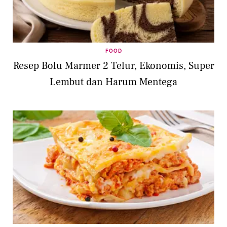
FOOD
Resep Bolu Marmer 2 Telur, Ekonomis, Super
Lembut dan Harum Mentega