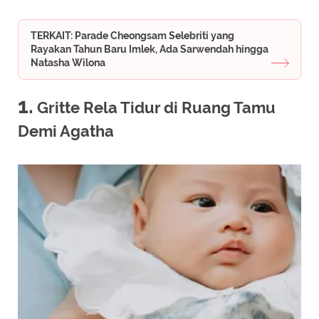
TERKAIT: Parade Cheongsam Selebriti yang
Rayakan Tahun Baru Imlek, Ada Sarwendah hingga
Natasha Wilona
1.
Gritte Rela Tidur di Ruang Tamu
Demi Agatha