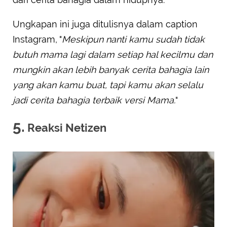
Ungkapan ini juga ditulisnya dalam caption
Instagram, "
Meskipun nanti kamu sudah tidak
butuh mama lagi dalam setiap hal kecilmu dan
mungkin akan lebih banyak cerita bahagia lain
yang akan kamu buat, tapi kamu akan selalu
jadi cerita bahagia terbaik versi Mama.
"
5.
Reaksi Netizen