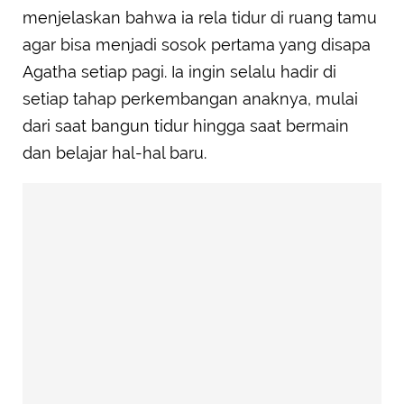
menjelaskan bahwa ia rela tidur di ruang tamu
agar bisa menjadi sosok pertama yang disapa
Agatha setiap pagi. Ia ingin selalu hadir di
setiap tahap perkembangan anaknya, mulai
dari saat bangun tidur hingga saat bermain
dan belajar hal-hal baru.