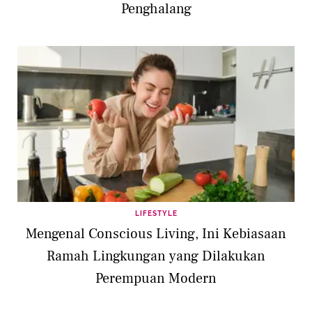
Penghalang
LIFESTYLE
Mengenal Conscious Living, Ini Kebiasaan
Ramah Lingkungan yang Dilakukan
Perempuan Modern