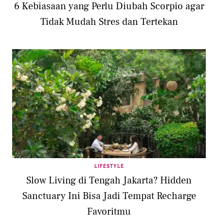
6 Kebiasaan yang Perlu Diubah Scorpio agar
Tidak Mudah Stres dan Tertekan
LIFESTYLE
Slow Living di Tengah Jakarta? Hidden
Sanctuary Ini Bisa Jadi Tempat Recharge
Favoritmu