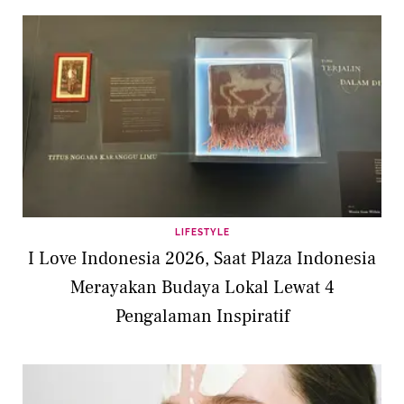
LIFESTYLE
I Love Indonesia 2026, Saat Plaza Indonesia
Merayakan Budaya Lokal Lewat 4
Pengalaman Inspiratif