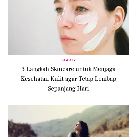
BEAUTY
3 Langkah Skincare untuk Menjaga
Kesehatan Kulit agar Tetap Lembap
Sepanjang Hari