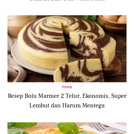
FOOD
Resep Bolu Marmer 2 Telur, Ekonomis, Super
Lembut dan Harum Mentega