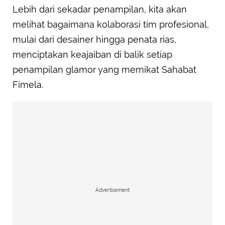
Lebih dari sekadar penampilan, kita akan
melihat bagaimana kolaborasi tim profesional,
mulai dari desainer hingga penata rias,
menciptakan keajaiban di balik setiap
penampilan glamor yang memikat Sahabat
Fimela.
Advertisement