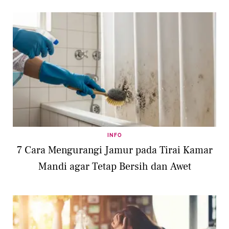
INFO
7 Cara Mengurangi Jamur pada Tirai Kamar
Mandi agar Tetap Bersih dan Awet