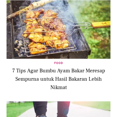
FOOD
7 Tips Agar Bumbu Ayam Bakar Meresap
Sempurna untuk Hasil Bakaran Lebih
Nikmat