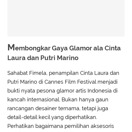
M
embongkar Gaya Glamor ala Cinta
Laura dan Putri Marino
Sahabat Fimela, penampilan Cinta Laura dan
Putri Marino di Cannes Film Festival menjadi
bukti nyata pesona glamor artis Indonesia di
kancah internasional. Bukan hanya gaun
rancangan desainer ternama, tetapi juga
detail-detail kecil yang diperhatikan.
Perhatikan bagaimana pemilihan aksesoris