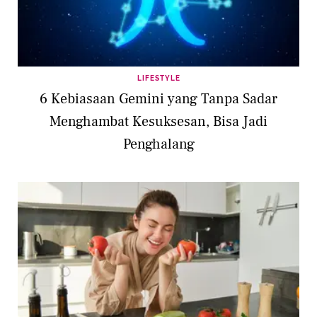
LIFESTYLE
6 Kebiasaan Gemini yang Tanpa Sadar
Menghambat Kesuksesan, Bisa Jadi
Penghalang