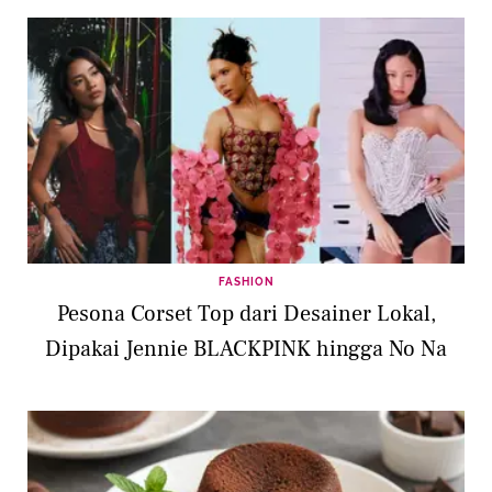
FASHION
Pesona Corset Top dari Desainer Lokal,
Dipakai Jennie BLACKPINK hingga No Na