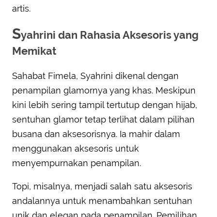
artis.
S
yahrini dan Rahasia Aksesoris yang
Memikat
Sahabat Fimela, Syahrini dikenal dengan
penampilan glamornya yang khas. Meskipun
kini lebih sering tampil tertutup dengan hijab,
sentuhan glamor tetap terlihat dalam pilihan
busana dan aksesorisnya. Ia mahir dalam
menggunakan aksesoris untuk
menyempurnakan penampilan.
Topi, misalnya, menjadi salah satu aksesoris
andalannya untuk menambahkan sentuhan
unik dan elegan pada penampilan. Pemilihan