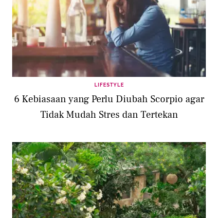
LIFESTYLE
6 Kebiasaan yang Perlu Diubah Scorpio agar
Tidak Mudah Stres dan Tertekan