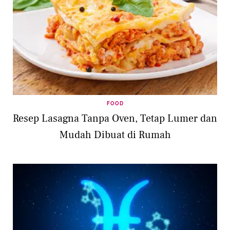
FOOD
Resep Lasagna Tanpa Oven, Tetap Lumer dan
Mudah Dibuat di Rumah