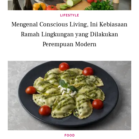
LIFESTYLE
Mengenal Conscious Living, Ini Kebiasaan
Ramah Lingkungan yang Dilakukan
Perempuan Modern
FOOD