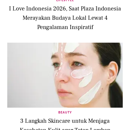
LIFESTYLE
I Love Indonesia 2026, Saat Plaza Indonesia
Merayakan Budaya Lokal Lewat 4
Pengalaman Inspiratif
BEAUTY
3 Langkah Skincare untuk Menjaga