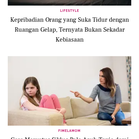
LIFESTYLE
Kepribadian Orang yang Suka Tidur dengan
Ruangan Gelap, Ternyata Bukan Sekadar
Kebiasaan
FIMELAMOM