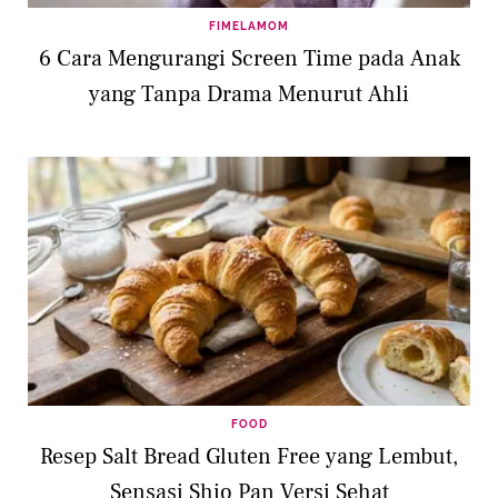
FIMELAMOM
6 Cara Mengurangi Screen Time pada Anak
yang Tanpa Drama Menurut Ahli
FOOD
Resep Salt Bread Gluten Free yang Lembut,
Sensasi Shio Pan Versi Sehat