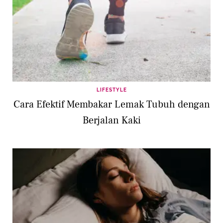
LIFESTYLE
Cara Efektif Membakar Lemak Tubuh dengan
Berjalan Kaki