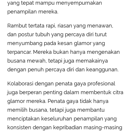
yang tepat mampu menyempurnakan
penampilan mereka.
Rambut tertata rapi, riasan yang menawan,
dan postur tubuh yang percaya diri turut
menyumbang pada kesan glamor yang
terpancar. Mereka bukan hanya mengenakan
busana mewah, tetapi juga memakainya
dengan penuh percaya diri dan keanggunan.
Kolaborasi dengan penata gaya profesional
juga berperan penting dalam membentuk citra
glamor mereka. Penata gaya tidak hanya
memilih busana, tetapi juga membantu
menciptakan keseluruhan penampilan yang
konsisten dengan kepribadian masing-masing