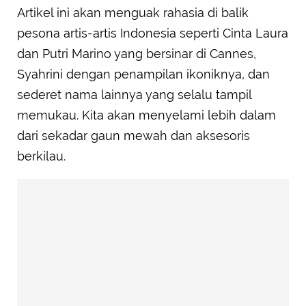
Artikel ini akan menguak rahasia di balik
pesona artis-artis Indonesia seperti Cinta Laura
dan Putri Marino yang bersinar di Cannes,
Syahrini dengan penampilan ikoniknya, dan
sederet nama lainnya yang selalu tampil
memukau. Kita akan menyelami lebih dalam
dari sekadar gaun mewah dan aksesoris
berkilau.