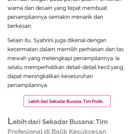
warna dan desain yang tepat membuat
penampilannya semakin menarik dan
berkesan.
Selain itu, Syahrini juga dikenal dengan
kecermatan dalam memilih perhiasan dan tas
mewah yang melengkapi penampilannya. Ia
selalu memperhatikan detail-detail kecil yang
dapat meningkatkan keseluruhan
penampilannya.
Lebih dari Sekadar Busana: Tim Profesional di Balik Kesuksesan
L
ebih dari Sekadar Busana: Tim
Profesional di Balik Kesuksesan