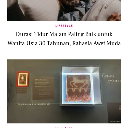
LIFESTYLE
Durasi Tidur Malam Paling Baik untuk
Wanita Usia 30 Tahunan, Rahasia Awet Muda