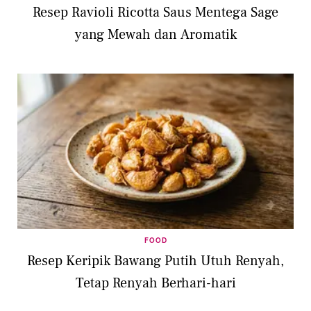
Resep Ravioli Ricotta Saus Mentega Sage
yang Mewah dan Aromatik
FOOD
Resep Keripik Bawang Putih Utuh Renyah,
Tetap Renyah Berhari-hari