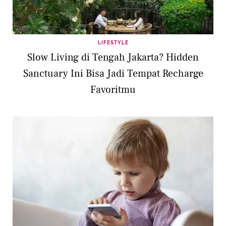
LIFESTYLE
Slow Living di Tengah Jakarta? Hidden
Sanctuary Ini Bisa Jadi Tempat Recharge
Favoritmu