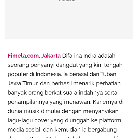
Advertisement
Fimela.com, Jakarta
Difarina Indra adalah
seorang penyanyi dangdut yang kini tengah
populer di Indonesia. Ia berasal dari Tuban,
Jawa Timur, dan berhasil menarik perhatian
banyak orang berkat suara indahnya serta
penampilannya yang menawan. Kariernya di
dunia musik dimulai dengan menyanyikan
lagu-lagu cover yang diunggah ke platform
media sosial, dan kemudian ia bergabung