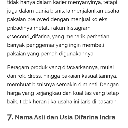
tidak hanya dalam karier menyanyinya, tetapi
juga dalam dunia bisnis. Ia menjalankan usaha
pakaian preloved dengan menjual koleksi
pribadinya melalui akun Instagram
@second_difarina, yang menarik perhatian
banyak penggemar yang ingin membeli
pakaian yang pernah digunakannya.
Beragam produk yang ditawarkannya, mulai
dari rok, dress, hingga pakaian kasual lainnya,
membuat bisnisnya semakin diminati. Dengan
harga yang terjangkau dan kualitas yang tetap
baik, tidak heran jika usaha ini laris di pasaran.
7.
Nama Asli dan Usia Difarina Indra