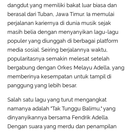
dangdut yang memiliki bakat luar biasa dan
berasal dari Tuban, Jawa Timur. Ia memulai
perjalanan kariernya di dunia musik sejak
masih belia dengan menyanyikan lagu-lagu
populer yang diunggah di berbagai platform
media sosial. Seiring berjalannya waktu,
popularitasnya semakin melesat setelah
bergabung dengan Orkes Melayu Adella, yang
memberinya kesempatan untuk tampil di
panggung yang lebih besar.
Salah satu lagu yang turut mengangkat
namanya adalah "Tak Tunggu Balimu," yang
dinyanyikannya bersama Fendrik Adella.
Dengan suara yang merdu dan penampilan