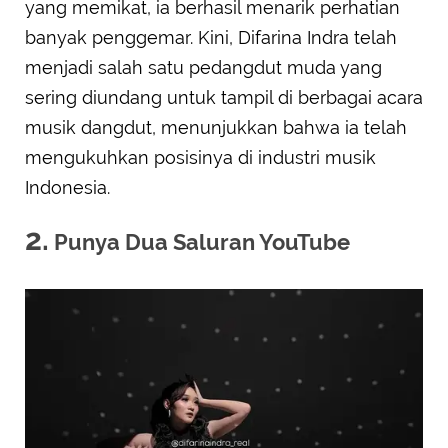
yang memikat, ia berhasil menarik perhatian
banyak penggemar. Kini, Difarina Indra telah
menjadi salah satu pedangdut muda yang
sering diundang untuk tampil di berbagai acara
musik dangdut, menunjukkan bahwa ia telah
mengukuhkan posisinya di industri musik
Indonesia.
2.
Punya Dua Saluran YouTube