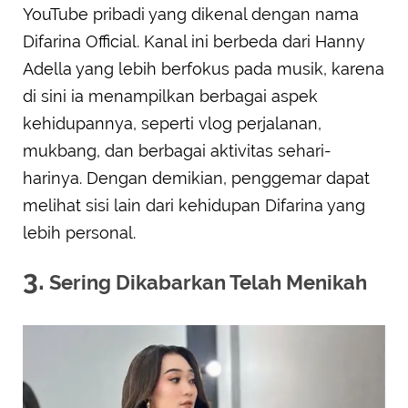
YouTube pribadi yang dikenal dengan nama
Difarina Official. Kanal ini berbeda dari Hanny
Adella yang lebih berfokus pada musik, karena
di sini ia menampilkan berbagai aspek
kehidupannya, seperti vlog perjalanan,
mukbang, dan berbagai aktivitas sehari-
harinya. Dengan demikian, penggemar dapat
melihat sisi lain dari kehidupan Difarina yang
lebih personal.
3.
Sering Dikabarkan Telah Menikah