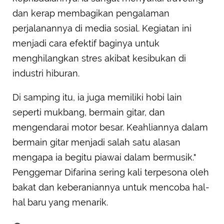
dan kerap membagikan pengalaman
perjalanannya di media sosial. Kegiatan ini
menjadi cara efektif baginya untuk
menghilangkan stres akibat kesibukan di
industri hiburan.
Di samping itu, ia juga memiliki hobi lain
seperti mukbang, bermain gitar, dan
mengendarai motor besar. Keahliannya dalam
bermain gitar menjadi salah satu alasan
mengapa ia begitu piawai dalam bermusik."
Penggemar Difarina sering kali terpesona oleh
bakat dan keberaniannya untuk mencoba hal-
hal baru yang menarik.