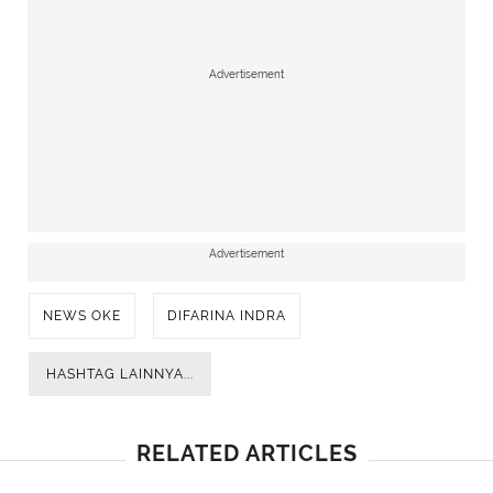
Advertisement
Advertisement
NEWS OKE
DIFARINA INDRA
HASHTAG LAINNYA...
RELATED ARTICLES