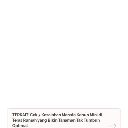
TERKAIT: Cek 7 Kesalahan Menata Kebun Mini di
Teras Rumah yang Bikin Tanaman Tak Tumbuh
Optimal