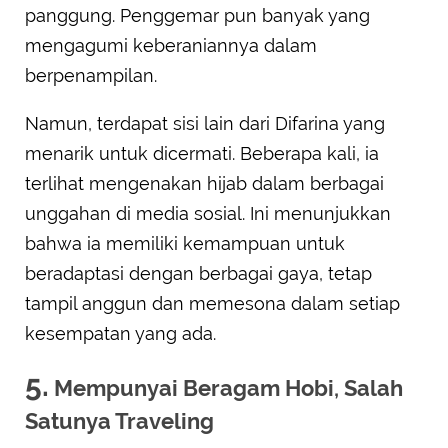
panggung. Penggemar pun banyak yang
mengagumi keberaniannya dalam
berpenampilan.
Namun, terdapat sisi lain dari Difarina yang
menarik untuk dicermati. Beberapa kali, ia
terlihat mengenakan hijab dalam berbagai
unggahan di media sosial. Ini menunjukkan
bahwa ia memiliki kemampuan untuk
beradaptasi dengan berbagai gaya, tetap
tampil anggun dan memesona dalam setiap
kesempatan yang ada.
5.
Mempunyai Beragam Hobi, Salah
Satunya Traveling