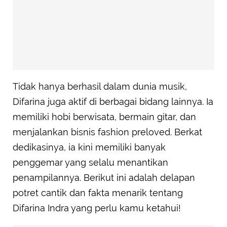
Tidak hanya berhasil dalam dunia musik,
Difarina juga aktif di berbagai bidang lainnya. Ia
memiliki hobi berwisata, bermain gitar, dan
menjalankan bisnis fashion preloved. Berkat
dedikasinya, ia kini memiliki banyak
penggemar yang selalu menantikan
penampilannya. Berikut ini adalah delapan
potret cantik dan fakta menarik tentang
Difarina Indra yang perlu kamu ketahui!