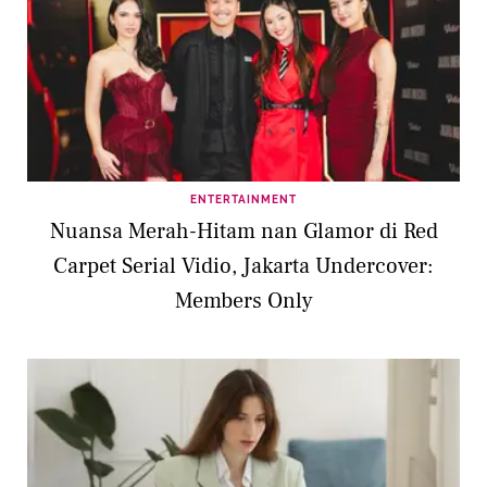
ENTERTAINMENT
Nuansa Merah-Hitam nan Glamor di Red
Carpet Serial Vidio, Jakarta Undercover:
Members Only