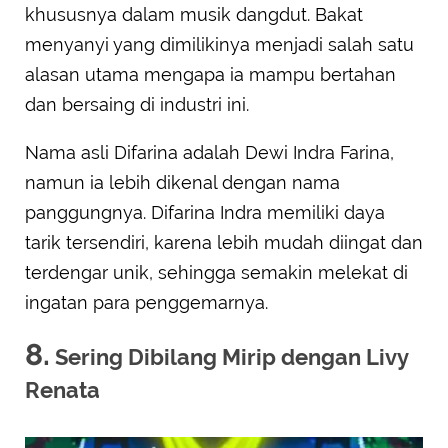
khususnya dalam musik dangdut. Bakat
menyanyi yang dimilikinya menjadi salah satu
alasan utama mengapa ia mampu bertahan
dan bersaing di industri ini.
Nama asli Difarina adalah Dewi Indra Farina,
namun ia lebih dikenal dengan nama
panggungnya. Difarina Indra memiliki daya
tarik tersendiri, karena lebih mudah diingat dan
terdengar unik, sehingga semakin melekat di
ingatan para penggemarnya.
8.
Sering Dibilang Mirip dengan Livy
Renata