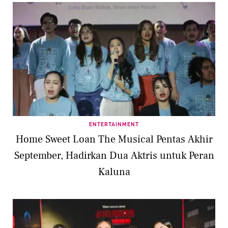
ENTERTAINMENT
Home Sweet Loan The Musical Pentas Akhir
September, Hadirkan Dua Aktris untuk Peran
Kaluna