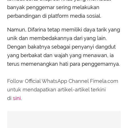
banyak penggemar sering melakukan
perbandingan di platform media sosial.
Namun, Difarina tetap memiliki daya tarik yang
unik dan membedakannya dari yang lain.
Dengan bakatnya sebagai penyanyi dangdut
yang berbakat dan wajah yang menawan, ia
terus memenangkan hati para penggemarnya.
Follow Official WhatsApp Channel Fimela.com
untuk mendapatkan artikel-artikel terkini
di
sini
.