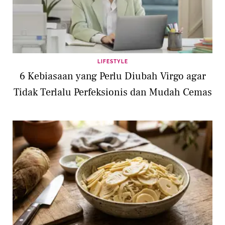
LIFESTYLE
6 Kebiasaan yang Perlu Diubah Virgo agar
Tidak Terlalu Perfeksionis dan Mudah Cemas