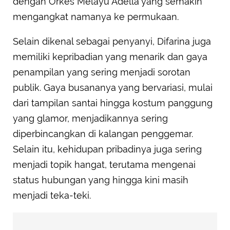
dengan Orkes Melayu Adella yang semakin
mengangkat namanya ke permukaan.
Selain dikenal sebagai penyanyi, Difarina juga
memiliki kepribadian yang menarik dan gaya
penampilan yang sering menjadi sorotan
publik. Gaya busananya yang bervariasi, mulai
dari tampilan santai hingga kostum panggung
yang glamor, menjadikannya sering
diperbincangkan di kalangan penggemar.
Selain itu, kehidupan pribadinya juga sering
menjadi topik hangat, terutama mengenai
status hubungan yang hingga kini masih
menjadi teka-teki.