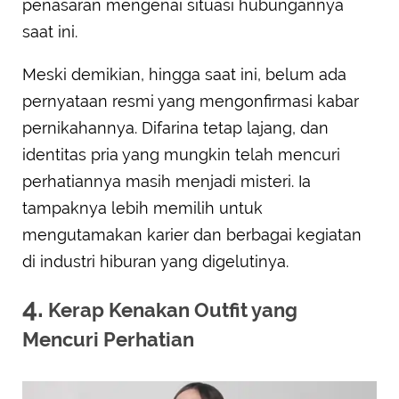
penasaran mengenai situasi hubungannya
saat ini.
Meski demikian, hingga saat ini, belum ada
pernyataan resmi yang mengonfirmasi kabar
pernikahannya. Difarina tetap lajang, dan
identitas pria yang mungkin telah mencuri
perhatiannya masih menjadi misteri. Ia
tampaknya lebih memilih untuk
mengutamakan karier dan berbagai kegiatan
di industri hiburan yang digelutinya.
4.
Kerap Kenakan Outfit yang
Mencuri Perhatian