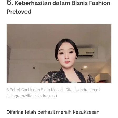
6.
Keberhasilan dalam Bisnis Fashion
Preloved
8 Potret Cantik dan Fakta Menarik Difarina Indra (credit:
instagram/difarinaindra_real)
Difarina telah berhasil meraih kesuksesan