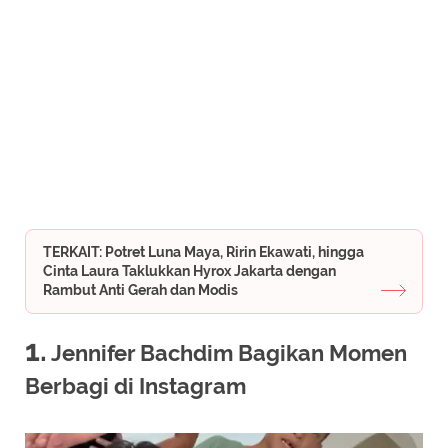
TERKAIT: Potret Luna Maya, Ririn Ekawati, hingga
Cinta Laura Taklukkan Hyrox Jakarta dengan
Rambut Anti Gerah dan Modis
1.
Jennifer Bachdim Bagikan Momen
Berbagi di Instagram