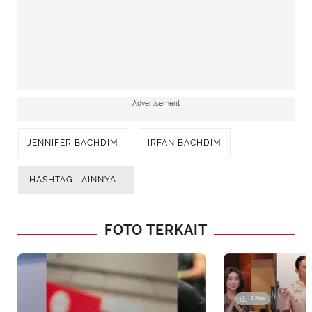
Advertisement
JENNIFER BACHDIM
IRFAN BACHDIM
HASHTAG LAINNYA...
FOTO TERKAIT
9 Foto