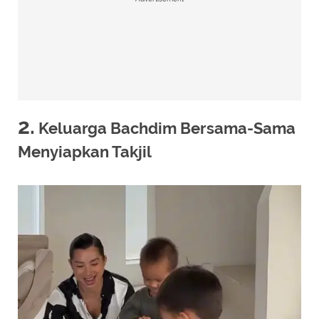
2.
Keluarga Bachdim Bersama-Sama
Menyiapkan Takjil