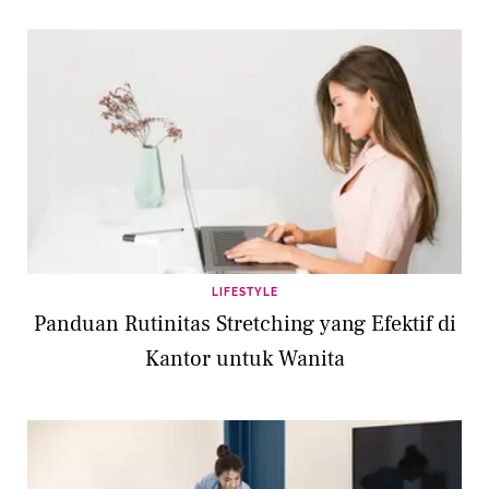
LIFESTYLE
Panduan Rutinitas Stretching yang Efektif di
Kantor untuk Wanita