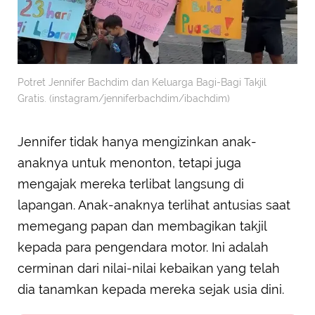
Potret Jennifer Bachdim dan Keluarga Bagi-Bagi Takjil
Gratis. (instagram/jenniferbachdim/ibachdim)
Jennifer tidak hanya mengizinkan anak-
anaknya untuk menonton, tetapi juga
mengajak mereka terlibat langsung di
lapangan. Anak-anaknya terlihat antusias saat
memegang papan dan membagikan takjil
kepada para pengendara motor. Ini adalah
cerminan dari nilai-nilai kebaikan yang telah
dia tanamkan kepada mereka sejak usia dini.