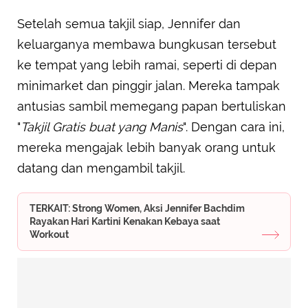
Setelah semua takjil siap, Jennifer dan
keluarganya membawa bungkusan tersebut
ke tempat yang lebih ramai, seperti di depan
minimarket dan pinggir jalan. Mereka tampak
antusias sambil memegang papan bertuliskan
"
Takjil Gratis buat yang Manis
". Dengan cara ini,
mereka mengajak lebih banyak orang untuk
datang dan mengambil takjil.
TERKAIT: Strong Women, Aksi Jennifer Bachdim
Rayakan Hari Kartini Kenakan Kebaya saat
Workout