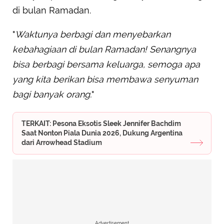
di bulan Ramadan.
"
Waktunya berbagi dan menyebarkan
kebahagiaan di bulan Ramadan! Senangnya
bisa berbagi bersama keluarga, semoga apa
yang kita berikan bisa membawa senyuman
bagi banyak orang.
"
TERKAIT: Pesona Eksotis Sleek Jennifer Bachdim
Saat Nonton Piala Dunia 2026, Dukung Argentina
dari Arrowhead Stadium
Advertisement