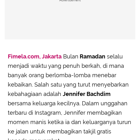
Advertisement
Fimela.com, Jakarta
Bulan
Ramadan
selalu
menjadi waktu yang penuh berkah, di mana
banyak orang berlomba-lomba menebar
kebaikan. Salah satu yang turut menyebarkan
kebahagiaan adalah
Jennifer Bachdim
bersama keluarga kecilnya. Dalam unggahan
terbaru di Instagram, Jennifer membagikan
momen manis ketika ia dan keluarganya turun
ke jalan untuk membagikan takjil gratis