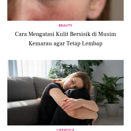
BEAUTY
Cara Mengatasi Kulit Bersisik di Musim
Kemarau agar Tetap Lembap
LIFESTYLE