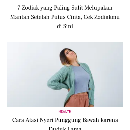
7 Zodiak yang Paling Sulit Melupakan
Mantan Setelah Putus Cinta, Cek Zodiakmu
di Sini
HEALTH
Cara Atasi Nyeri Punggung Bawah karena
Duduk Lama