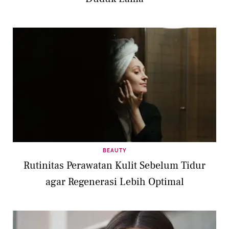
BEAUTY
Rutinitas Perawatan Kulit Sebelum Tidur
agar Regenerasi Lebih Optimal