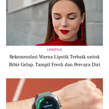
LIFESTYLE
Rekomendasi Warna Lipstik Terbaik untuk
Bibir Gelap, Tampil Fresh dan Percaya Diri