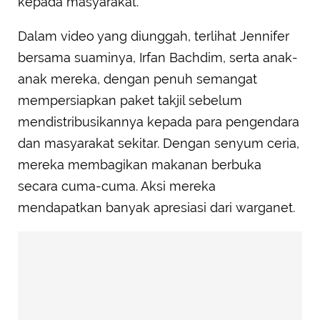
kepada masyarakat.
Dalam video yang diunggah, terlihat Jennifer
bersama suaminya, Irfan Bachdim, serta anak-
anak mereka, dengan penuh semangat
mempersiapkan paket takjil sebelum
mendistribusikannya kepada para pengendara
dan masyarakat sekitar. Dengan senyum ceria,
mereka membagikan makanan berbuka
secara cuma-cuma. Aksi mereka
mendapatkan banyak apresiasi dari warganet.