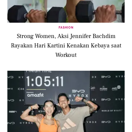
FASHION
Strong Women, Aksi Jennifer Bachdim
Rayakan Hari Kartini Kenakan Kebaya saat
Workout