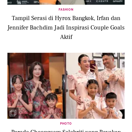
FASHION
Tampil Serasi di Hyrox Bangkok, Irfan dan
Jennifer Bachdim Jadi Inspirasi Couple Goals
Aktif
PHOTO