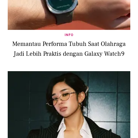
INFO
Memantau Performa Tubuh Saat Olahraga
Jadi Lebih Praktis dengan Galaxy Watch9