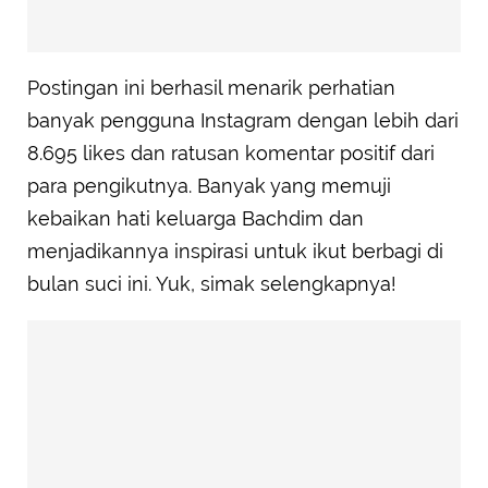
Postingan ini berhasil menarik perhatian
banyak pengguna Instagram dengan lebih dari
8.695 likes dan ratusan komentar positif dari
para pengikutnya. Banyak yang memuji
kebaikan hati keluarga Bachdim dan
menjadikannya inspirasi untuk ikut berbagi di
bulan suci ini. Yuk, simak selengkapnya!