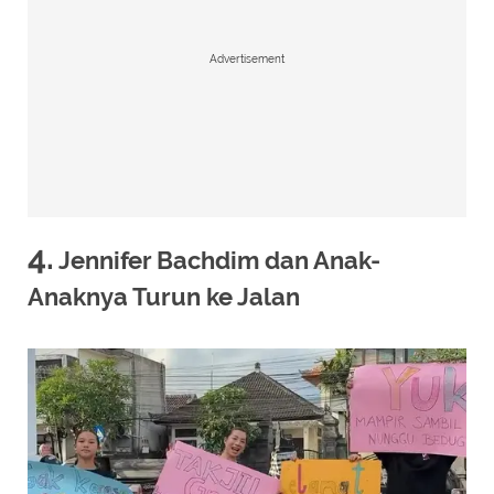
Advertisement
4.
Jennifer Bachdim dan Anak-
Anaknya Turun ke Jalan