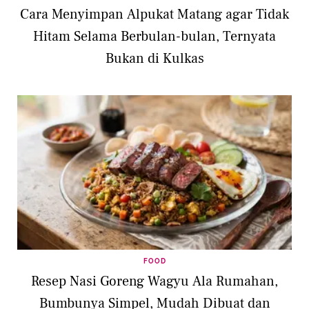
Cara Menyimpan Alpukat Matang agar Tidak
Hitam Selama Berbulan-bulan, Ternyata
Bukan di Kulkas
FOOD
Resep Nasi Goreng Wagyu Ala Rumahan,
Bumbunya Simpel, Mudah Dibuat dan