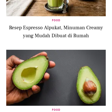
FOOD
Resep Espresso Alpukat, Minuman Creamy
yang Mudah Dibuat di Rumah
FOOD