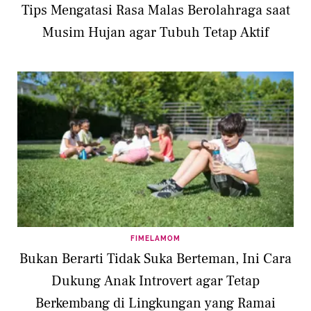
Tips Mengatasi Rasa Malas Berolahraga saat
Musim Hujan agar Tubuh Tetap Aktif
FIMELAMOM
Bukan Berarti Tidak Suka Berteman, Ini Cara
Dukung Anak Introvert agar Tetap
Berkembang di Lingkungan yang Ramai