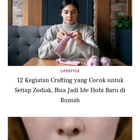
LIFESTYLE
12 Kegiatan Crafting yang Cocok untuk
Setiap Zodiak, Bisa Jadi Ide Hobi Baru di
Rumah