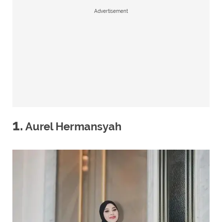
Advertisement
1.
Aurel Hermansyah