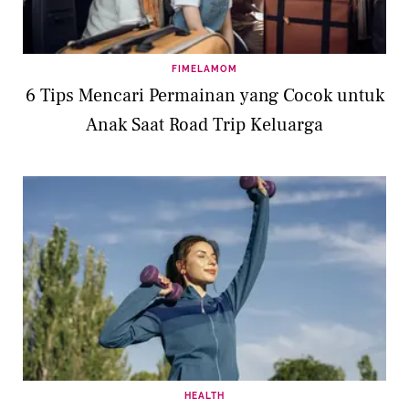
FIMELAMOM
6 Tips Mencari Permainan yang Cocok untuk
Anak Saat Road Trip Keluarga
HEALTH