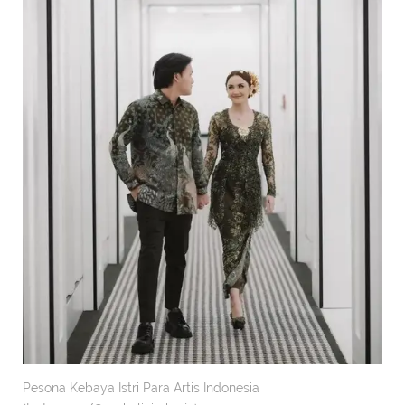
Pesona Kebaya Istri Para Artis Indonesia