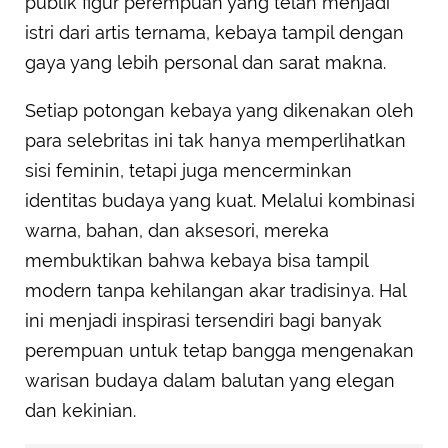
publik figur perempuan yang telah menjadi
istri dari artis ternama, kebaya tampil dengan
gaya yang lebih personal dan sarat makna.
Setiap potongan kebaya yang dikenakan oleh
para selebritas ini tak hanya memperlihatkan
sisi feminin, tetapi juga mencerminkan
identitas budaya yang kuat. Melalui kombinasi
warna, bahan, dan aksesori, mereka
membuktikan bahwa kebaya bisa tampil
modern tanpa kehilangan akar tradisinya. Hal
ini menjadi inspirasi tersendiri bagi banyak
perempuan untuk tetap bangga mengenakan
warisan budaya dalam balutan yang elegan
dan kekinian.