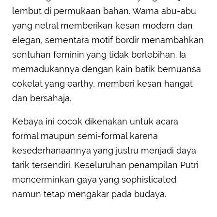
lembut di permukaan bahan. Warna abu-abu
yang netral memberikan kesan modern dan
elegan, sementara motif bordir menambahkan
sentuhan feminin yang tidak berlebihan. Ia
memadukannya dengan kain batik bernuansa
cokelat yang earthy, memberi kesan hangat
dan bersahaja.
Kebaya ini cocok dikenakan untuk acara
formal maupun semi-formal karena
kesederhanaannya yang justru menjadi daya
tarik tersendiri. Keseluruhan penampilan Putri
mencerminkan gaya yang sophisticated
namun tetap mengakar pada budaya.