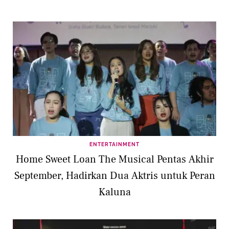
ENTERTAINMENT
Home Sweet Loan The Musical Pentas Akhir
September, Hadirkan Dua Aktris untuk Peran
Kaluna