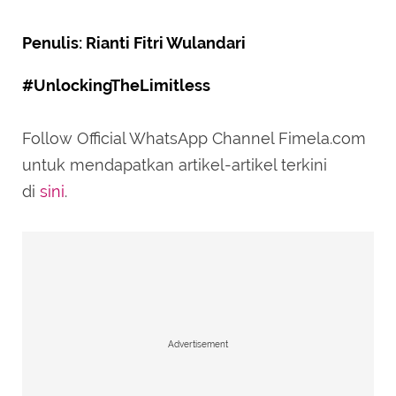
Penulis: Rianti Fitri Wulandari
#UnlockingTheLimitless
Follow Official WhatsApp Channel Fimela.com
untuk mendapatkan artikel-artikel terkini
di
sini
.
Advertisement