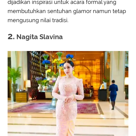
dijadikan inspirasi untuk acara formal yang
membutuhkan sentuhan glamor namun tetap
mengusung nilai tradisi.
2.
Nagita Slavina