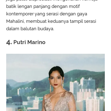
batik lengan panjang dengan motif
kontemporer yang serasi dengan gaya
Mahalini, membuat keduanya tampil serasi
dalam balutan budaya.
4.
Putri Marino