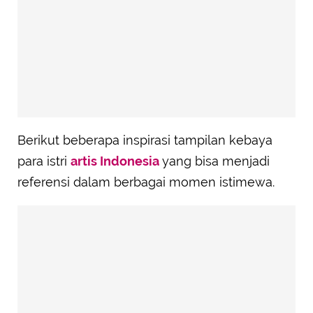
Berikut beberapa inspirasi tampilan kebaya
para istri
artis Indonesia
yang bisa menjadi
referensi dalam berbagai momen istimewa.