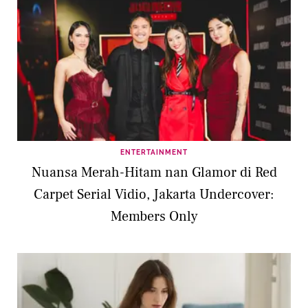
ENTERTAINMENT
Nuansa Merah-Hitam nan Glamor di Red
Carpet Serial Vidio, Jakarta Undercover:
Members Only