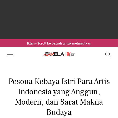
Iklan - Scroll ke bawah untuk melanjutkan
Pesona Kebaya Istri Para Artis
Indonesia yang Anggun,
Modern, dan Sarat Makna
Budaya