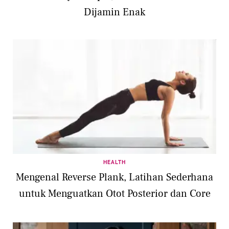
Dijamin Enak
HEALTH
Mengenal Reverse Plank, Latihan Sederhana
untuk Menguatkan Otot Posterior dan Core