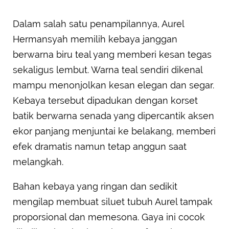
Dalam salah satu penampilannya, Aurel
Hermansyah memilih kebaya janggan
berwarna biru teal yang memberi kesan tegas
sekaligus lembut. Warna teal sendiri dikenal
mampu menonjolkan kesan elegan dan segar.
Kebaya tersebut dipadukan dengan korset
batik berwarna senada yang dipercantik aksen
ekor panjang menjuntai ke belakang, memberi
efek dramatis namun tetap anggun saat
melangkah.
Bahan kebaya yang ringan dan sedikit
mengilap membuat siluet tubuh Aurel tampak
proporsional dan memesona. Gaya ini cocok