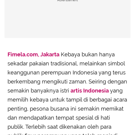
Advertisement
Fimela.com, Jakarta
Kebaya bukan hanya
sekadar pakaian tradisional, melainkan simbol
keanggunan perempuan Indonesia yang terus
berkembang mengikuti zaman. Seiring dengan
semakin banyaknya istri
artis Indonesia
yang
memilih kebaya untuk tampil di berbagai acara
penting, pesona busana ini semakin memikat
dan mendapatkan tempat spesial di hati
publik. Terlebih saat dikenakan oleh para