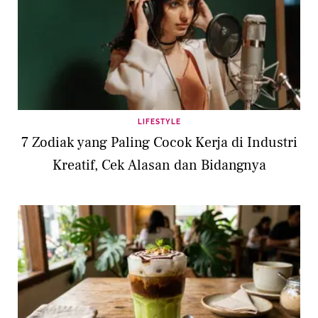
LIFESTYLE
7 Zodiak yang Paling Cocok Kerja di Industri
Kreatif, Cek Alasan dan Bidangnya