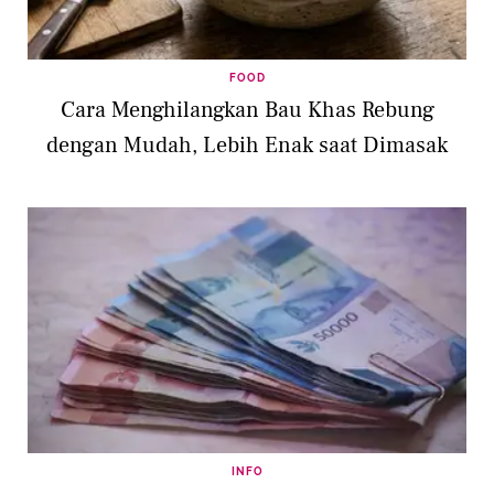
FOOD
Cara Menghilangkan Bau Khas Rebung
dengan Mudah, Lebih Enak saat Dimasak
INFO