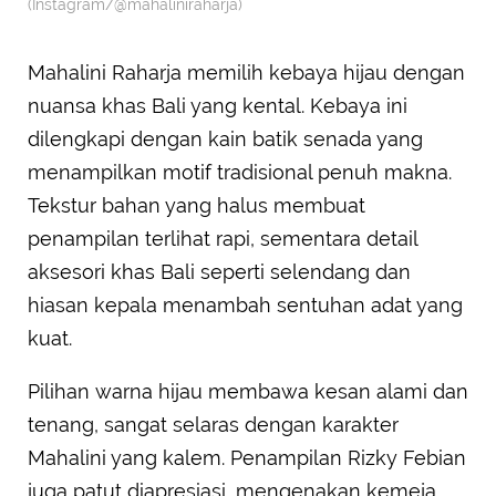
(Instagram/@mahaliniraharja)
Mahalini Raharja memilih kebaya hijau dengan
nuansa khas Bali yang kental. Kebaya ini
dilengkapi dengan kain batik senada yang
menampilkan motif tradisional penuh makna.
Tekstur bahan yang halus membuat
penampilan terlihat rapi, sementara detail
aksesori khas Bali seperti selendang dan
hiasan kepala menambah sentuhan adat yang
kuat.
Pilihan warna hijau membawa kesan alami dan
tenang, sangat selaras dengan karakter
Mahalini yang kalem. Penampilan Rizky Febian
juga patut diapresiasi, mengenakan kemeja