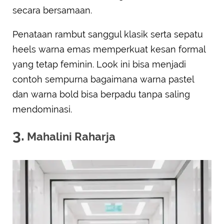
secara bersamaan.
Penataan rambut sanggul klasik serta sepatu
heels warna emas memperkuat kesan formal
yang tetap feminin. Look ini bisa menjadi
contoh sempurna bagaimana warna pastel
dan warna bold bisa berpadu tanpa saling
mendominasi.
3.
Mahalini Raharja