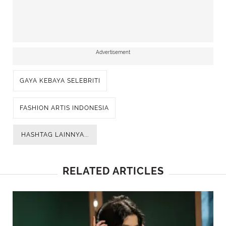
Advertisement
GAYA KEBAYA SELEBRITI
FASHION ARTIS INDONESIA
HASHTAG LAINNYA...
RELATED ARTICLES