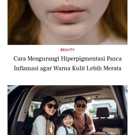
BEAUTY
Cara Mengurangi Hiperpigmentasi Pasca
Inflamasi agar Warna Kulit Lebih Merata