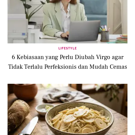
LIFESTYLE
6 Kebiasaan yang Perlu Diubah Virgo agar
Tidak Terlalu Perfeksionis dan Mudah Cemas