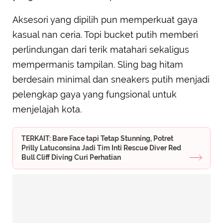
Aksesori yang dipilih pun memperkuat gaya
kasual nan ceria. Topi bucket putih memberi
perlindungan dari terik matahari sekaligus
mempermanis tampilan. Sling bag hitam
berdesain minimal dan sneakers putih menjadi
pelengkap gaya yang fungsional untuk
menjelajah kota.
TERKAIT: Bare Face tapi Tetap Stunning, Potret
Prilly Latuconsina Jadi Tim Inti Rescue Diver Red
Bull Cliff Diving Curi Perhatian