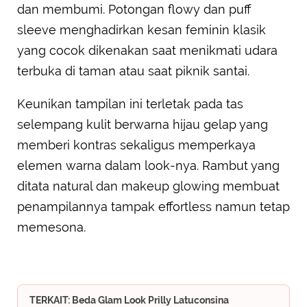
dan membumi. Potongan flowy dan puff
sleeve menghadirkan kesan feminin klasik
yang cocok dikenakan saat menikmati udara
terbuka di taman atau saat piknik santai.
Keunikan tampilan ini terletak pada tas
selempang kulit berwarna hijau gelap yang
memberi kontras sekaligus memperkaya
elemen warna dalam look-nya. Rambut yang
ditata natural dan makeup glowing membuat
penampilannya tampak effortless namun tetap
memesona.
TERKAIT: Beda Glam Look Prilly Latuconsina