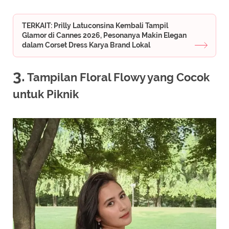
TERKAIT: Prilly Latuconsina Kembali Tampil
Glamor di Cannes 2026, Pesonanya Makin Elegan
dalam Corset Dress Karya Brand Lokal
3.
Tampilan Floral Flowy yang Cocok
untuk Piknik