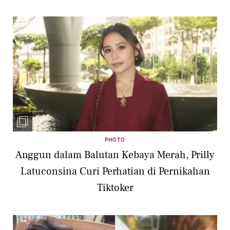
PHOTO
Anggun dalam Balutan Kebaya Merah, Prilly
Latuconsina Curi Perhatian di Pernikahan
Tiktoker