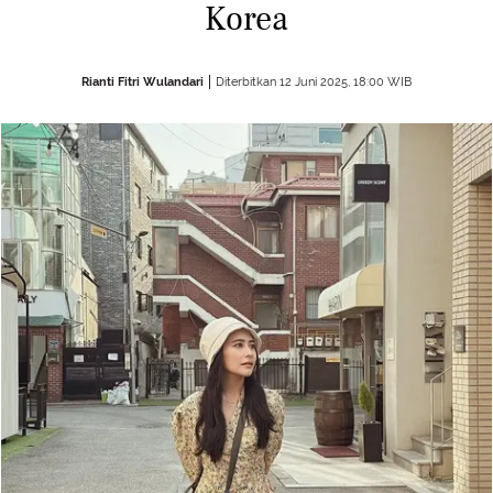
Korea
Rianti Fitri Wulandari
Diterbitkan 12 Juni 2025, 18:00 WIB