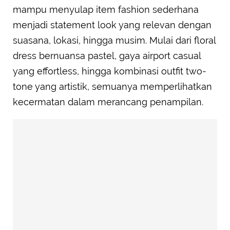
mampu menyulap item fashion sederhana
menjadi statement look yang relevan dengan
suasana, lokasi, hingga musim. Mulai dari floral
dress bernuansa pastel, gaya airport casual
yang effortless, hingga kombinasi outfit two-
tone yang artistik, semuanya memperlihatkan
kecermatan dalam merancang penampilan.