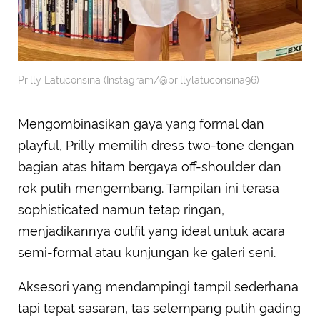
Prilly Latuconsina (Instagram/@prillylatuconsina96)
Mengombinasikan gaya yang formal dan
playful, Prilly memilih dress two-tone dengan
bagian atas hitam bergaya off-shoulder dan
rok putih mengembang. Tampilan ini terasa
sophisticated namun tetap ringan,
menjadikannya outfit yang ideal untuk acara
semi-formal atau kunjungan ke galeri seni.
Aksesori yang mendampingi tampil sederhana
tapi tepat sasaran, tas selempang putih gading