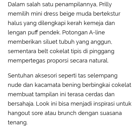
Dalam salah satu penampilannya, Prilly
memilih mini dress beige muda bertekstur
halus yang dilengkapi kerah kemeja dan
lengan puff pendek. Potongan A-line
memberikan siluet tubuh yang anggun,
sementara belt cokelat tipis di pinggang
mempertegas proporsi secara natural.
Sentuhan aksesori seperti tas selempang
nude dan kacamata bening berbingkai cokelat
membuat tampilan ini terasa cerdas dan
bersahaja. Look ini bisa menjadi inspirasi untuk
hangout sore atau brunch dengan suasana
tenang.