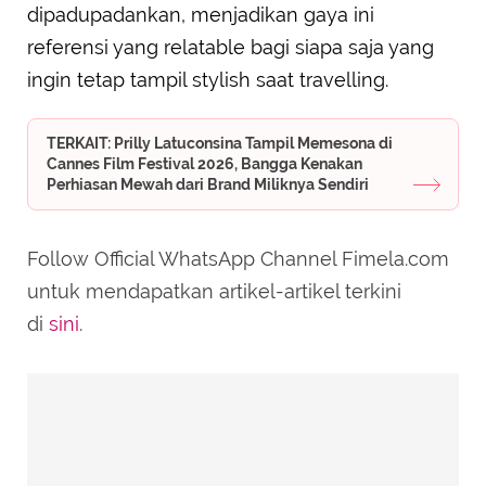
dipadupadankan, menjadikan gaya ini
referensi yang relatable bagi siapa saja yang
ingin tetap tampil stylish saat travelling.
TERKAIT: Prilly Latuconsina Tampil Memesona di
Cannes Film Festival 2026, Bangga Kenakan
Perhiasan Mewah dari Brand Miliknya Sendiri
Follow Official WhatsApp Channel Fimela.com
untuk mendapatkan artikel-artikel terkini
di
sini
.