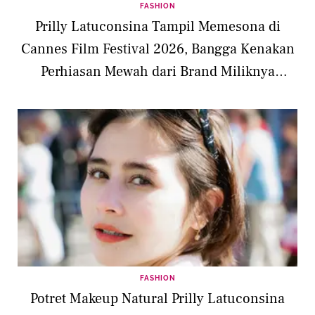
FASHION
Prilly Latuconsina Tampil Memesona di
Cannes Film Festival 2026, Bangga Kenakan
Perhiasan Mewah dari Brand Miliknya
Sendiri
FASHION
Potret Makeup Natural Prilly Latuconsina