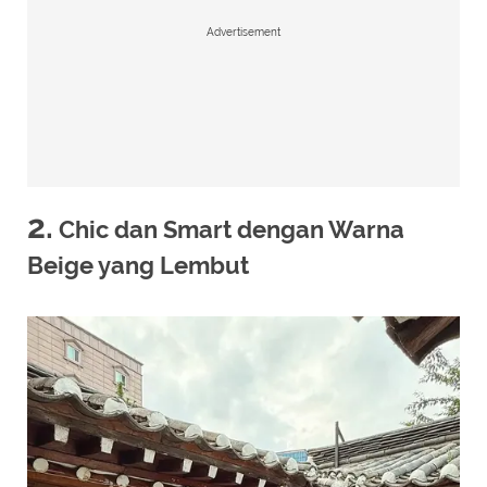
Advertisement
2.
Chic dan Smart dengan Warna
Beige yang Lembut