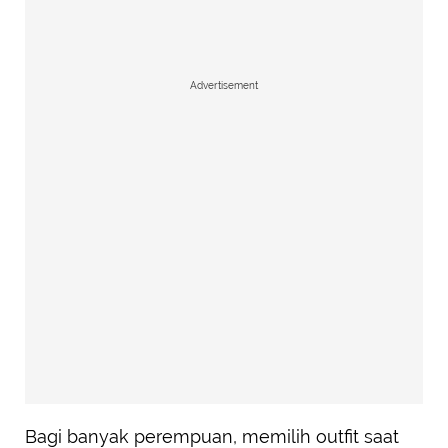
Advertisement
Bagi banyak perempuan, memilih outfit saat