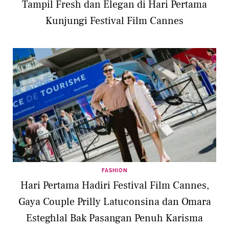
Tampil Fresh dan Elegan di Hari Pertama
Kunjungi Festival Film Cannes
FASHION
Hari Pertama Hadiri Festival Film Cannes,
Gaya Couple Prilly Latuconsina dan Omara
Esteghlal Bak Pasangan Penuh Karisma