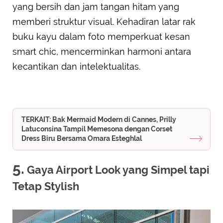
yang bersih dan jam tangan hitam yang
memberi struktur visual. Kehadiran latar rak
buku kayu dalam foto memperkuat kesan
smart chic, mencerminkan harmoni antara
kecantikan dan intelektualitas.
TERKAIT: Bak Mermaid Modern di Cannes, Prilly
Latuconsina Tampil Memesona dengan Corset
Dress Biru Bersama Omara Esteghlal
5.
Gaya Airport Look yang Simpel tapi
Tetap Stylish