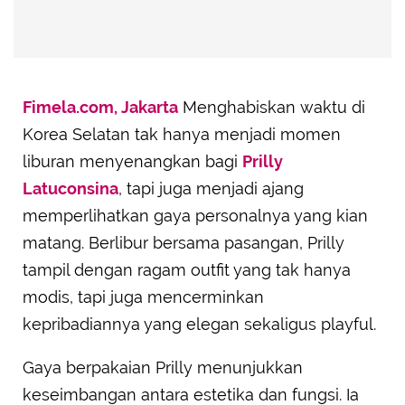
Fimela.com, Jakarta
Menghabiskan waktu di
Korea Selatan tak hanya menjadi momen
liburan menyenangkan bagi
Prilly
Latuconsina
, tapi juga menjadi ajang
memperlihatkan gaya personalnya yang kian
matang. Berlibur bersama pasangan, Prilly
tampil dengan ragam outfit yang tak hanya
modis, tapi juga mencerminkan
kepribadiannya yang elegan sekaligus playful.
Gaya berpakaian Prilly menunjukkan
keseimbangan antara estetika dan fungsi. Ia