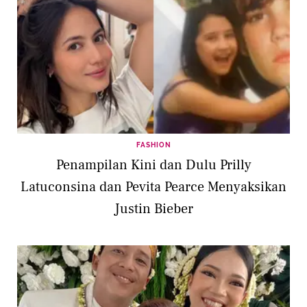
FASHION
Penampilan Kini dan Dulu Prilly
Latuconsina dan Pevita Pearce Menyaksikan
Justin Bieber