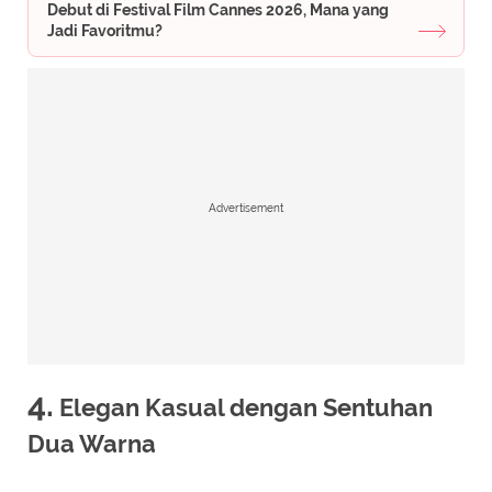
Debut di Festival Film Cannes 2026, Mana yang
Jadi Favoritmu?
Advertisement
4.
Elegan Kasual dengan Sentuhan
Dua Warna