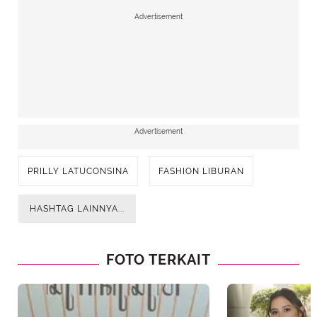
Advertisement
Advertisement
PRILLY LATUCONSINA
FASHION LIBURAN
HASHTAG LAINNYA...
FOTO TERKAIT