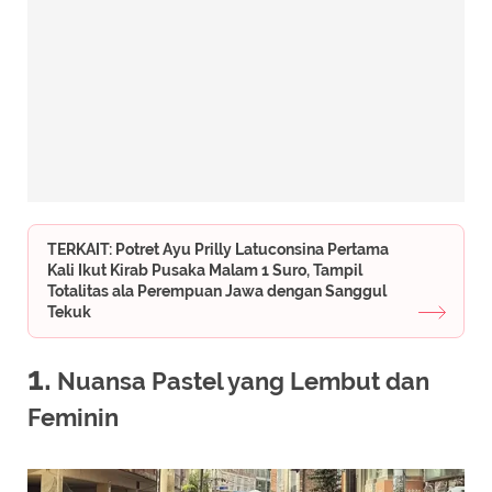
TERKAIT: Potret Ayu Prilly Latuconsina Pertama
Kali Ikut Kirab Pusaka Malam 1 Suro, Tampil
Totalitas ala Perempuan Jawa dengan Sanggul
Tekuk
1.
Nuansa Pastel yang Lembut dan
Feminin