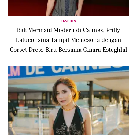
FASHION
Bak Mermaid Modern di Cannes, Prilly
Latuconsina Tampil Memesona dengan
Corset Dress Biru Bersama Omara Esteghlal