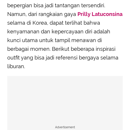
bepergian bisa jadi tantangan tersendiri.
Namun, dari rangkaian gaya
Prilly Latuconsina
selama di Korea, dapat terlihat bahwa
kenyamanan dan kepercayaan diri adalah
kunci utama untuk tampil menawan di
berbagai momen. Berikut beberapa inspirasi
outfit yang bisa jadi referensi bergaya selama
liburan.
Advertisement