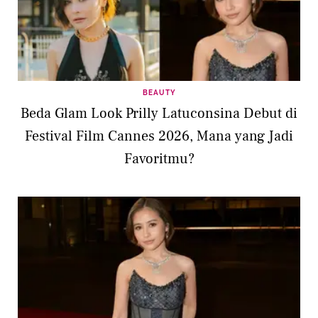
BEAUTY
Beda Glam Look Prilly Latuconsina Debut di
Festival Film Cannes 2026, Mana yang Jadi
Favoritmu?