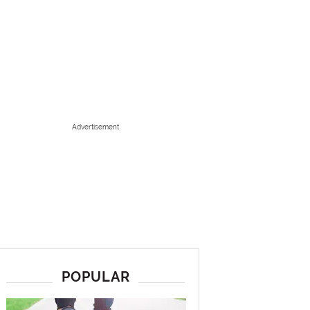
Advertisement
POPULAR