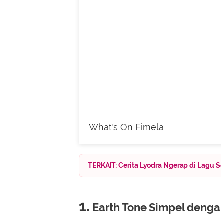
What's On Fimela
TERKAIT: Cerita Lyodra Ngerap di Lagu S
1.
Earth Tone Simpel dengan