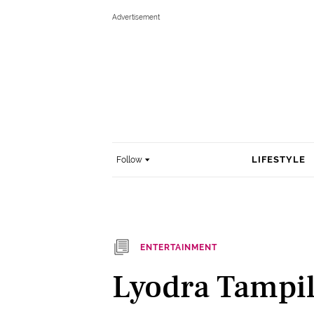
LIFESTYLE
Follow
ENTERTAINMENT
Lyodra Tampil