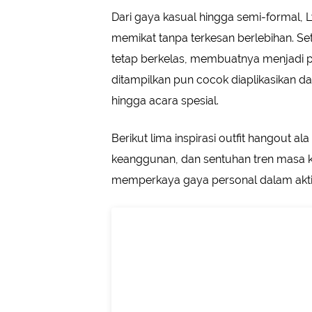
Dari gaya kasual hingga semi-formal
memikat tanpa terkesan berlebihan. Set
tetap berkelas, membuatnya menjadi p
ditampilkan pun cocok diaplikasikan d
hingga acara spesial.
Berikut lima inspirasi outfit hangout ala
keanggunan, dan sentuhan tren masa ki
memperkaya gaya personal dalam aktivi