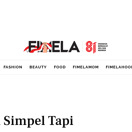
FASHION
BEAUTY
FOOD
FIMELAMOM
FIMELAHOO
 Simpel Tapi