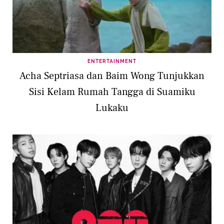
ENTERTAINMENT
Acha Septriasa dan Baim Wong Tunjukkan
Sisi Kelam Rumah Tangga di Suamiku
Lukaku