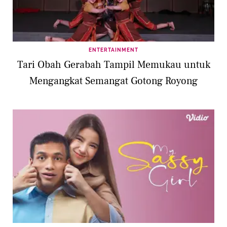
ENTERTAINMENT
Tari Obah Gerabah Tampil Memukau untuk
Mengangkat Semangat Gotong Royong