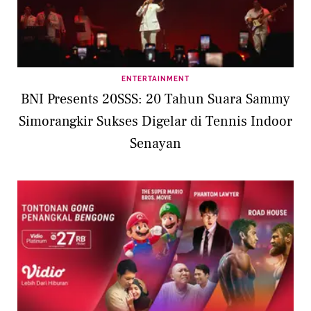
ENTERTAINMENT
BNI Presents 20SSS: 20 Tahun Suara Sammy
Simorangkir Sukses Digelar di Tennis Indoor
Senayan