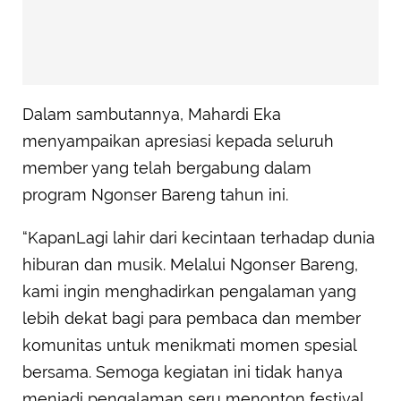
Dalam sambutannya, Mahardi Eka
menyampaikan apresiasi kepada seluruh
member yang telah bergabung dalam
program Ngonser Bareng tahun ini.
“KapanLagi lahir dari kecintaan terhadap dunia
hiburan dan musik. Melalui Ngonser Bareng,
kami ingin menghadirkan pengalaman yang
lebih dekat bagi para pembaca dan member
komunitas untuk menikmati momen spesial
bersama. Semoga kegiatan ini tidak hanya
menjadi pengalaman seru menonton festival