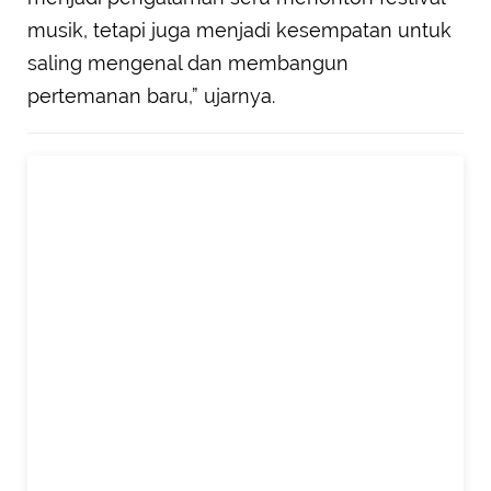
musik, tetapi juga menjadi kesempatan untuk
saling mengenal dan membangun
pertemanan baru,” ujarnya.