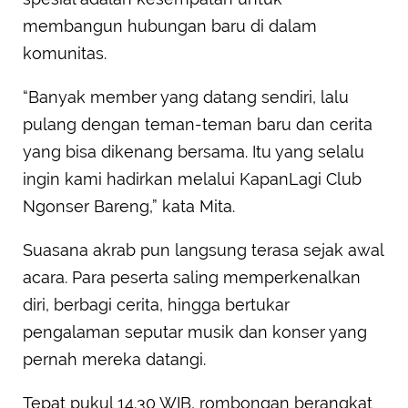
membangun hubungan baru di dalam
komunitas.
“Banyak member yang datang sendiri, lalu
pulang dengan teman-teman baru dan cerita
yang bisa dikenang bersama. Itu yang selalu
ingin kami hadirkan melalui KapanLagi Club
Ngonser Bareng,” kata Mita.
Suasana akrab pun langsung terasa sejak awal
acara. Para peserta saling memperkenalkan
diri, berbagi cerita, hingga bertukar
pengalaman seputar musik dan konser yang
pernah mereka datangi.
Tepat pukul 14.30 WIB, rombongan berangkat