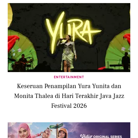
ENTERTAINMENT
Keseruan Penampilan Yura Yunita dan
Monita Thalea di Hari Terakhir Java Jazz
Festival 2026