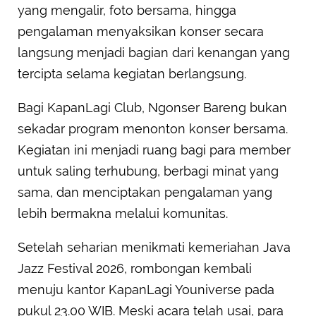
yang mengalir, foto bersama, hingga
pengalaman menyaksikan konser secara
langsung menjadi bagian dari kenangan yang
tercipta selama kegiatan berlangsung.
Bagi KapanLagi Club, Ngonser Bareng bukan
sekadar program menonton konser bersama.
Kegiatan ini menjadi ruang bagi para member
untuk saling terhubung, berbagi minat yang
sama, dan menciptakan pengalaman yang
lebih bermakna melalui komunitas.
Setelah seharian menikmati kemeriahan Java
Jazz Festival 2026, rombongan kembali
menuju kantor KapanLagi Youniverse pada
pukul 23.00 WIB. Meski acara telah usai, para