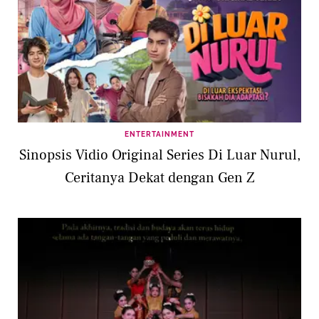
ENTERTAINMENT
Sinopsis Vidio Original Series Di Luar Nurul,
Ceritanya Dekat dengan Gen Z