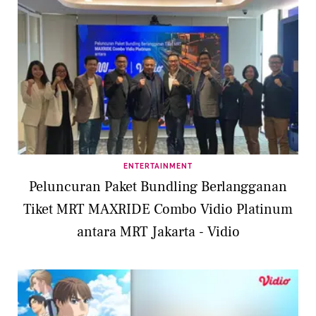
ENTERTAINMENT
Peluncuran Paket Bundling Berlangganan
Tiket MRT MAXRIDE Combo Vidio Platinum
antara MRT Jakarta - Vidio