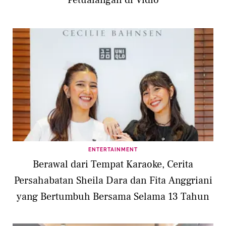
Petualangan di Vidio
ENTERTAINMENT
Berawal dari Tempat Karaoke, Cerita
Persahabatan Sheila Dara dan Fita Anggriani
yang Bertumbuh Bersama Selama 13 Tahun