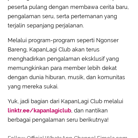
peserta pulang dengan membawa cerita baru,
pengalaman seru, serta pertemanan yang
terjalin sepanjang perjalanan.
Melalui program-program seperti Ngonser
Bareng, KapanLagi Club akan terus
menghadirkan pengalaman eksklusif yang
memungkinkan para member lebih dekat
dengan dunia hiburan, musik, dan komunitas
yang mereka sukai.
Yuk, jadi bagian dari KapanLagi Club melalui
linktr.ee/kapanlagiclub
, dan nantikan
berbagai pengalaman seru berikutnya!