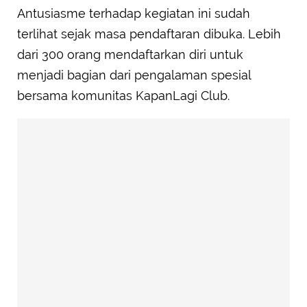
Antusiasme terhadap kegiatan ini sudah
terlihat sejak masa pendaftaran dibuka. Lebih
dari 300 orang mendaftarkan diri untuk
menjadi bagian dari pengalaman spesial
bersama komunitas KapanLagi Club.