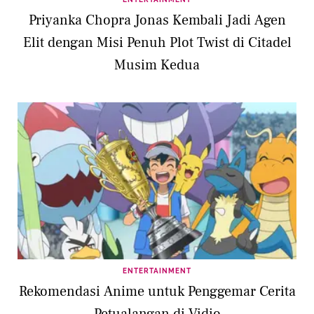
Priyanka Chopra Jonas Kembali Jadi Agen
Elit dengan Misi Penuh Plot Twist di Citadel
Musim Kedua
ENTERTAINMENT
Rekomendasi Anime untuk Penggemar Cerita