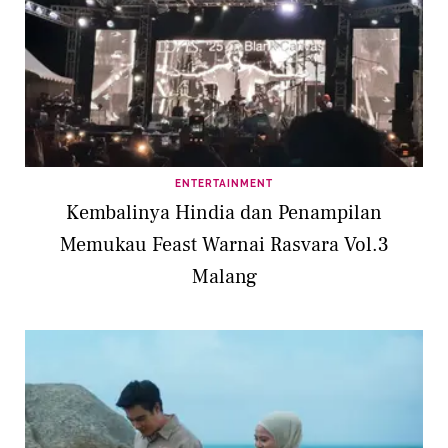
ENTERTAINMENT
Kembalinya Hindia dan Penampilan
Memukau Feast Warnai Rasvara Vol.3
Malang