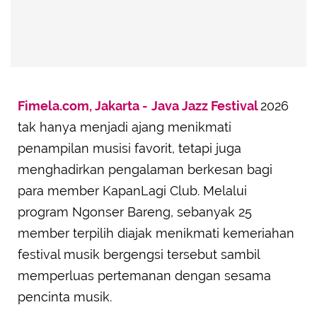
Fimela.com, Jakarta -
Java Jazz Festival
2026
tak hanya menjadi ajang menikmati
penampilan musisi favorit, tetapi juga
menghadirkan pengalaman berkesan bagi
para member KapanLagi Club. Melalui
program Ngonser Bareng, sebanyak 25
member terpilih diajak menikmati kemeriahan
festival musik bergengsi tersebut sambil
memperluas pertemanan dengan sesama
pencinta musik.