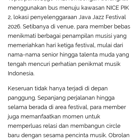
menggunakan bus menuju kawasan NICE PIK
2, lokasi penyelenggaraan Java Jazz Festival
2026. Setibanya di venue, para member bebas
menikmati berbagai penampilan musisi yang
memeriahkan hari ketiga festival, mulai dari
nama-nama senior hingga talenta muda yang
tengah mencuri perhatian penikmat musik
Indonesia.
Keseruan tidak hanya terjadi di depan
panggung. Sepanjang perjalanan hingga
selama berada di area festival, para member
juga memanfaatkan momen untuk
memperluas relasi dan membangun circle
baru dengan sesama pencinta musik. Obrolan