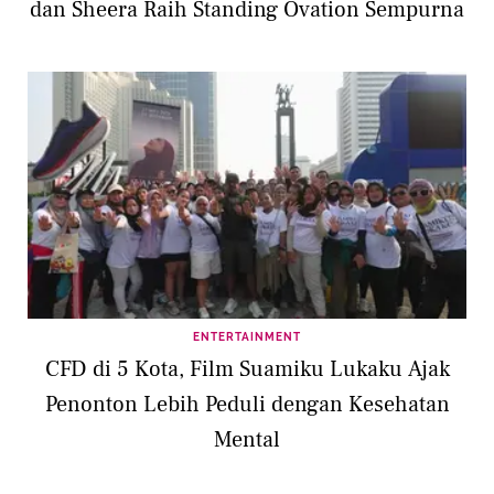
dan Sheera Raih Standing Ovation Sempurna
ENTERTAINMENT
CFD di 5 Kota, Film Suamiku Lukaku Ajak
Penonton Lebih Peduli dengan Kesehatan
Mental