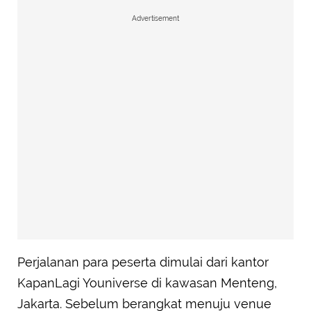
Advertisement
Perjalanan para peserta dimulai dari kantor
KapanLagi Youniverse di kawasan Menteng,
Jakarta. Sebelum berangkat menuju venue