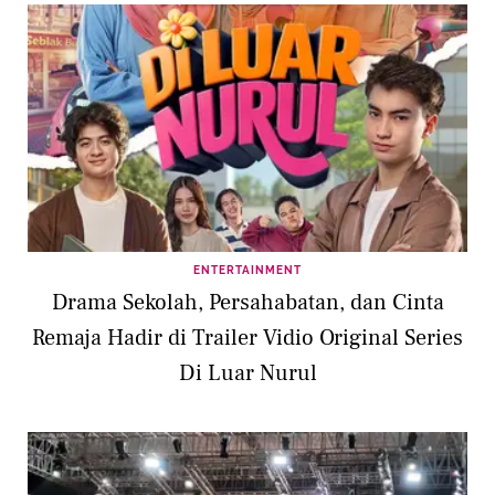
ENTERTAINMENT
Drama Sekolah, Persahabatan, dan Cinta
Remaja Hadir di Trailer Vidio Original Series
Di Luar Nurul