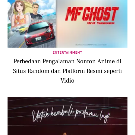
ENTERTAINMENT
Perbedaan Pengalaman Nonton Anime di
Situs Random dan Platform Resmi seperti
Vidio