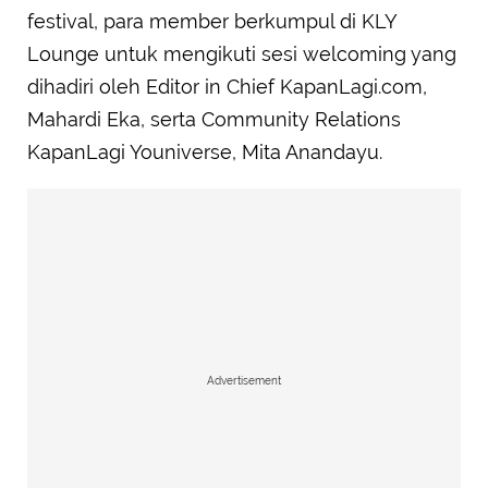
festival, para member berkumpul di KLY
Lounge untuk mengikuti sesi welcoming yang
dihadiri oleh Editor in Chief KapanLagi.com,
Mahardi Eka, serta Community Relations
KapanLagi Youniverse, Mita Anandayu.
Advertisement