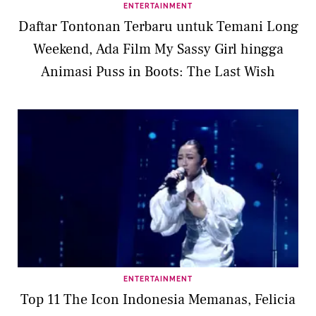
ENTERTAINMENT
Daftar Tontonan Terbaru untuk Temani Long
Weekend, Ada Film My Sassy Girl hingga
Animasi Puss in Boots: The Last Wish
ENTERTAINMENT
Top 11 The Icon Indonesia Memanas, Felicia