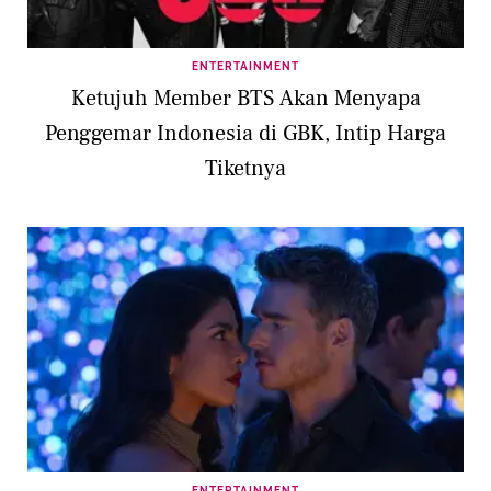
ENTERTAINMENT
Ketujuh Member BTS Akan Menyapa
Penggemar Indonesia di GBK, Intip Harga
Tiketnya
ENTERTAINMENT