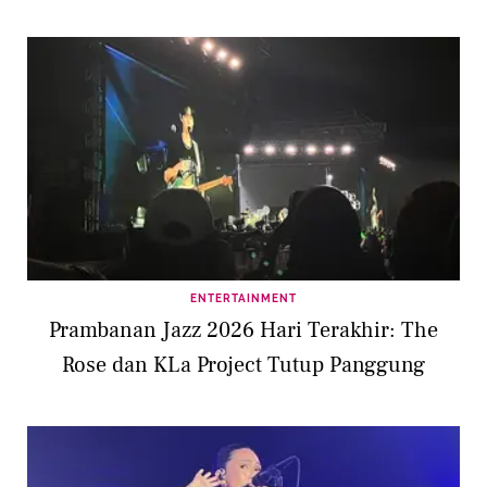
ENTERTAINMENT
Prambanan Jazz 2026 Hari Terakhir: The
Rose dan KLa Project Tutup Panggung