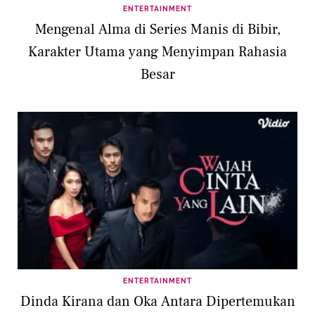
ENTERTAINMENT
Mengenal Alma di Series Manis di Bibir,
Karakter Utama yang Menyimpan Rahasia
Besar
ENTERTAINMENT
Dinda Kirana dan Oka Antara Dipertemukan