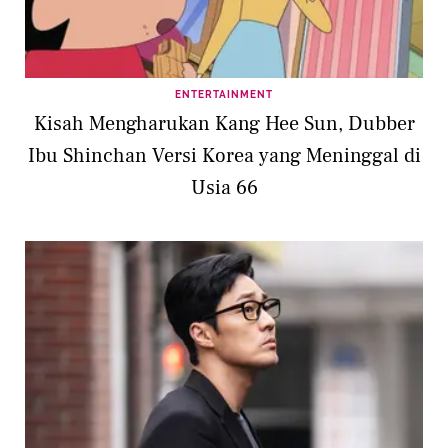
ENTERTAINMENT
Kisah Mengharukan Kang Hee Sun, Dubber
Ibu Shinchan Versi Korea yang Meninggal di
Usia 66