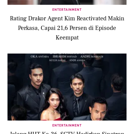
ENTERTAINMENT
Rating Drakor Agent Kim Reactivated Makin
Perkasa, Capai 21,6 Persen di Episode
Keempat
ENTERTAINMENT