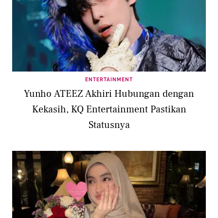
ENTERTAINMENT
Yunho ATEEZ Akhiri Hubungan dengan
Kekasih, KQ Entertainment Pastikan
Statusnya