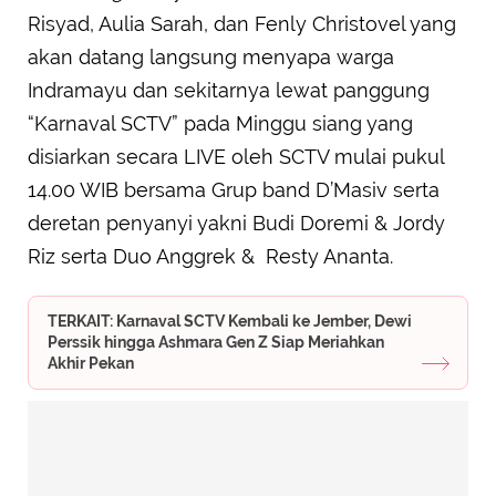
Risyad, Aulia Sarah, dan Fenly Christovel yang
akan datang langsung menyapa warga
Indramayu dan sekitarnya lewat panggung
“Karnaval SCTV” pada Minggu siang yang
disiarkan secara LIVE oleh SCTV mulai pukul
14.00 WIB bersama Grup band D’Masiv serta
deretan penyanyi yakni Budi Doremi & Jordy
Riz serta Duo Anggrek & Resty Ananta.
TERKAIT: Karnaval SCTV Kembali ke Jember, Dewi
Perssik hingga Ashmara Gen Z Siap Meriahkan
Akhir Pekan