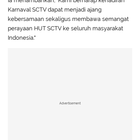
Ia menambahkan, "Kami berharap kehadiran
Karnaval SCTV dapat menjadi ajang
kebersamaan sekaligus membawa semangat
perayaan HUT SCTV ke seluruh masyarakat
Indonesia."
Advertisement