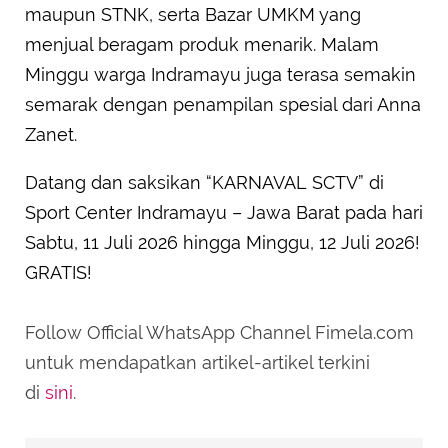
maupun STNK, serta Bazar UMKM yang
menjual beragam produk menarik. Malam
Minggu warga Indramayu juga terasa semakin
semarak dengan penampilan spesial dari Anna
Zanet.
Datang dan saksikan “KARNAVAL SCTV” di
Sport Center Indramayu – Jawa Barat pada hari
Sabtu, 11 Juli 2026 hingga Minggu, 12 Juli 2026!
GRATIS!
Follow Official WhatsApp Channel Fimela.com
untuk mendapatkan artikel-artikel terkini
di
sini
.