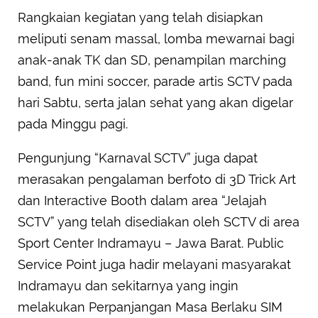
Rangkaian kegiatan yang telah disiapkan
meliputi senam massal, lomba mewarnai bagi
anak-anak TK dan SD, penampilan marching
band, fun mini soccer, parade artis SCTV pada
hari Sabtu, serta jalan sehat yang akan digelar
pada Minggu pagi.
Pengunjung “Karnaval SCTV” juga dapat
merasakan pengalaman berfoto di 3D Trick Art
dan Interactive Booth dalam area “Jelajah
SCTV” yang telah disediakan oleh SCTV di area
Sport Center Indramayu – Jawa Barat. Public
Service Point juga hadir melayani masyarakat
Indramayu dan sekitarnya yang ingin
melakukan Perpanjangan Masa Berlaku SIM