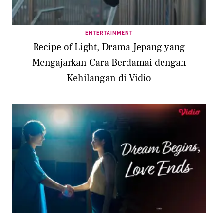
ENTERTAINMENT
Recipe of Light, Drama Jepang yang
Mengajarkan Cara Berdamai dengan
Kehilangan di Vidio