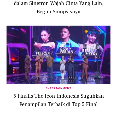
dalam Sinetron Wajah Cinta Yang Lain,
Begini Sinopsisnya
ENTERTAINMENT
5 Finalis The Icon Indonesia Suguhkan
Penampilan Terbaik di Top 5 Final