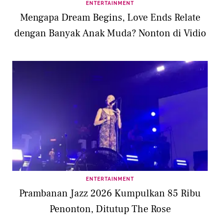
ENTERTAINMENT
Mengapa Dream Begins, Love Ends Relate
dengan Banyak Anak Muda? Nonton di Vidio
ENTERTAINMENT
Prambanan Jazz 2026 Kumpulkan 85 Ribu
Penonton, Ditutup The Rose