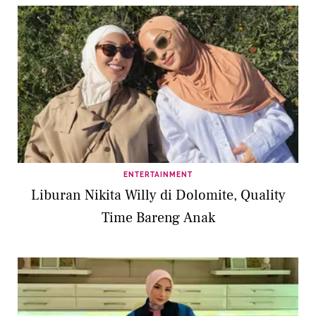
ENTERTAINMENT
Liburan Nikita Willy di Dolomite, Quality
Time Bareng Anak