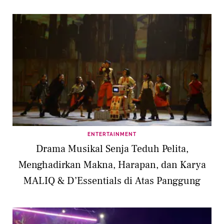
ENTERTAINMENT
Drama Musikal Senja Teduh Pelita,
Menghadirkan Makna, Harapan, dan Karya
MALIQ & D’Essentials di Atas Panggung