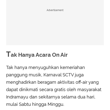
Advertisement
T
ak Hanya Acara On Air
Tak hanya menyuguhkan kemeriahan
panggung musik, Karnaval SCTV juga
menghadirkan beragam aktivitas off-air yang
dapat dinikmati secara gratis oleh masyarakat
Indramayu dan sekitarnya selama dua hari,
mulai Sabtu hingga Minggu.