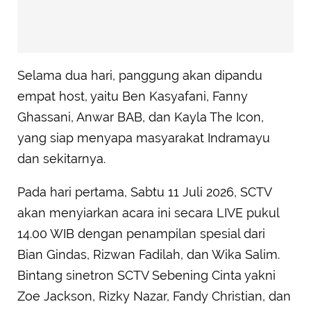
Selama dua hari, panggung akan dipandu
empat host, yaitu Ben Kasyafani, Fanny
Ghassani, Anwar BAB, dan Kayla The Icon,
yang siap menyapa masyarakat Indramayu
dan sekitarnya.
Pada hari pertama, Sabtu 11 Juli 2026, SCTV
akan menyiarkan acara ini secara LIVE pukul
14.00 WIB dengan penampilan spesial dari
Bian Gindas, Rizwan Fadilah, dan Wika Salim.
Bintang sinetron SCTV Sebening Cinta yakni
Zoe Jackson, Rizky Nazar, Fandy Christian, dan