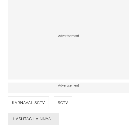
Advertisement
Advertisement
KARNAVAL SCTV
SCTV
HASHTAG LAINNYA...