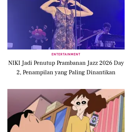
ENTERTAINMENT
NIKI Jadi Penutup Prambanan Jazz 2026 Day
2, Penampilan yang Paling Dinantikan