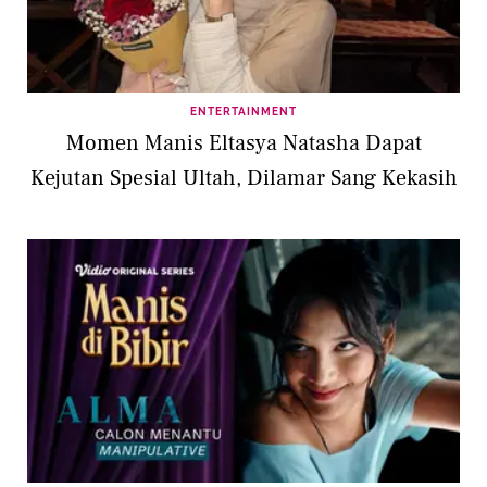
ENTERTAINMENT
Momen Manis Eltasya Natasha Dapat
Kejutan Spesial Ultah, Dilamar Sang Kekasih