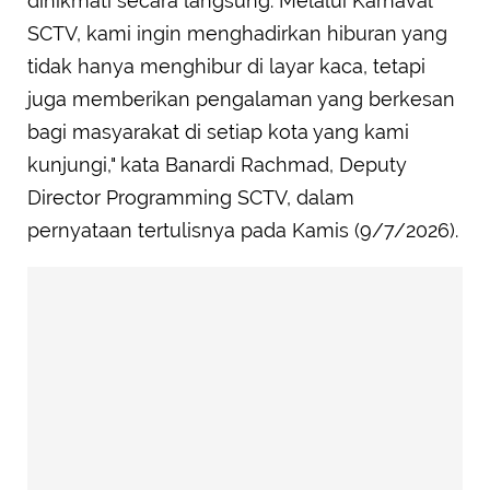
dinikmati secara langsung. Melalui Karnaval
SCTV, kami ingin menghadirkan hiburan yang
tidak hanya menghibur di layar kaca, tetapi
juga memberikan pengalaman yang berkesan
bagi masyarakat di setiap kota yang kami
kunjungi," kata Banardi Rachmad, Deputy
Director Programming SCTV, dalam
pernyataan tertulisnya pada Kamis (9/7/2026).