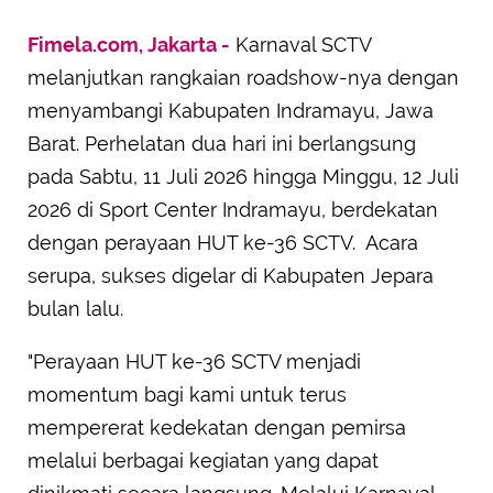
Fimela.com, Jakarta -
Karnaval SCTV
melanjutkan rangkaian roadshow-nya dengan
menyambangi Kabupaten Indramayu, Jawa
Barat. Perhelatan dua hari ini berlangsung
pada Sabtu, 11 Juli 2026 hingga Minggu, 12 Juli
2026 di Sport Center Indramayu, berdekatan
dengan perayaan HUT ke-36 SCTV. Acara
serupa, sukses digelar di Kabupaten Jepara
bulan lalu.
"Perayaan HUT ke-36 SCTV menjadi
momentum bagi kami untuk terus
mempererat kedekatan dengan pemirsa
melalui berbagai kegiatan yang dapat