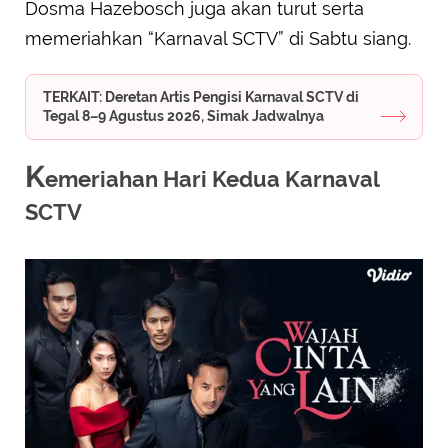
Dosma Hazebosch juga akan turut serta
memeriahkan “Karnaval SCTV” di Sabtu siang.
TERKAIT: Deretan Artis Pengisi Karnaval SCTV di
Tegal 8–9 Agustus 2026, Simak Jadwalnya
K
emeriahan Hari Kedua Karnaval
SCTV