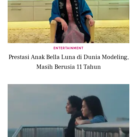
ENTERTAINMENT
Prestasi Anak Bella Luna di Dunia Modeling,
Masih Berusia 11 Tahun