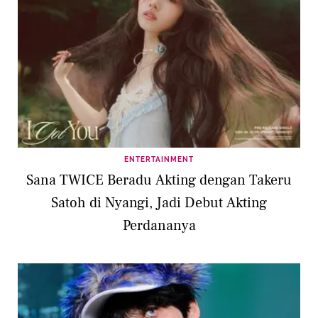
ENTERTAINMENT
Sana TWICE Beradu Akting dengan Takeru
Satoh di Nyangi, Jadi Debut Akting
Perdananya