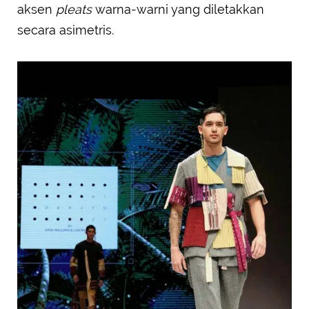
aksen
pleats
warna-warni yang diletakkan
secara asimetris.