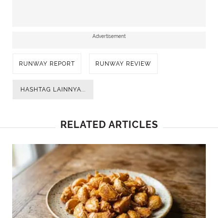
Advertisement
RUNWAY REPORT
RUNWAY REVIEW
HASHTAG LAINNYA...
RELATED ARTICLES