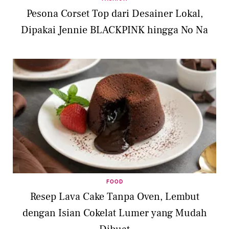
Pesona Corset Top dari Desainer Lokal,
Dipakai Jennie BLACKPINK hingga No Na
FOOD
Resep Lava Cake Tanpa Oven, Lembut
dengan Isian Cokelat Lumer yang Mudah