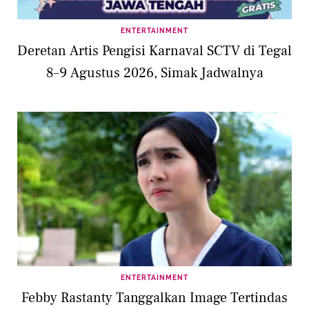
ENTERTAINMENT
Deretan Artis Pengisi Karnaval SCTV di Tegal
8–9 Agustus 2026, Simak Jadwalnya
ENTERTAINMENT
Febby Rastanty Tanggalkan Image Tertindas