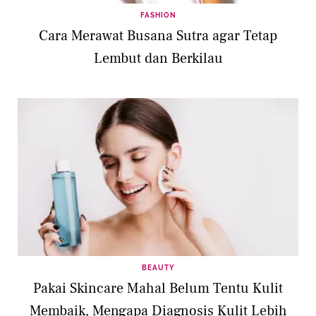
FASHION
Cara Merawat Busana Sutra agar Tetap
Lembut dan Berkilau
BEAUTY
Pakai Skincare Mahal Belum Tentu Kulit
Membaik, Mengapa Diagnosis Kulit Lebih