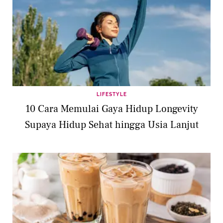
LIFESTYLE
10 Cara Memulai Gaya Hidup Longevity
Supaya Hidup Sehat hingga Usia Lanjut