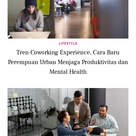
LIFESTYLE
Tren Coworking Experience, Cara Baru
Perempuan Urban Menjaga Produktivitas dan
Mental Health