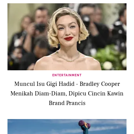
ENTERTAINMENT
Muncul Isu Gigi Hadid - Bradley Cooper
Menikah Diam-Diam, Dipicu Cincin Kawin
Brand Prancis