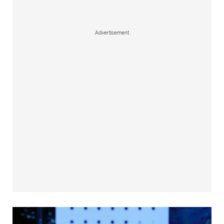
Advertisement