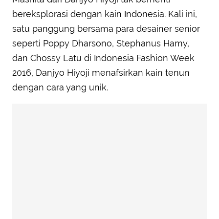
bereksplorasi dengan kain Indonesia. Kali ini,
satu panggung bersama para desainer senior
seperti Poppy Dharsono, Stephanus Hamy,
dan Chossy Latu di Indonesia Fashion Week
2016, Danjyo Hiyoji menafsirkan kain tenun
dengan cara yang unik.