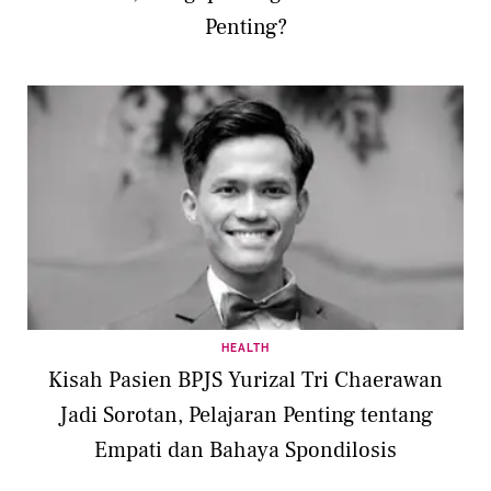
Penting?
HEALTH
Kisah Pasien BPJS Yurizal Tri Chaerawan
Jadi Sorotan, Pelajaran Penting tentang
Empati dan Bahaya Spondilosis