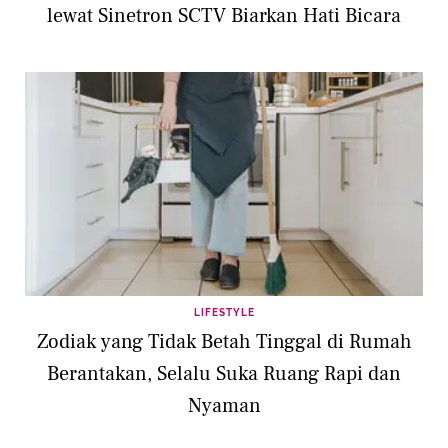
lewat Sinetron SCTV Biarkan Hati Bicara
LIFESTYLE
Zodiak yang Tidak Betah Tinggal di Rumah
Berantakan, Selalu Suka Ruang Rapi dan
Nyaman