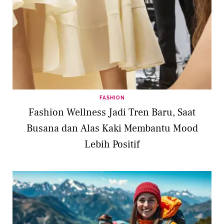
FASHION
Fashion Wellness Jadi Tren Baru, Saat
Busana dan Alas Kaki Membantu Mood
Lebih Positif