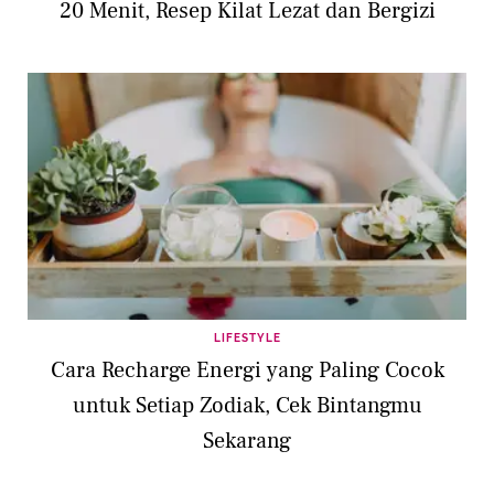
20 Menit, Resep Kilat Lezat dan Bergizi
LIFESTYLE
Cara Recharge Energi yang Paling Cocok
untuk Setiap Zodiak, Cek Bintangmu
Sekarang