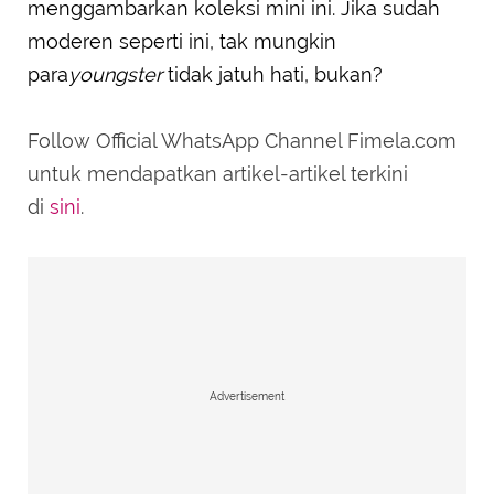
menggambarkan koleksi mini ini. Jika sudah
moderen seperti ini, tak mungkin
para
youngster
tidak jatuh hati, bukan?
Follow Official WhatsApp Channel Fimela.com
untuk mendapatkan artikel-artikel terkini
di
sini
.
Advertisement