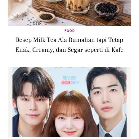
FOOD
Resep Milk Tea Ala Rumahan tapi Tetap
Enak, Creamy, dan Segar seperti di Kafe