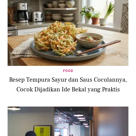
FOOD
Resep Tempura Sayur dan Saus Cocolannya,
Cocok Dijadikan Ide Bekal yang Praktis