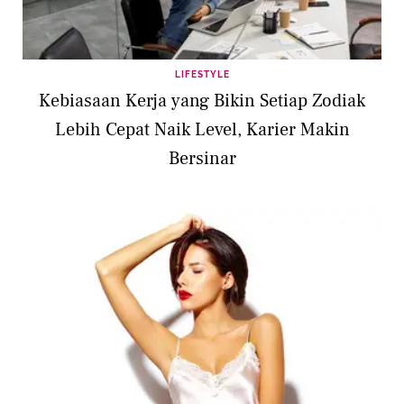
LIFESTYLE
Kebiasaan Kerja yang Bikin Setiap Zodiak
Lebih Cepat Naik Level, Karier Makin
Bersinar