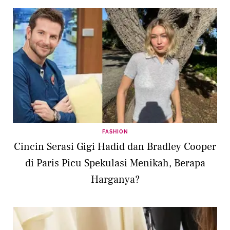
FASHION
Cincin Serasi Gigi Hadid dan Bradley Cooper
di Paris Picu Spekulasi Menikah, Berapa
Harganya?