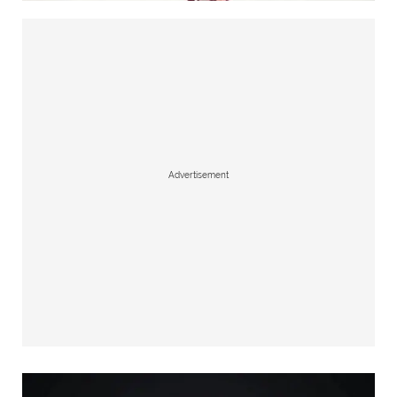
Advertisement