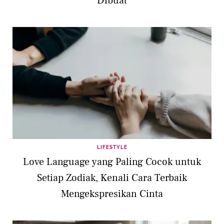
Dibuat
LIFESTYLE
Love Language yang Paling Cocok untuk
Setiap Zodiak, Kenali Cara Terbaik
Mengekspresikan Cinta