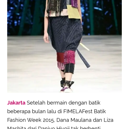
Jakarta
Setelah bermain dengan batik
beberapa bulan lalu di FIMELAFest Batik
Fashion Week 2015, Dana Maulana dan Liza
Mashita dari Danjyo Hiyoji tak berhenti