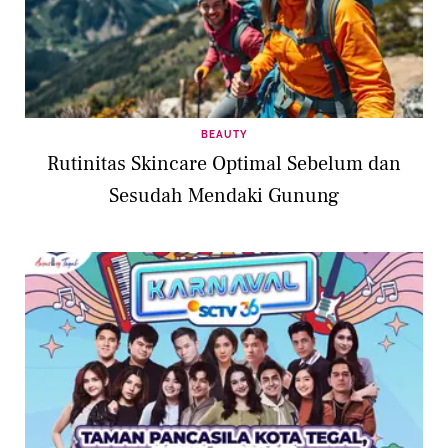
BEAUTY
Rutinitas Skincare Optimal Sebelum dan
Sesudah Mendaki Gunung