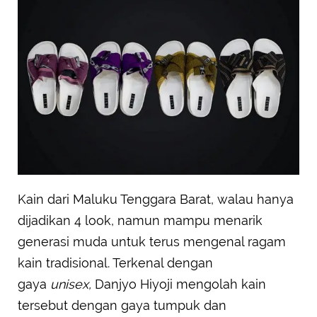
Kain dari Maluku Tenggara Barat, walau hanya
dijadikan 4 look, namun mampu menarik
generasi muda untuk terus mengenal ragam
kain tradisional. Terkenal dengan
gaya
unisex,
Danjyo Hiyoji mengolah kain
tersebut dengan gaya tumpuk dan