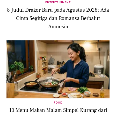
ENTERTAINMENT
8 Judul Drakor Baru pada Agustus 2028: Ada
Cinta Segitiga dan Romansa Berbalut
Amnesia
FOOD
10 Menu Makan Malam Simpel Kurang dari