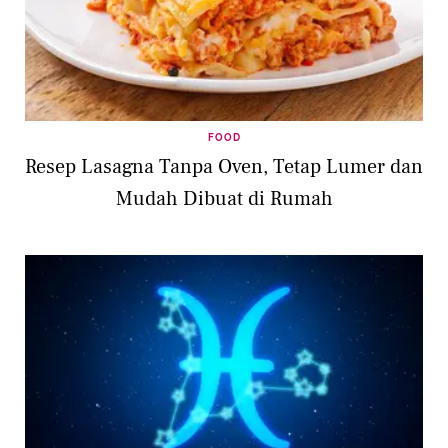
FOOD
Resep Lasagna Tanpa Oven, Tetap Lumer dan
Mudah Dibuat di Rumah