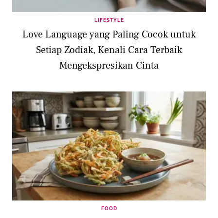
LIFESTYLE
Love Language yang Paling Cocok untuk
Setiap Zodiak, Kenali Cara Terbaik
Mengekspresikan Cinta
FOOD