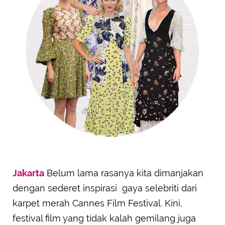
Jakarta
Belum lama rasanya kita dimanjakan
dengan sederet inspirasi gaya selebriti dari
karpet merah Cannes Film Festival. Kini,
festival film yang tidak kalah gemilang juga