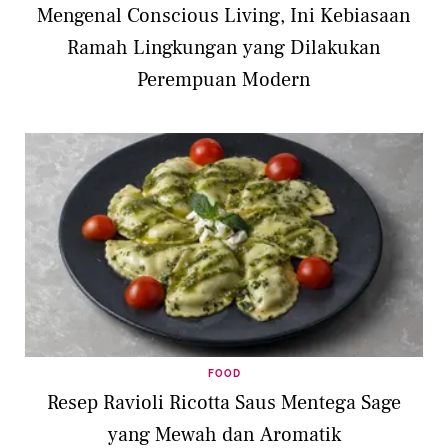
Mengenal Conscious Living, Ini Kebiasaan
Ramah Lingkungan yang Dilakukan
Perempuan Modern
FOOD
Resep Ravioli Ricotta Saus Mentega Sage
yang Mewah dan Aromatik