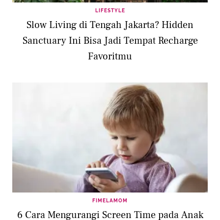
LIFESTYLE
Slow Living di Tengah Jakarta? Hidden
Sanctuary Ini Bisa Jadi Tempat Recharge
Favoritmu
FIMELAMOM
6 Cara Mengurangi Screen Time pada Anak