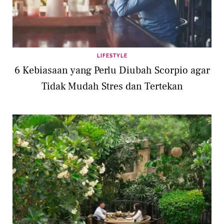
LIFESTYLE
6 Kebiasaan yang Perlu Diubah Scorpio agar
Tidak Mudah Stres dan Tertekan