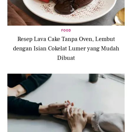
FOOD
Resep Lava Cake Tanpa Oven, Lembut
dengan Isian Cokelat Lumer yang Mudah
Dibuat