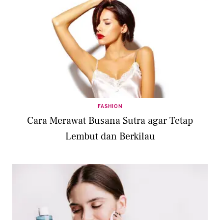
FASHION
Cara Merawat Busana Sutra agar Tetap
Lembut dan Berkilau