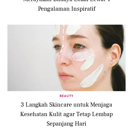
Pengalaman Inspiratif
BEAUTY
3 Langkah Skincare untuk Menjaga
Kesehatan Kulit agar Tetap Lembap
Sepanjang Hari