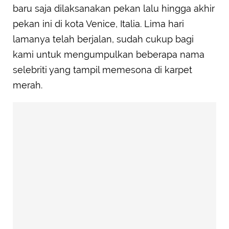
baru saja dilaksanakan pekan lalu hingga akhir
pekan ini di kota Venice, Italia. Lima hari
lamanya telah berjalan, sudah cukup bagi
kami untuk mengumpulkan beberapa nama
selebriti yang tampil memesona di karpet
merah.