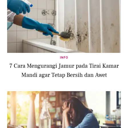
INFO
7 Cara Mengurangi Jamur pada Tirai Kamar
Mandi agar Tetap Bersih dan Awet