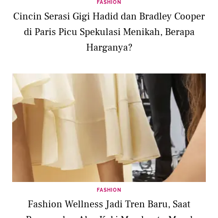
FASHION
Cincin Serasi Gigi Hadid dan Bradley Cooper
di Paris Picu Spekulasi Menikah, Berapa
Harganya?
FASHION
Fashion Wellness Jadi Tren Baru, Saat