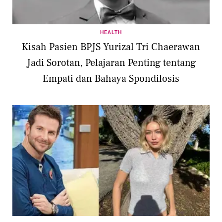
HEALTH
Kisah Pasien BPJS Yurizal Tri Chaerawan
Jadi Sorotan, Pelajaran Penting tentang
Empati dan Bahaya Spondilosis