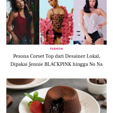
FASHION
Pesona Corset Top dari Desainer Lokal,
Dipakai Jennie BLACKPINK hingga No Na