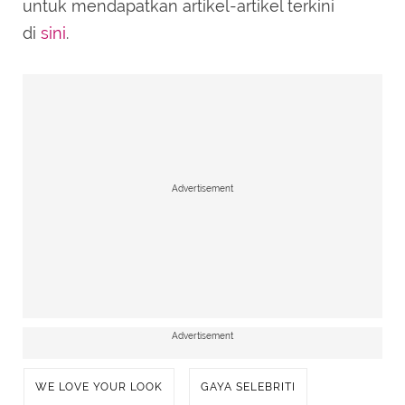
untuk mendapatkan artikel-artikel terkini
di
sini
.
Advertisement
Advertisement
WE LOVE YOUR LOOK
GAYA SELEBRITI