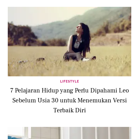
LIFESTYLE
7 Pelajaran Hidup yang Perlu Dipahami Leo
Sebelum Usia 30 untuk Menemukan Versi
Terbaik Diri