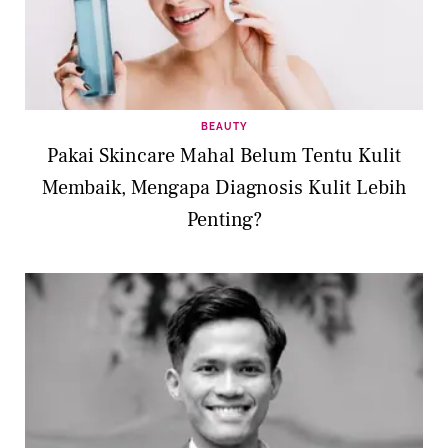
BEAUTY
Pakai Skincare Mahal Belum Tentu Kulit
Membaik, Mengapa Diagnosis Kulit Lebih
Penting?