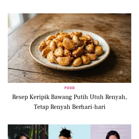
FOOD
Resep Keripik Bawang Putih Utuh Renyah,
Tetap Renyah Berhari-hari