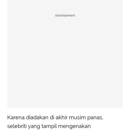
Advertisement
Karena diadakan di akhir musim panas,
selebriti yang tampil mengenakan