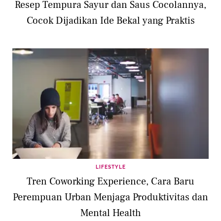
Resep Tempura Sayur dan Saus Cocolannya,
Cocok Dijadikan Ide Bekal yang Praktis
LIFESTYLE
Tren Coworking Experience, Cara Baru
Perempuan Urban Menjaga Produktivitas dan
Mental Health