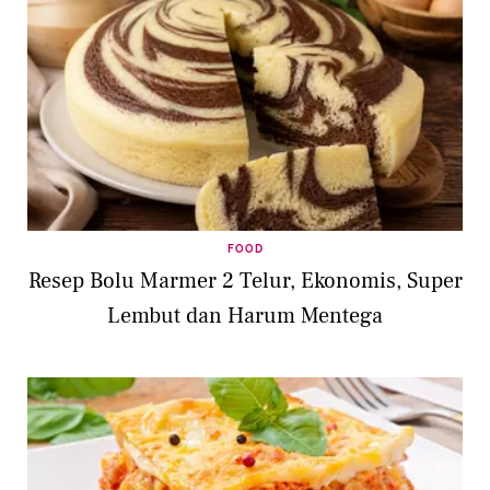
FOOD
Resep Bolu Marmer 2 Telur, Ekonomis, Super
Lembut dan Harum Mentega