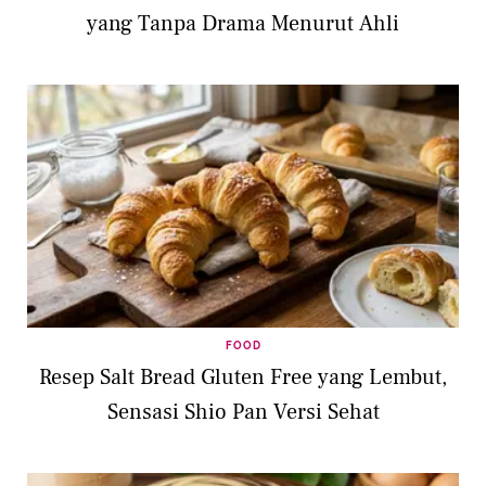
yang Tanpa Drama Menurut Ahli
FOOD
Resep Salt Bread Gluten Free yang Lembut,
Sensasi Shio Pan Versi Sehat