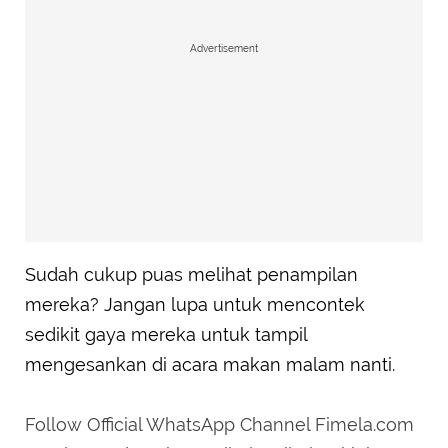
Advertisement
Sudah cukup puas melihat penampilan
mereka? Jangan lupa untuk mencontek
sedikit gaya mereka untuk tampil
mengesankan di acara makan malam nanti.
Follow Official WhatsApp Channel Fimela.com