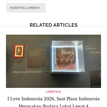
HASHTAG LAINNYA...
RELATED ARTICLES
LIFESTYLE
I Love Indonesia 2026, Saat Plaza Indonesia
Merayakan Budaya Lokal Lewat 4