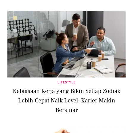
LIFESTYLE
Kebiasaan Kerja yang Bikin Setiap Zodiak
Lebih Cepat Naik Level, Karier Makin
Bersinar