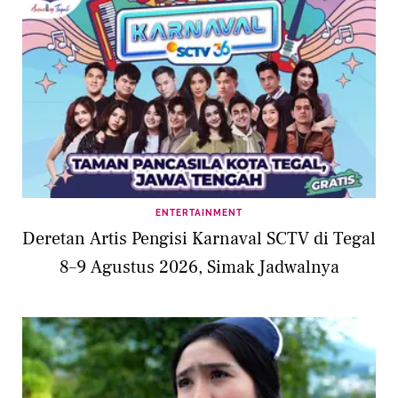
ENTERTAINMENT
Deretan Artis Pengisi Karnaval SCTV di Tegal
8–9 Agustus 2026, Simak Jadwalnya