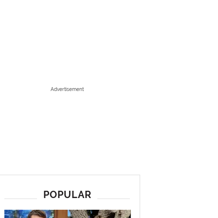
Advertisement
POPULAR