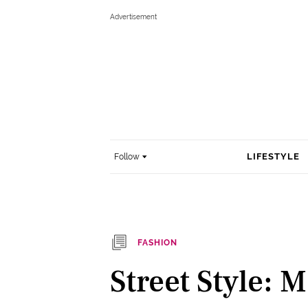
LIFESTYLE
Follow
FASHION
Street Style: 