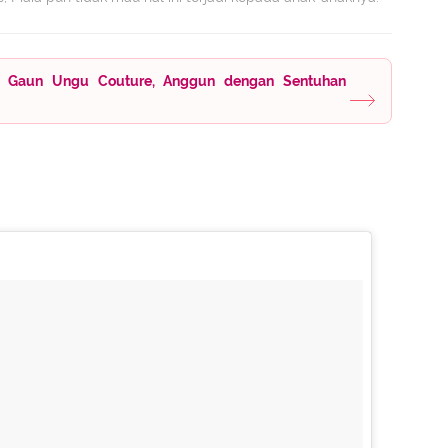
am Gaun Ungu Couture, Anggun dengan Sentuhan