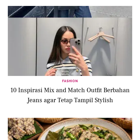
FASHION
10 Inspirasi Mix and Match Outfit Berbahan
Jeans agar Tetap Tampil Stylish