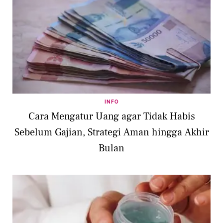
INFO
Cara Mengatur Uang agar Tidak Habis
Sebelum Gajian, Strategi Aman hingga Akhir
Bulan