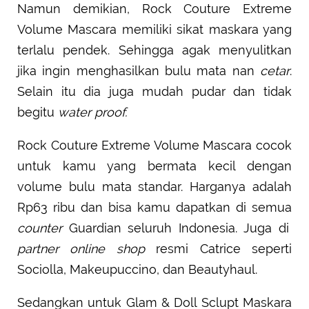
Namun demikian, Rock Couture Extreme
Volume Mascara memiliki sikat maskara yang
terlalu pendek. Sehingga agak menyulitkan
jika ingin menghasilkan bulu mata nan
cetar
.
Selain itu dia juga mudah pudar dan tidak
begitu
water proof.
Rock Couture Extreme Volume Mascara cocok
untuk kamu yang bermata kecil dengan
volume bulu mata standar. Harganya adalah
Rp63 ribu dan bisa kamu dapatkan di semua
counter
Guardian seluruh Indonesia. Juga di
partner online shop
resmi Catrice seperti
Sociolla, Makeupuccino, dan Beautyhaul.
Sedangkan untuk Glam & Doll Sclupt Maskara