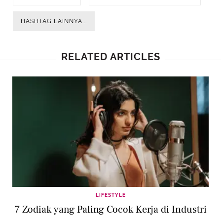
HASHTAG LAINNYA...
RELATED ARTICLES
LIFESTYLE
7 Zodiak yang Paling Cocok Kerja di Industri