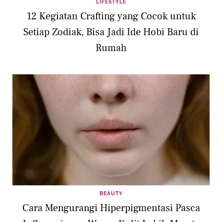
LIFESTYLE
12 Kegiatan Crafting yang Cocok untuk
Setiap Zodiak, Bisa Jadi Ide Hobi Baru di
Rumah
BEAUTY
Cara Mengurangi Hiperpigmentasi Pasca