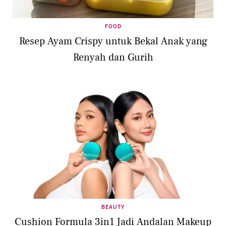
FOOD
Resep Ayam Crispy untuk Bekal Anak yang
Renyah dan Gurih
BEAUTY
Cushion Formula 3in1 Jadi Andalan Makeup