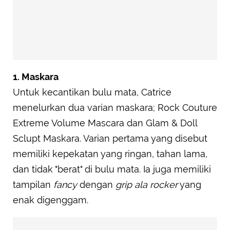
1. Maskara
Untuk kecantikan bulu mata, Catrice
menelurkan dua varian maskara; Rock Couture
Extreme Volume Mascara dan Glam & Doll
Sclupt Maskara. Varian pertama yang disebut
memiliki kepekatan yang ringan, tahan lama,
dan tidak "berat" di bulu mata. Ia juga memiliki
tampilan
fancy
dengan
grip ala rocker
yang
enak digenggam.