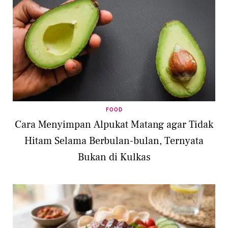
FOOD
Cara Menyimpan Alpukat Matang agar Tidak
Hitam Selama Berbulan-bulan, Ternyata
Bukan di Kulkas