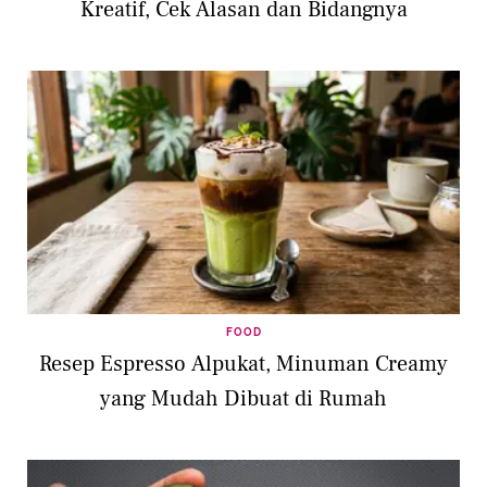
Kreatif, Cek Alasan dan Bidangnya
FOOD
Resep Espresso Alpukat, Minuman Creamy
yang Mudah Dibuat di Rumah