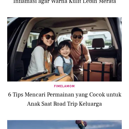
Inflamasi agar Warna Kulit Lebih Merata
FIMELAMOM
6 Tips Mencari Permainan yang Cocok untuk
Anak Saat Road Trip Keluarga