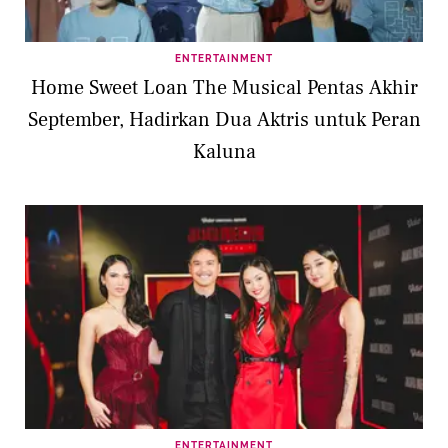
ENTERTAINMENT
Home Sweet Loan The Musical Pentas Akhir
September, Hadirkan Dua Aktris untuk Peran
Kaluna
ENTERTAINMENT