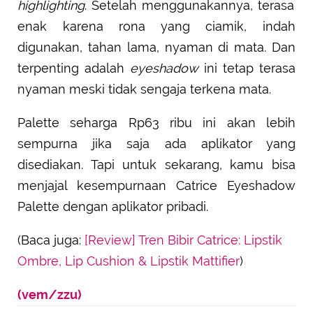
highlighting
. Setelah menggunakannya, terasa
enak karena rona yang ciamik, indah
digunakan, tahan lama, nyaman di mata. Dan
terpenting adalah
eyeshadow
ini tetap terasa
nyaman meski tidak sengaja terkena mata.
Palette seharga Rp63 ribu ini akan lebih
sempurna jika saja ada aplikator yang
disediakan. Tapi untuk sekarang, kamu bisa
menjajal kesempurnaan Catrice Eyeshadow
Palette dengan aplikator pribadi.
(Baca juga:
[Review] Tren Bibir Catrice: Lipstik
Ombre, Lip Cushion & Lipstik Mattifier
)
(vem/zzu)