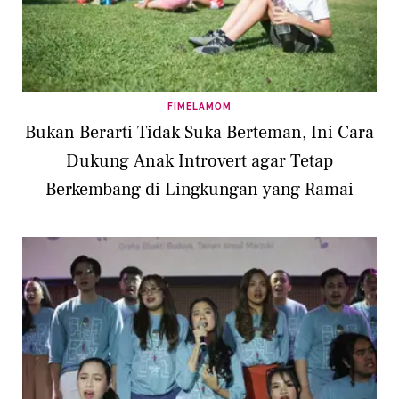
FIMELAMOM
Bukan Berarti Tidak Suka Berteman, Ini Cara
Dukung Anak Introvert agar Tetap
Berkembang di Lingkungan yang Ramai