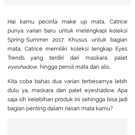
Hai kamu pecinta make up mata, Catrice
punya varian baru untuk melengkapi koleksi
Spring-Summer 2017. Khusus untuk bagian
mata, Catrice memiliki koleksi lengkap Eyes
Trends yang terdiri dari maskara, palet
eyeshadow
, hingga pensil mata dan alis.
Kita coba bahas dua varian terbesarnya lebih
dulu ya, maskara dan palet eyeshadow. Apa
saja sih kelebihan produk ini sehingga bisa jadi
bagian penting dalam riasan mata kamu?