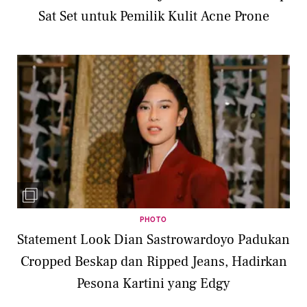
Sat Set untuk Pemilik Kulit Acne Prone
PHOTO
Statement Look Dian Sastrowardoyo Padukan
Cropped Beskap dan Ripped Jeans, Hadirkan
Pesona Kartini yang Edgy