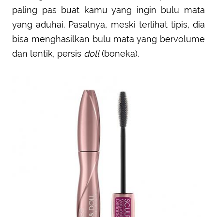
paling pas buat kamu yang ingin bulu mata
yang aduhai. Pasalnya, meski terlihat tipis, dia
bisa menghasilkan bulu mata yang bervolume
dan lentik, persis
doll
(boneka).