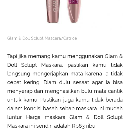
Glam & Doll Sclupt Mascara/Catrice
Tapi jika memang kamu menggunakan Glam &
Doll Sclupt Maskara, pastikan kamu tidak
langsung mengerjapkan mata karena ia tidak
cepat kering. Diam dulu sesaat agar ia bisa
menyerap dan menghasilkan bulu mata cantik
untuk kamu. Pastikan juga kamu tidak berada
dalam kondisi basah sebab maskara ini mudah
luntur. Harga maskara Glam & Doll Sclupt
Maskara ini sendiri adalah Rp63 ribu