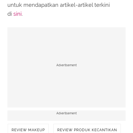
untuk mendapatkan artikel-artikel terkini
di
sini
.
Advertisement
Advertisement
REVIEW MAKEUP
REVIEW PRODUK KECANTIKAN