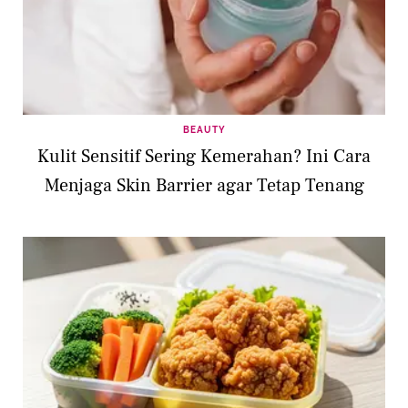
BEAUTY
Kulit Sensitif Sering Kemerahan? Ini Cara
Menjaga Skin Barrier agar Tetap Tenang