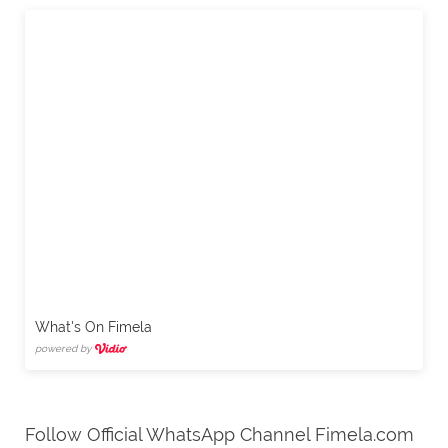
What's On Fimela
powered by
Follow Official WhatsApp Channel Fimela.com