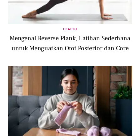
HEALTH
Mengenal Reverse Plank, Latihan Sederhana
untuk Menguatkan Otot Posterior dan Core