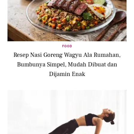
FOOD
Resep Nasi Goreng Wagyu Ala Rumahan,
Bumbunya Simpel, Mudah Dibuat dan
Dijamin Enak