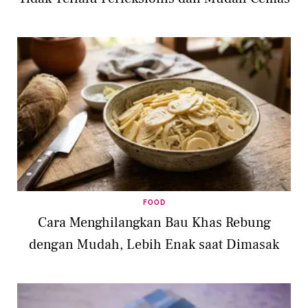
FOOD
Cara Menghilangkan Bau Khas Rebung
dengan Mudah, Lebih Enak saat Dimasak