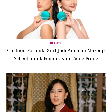
BEAUTY
Cushion Formula 3in1 Jadi Andalan Makeup
Sat Set untuk Pemilik Kulit Acne Prone