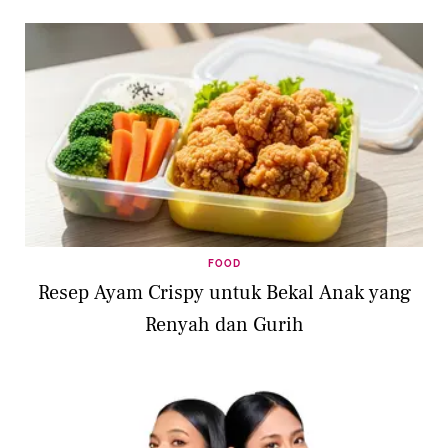
FOOD
Resep Ayam Crispy untuk Bekal Anak yang
Renyah dan Gurih