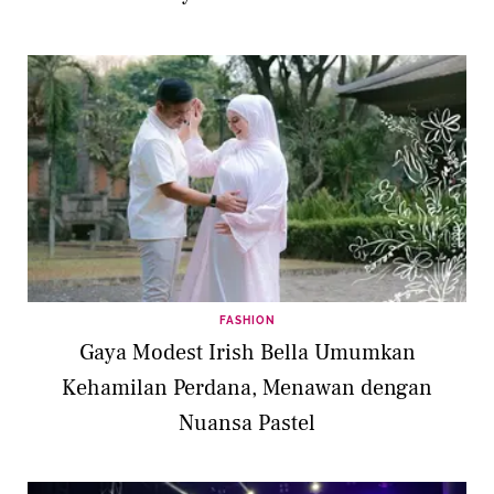
FASHION
Gaya Modest Irish Bella Umumkan
Kehamilan Perdana, Menawan dengan
Nuansa Pastel