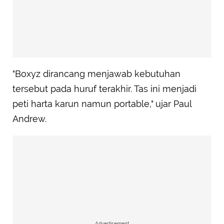
"Boxyz dirancang menjawab kebutuhan
tersebut pada huruf terakhir. Tas ini menjadi
peti harta karun namun portable," ujar Paul
Andrew.
Advertisement