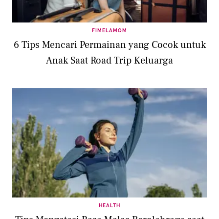
FIMELAMOM
6 Tips Mencari Permainan yang Cocok untuk
Anak Saat Road Trip Keluarga
HEALTH