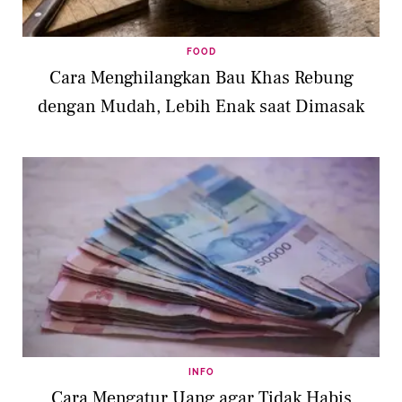
FOOD
Cara Menghilangkan Bau Khas Rebung
dengan Mudah, Lebih Enak saat Dimasak
INFO
Cara Mengatur Uang agar Tidak Habis