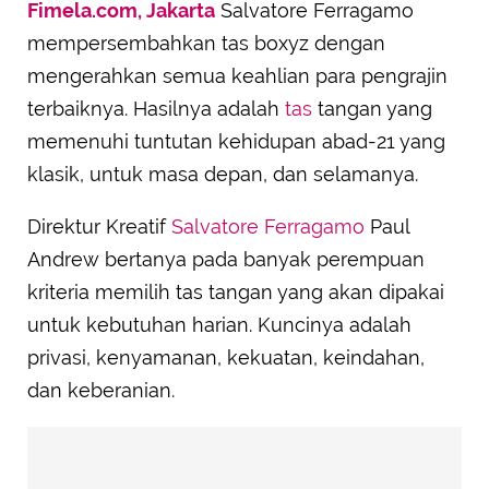
Fimela.com, Jakarta
Salvatore Ferragamo
mempersembahkan tas boxyz dengan
mengerahkan semua keahlian para pengrajin
terbaiknya. Hasilnya adalah
tas
tangan yang
memenuhi tuntutan kehidupan abad-21 yang
klasik, untuk masa depan, dan selamanya.
Direktur Kreatif
Salvatore Ferragamo
Paul
Andrew bertanya pada banyak perempuan
kriteria memilih tas tangan yang akan dipakai
untuk kebutuhan harian. Kuncinya adalah
privasi, kenyamanan, kekuatan, keindahan,
dan keberanian.