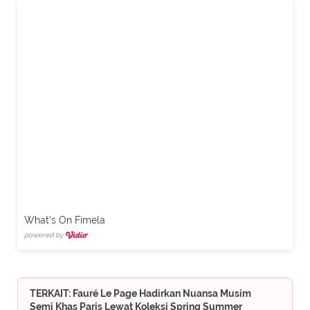
What's On Fimela
powered by
TERKAIT: Fauré Le Page Hadirkan Nuansa Musim
Semi Khas Paris Lewat Koleksi Spring Summer