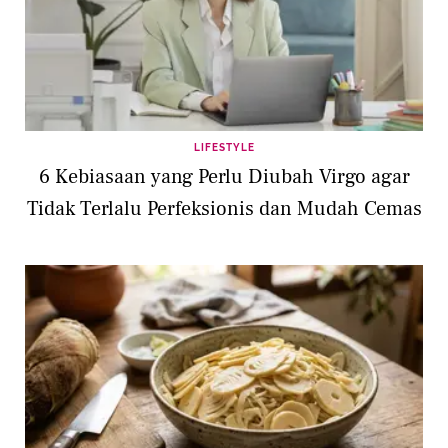
LIFESTYLE
6 Kebiasaan yang Perlu Diubah Virgo agar
Tidak Terlalu Perfeksionis dan Mudah Cemas