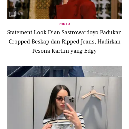
PHOTO
Statement Look Dian Sastrowardoyo Padukan
Cropped Beskap dan Ripped Jeans, Hadirkan
Pesona Kartini yang Edgy