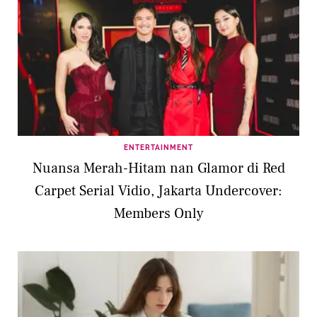
ENTERTAINMENT
Nuansa Merah-Hitam nan Glamor di Red
Carpet Serial Vidio, Jakarta Undercover:
Members Only