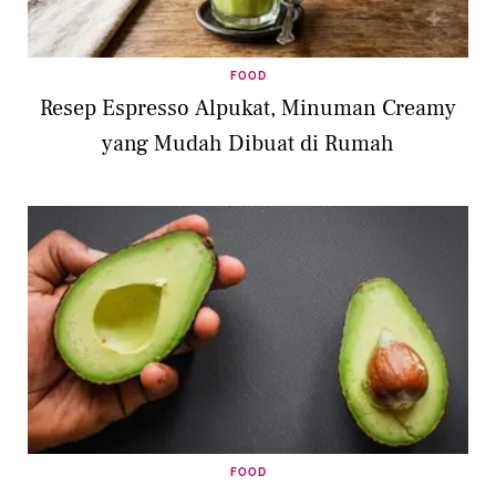
FOOD
Resep Espresso Alpukat, Minuman Creamy
yang Mudah Dibuat di Rumah
FOOD