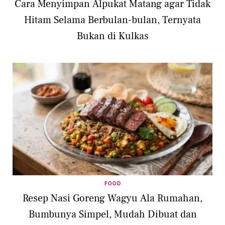
Cara Menyimpan Alpukat Matang agar Tidak
Hitam Selama Berbulan-bulan, Ternyata
Bukan di Kulkas
FOOD
Resep Nasi Goreng Wagyu Ala Rumahan,
Bumbunya Simpel, Mudah Dibuat dan