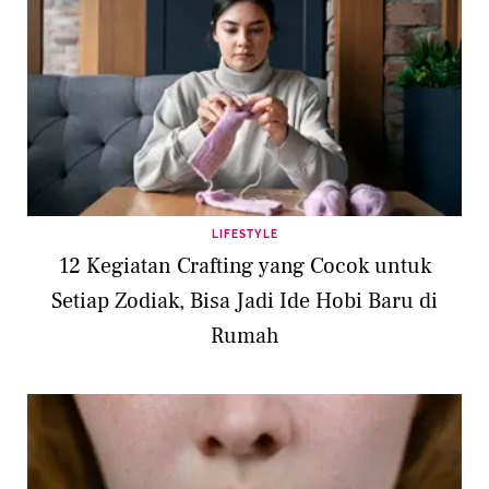
LIFESTYLE
12 Kegiatan Crafting yang Cocok untuk
Setiap Zodiak, Bisa Jadi Ide Hobi Baru di
Rumah