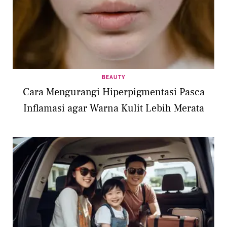
BEAUTY
Cara Mengurangi Hiperpigmentasi Pasca
Inflamasi agar Warna Kulit Lebih Merata