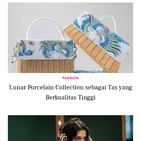
FASHION
Lunar Porcelain Collection sebagai Tas yang
Berkualitas Tinggi