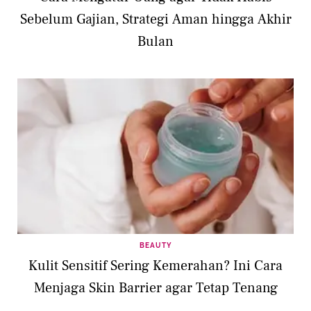
Sebelum Gajian, Strategi Aman hingga Akhir
Bulan
BEAUTY
Kulit Sensitif Sering Kemerahan? Ini Cara
Menjaga Skin Barrier agar Tetap Tenang