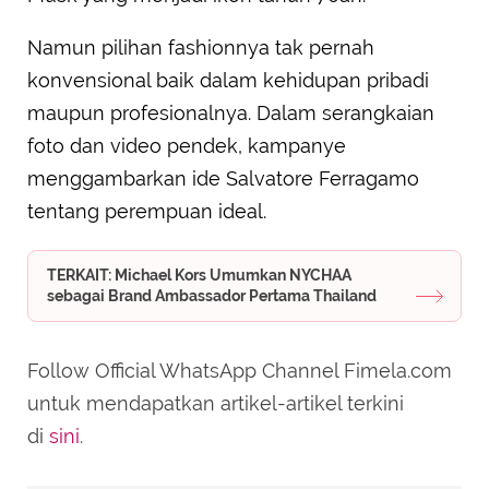
Namun pilihan fashionnya tak pernah
konvensional baik dalam kehidupan pribadi
maupun profesionalnya. Dalam serangkaian
foto dan video pendek, kampanye
menggambarkan ide Salvatore Ferragamo
tentang perempuan ideal.
TERKAIT: Michael Kors Umumkan NYCHAA
sebagai Brand Ambassador Pertama Thailand
Follow Official WhatsApp Channel Fimela.com
untuk mendapatkan artikel-artikel terkini
di
sini
.