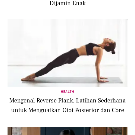
Dijamin Enak
HEALTH
Mengenal Reverse Plank, Latihan Sederhana
untuk Menguatkan Otot Posterior dan Core