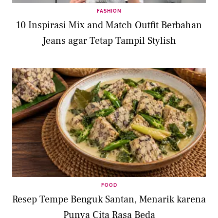
FASHION
10 Inspirasi Mix and Match Outfit Berbahan
Jeans agar Tetap Tampil Stylish
FOOD
Resep Tempe Benguk Santan, Menarik karena
Punya Cita Rasa Beda