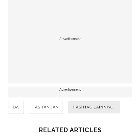
Advertisement
Advertisement
TAS
TAS TANGAN
HASHTAG LAINNYA...
RELATED ARTICLES