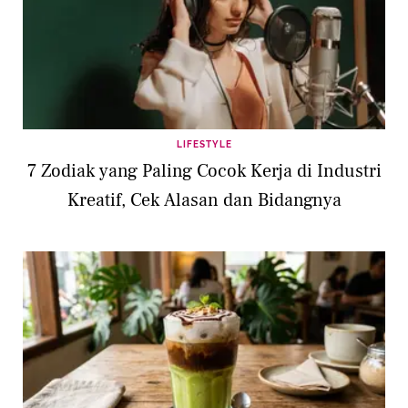
LIFESTYLE
7 Zodiak yang Paling Cocok Kerja di Industri
Kreatif, Cek Alasan dan Bidangnya