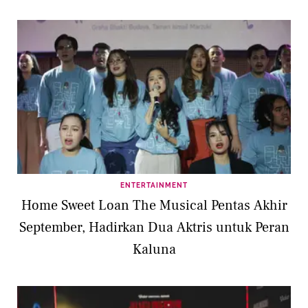
ENTERTAINMENT
Home Sweet Loan The Musical Pentas Akhir
September, Hadirkan Dua Aktris untuk Peran
Kaluna