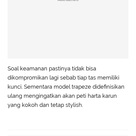
Soal keamanan pastinya tidak bisa
dikompromikan lagi sebab tiap tas memiliki
kunci. Sementara model trapeze didefinisikan
ulang mengingatkan akan peti harta karun
yang kokoh dan tetap stylish.