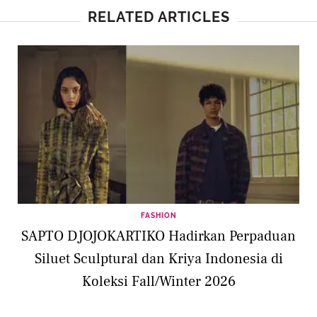
RELATED ARTICLES
FASHION
SAPTO DJOJOKARTIKO Hadirkan Perpaduan
Siluet Sculptural dan Kriya Indonesia di
Koleksi Fall/Winter 2026