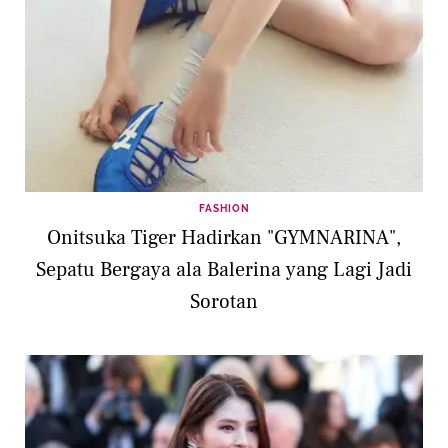
FASHION
Onitsuka Tiger Hadirkan "GYMNARINA",
Sepatu Bergaya ala Balerina yang Lagi Jadi
Sorotan