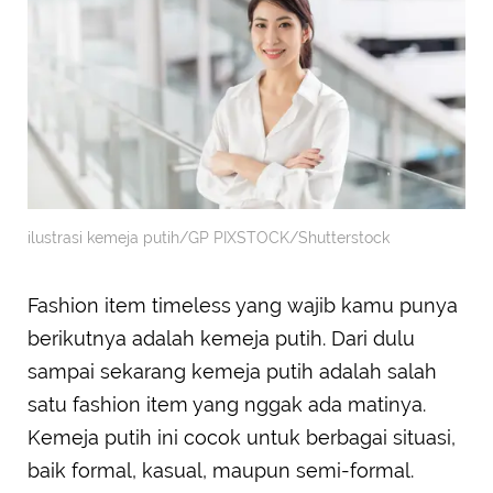
ilustrasi kemeja putih/GP PIXSTOCK/Shutterstock
Fashion item timeless yang wajib kamu punya
berikutnya adalah kemeja putih. Dari dulu
sampai sekarang kemeja putih adalah salah
satu fashion item yang nggak ada matinya.
Kemeja putih ini cocok untuk berbagai situasi,
baik formal, kasual, maupun semi-formal.