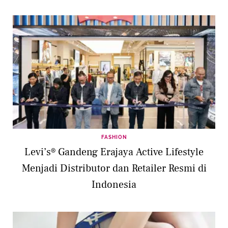
FASHION
Levi’s® Gandeng Erajaya Active Lifestyle
Menjadi Distributor dan Retailer Resmi di
Indonesia