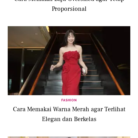
Proporsional
FASHION
Cara Memakai Warna Merah agar Terlihat
Elegan dan Berkelas