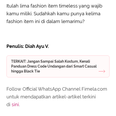
Itulah lima fashion item timeless yang wajib
kamu miliki. Sudahkah kamu punya kelima
fashion item ini di dalam lemarimu?
Penulis: Diah Ayu V.
TERKAIT: Jangan Sampai Salah Kostum, Kenali
Panduan Dress Code Undangan dari Smart Casual
hingga Black Tie
Follow Official WhatsApp Channel Fimela.com
untuk mendapatkan artikel-artikel terkini
di
sini
.