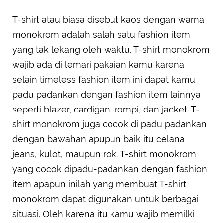
T-shirt atau biasa disebut kaos dengan warna
monokrom adalah salah satu fashion item
yang tak lekang oleh waktu. T-shirt monokrom
wajib ada di lemari pakaian kamu karena
selain timeless fashion item ini dapat kamu
padu padankan dengan fashion item lainnya
seperti blazer, cardigan, rompi, dan jacket. T-
shirt monokrom juga cocok di padu padankan
dengan bawahan apupun baik itu celana
jeans, kulot, maupun rok. T-shirt monokrom
yang cocok dipadu-padankan dengan fashion
item apapun inilah yang membuat T-shirt
monokrom dapat digunakan untuk berbagai
situasi. Oleh karena itu kamu wajib memilki