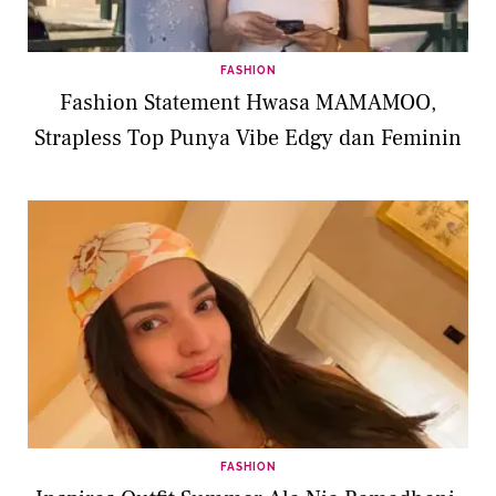
FASHION
Fashion Statement Hwasa MAMAMOO,
Strapless Top Punya Vibe Edgy dan Feminin
FASHION