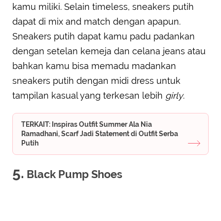
kamu miliki. Selain timeless, sneakers putih
dapat di mix and match dengan apapun.
Sneakers putih dapat kamu padu padankan
dengan setelan kemeja dan celana jeans atau
bahkan kamu bisa memadu madankan
sneakers putih dengan midi dress untuk
tampilan kasual yang terkesan lebih
girly
.
TERKAIT: Inspiras Outfit Summer Ala Nia
Ramadhani, Scarf Jadi Statement di Outfit Serba
Putih
5.
Black Pump Shoes