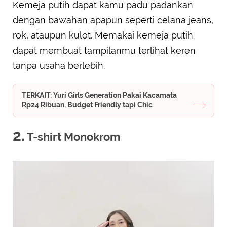
Kemeja putih dapat kamu padu padankan
dengan bawahan apapun seperti celana jeans,
rok, ataupun kulot. Memakai kemeja putih
dapat membuat tampilanmu terlihat keren
tanpa usaha berlebih.
TERKAIT: Yuri Girls Generation Pakai Kacamata
Rp24 Ribuan, Budget Friendly tapi Chic
2.
T-shirt Monokrom