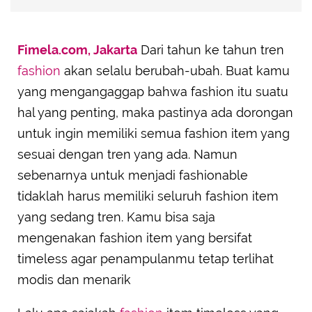
Fimela.com, Jakarta
Dari tahun ke tahun tren
fashion
akan selalu berubah-ubah. Buat kamu
yang mengangaggap bahwa fashion itu suatu
hal yang penting, maka pastinya ada dorongan
untuk ingin memiliki semua fashion item yang
sesuai dengan tren yang ada. Namun
sebenarnya untuk menjadi fashionable
tidaklah harus memiliki seluruh fashion item
yang sedang tren. Kamu bisa saja
mengenakan fashion item yang bersifat
timeless agar penampulanmu tetap terlihat
modis dan menarik