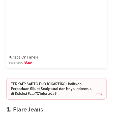
What's On Fimela
powered by
TERKAIT: SAPTO DJOJOKARTIKO Hadirkan
Perpaduan Siluet Sculptural dan Kriya Indonesia
di Koleksi Fall/Winter 2026
1.
Flare Jeans