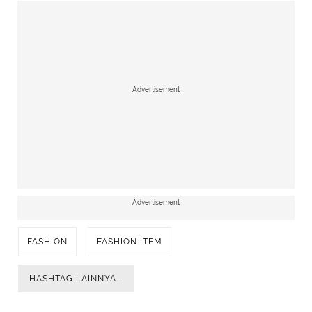
Advertisement
Advertisement
FASHION
FASHION ITEM
HASHTAG LAINNYA...