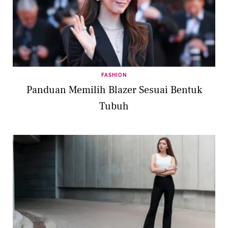
FASHION
Panduan Memilih Blazer Sesuai Bentuk
Tubuh