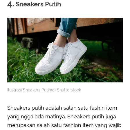
4.
Sneakers Putih
Ilustrasi Sneakers Putih(c) Shutterstock
Sneakers putih adalah salah satu fashin item
yang ngga ada matinya. Sneakers putih juga
merupakan salah satu fashion item yang wajib