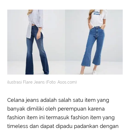
ilustrasi Flare Jeans (Foto: Asos.com)
Celana jeans adalah salah satu item yang
banyak dimiliki oleh perempuan karena
fashion item ini termasuk fashion item yang
timeless dan dapat dipadu padankan dengan