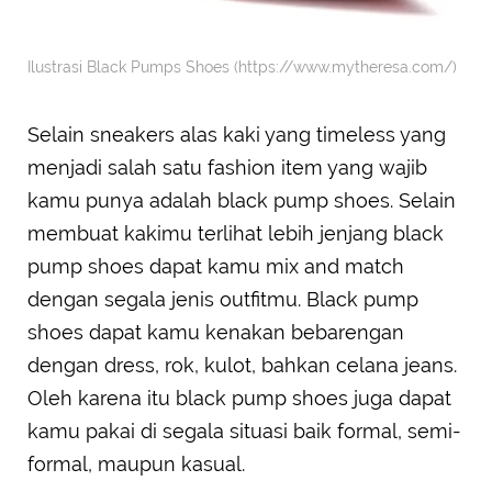
Ilustrasi Black Pumps Shoes (https://www.mytheresa.com/)
Selain sneakers alas kaki yang timeless yang
menjadi salah satu fashion item yang wajib
kamu punya adalah black pump shoes. Selain
membuat kakimu terlihat lebih jenjang black
pump shoes dapat kamu mix and match
dengan segala jenis outfitmu. Black pump
shoes dapat kamu kenakan bebarengan
dengan dress, rok, kulot, bahkan celana jeans.
Oleh karena itu black pump shoes juga dapat
kamu pakai di segala situasi baik formal, semi-
formal, maupun kasual.