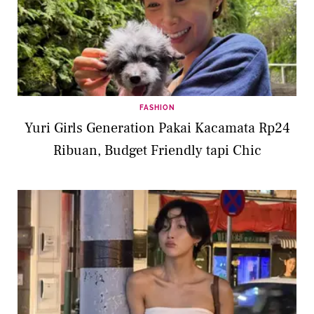
FASHION
Yuri Girls Generation Pakai Kacamata Rp24
Ribuan, Budget Friendly tapi Chic