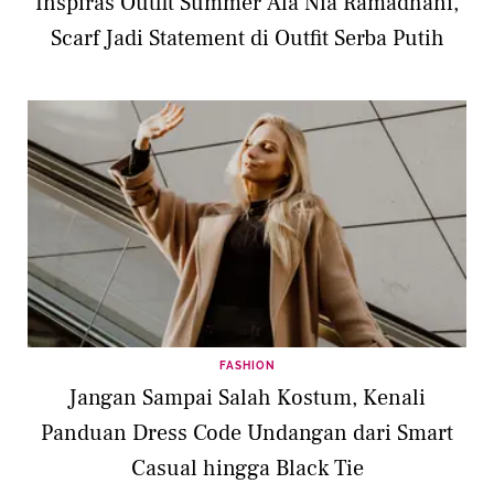
Inspiras Outfit Summer Ala Nia Ramadhani,
Scarf Jadi Statement di Outfit Serba Putih
FASHION
Jangan Sampai Salah Kostum, Kenali
Panduan Dress Code Undangan dari Smart
Casual hingga Black Tie