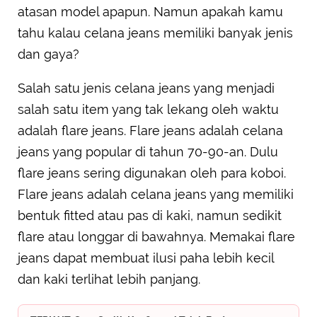
atasan model apapun. Namun apakah kamu
tahu kalau celana jeans memiliki banyak jenis
dan gaya?
Salah satu jenis celana jeans yang menjadi
salah satu item yang tak lekang oleh waktu
adalah flare jeans. Flare jeans adalah celana
jeans yang popular di tahun 70-90-an. Dulu
flare jeans sering digunakan oleh para koboi.
Flare jeans adalah celana jeans yang memiliki
bentuk fitted atau pas di kaki, namun sedikit
flare atau longgar di bawahnya. Memakai flare
jeans dapat membuat ilusi paha lebih kecil
dan kaki terlihat lebih panjang.