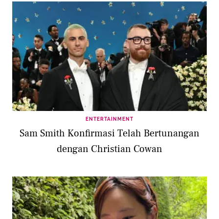
ENTERTAINMENT
Sam Smith Konfirmasi Telah Bertunangan
dengan Christian Cowan