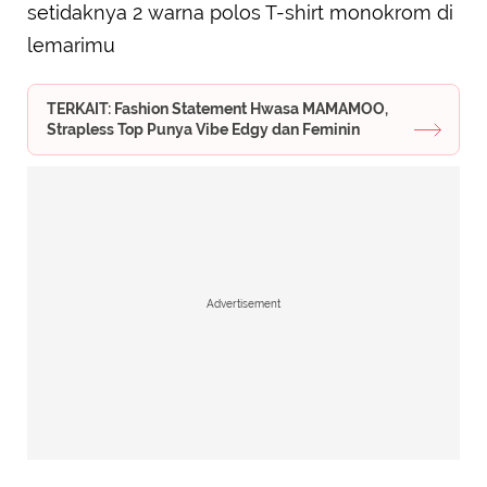
setidaknya 2 warna polos T-shirt monokrom di
lemarimu
TERKAIT: Fashion Statement Hwasa MAMAMOO,
Strapless Top Punya Vibe Edgy dan Feminin
Advertisement