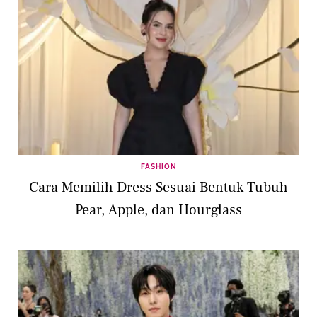
FASHION
Cara Memilih Dress Sesuai Bentuk Tubuh
Pear, Apple, dan Hourglass