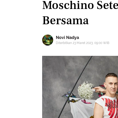
Moschino Sete
Bersama
Novi Nadya
Diterbitkan 23 Maret 2023, 09:00 WIB