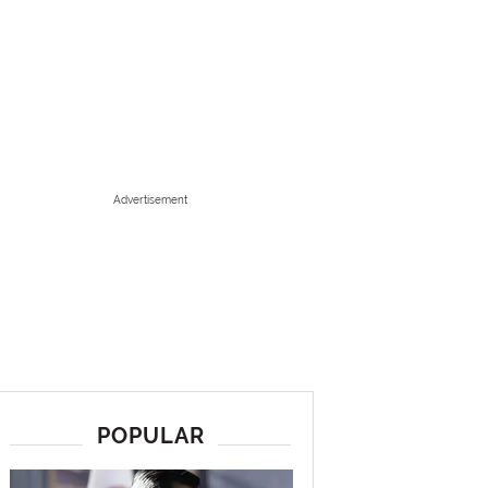
Advertisement
POPULAR