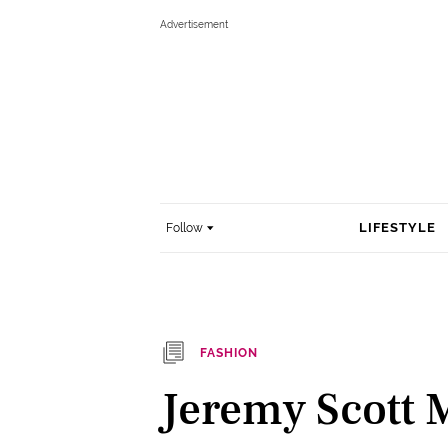
LIFESTYLE
Follow
FASHION
Jeremy Scott