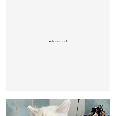
Advertisement