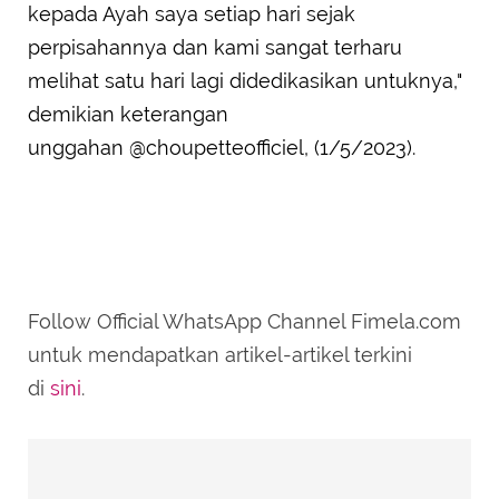
kepada Ayah saya setiap hari sejak
perpisahannya dan kami sangat terharu
melihat satu hari lagi didedikasikan untuknya,"
demikian keterangan
unggahan @choupetteofficiel, (1/5/2023).
Follow Official WhatsApp Channel Fimela.com
untuk mendapatkan artikel-artikel terkini
di
sini
.