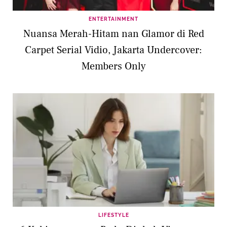
ENTERTAINMENT
Nuansa Merah-Hitam nan Glamor di Red
Carpet Serial Vidio, Jakarta Undercover:
Members Only
LIFESTYLE