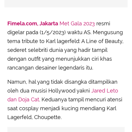
Fimela.com, Jakarta
Met Gala 2023
resmi
digelar pada (1/5/2023) waktu AS. Mengusung
tema tribute to Karl lagerfeld: A Line of Beauty,
sederet selebriti dunia yang hadir tampil
dengan outfit yang menunjukkan ciri khas
rancangan desainer legendaris itu.
Namun, hal yang tidak disangka ditampilkan
oleh dua musisi Hollywood yakni
Jared Leto
dan Doja Cat
. Keduanya tampil mencuri atensi
saat cosplay menjadi kucing mendiang Karl
Lagerfeld, Choupette.