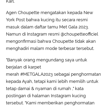
Karl.
Agen Choupette mengatakan kepada New
York Post bahwa kucing itu secara resmi
masuk dalam daftar tamu Met Gala 2023.
Namun di Instagram resmi @choupetteofficiel
mengonfirmasi bahwa Choupette tidak akan
menghadiri malam mode terbesar tersebut.
"Banyak orang mengundang saya untuk
berjalan di karpet
merah #METGALA2023 sebagai penghormatan
kepada Ayah, tetapi kami lebih memilih untuk
tetap damai & nyaman di rumah ," kata
postingan di halaman Instagram kucing
tersebut. "Kami memberikan penghormatan