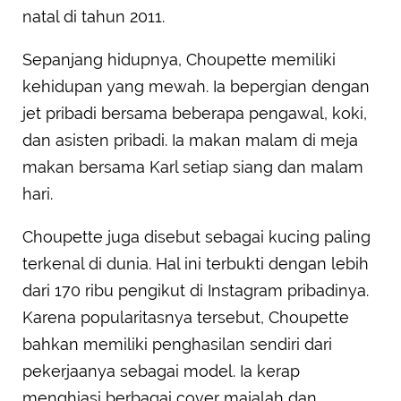
natal di tahun 2011.
Sepanjang hidupnya, Choupette memiliki
kehidupan yang mewah. Ia bepergian dengan
jet pribadi bersama beberapa pengawal, koki,
dan asisten pribadi. Ia makan malam di meja
makan bersama Karl setiap siang dan malam
hari.
Choupette juga disebut sebagai kucing paling
terkenal di dunia. Hal ini terbukti dengan lebih
dari 170 ribu pengikut di Instagram pribadinya.
Karena popularitasnya tersebut, Choupette
bahkan memiliki penghasilan sendiri dari
pekerjaanya sebagai model. Ia kerap
menghiasi berbagai cover majalah dan