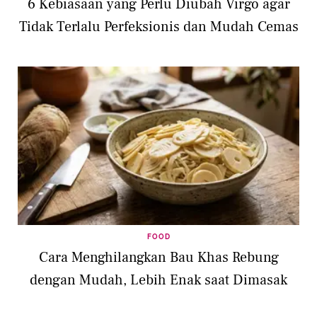
6 Kebiasaan yang Perlu Diubah Virgo agar
Tidak Terlalu Perfeksionis dan Mudah Cemas
FOOD
Cara Menghilangkan Bau Khas Rebung
dengan Mudah, Lebih Enak saat Dimasak