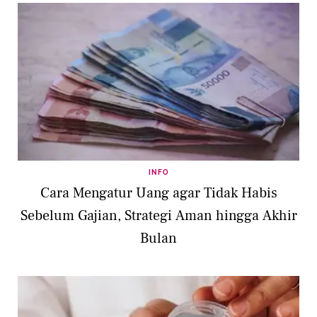
INFO
Cara Mengatur Uang agar Tidak Habis
Sebelum Gajian, Strategi Aman hingga Akhir
Bulan