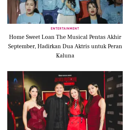
ENTERTAINMENT
Home Sweet Loan The Musical Pentas Akhir
September, Hadirkan Dua Aktris untuk Peran
Kaluna