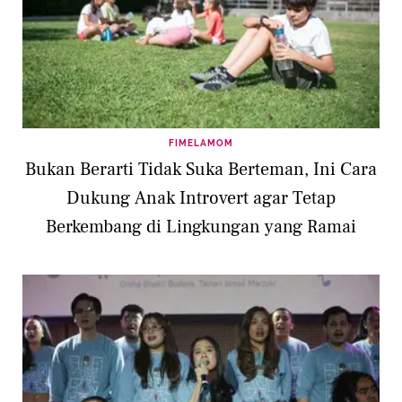
FIMELAMOM
Bukan Berarti Tidak Suka Berteman, Ini Cara
Dukung Anak Introvert agar Tetap
Berkembang di Lingkungan yang Ramai