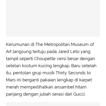
Kerumunan di The Metropolitan Museum of
Art langsung tertuju pada Jared Leto yang
tampil seperti Choupette versi besar dengan
setelan kostum kucing lengkap. Baru setelah
itu, pentolan grup musik Thirty Seconds to
Mars ini berganti pakaian lengkap di karpet
merah memperlihatkan ansambel hitam
panjang dengan jubah serasi dari Gucci.