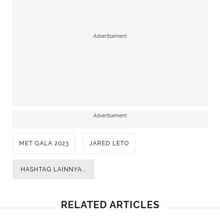
Advertisement
Advertisement
MET GALA 2023
JARED LETO
HASHTAG LAINNYA...
RELATED ARTICLES