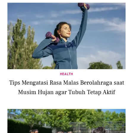
HEALTH
Tips Mengatasi Rasa Malas Berolahraga saat
Musim Hujan agar Tubuh Tetap Aktif