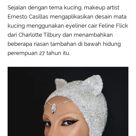
Sejalan dengan tema kucing, makeup artist
Ernesto Casillas mengaplikasikan desain mata
kucing menggunakan eyeliner cair Feline Flick
dari Charlotte Tilbury dan menambahkan
beberapa riasan tambahan di bawah hidung
perempuan 27 tahun itu.