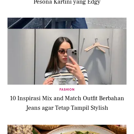
Pesona Kartini yang Edgy
FASHION
10 Inspirasi Mix and Match Outfit Berbahan
Jeans agar Tetap Tampil Stylish