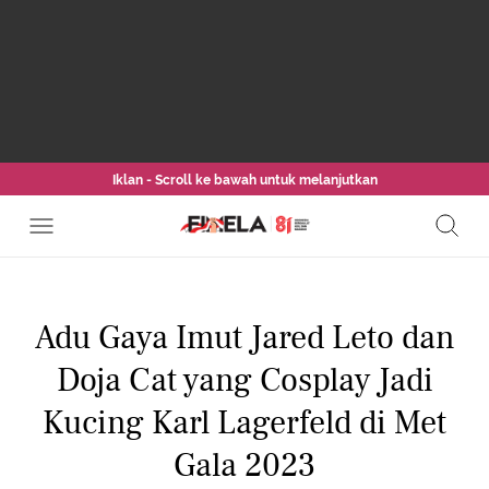
Iklan - Scroll ke bawah untuk melanjutkan
Adu Gaya Imut Jared Leto dan
Doja Cat yang Cosplay Jadi
Kucing Karl Lagerfeld di Met
Gala 2023