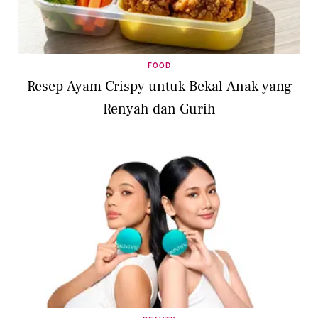
FOOD
Resep Ayam Crispy untuk Bekal Anak yang
Renyah dan Gurih