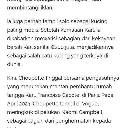
membintangi iklan.
Ia juga pernah tampil solo sebagai kucing
paling modis. Setelah kematian Karl, ia
dikabarkan mewarisi sebagian dari kekayaan
bersih Karl senilai €200 juta, menjadikannya
sebagai salah satu kucing yang terkaya di
dunia.
Kini, Choupette tinggal bersama pengasuhnya
yang merupakan mantan pembantu rumah
tangga Karl, Francoise Cacote, di Paris. Pada
April 2023, Choupette tampil di Vogue,
meringkuk di pelukan Naomi Campbell,
sebagai bagian dari penghormatan kepada