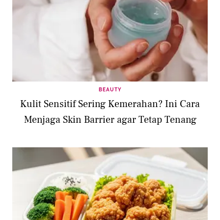
BEAUTY
Kulit Sensitif Sering Kemerahan? Ini Cara
Menjaga Skin Barrier agar Tetap Tenang