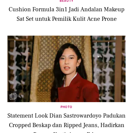
BEAUTY
Cushion Formula 3in1 Jadi Andalan Makeup
Sat Set untuk Pemilik Kulit Acne Prone
PHOTO
Statement Look Dian Sastrowardoyo Padukan
Cropped Beskap dan Ripped Jeans, Hadirkan