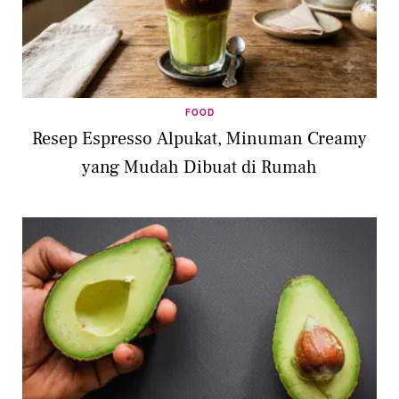
FOOD
Resep Espresso Alpukat, Minuman Creamy
yang Mudah Dibuat di Rumah