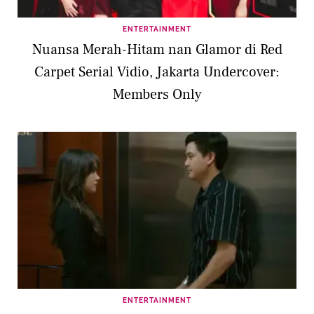
ENTERTAINMENT
Nuansa Merah-Hitam nan Glamor di Red
Carpet Serial Vidio, Jakarta Undercover:
Members Only
ENTERTAINMENT