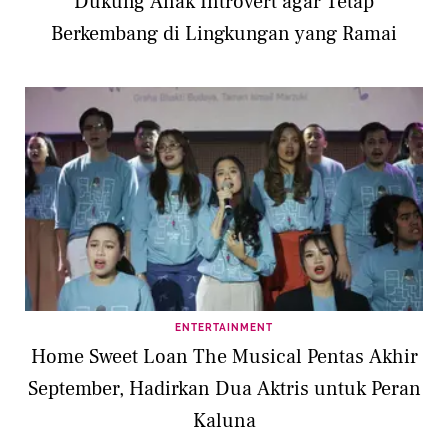
Dukung Anak Introvert agar Tetap
Berkembang di Lingkungan yang Ramai
ENTERTAINMENT
Home Sweet Loan The Musical Pentas Akhir
September, Hadirkan Dua Aktris untuk Peran
Kaluna