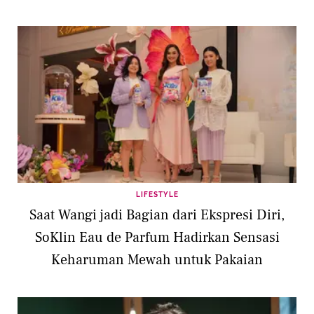
LIFESTYLE
Saat Wangi jadi Bagian dari Ekspresi Diri,
SoKlin Eau de Parfum Hadirkan Sensasi
Keharuman Mewah untuk Pakaian