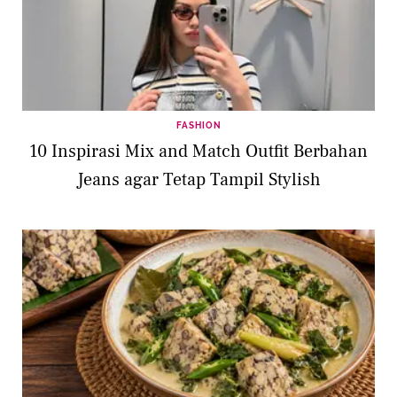
FASHION
10 Inspirasi Mix and Match Outfit Berbahan
Jeans agar Tetap Tampil Stylish