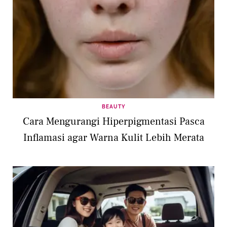
BEAUTY
Cara Mengurangi Hiperpigmentasi Pasca
Inflamasi agar Warna Kulit Lebih Merata