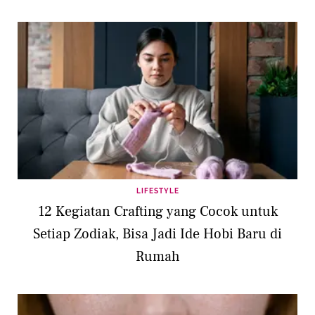
LIFESTYLE
12 Kegiatan Crafting yang Cocok untuk
Setiap Zodiak, Bisa Jadi Ide Hobi Baru di
Rumah