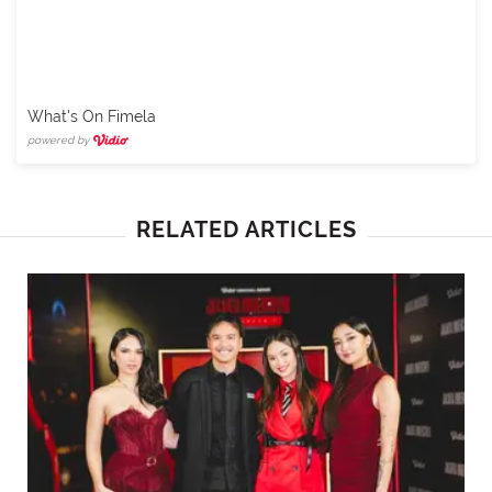
What's On Fimela
powered by
RELATED ARTICLES