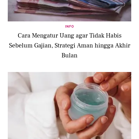
INFO
Cara Mengatur Uang agar Tidak Habis
Sebelum Gajian, Strategi Aman hingga Akhir
Bulan