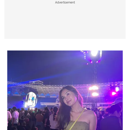
Advertisement