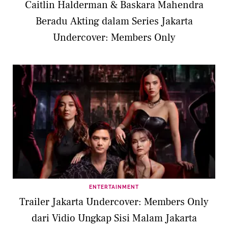
Caitlin Halderman & Baskara Mahendra
Beradu Akting dalam Series Jakarta
Undercover: Members Only
ENTERTAINMENT
Trailer Jakarta Undercover: Members Only
dari Vidio Ungkap Sisi Malam Jakarta