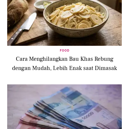
FOOD
Cara Menghilangkan Bau Khas Rebung
dengan Mudah, Lebih Enak saat Dimasak