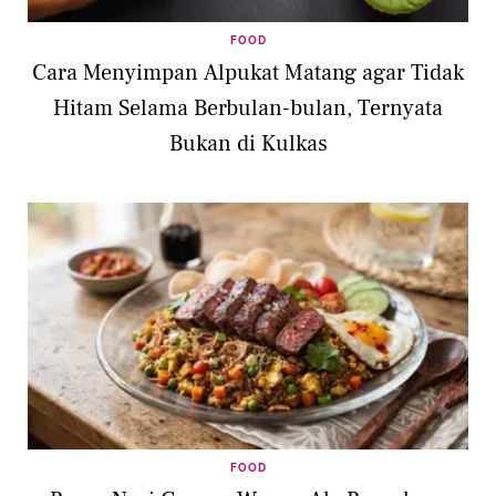
FOOD
Cara Menyimpan Alpukat Matang agar Tidak
Hitam Selama Berbulan-bulan, Ternyata
Bukan di Kulkas
FOOD