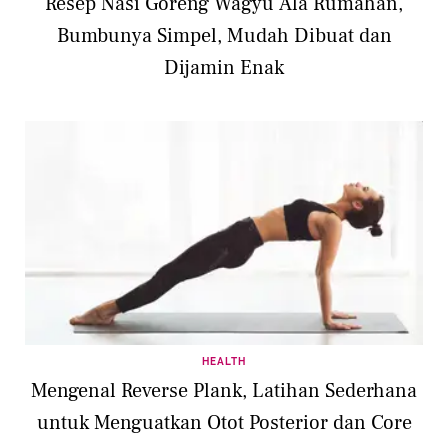
Resep Nasi Goreng Wagyu Ala Rumahan,
Bumbunya Simpel, Mudah Dibuat dan
Dijamin Enak
HEALTH
Mengenal Reverse Plank, Latihan Sederhana
untuk Menguatkan Otot Posterior dan Core