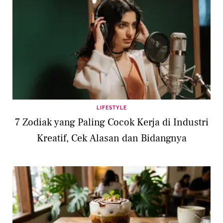
LIFESTYLE
7 Zodiak yang Paling Cocok Kerja di Industri
Kreatif, Cek Alasan dan Bidangnya