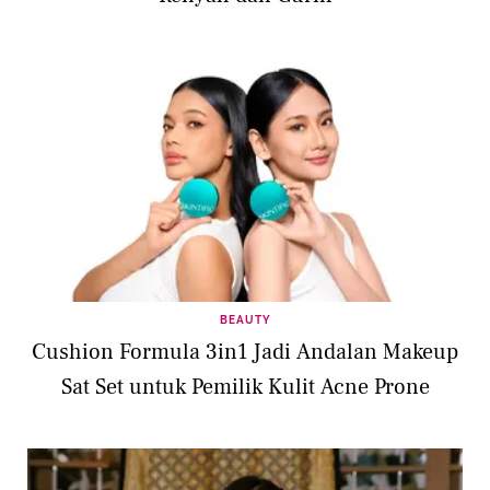
BEAUTY
Cushion Formula 3in1 Jadi Andalan Makeup
Sat Set untuk Pemilik Kulit Acne Prone