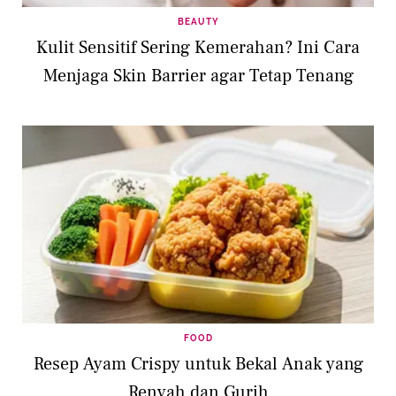
BEAUTY
Kulit Sensitif Sering Kemerahan? Ini Cara
Menjaga Skin Barrier agar Tetap Tenang
FOOD
Resep Ayam Crispy untuk Bekal Anak yang
Renyah dan Gurih