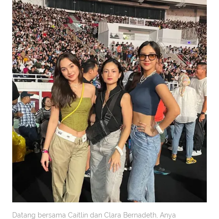
Datang bersama Caitlin dan Clara Bernadeth, Anya