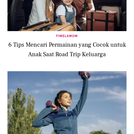
FIMELAMOM
6 Tips Mencari Permainan yang Cocok untuk
Anak Saat Road Trip Keluarga