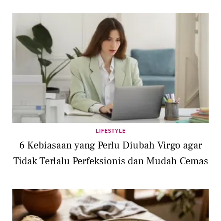
LIFESTYLE
6 Kebiasaan yang Perlu Diubah Virgo agar
Tidak Terlalu Perfeksionis dan Mudah Cemas