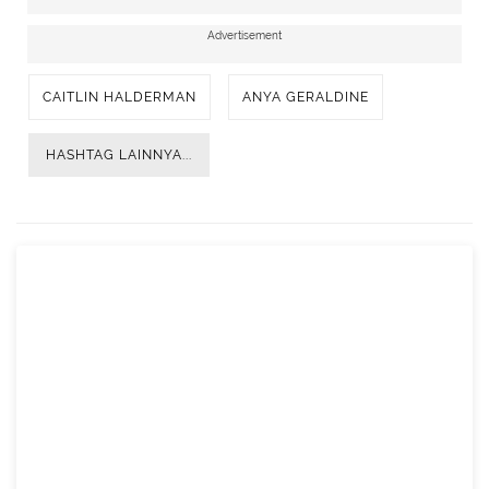
Advertisement
CAITLIN HALDERMAN
ANYA GERALDINE
HASHTAG LAINNYA...