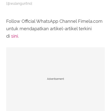
[@wulanguritno]
Follow Official WhatsApp Channel Fimela.com
untuk mendapatkan artikel-artikel terkini
di
sini
.
Advertisement