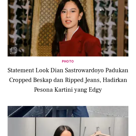
PHOTO
Statement Look Dian Sastrowardoyo Padukan
Cropped Beskap dan Ripped Jeans, Hadirkan
Pesona Kartini yang Edgy