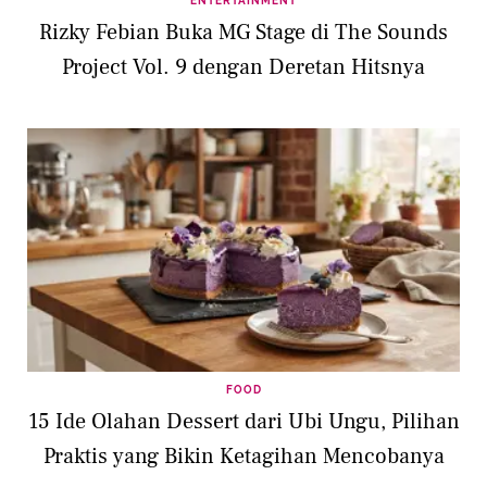
ENTERTAINMENT
Rizky Febian Buka MG Stage di The Sounds
Project Vol. 9 dengan Deretan Hitsnya
FOOD
15 Ide Olahan Dessert dari Ubi Ungu, Pilihan
Praktis yang Bikin Ketagihan Mencobanya