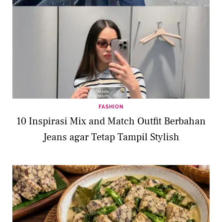
FASHION
10 Inspirasi Mix and Match Outfit Berbahan
Jeans agar Tetap Tampil Stylish