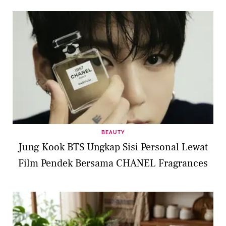
BEAUTY
Jung Kook BTS Ungkap Sisi Personal Lewat
Film Pendek Bersama CHANEL Fragrances