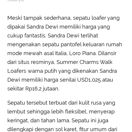
Meski tampak sederhana, sepatu loafer yang
dipakai Sandra Dewi memiliki harga yang
cukup fantastis. Sandra Dewi terlihat
mengenakan sepatu pantofel keluaran rumah
mode mewah asal Italia, Loro Piana. Dilansir
dari situs resminya, Summer Charms Walk
Loafers warna putih yang dikenakan Sandra
Dewi memiliki harga senilai USD1,025 atau
sekitar Rp16,2 jutaan.
Sepatu tersebut terbuat dari kulit rusa yang
lembut sehingga lebih fleksibel, menyerap
keringat, dan tahan lama. Sepatu ini juga
dilengkapi dengan sol karet, fitur umum dari