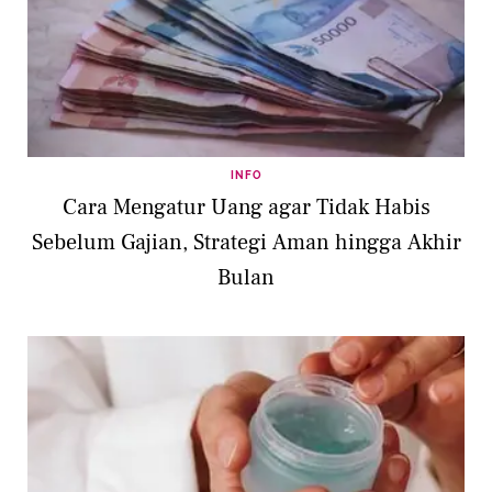
INFO
Cara Mengatur Uang agar Tidak Habis
Sebelum Gajian, Strategi Aman hingga Akhir
Bulan