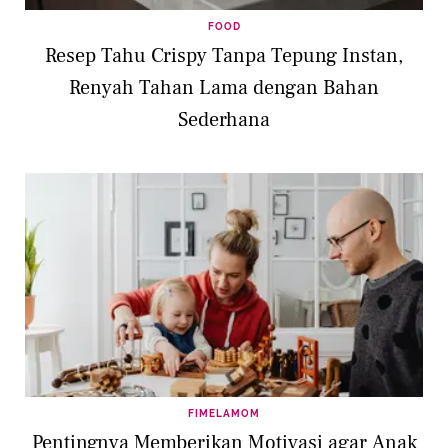
FOOD
Resep Tahu Crispy Tanpa Tepung Instan,
Renyah Tahan Lama dengan Bahan
Sederhana
FIMELAMOM
Pentingnya Memberikan Motivasi agar Anak