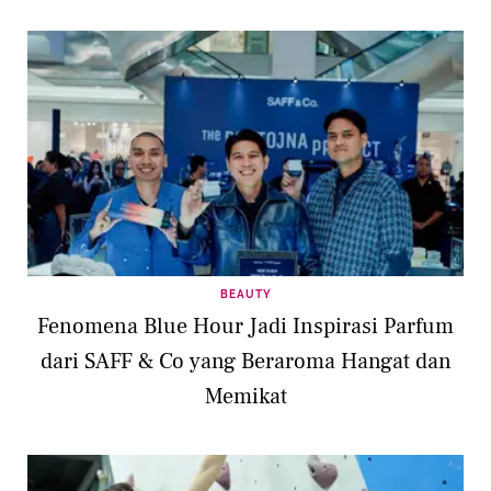
BEAUTY
Fenomena Blue Hour Jadi Inspirasi Parfum
dari SAFF & Co yang Beraroma Hangat dan
Memikat