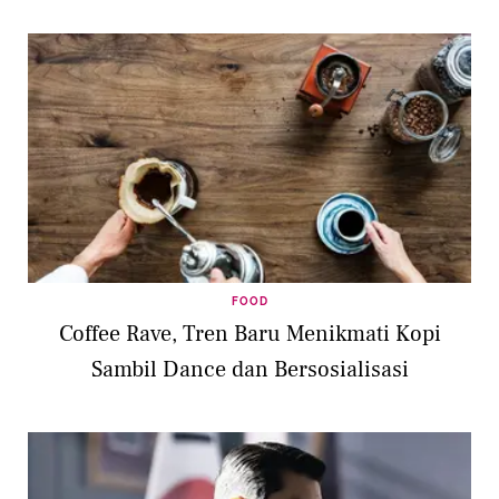
FOOD
Coffee Rave, Tren Baru Menikmati Kopi
Sambil Dance dan Bersosialisasi