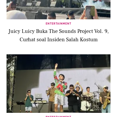
ENTERTAINMENT
Juicy Luicy Buka The Sounds Project Vol. 9,
Curhat soal Insiden Salah Kostum