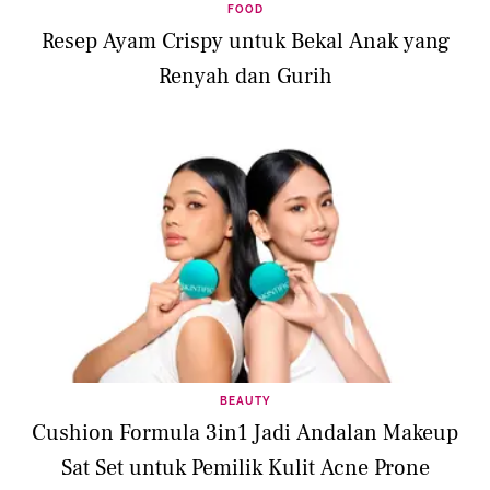
FOOD
Resep Ayam Crispy untuk Bekal Anak yang
Renyah dan Gurih
BEAUTY
Cushion Formula 3in1 Jadi Andalan Makeup
Sat Set untuk Pemilik Kulit Acne Prone