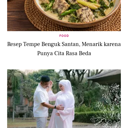
FOOD
Resep Tempe Benguk Santan, Menarik karena
Punya Cita Rasa Beda