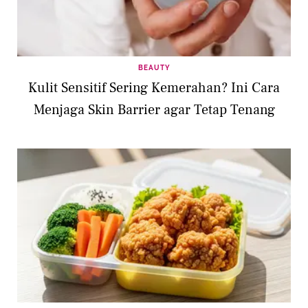
BEAUTY
Kulit Sensitif Sering Kemerahan? Ini Cara
Menjaga Skin Barrier agar Tetap Tenang