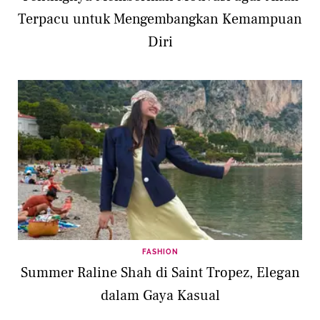
Terpacu untuk Mengembangkan Kemampuan
Diri
FASHION
Summer Raline Shah di Saint Tropez, Elegan
dalam Gaya Kasual