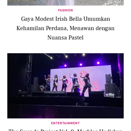
FASHION
Gaya Modest Irish Bella Umumkan
Kehamilan Perdana, Menawan dengan
Nuansa Pastel
ENTERTAINMENT