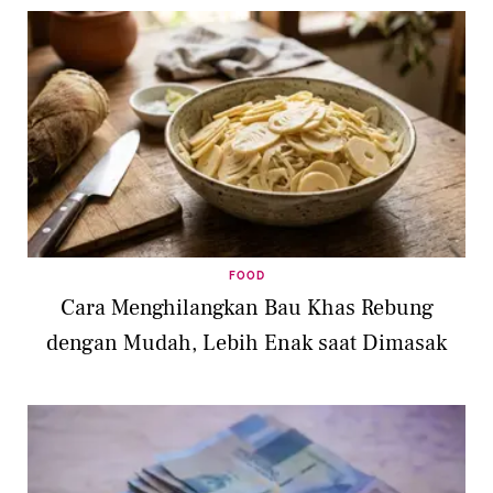
FOOD
Cara Menghilangkan Bau Khas Rebung
dengan Mudah, Lebih Enak saat Dimasak