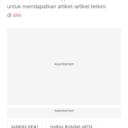
untuk mendapatkan artikel-artikel terkini
di
sini
.
Advertisement
Advertisement
SANDRA DEWI
HARGA BUSANA ARTIS