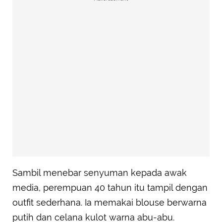
Sambil menebar senyuman kepada awak
media, perempuan 40 tahun itu tampil dengan
outfit sederhana. Ia memakai blouse berwarna
putih dan celana kulot warna abu-abu.