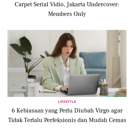
Carpet Serial Vidio, Jakarta Undercover:
Members Only
LIFESTYLE
6 Kebiasaan yang Perlu Diubah Virgo agar
Tidak Terlalu Perfeksionis dan Mudah Cemas