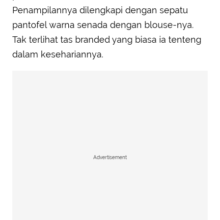
Penampilannya dilengkapi dengan sepatu
pantofel warna senada dengan blouse-nya.
Tak terlihat tas branded yang biasa ia tenteng
dalam kesehariannya.
Advertisement