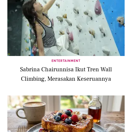
ENTERTAINMENT
Sabrina Chairunnisa Ikut Tren Wall
Climbing, Merasakan Keseruannya