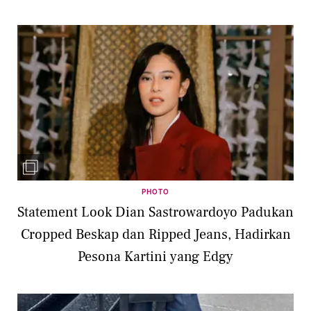
PHOTO
Statement Look Dian Sastrowardoyo Padukan
Cropped Beskap dan Ripped Jeans, Hadirkan
Pesona Kartini yang Edgy