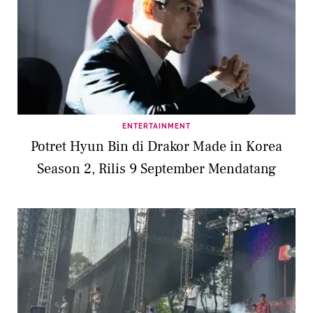
ENTERTAINMENT
Potret Hyun Bin di Drakor Made in Korea
Season 2, Rilis 9 September Mendatang