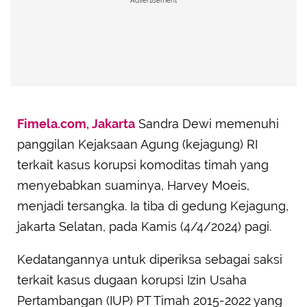
Advertisement
Fimela.com, Jakarta
Sandra Dewi memenuhi
panggilan Kejaksaan Agung (kejagung) RI
terkait kasus korupsi komoditas timah yang
menyebabkan suaminya, Harvey Moeis,
menjadi tersangka. Ia tiba di gedung Kejagung,
jakarta Selatan, pada Kamis (4/4/2024) pagi.
Kedatangannya untuk diperiksa sebagai saksi
terkait kasus dugaan korupsi Izin Usaha
Pertambangan (IUP) PT Timah 2015-2022 yang