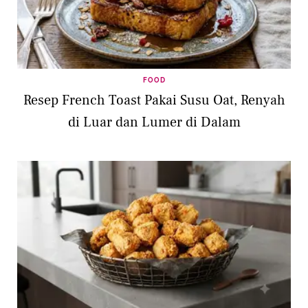
FOOD
Resep French Toast Pakai Susu Oat, Renyah
di Luar dan Lumer di Dalam