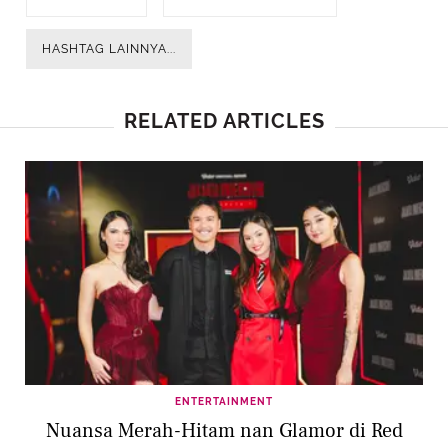
HASHTAG LAINNYA...
RELATED ARTICLES
ENTERTAINMENT
Nuansa Merah-Hitam nan Glamor di Red