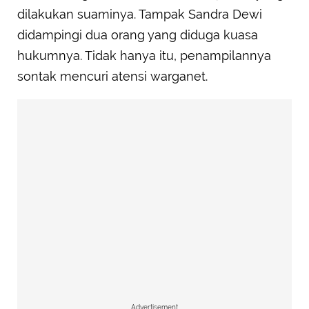
dilakukan suaminya. Tampak Sandra Dewi
didampingi dua orang yang diduga kuasa
hukumnya. Tidak hanya itu, penampilannya
sontak mencuri atensi warganet.
Advertisement