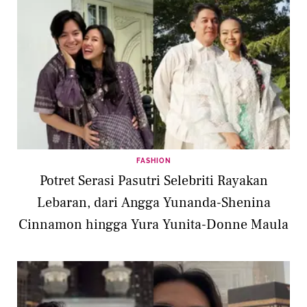
FASHION
Potret Serasi Pasutri Selebriti Rayakan
Lebaran, dari Angga Yunanda-Shenina
Cinnamon hingga Yura Yunita-Donne Maula