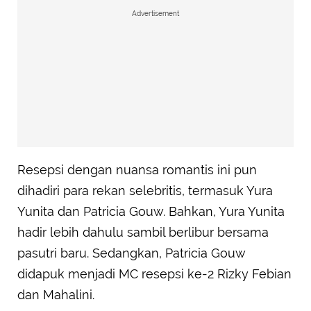
Advertisement
Resepsi dengan nuansa romantis ini pun
dihadiri para rekan selebritis, termasuk Yura
Yunita dan Patricia Gouw. Bahkan, Yura Yunita
hadir lebih dahulu sambil berlibur bersama
pasutri baru. Sedangkan, Patricia Gouw
didapuk menjadi MC resepsi ke-2 Rizky Febian
dan Mahalini.