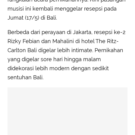
musisi ini kembali menggelar resepsi pada
Jumat (17/5) di Bali.
Berbeda dari perayaan di Jakarta, resepsi ke-2
Rizky Febian dan Mahalini di hotel The Ritz-
Carlton Bali digelar lebih intimate. Pernikahan
yang digelar sore hari hingga malam
didekorasi lebih modern dengan sedikit
sentuhan Bali.