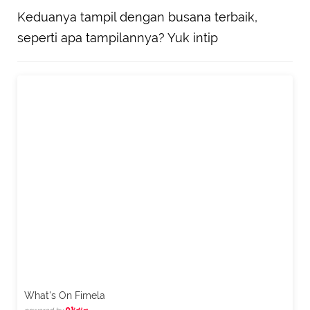
Keduanya tampil dengan busana terbaik,
seperti apa tampilannya? Yuk intip
What's On Fimela