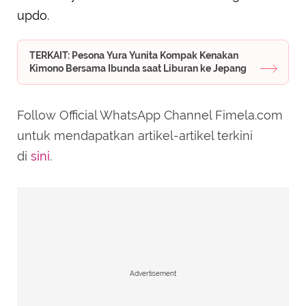
updo.
TERKAIT: Pesona Yura Yunita Kompak Kenakan
Kimono Bersama Ibunda saat Liburan ke Jepang
Follow Official WhatsApp Channel Fimela.com
untuk mendapatkan artikel-artikel terkini
di
sini
.
Advertisement