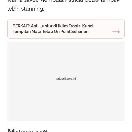
lebih stunning.
TERKAIT: Anti Luntur di Iklim Tropis, Kunci
Tampilan Mata Tetap On Point Seharian
Advertisement
M