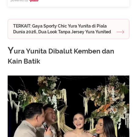
powered by
TERKAIT: Gaya Sporty Chic Yura Yunita di Piala
Dunia 2026, Dua Look Tanpa Jersey Yura Yunited
Y
ura Yunita Dibalut Kemben dan
Kain Batik