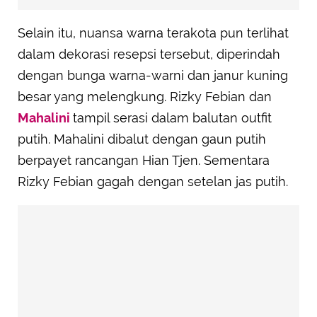
Selain itu, nuansa warna terakota pun terlihat
dalam dekorasi resepsi tersebut, diperindah
dengan bunga warna-warni dan janur kuning
besar yang melengkung. Rizky Febian dan
Mahalini
tampil serasi dalam balutan outfit
putih. Mahalini dibalut dengan gaun putih
berpayet rancangan Hian Tjen. Sementara
Rizky Febian gagah dengan setelan jas putih.