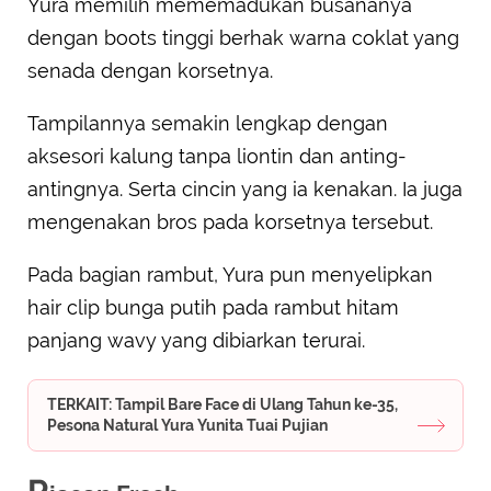
Yura memilih mememadukan busananya
dengan boots tinggi berhak warna coklat yang
senada dengan korsetnya.
Tampilannya semakin lengkap dengan
aksesori kalung tanpa liontin dan anting-
antingnya. Serta cincin yang ia kenakan. Ia juga
mengenakan bros pada korsetnya tersebut.
Pada bagian rambut, Yura pun menyelipkan
hair clip bunga putih pada rambut hitam
panjang wavy yang dibiarkan terurai.
TERKAIT: Tampil Bare Face di Ulang Tahun ke-35,
Pesona Natural Yura Yunita Tuai Pujian