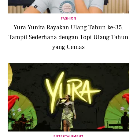
FASHION
Yura Yunita Rayakan Ulang Tahun ke-35,
Tampil Sederhana dengan Topi Ulang Tahun
yang Gemas
ENTERTAINMENT