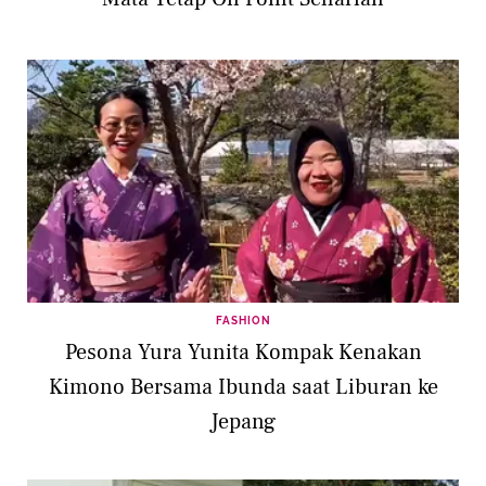
FASHION
Pesona Yura Yunita Kompak Kenakan
Kimono Bersama Ibunda saat Liburan ke
Jepang