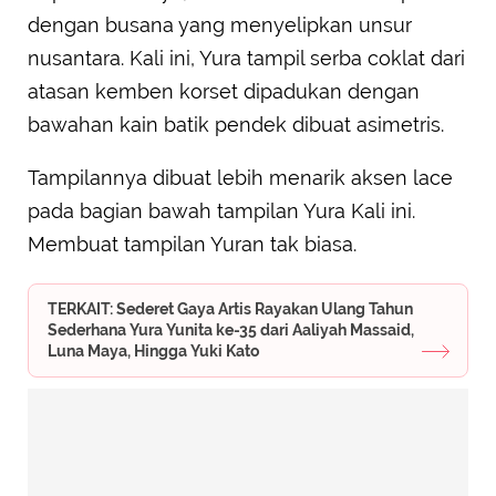
dengan busana yang menyelipkan unsur
nusantara. Kali ini, Yura tampil serba coklat dari
atasan kemben korset dipadukan dengan
bawahan kain batik pendek dibuat asimetris.
Tampilannya dibuat lebih menarik aksen lace
pada bagian bawah tampilan Yura Kali ini.
Membuat tampilan Yuran tak biasa.
TERKAIT: Sederet Gaya Artis Rayakan Ulang Tahun
Sederhana Yura Yunita ke-35 dari Aaliyah Massaid,
Luna Maya, Hingga Yuki Kato