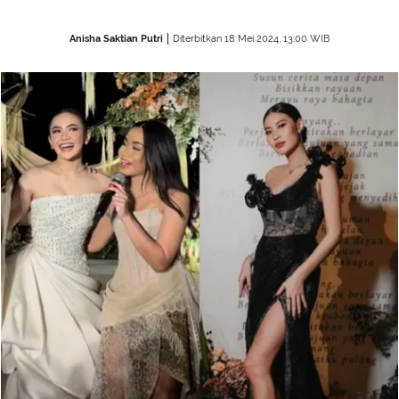
Anisha Saktian Putri
Diterbitkan 18 Mei 2024, 13:00 WIB