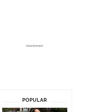
Advertisement
POPULAR