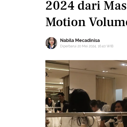
2024 dari Mas
Motion Volum
Nabila Mecadinisa
Diperbarui 20 Mei 2024, 16:40 WIB