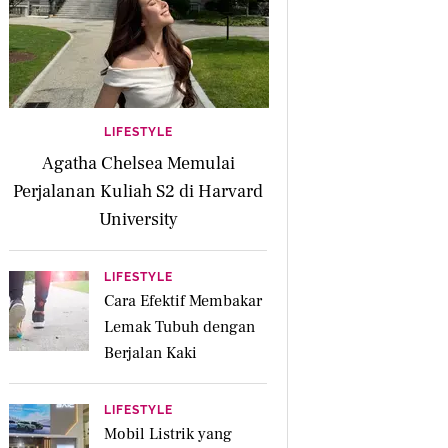
LIFESTYLE
Agatha Chelsea Memulai
Perjalanan Kuliah S2 di Harvard
University
LIFESTYLE
Cara Efektif Membakar
Lemak Tubuh dengan
Berjalan Kaki
LIFESTYLE
Mobil Listrik yang