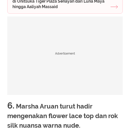
di Onitsuka Tiger Plaza Senayan dari Luna Maya
hingga Aaliyah Massaid
Advertisement
6.
Marsha Aruan turut hadir
mengenakan flower lace top dan rok
silk nuansa warna nude.