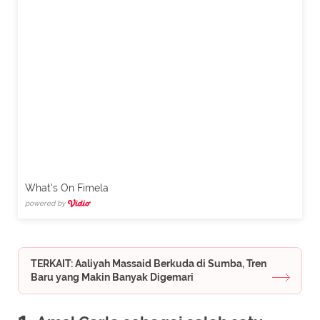
What's On Fimela
powered by
TERKAIT: Aaliyah Massaid Berkuda di Sumba, Tren
Baru yang Makin Banyak Digemari