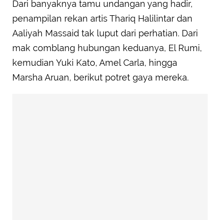
Dari banyaknya tamu undangan yang hadir,
penampilan rekan artis Thariq Halilintar dan
Aaliyah Massaid tak luput dari perhatian. Dari
mak comblang hubungan keduanya, El Rumi,
kemudian Yuki Kato, Amel Carla, hingga
Marsha Aruan, berikut potret gaya mereka.