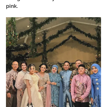
pink.