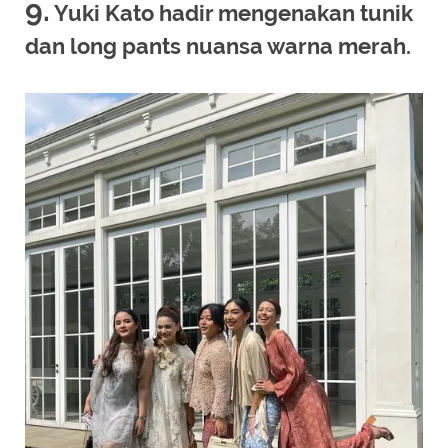
9.
Yuki Kato hadir mengenakan tunik
dan long pants nuansa warna merah.