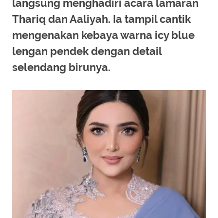
langsung menghadiri acara lamaran
Thariq dan Aaliyah. Ia tampil cantik
mengenakan kebaya warna icy blue
lengan pendek dengan detail
selendang birunya.