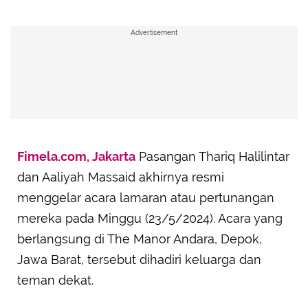
Advertisement
Fimela.com, Jakarta
Pasangan Thariq Halilintar
dan Aaliyah Massaid akhirnya resmi
menggelar acara lamaran atau pertunangan
mereka pada Minggu (23/5/2024). Acara yang
berlangsung di The Manor Andara, Depok,
Jawa Barat, tersebut dihadiri keluarga dan
teman dekat.