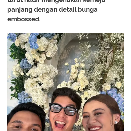
panjang dengan detail bunga
embossed.