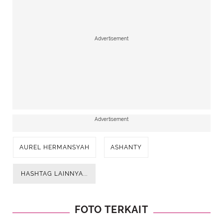
Advertisement
Advertisement
AUREL HERMANSYAH
ASHANTY
HASHTAG LAINNYA...
FOTO TERKAIT