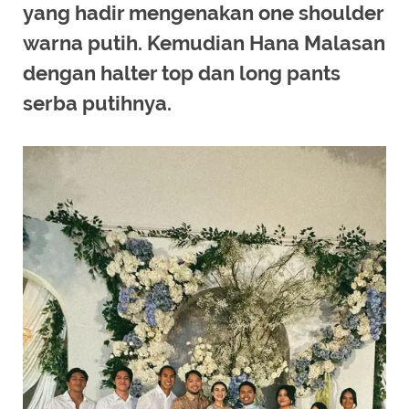
yang hadir mengenakan one shoulder
warna putih. Kemudian Hana Malasan
dengan halter top dan long pants
serba putihnya.