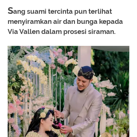
S
ang suami tercinta pun terlihat
menyiramkan air dan bunga kepada
Via Vallen dalam prosesi siraman.