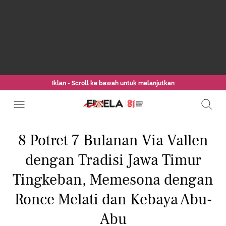
Iklan - Scroll ke bawah untuk melanjutkan
8 Potret 7 Bulanan Via Vallen
dengan Tradisi Jawa Timur
Tingkeban, Memesona dengan
Ronce Melati dan Kebaya Abu-
Abu