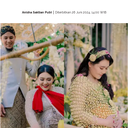
Anisha Saktian Putri
Diterbitkan 26 Juni 2024, 14:00 WIB