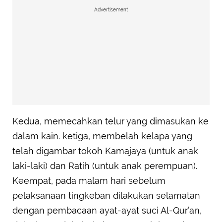
Advertisement
Kedua, memecahkan telur yang dimasukan ke
dalam kain. ketiga, membelah kelapa yang
telah digambar tokoh Kamajaya (untuk anak
laki-laki) dan Ratih (untuk anak perempuan).
Keempat, pada malam hari sebelum
pelaksanaan tingkeban dilakukan selamatan
dengan pembacaan ayat-ayat suci Al-Qur’an,