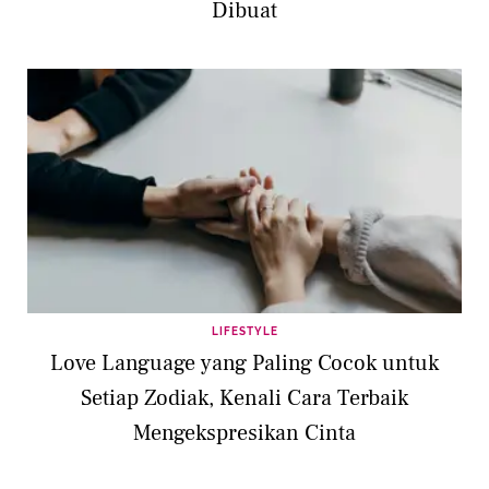
Dibuat
LIFESTYLE
Love Language yang Paling Cocok untuk
Setiap Zodiak, Kenali Cara Terbaik
Mengekspresikan Cinta