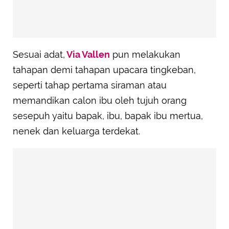
Sesuai adat,
Via Vallen
pun melakukan
tahapan demi tahapan upacara tingkeban,
seperti tahap pertama siraman atau
memandikan calon ibu oleh tujuh orang
sesepuh yaitu bapak, ibu, bapak ibu mertua,
nenek dan keluarga terdekat.