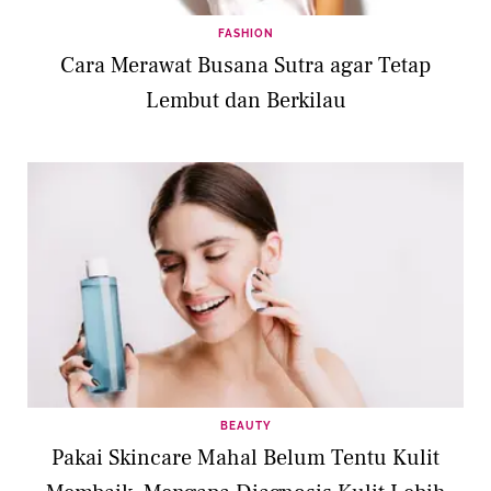
FASHION
Cara Merawat Busana Sutra agar Tetap
Lembut dan Berkilau
BEAUTY
Pakai Skincare Mahal Belum Tentu Kulit