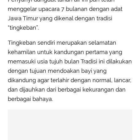
menggelar upacara 7 bulanan dengan adat
Jawa Timur yang dikenal dengan tradisi
“tingkeban”.
Tingkeban sendiri merupakan selamatan
kehamilan untuk kandungan pertama yang
memasuki usia tujuh bulan Tradisi ini dilakukan
dengan tujuan mendoakan bayi yang
dikandung agar terlahir dengan normal, lancar,
dan dijauhkan dari berbagai kekurangan dan
berbagai bahaya.