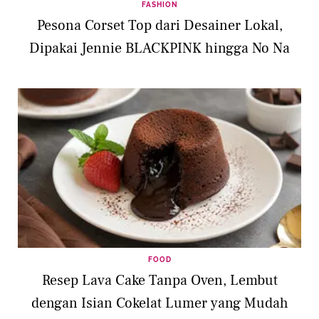
FASHION
Pesona Corset Top dari Desainer Lokal,
Dipakai Jennie BLACKPINK hingga No Na
FOOD
Resep Lava Cake Tanpa Oven, Lembut
dengan Isian Cokelat Lumer yang Mudah