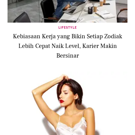
LIFESTYLE
Kebiasaan Kerja yang Bikin Setiap Zodiak
Lebih Cepat Naik Level, Karier Makin
Bersinar