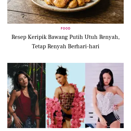
FOOD
Resep Keripik Bawang Putih Utuh Renyah,
Tetap Renyah Berhari-hari