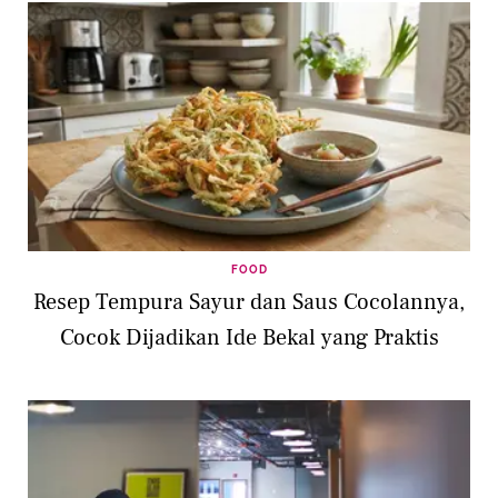
FOOD
Resep Tempura Sayur dan Saus Cocolannya,
Cocok Dijadikan Ide Bekal yang Praktis