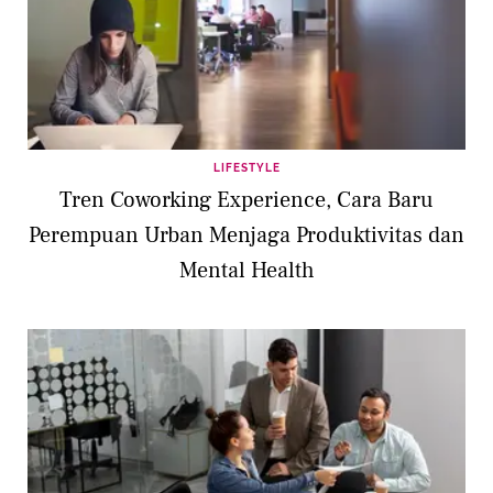
LIFESTYLE
Tren Coworking Experience, Cara Baru
Perempuan Urban Menjaga Produktivitas dan
Mental Health