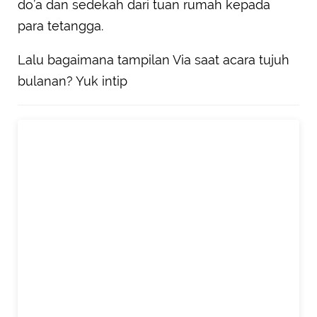
do’a dan sedekah dari tuan rumah kepada
para tetangga.
Lalu bagaimana tampilan Via saat acara tujuh
bulanan? Yuk intip