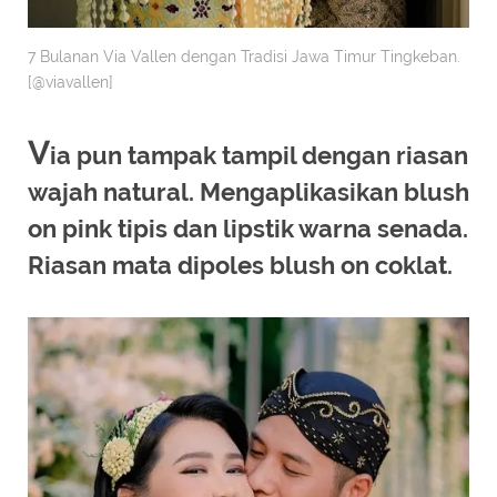
7 Bulanan Via Vallen dengan Tradisi Jawa Timur Tingkeban.
[@viavallen]
V
ia pun tampak tampil dengan riasan
wajah natural. Mengaplikasikan blush
on pink tipis dan lipstik warna senada.
Riasan mata dipoles blush on coklat.