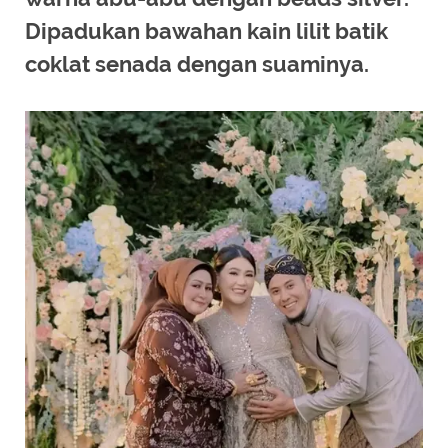
Dipadukan bawahan kain lilit batik
coklat senada dengan suaminya.