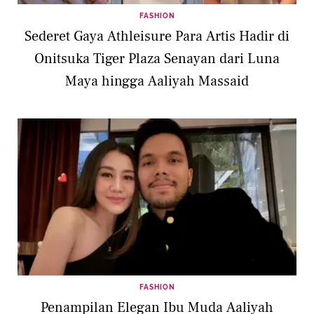
FASHION
Sederet Gaya Athleisure Para Artis Hadir di
Onitsuka Tiger Plaza Senayan dari Luna
Maya hingga Aaliyah Massaid
FASHION
Penampilan Elegan Ibu Muda Aaliyah