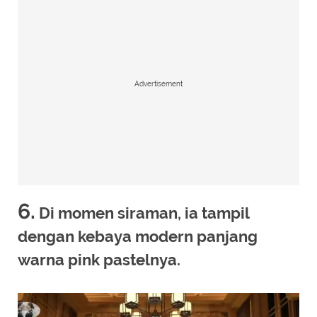
Advertisement
6.
Di momen siraman, ia tampil
dengan kebaya modern panjang
warna pink pastelnya.