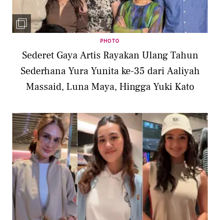
PHOTO
Sederet Gaya Artis Rayakan Ulang Tahun
Sederhana Yura Yunita ke-35 dari Aaliyah
Massaid, Luna Maya, Hingga Yuki Kato