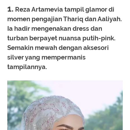
1.
Reza Artamevia tampil glamor di
momen pengajian Thariq dan Aaliyah.
Ia hadir mengenakan dress dan
turban berpayet nuansa putih-pink.
Semakin mewah dengan aksesori
silver yang mempermanis
tampilannya.