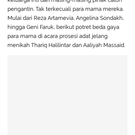
pengantin. Tak terkecuali para mama mereka.
Mulai dari Reza Artamevia, Angelina Sondakh,
hingga Geni Faruk, berikut potret beda gaya
para mama di acara prosesi adat jelang
menikah Thariq Halilintar dan Aaliyah Massaid.