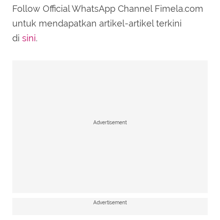
Follow Official WhatsApp Channel Fimela.com
untuk mendapatkan artikel-artikel terkini
di
sini
.
Advertisement
Advertisement