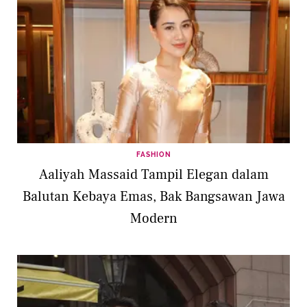
FASHION
Aaliyah Massaid Tampil Elegan dalam
Balutan Kebaya Emas, Bak Bangsawan Jawa
Modern