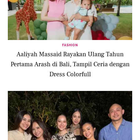
FASHION
Aaliyah Massaid Rayakan Ulang Tahun
Pertama Arash di Bali, Tampil Ceria dengan
Dress Colorfull