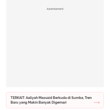
Advertisement
TERKAIT: Aaliyah Massaid Berkuda di Sumba, Tren
Baru yang Makin Banyak Digemari