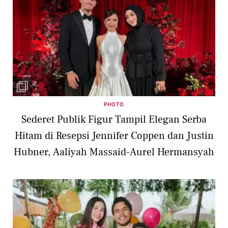
PHOTO
Sederet Publik Figur Tampil Elegan Serba
Hitam di Resepsi Jennifer Coppen dan Justin
Hubner, Aaliyah Massaid-Aurel Hermansyah