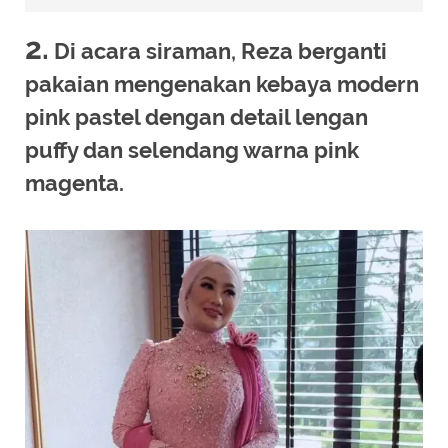
2.
Di acara siraman, Reza berganti
pakaian mengenakan kebaya modern
pink pastel dengan detail lengan
puffy dan selendang warna pink
magenta.