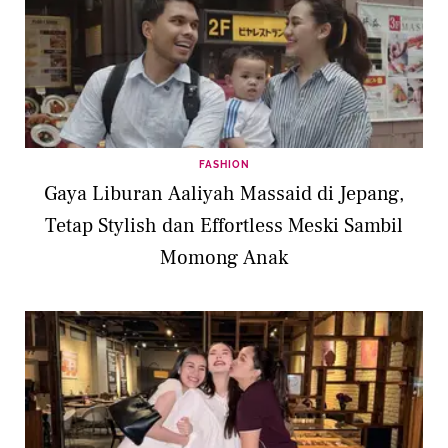
FASHION
Gaya Liburan Aaliyah Massaid di Jepang,
Tetap Stylish dan Effortless Meski Sambil
Momong Anak