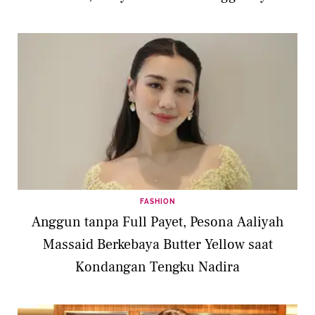
Daguise
FASHION
Anggun tanpa Full Payet, Pesona Aaliyah
Massaid Berkebaya Butter Yellow saat
Kondangan Tengku Nadira