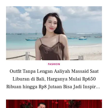
FASHION
Outfit Tanpa Lengan Aaliyah Massaid Saat
Liburan di Bali, Harganya Mulai Rp650
Ribuan hingga Rp8 Jutaan Bisa Jadi Inspirasi
Cuaca Panas