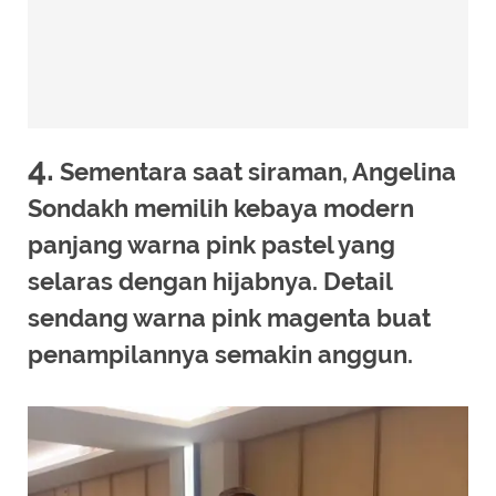
4.
Sementara saat siraman, Angelina
Sondakh memilih kebaya modern
panjang warna pink pastel yang
selaras dengan hijabnya. Detail
sendang warna pink magenta buat
penampilannya semakin anggun.