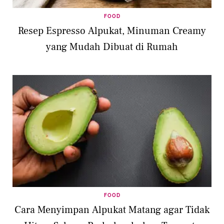
FOOD
Resep Espresso Alpukat, Minuman Creamy
yang Mudah Dibuat di Rumah
FOOD
Cara Menyimpan Alpukat Matang agar Tidak