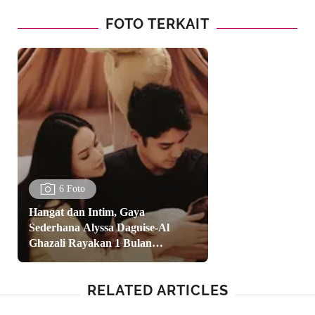
FOTO TERKAIT
6 Foto
Hangat dan Intim, Gaya
Sederhana Alyssa Daguise-Al
Ghazali Rayakan 1 Bulan
Kehadiran Baby Soleil
RELATED ARTICLES