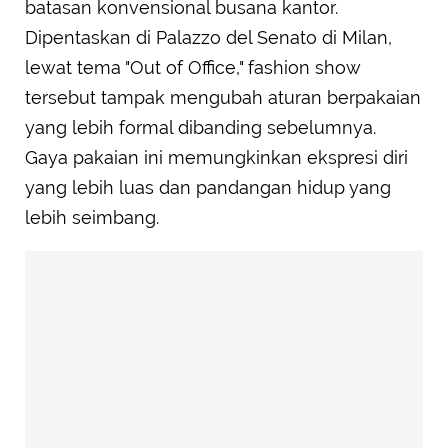
batasan konvensional busana kantor.
Dipentaskan di Palazzo del Senato di Milan,
lewat tema "Out of Office," fashion show
tersebut tampak mengubah aturan berpakaian
yang lebih formal dibanding sebelumnya.
Gaya pakaian ini memungkinkan ekspresi diri
yang lebih luas dan pandangan hidup yang
lebih seimbang.