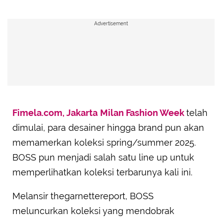
Advertisement
Fimela.com, Jakarta
Milan Fashion Week
telah
dimulai, para desainer hingga brand pun akan
memamerkan koleksi spring/summer 2025.
BOSS pun menjadi salah satu line up untuk
memperlihatkan koleksi terbarunya kali ini.
Melansir thegarnettereport, BOSS
meluncurkan koleksi yang mendobrak