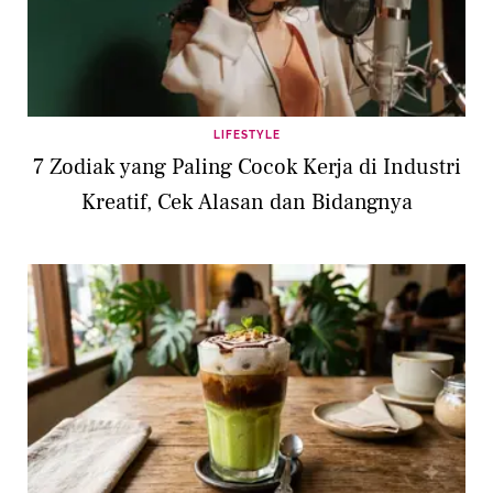
LIFESTYLE
7 Zodiak yang Paling Cocok Kerja di Industri
Kreatif, Cek Alasan dan Bidangnya