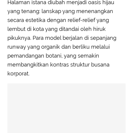
Halaman istana diubah menjadi oasis hijau
yang tenang: lanskap yang menenangkan
secara estetika dengan relief-relief yang
lembut di kota yang ditandai oleh hiruk
pikuknya. Para model berjalan di sepanjang
runway yang organik dan berliku melalui
pemandangan botani, yang semakin
membangkitkan kontras struktur busana
korporat.