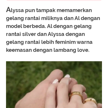
A
lyssa pun tampak memamerkan
gelang rantai miliknya dan Al dengan
model berbeda. Al dengan gelang
rantai silver dan Alyssa dengan
gelang rantai lebih feminim warna
keemasan dengan lambang love.