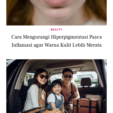
BEAUTY
Cara Mengurangi Hiperpigmentasi Pasca
Inflamasi agar Warna Kulit Lebih Merata