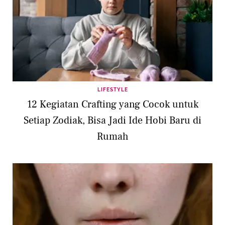
LIFESTYLE
12 Kegiatan Crafting yang Cocok untuk
Setiap Zodiak, Bisa Jadi Ide Hobi Baru di
Rumah