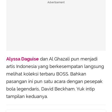
Advertisement
Alyssa Daguise
dan Al Ghazali pun menjadi
artis Indonesia yang berkesempatan langsung
melihat koleksi terbaru BOSS. Bahkan
pasangan ini pun satu acara dengan pesepak
bola legendaris, David Beckham. Yuk intip
tampilan keduanya.