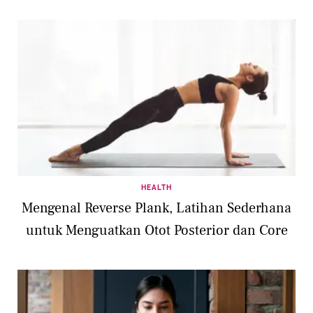
HEALTH
Mengenal Reverse Plank, Latihan Sederhana
untuk Menguatkan Otot Posterior dan Core