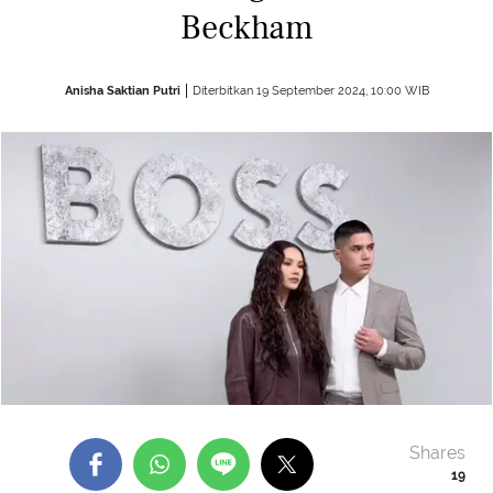
Beckham
Anisha Saktian Putri
Diterbitkan 19 September 2024, 10:00 WIB
Shares
19