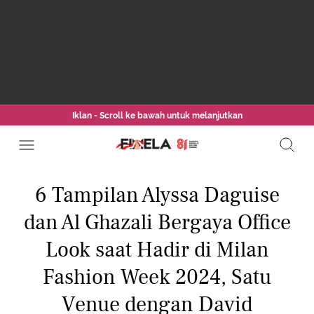
Iklan - Scroll ke bawah untuk melanjutkan
6 Tampilan Alyssa Daguise
dan Al Ghazali Bergaya Office
Look saat Hadir di Milan
Fashion Week 2024, Satu
Venue dengan David