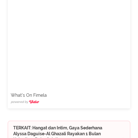
What's On Fimela
powered by
TERKAIT: Hangat dan Intim, Gaya Sederhana
Alyssa Daguise-Al Ghazali Rayakan 1 Bulan