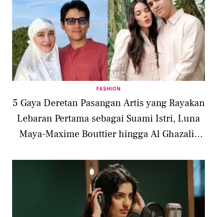
FASHION
5 Gaya Deretan Pasangan Artis yang Rayakan
Lebaran Pertama sebagai Suami Istri, Luna
Maya-Maxime Bouttier hingga Al Ghazali-
Alyssa Daguise