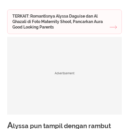
TERKAIT: Romantisnya Alyssa Daguise dan Al
Ghazali di Foto Maternity Shoot, Pancarkan Aura
Good Looking Parents
Advertisement
A
lyssa pun tampil dengan rambut