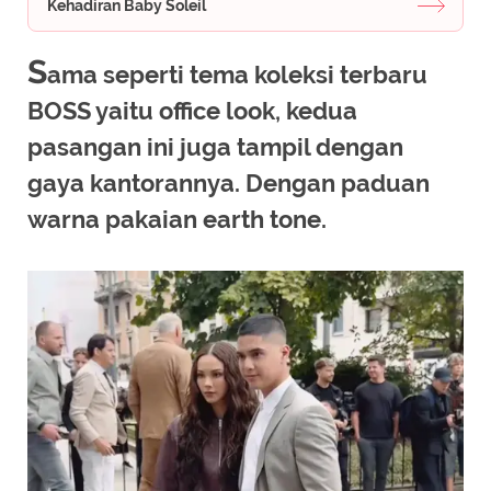
Kehadiran Baby Soleil
S
ama seperti tema koleksi terbaru
BOSS yaitu office look, kedua
pasangan ini juga tampil dengan
gaya kantorannya. Dengan paduan
warna pakaian earth tone.