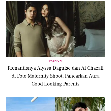
FASHION
Romantisnya Alyssa Daguise dan Al Ghazali
di Foto Maternity Shoot, Pancarkan Aura
Good Looking Parents