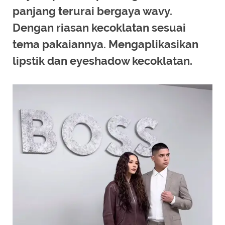
panjang terurai bergaya wavy.
Dengan riasan kecoklatan sesuai
tema pakaiannya. Mengaplikasikan
lipstik dan eyeshadow kecoklatan.