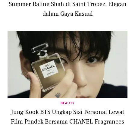
Summer Raline Shah di Saint Tropez, Elegan
dalam Gaya Kasual
BEAUTY
Jung Kook BTS Ungkap Sisi Personal Lewat
Film Pendek Bersama CHANEL Fragrances