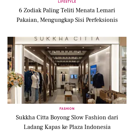
LIFESTYLE
6 Zodiak Paling Teliti Menata Lemari
Pakaian, Mengungkap Sisi Perfeksionis
FASHION
Sukkha Citta Boyong Slow Fashion dari
Ladang Kapas ke Plaza Indonesia