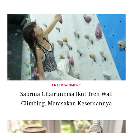
ENTERTAINMENT
Sabrina Chairunnisa Ikut Tren Wall
Climbing, Merasakan Keseruannya