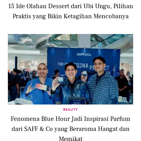
15 Ide Olahan Dessert dari Ubi Ungu, Pilihan
Praktis yang Bikin Ketagihan Mencobanya
BEAUTY
Fenomena Blue Hour Jadi Inspirasi Parfum
dari SAFF & Co yang Beraroma Hangat dan
Memikat