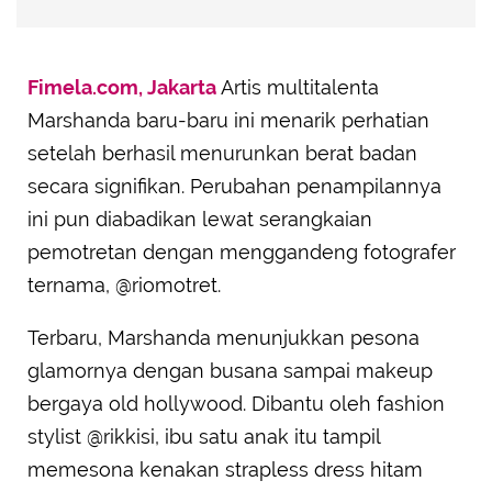
Fimela.com, Jakarta
Artis multitalenta
Marshanda baru-baru ini menarik perhatian
setelah berhasil menurunkan berat badan
secara signifikan. Perubahan penampilannya
ini pun diabadikan lewat serangkaian
pemotretan dengan menggandeng fotografer
ternama, @riomotret.
Terbaru, Marshanda menunjukkan pesona
glamornya dengan busana sampai makeup
bergaya old hollywood. Dibantu oleh fashion
stylist @rikkisi, ibu satu anak itu tampil
memesona kenakan strapless dress hitam