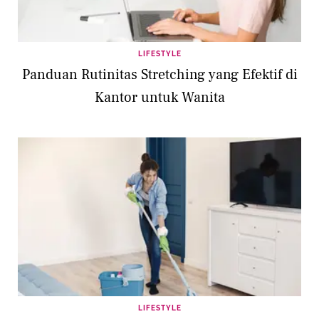
LIFESTYLE
Panduan Rutinitas Stretching yang Efektif di
Kantor untuk Wanita
LIFESTYLE