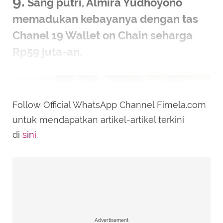
9.
Sang putri, Almira Yudhoyono
memadukan kebayanya dengan tas
Chanel 19 Wallet on Chain seharga
Rp59 juta-an.
Follow Official WhatsApp Channel Fimela.com
untuk mendapatkan artikel-artikel terkini
di
sini
.
Advertisement