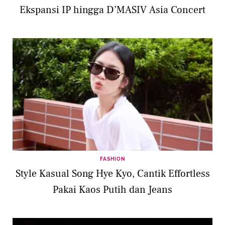
Ekspansi IP hingga D’MASIV Asia Concert
FASHION
Style Kasual Song Hye Kyo, Cantik Effortless
Pakai Kaos Putih dan Jeans