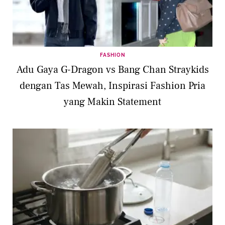
FASHION
Adu Gaya G-Dragon vs Bang Chan Straykids
dengan Tas Mewah, Inspirasi Fashion Pria
yang Makin Statement