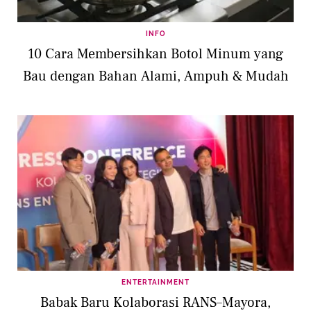
INFO
10 Cara Membersihkan Botol Minum yang
Bau dengan Bahan Alami, Ampuh & Mudah
ENTERTAINMENT
Babak Baru Kolaborasi RANS–Mayora,