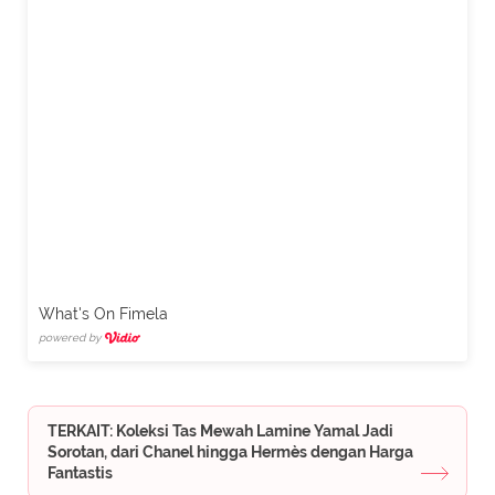
What's On Fimela
powered by
TERKAIT: Koleksi Tas Mewah Lamine Yamal Jadi
Sorotan, dari Chanel hingga Hermès dengan Harga
Fantastis