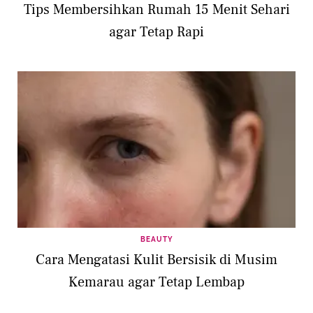
Tips Membersihkan Rumah 15 Menit Sehari
agar Tetap Rapi
BEAUTY
Cara Mengatasi Kulit Bersisik di Musim
Kemarau agar Tetap Lembap