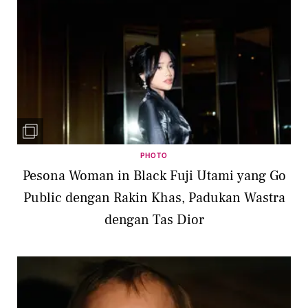
PHOTO
Pesona Woman in Black Fuji Utami yang Go
Public dengan Rakin Khas, Padukan Wastra
dengan Tas Dior