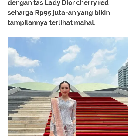
dengan tas Lady Dior cherry red
seharga Rp95 juta-an yang bikin
tampilannya terlihat mahal.