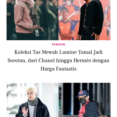
FASHION
Koleksi Tas Mewah Lamine Yamal Jadi
Sorotan, dari Chanel hingga Hermès dengan
Harga Fantastis