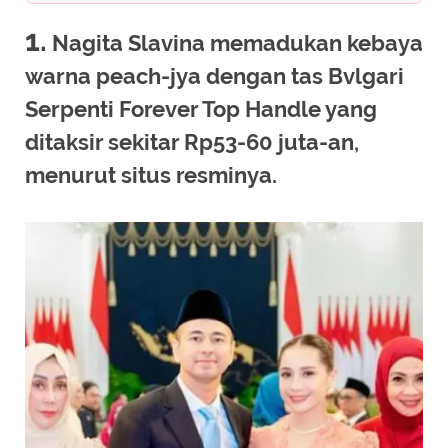
1.
Nagita Slavina memadukan kebaya
warna peach-jya dengan tas Bvlgari
Serpenti Forever Top Handle yang
ditaksir sekitar Rp53-60 juta-an,
menurut situs resminya.