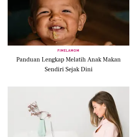
FIMELAMOM
Panduan Lengkap Melatih Anak Makan
Sendiri Sejak Dini