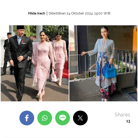
Hilda Irach
Diterbitkan 24 Oktober 2024, 19:00 WIB
Shares
13