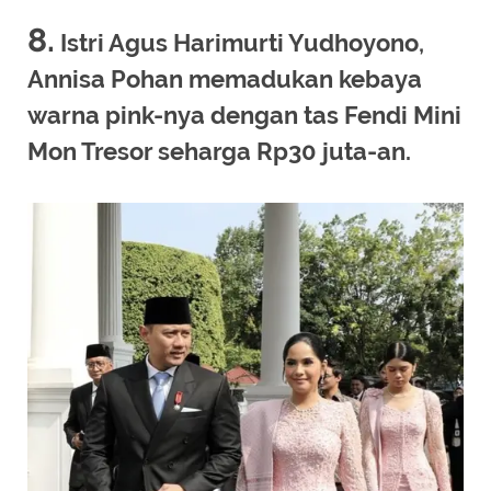
8.
Istri Agus Harimurti Yudhoyono,
Annisa Pohan memadukan kebaya
warna pink-nya dengan tas Fendi Mini
Mon Tresor seharga Rp30 juta-an.