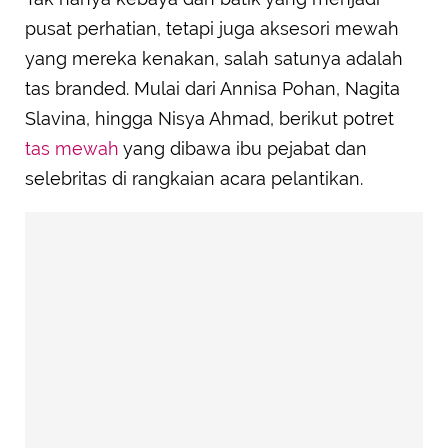
pusat perhatian, tetapi juga aksesori mewah
yang mereka kenakan, salah satunya adalah
tas branded. Mulai dari Annisa Pohan, Nagita
Slavina, hingga Nisya Ahmad, berikut potret
tas mewah
yang dibawa ibu pejabat dan
selebritas di rangkaian acara pelantikan.