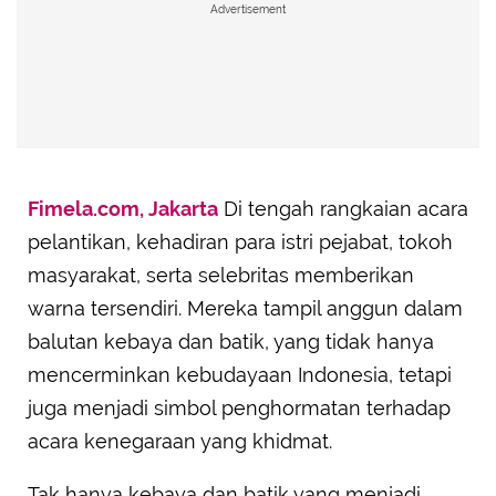
Advertisement
Fimela.com, Jakarta
Di tengah rangkaian acara
pelantikan, kehadiran para istri pejabat, tokoh
masyarakat, serta selebritas memberikan
warna tersendiri. Mereka tampil anggun dalam
balutan kebaya dan batik, yang tidak hanya
mencerminkan kebudayaan Indonesia, tetapi
juga menjadi simbol penghormatan terhadap
acara kenegaraan yang khidmat.
Tak hanya kebaya dan batik yang menjadi