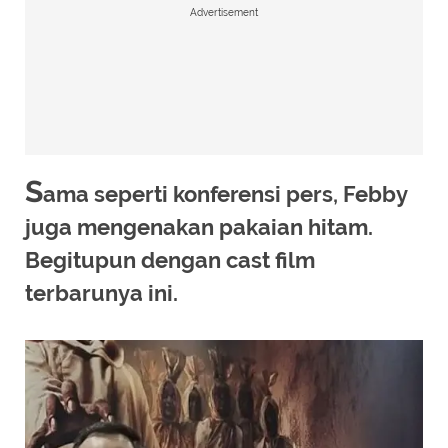
Advertisement
S
ama seperti konferensi pers, Febby
juga mengenakan pakaian hitam.
Begitupun dengan cast film
terbarunya ini.