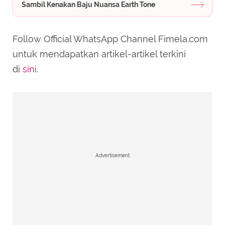
Sambil Kenakan Baju Nuansa Earth Tone
Follow Official WhatsApp Channel Fimela.com
untuk mendapatkan artikel-artikel terkini
di
sini
.
Advertisement