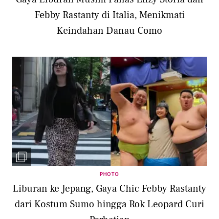
Febby Rastanty di Italia, Menikmati
Keindahan Danau Como
PHOTO
Liburan ke Jepang, Gaya Chic Febby Rastanty
dari Kostum Sumo hingga Rok Leopard Curi