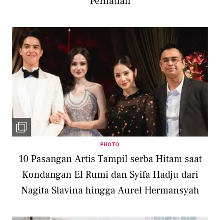
Perhatian
PHOTO
10 Pasangan Artis Tampil serba Hitam saat
Kondangan El Rumi dan Syifa Hadju dari
Nagita Slavina hingga Aurel Hermansyah