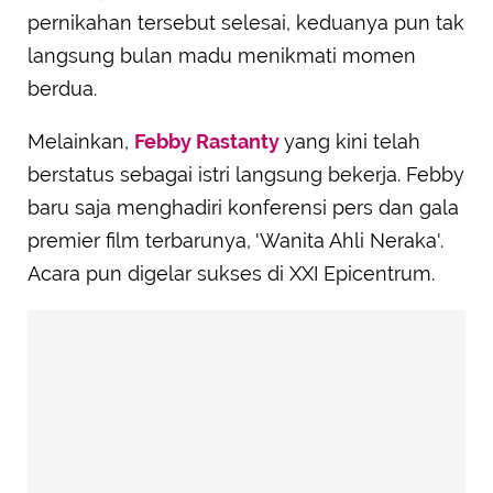
pernikahan tersebut selesai, keduanya pun tak
langsung bulan madu menikmati momen
berdua.
Melainkan,
Febby Rastanty
yang kini telah
berstatus sebagai istri langsung bekerja. Febby
baru saja menghadiri konferensi pers dan gala
premier film terbarunya, 'Wanita Ahli Neraka'.
Acara pun digelar sukses di XXI Epicentrum.