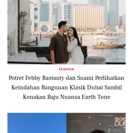
FASHION
Potret Febby Rastanty dan Suami Perlihatkan
Keindahan Bangunan Klasik Dubai Sambil
Kenakan Baju Nuansa Earth Tone