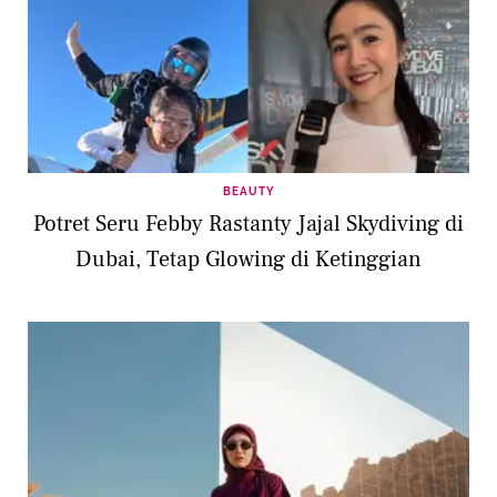
BEAUTY
Potret Seru Febby Rastanty Jajal Skydiving di
Dubai, Tetap Glowing di Ketinggian