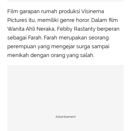
Film garapan rumah produksi Visinema
Pictures itu, memiliki genre horor. Dalam film
Wanita Ahli Neraka, Febby Rastanty berperan
sebagai Farah. Farah merupakan seorang
perempuan yang mengejar surga sampai
menikah dengan orang yang salah.
Advertisement