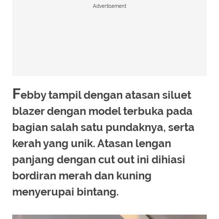
Advertisement
F
ebby tampil dengan atasan siluet
blazer dengan model terbuka pada
bagian salah satu pundaknya, serta
kerah yang unik. Atasan lengan
panjang dengan cut out ini dihiasi
bordiran merah dan kuning
menyerupai bintang.