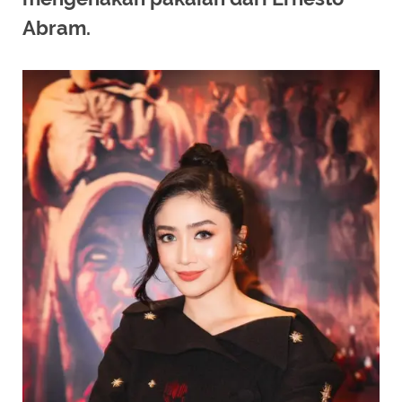
Abram.