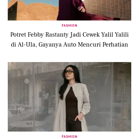
FASHION
Potret Febby Rastanty Jadi Cewek Yalil Yalili
di Al-Ula, Gayanya Auto Mencuri Perhatian
FASHION