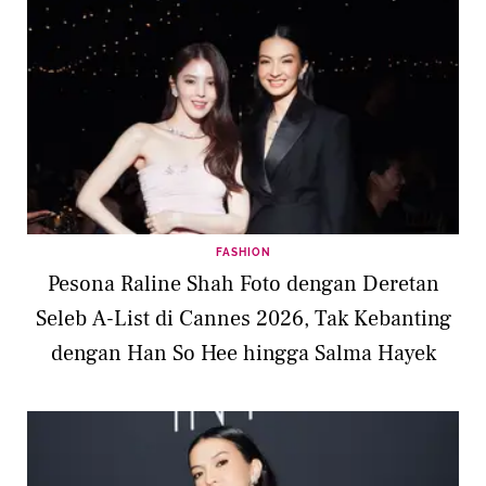
FASHION
Pesona Raline Shah Foto dengan Deretan
Seleb A-List di Cannes 2026, Tak Kebanting
dengan Han So Hee hingga Salma Hayek