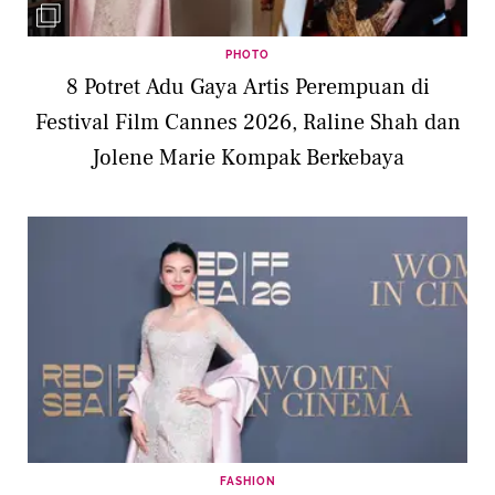
PHOTO
8 Potret Adu Gaya Artis Perempuan di
Festival Film Cannes 2026, Raline Shah dan
Jolene Marie Kompak Berkebaya
FASHION