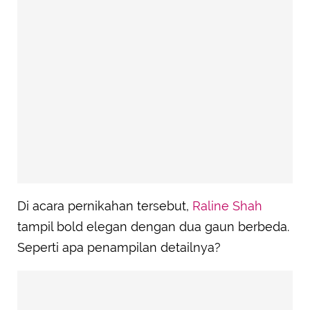
Di acara pernikahan tersebut,
Raline Shah
tampil bold elegan dengan dua gaun berbeda.
Seperti apa penampilan detailnya?