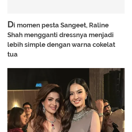
D
i momen pesta Sangeet, Raline
Shah mengganti dressnya menjadi
lebih simple dengan warna cokelat
tua