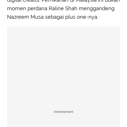
momen perdana Raline Shah menggandeng
Nazreem Musa sebagai plus one-nya.
Advertisement