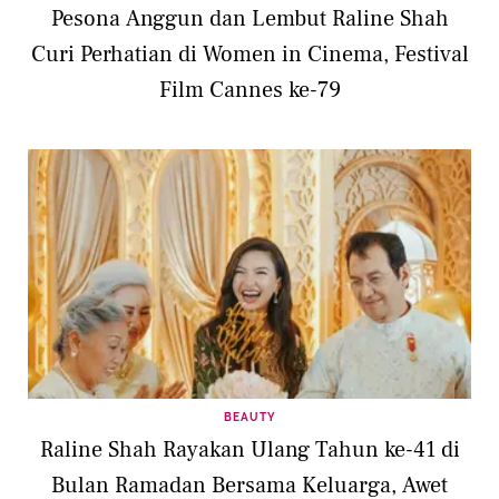
Pesona Anggun dan Lembut Raline Shah
Curi Perhatian di Women in Cinema, Festival
Film Cannes ke-79
BEAUTY
Raline Shah Rayakan Ulang Tahun ke-41 di
Bulan Ramadan Bersama Keluarga, Awet