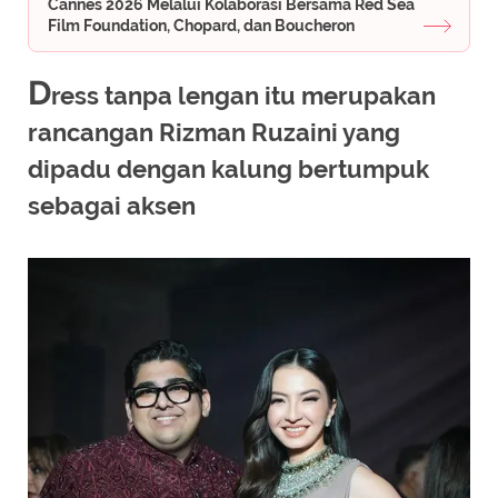
Cannes 2026 Melalui Kolaborasi Bersama Red Sea
Film Foundation, Chopard, dan Boucheron
D
ress tanpa lengan itu merupakan
rancangan Rizman Ruzaini yang
dipadu dengan kalung bertumpuk
sebagai aksen