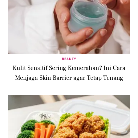
BEAUTY
Kulit Sensitif Sering Kemerahan? Ini Cara
Menjaga Skin Barrier agar Tetap Tenang