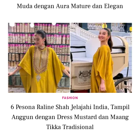
Muda dengan Aura Mature dan Elegan
FASHION
6 Pesona Raline Shah Jelajahi India, Tampil
Anggun dengan Dress Mustard dan Maang
Tikka Tradisional