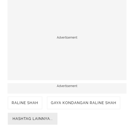
Advertisement
Advertisement
RALINE SHAH
GAYA KONDANGAN RALINE SHAH
HASHTAG LAINNYA...