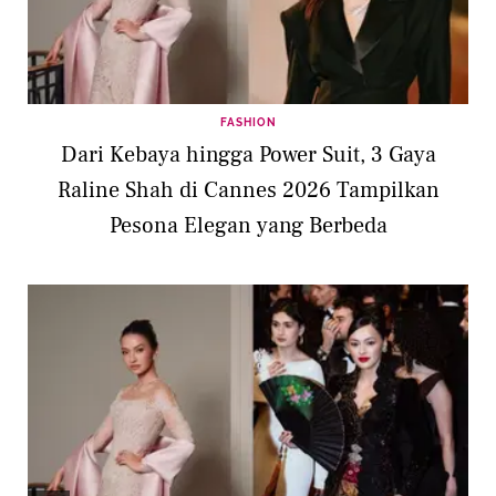
FASHION
Dari Kebaya hingga Power Suit, 3 Gaya
Raline Shah di Cannes 2026 Tampilkan
Pesona Elegan yang Berbeda