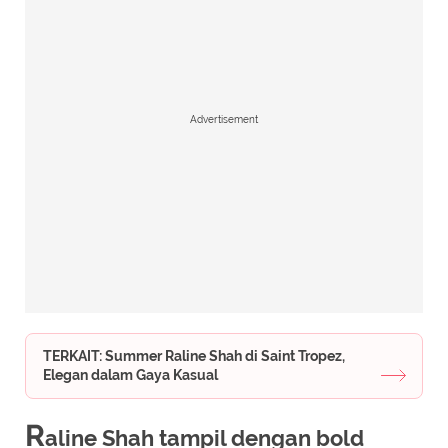
Advertisement
TERKAIT: Summer Raline Shah di Saint Tropez,
Elegan dalam Gaya Kasual
R
aline Shah tampil dengan bold