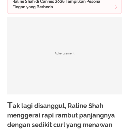
Raline Shah di Cannes 2026 Tampilkan Pesona
Elegan yang Berbeda
Advertisement
T
ak lagi disanggul, Raline Shah
menggerai rapi rambut panjangnya
dengan sedikit curl yang menawan