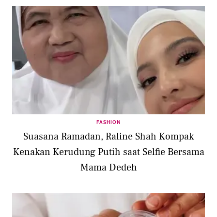
FASHION
Suasana Ramadan, Raline Shah Kompak
Kenakan Kerudung Putih saat Selfie Bersama
Mama Dedeh