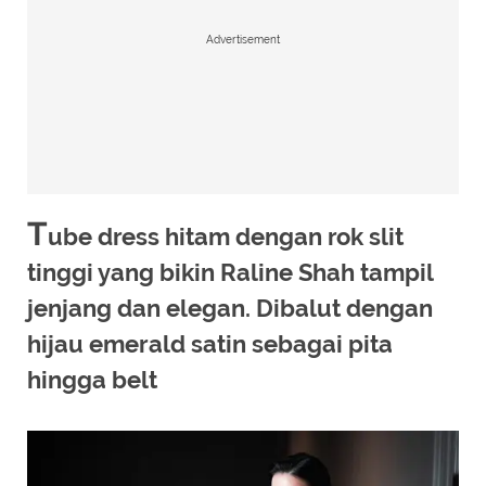
Advertisement
T
ube dress hitam dengan rok slit
tinggi yang bikin Raline Shah tampil
jenjang dan elegan. Dibalut dengan
hijau emerald satin sebagai pita
hingga belt