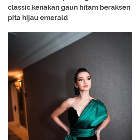
classic kenakan gaun hitam beraksen
pita hijau emerald