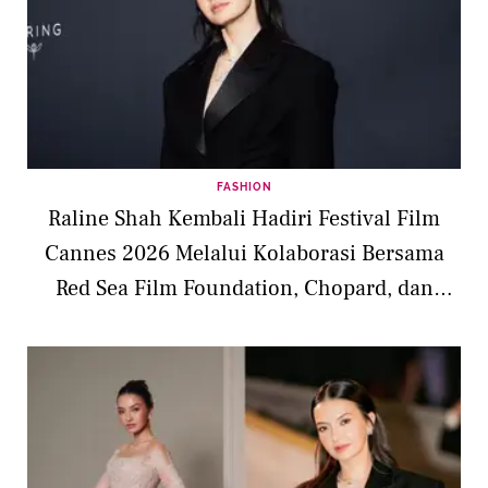
FASHION
Raline Shah Kembali Hadiri Festival Film
Cannes 2026 Melalui Kolaborasi Bersama
Red Sea Film Foundation, Chopard, dan
Boucheron