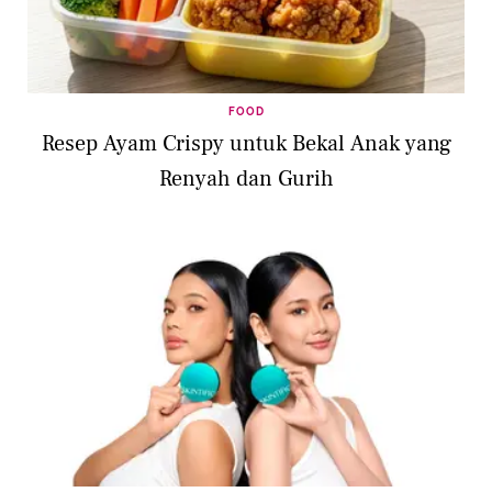
FOOD
Resep Ayam Crispy untuk Bekal Anak yang
Renyah dan Gurih