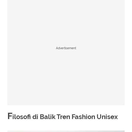
Advertisement
F
ilosofi di Balik Tren Fashion Unisex