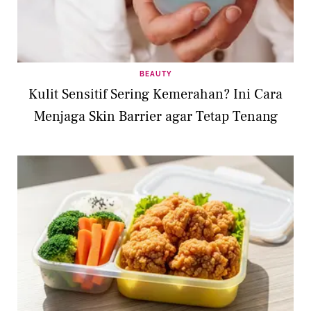
BEAUTY
Kulit Sensitif Sering Kemerahan? Ini Cara
Menjaga Skin Barrier agar Tetap Tenang