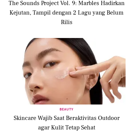
The Sounds Project Vol. 9: Marbles Hadirkan
Kejutan, Tampil dengan 2 Lagu yang Belum
Rilis
BEAUTY
Skincare Wajib Saat Beraktivitas Outdoor
agar Kulit Tetap Sehat