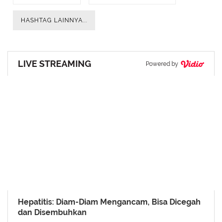
HASHTAG LAINNYA...
LIVE STREAMING
Powered by
Hepatitis: Diam-Diam Mengancam, Bisa Dicegah
dan Disembuhkan