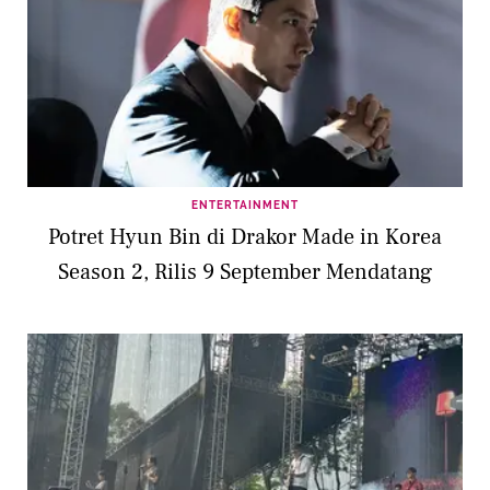
ENTERTAINMENT
Potret Hyun Bin di Drakor Made in Korea
Season 2, Rilis 9 September Mendatang