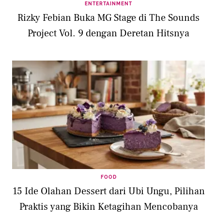
ENTERTAINMENT
Rizky Febian Buka MG Stage di The Sounds
Project Vol. 9 dengan Deretan Hitsnya
FOOD
15 Ide Olahan Dessert dari Ubi Ungu, Pilihan
Praktis yang Bikin Ketagihan Mencobanya