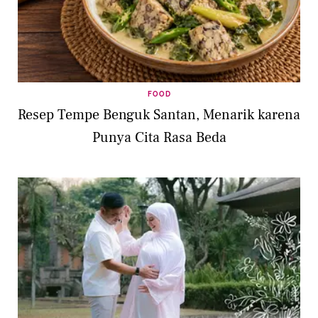
FOOD
Resep Tempe Benguk Santan, Menarik karena
Punya Cita Rasa Beda