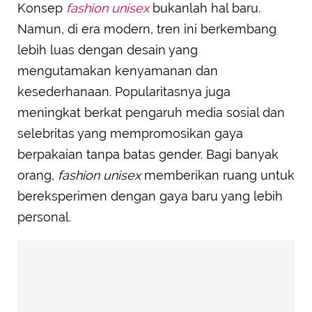
Konsep
fashion unisex
bukanlah hal baru.
Namun, di era modern, tren ini berkembang
lebih luas dengan desain yang
mengutamakan kenyamanan dan
kesederhanaan. Popularitasnya juga
meningkat berkat pengaruh media sosial dan
selebritas yang mempromosikan gaya
berpakaian tanpa batas gender. Bagi banyak
orang,
fashion unisex
memberikan ruang untuk
bereksperimen dengan gaya baru yang lebih
personal.