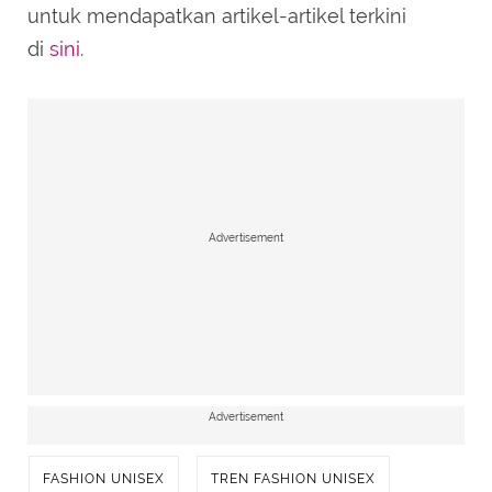
untuk mendapatkan artikel-artikel terkini
di
sini
.
Advertisement
Advertisement
FASHION UNISEX
TREN FASHION UNISEX