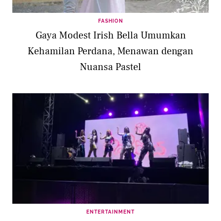
FASHION
Gaya Modest Irish Bella Umumkan
Kehamilan Perdana, Menawan dengan
Nuansa Pastel
ENTERTAINMENT