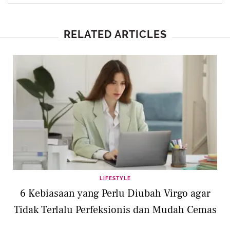
RELATED ARTICLES
LIFESTYLE
6 Kebiasaan yang Perlu Diubah Virgo agar
Tidak Terlalu Perfeksionis dan Mudah Cemas