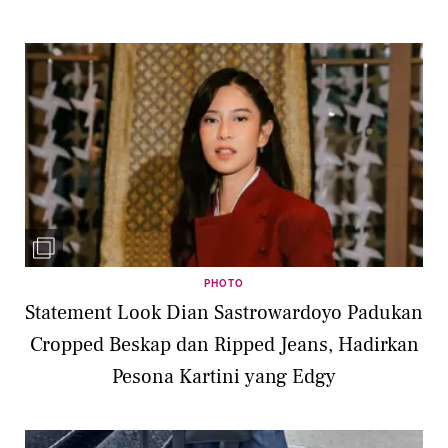
PHOTO
Statement Look Dian Sastrowardoyo Padukan
Cropped Beskap dan Ripped Jeans, Hadirkan
Pesona Kartini yang Edgy