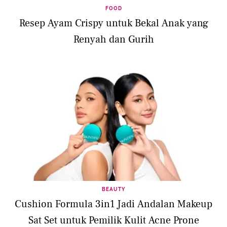
FOOD
Resep Ayam Crispy untuk Bekal Anak yang
Renyah dan Gurih
BEAUTY
Cushion Formula 3in1 Jadi Andalan Makeup
Sat Set untuk Pemilik Kulit Acne Prone