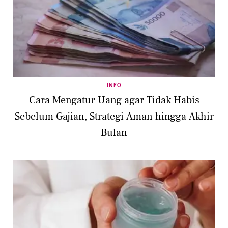
INFO
Cara Mengatur Uang agar Tidak Habis
Sebelum Gajian, Strategi Aman hingga Akhir
Bulan