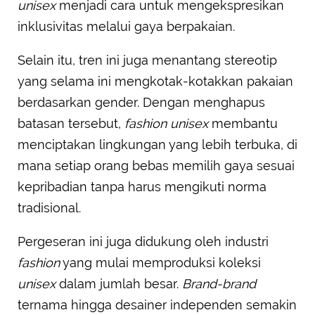
unisex
menjadi cara untuk mengekspresikan
inklusivitas melalui gaya berpakaian.
Selain itu, tren ini juga menantang stereotip
yang selama ini mengkotak-kotakkan pakaian
berdasarkan gender. Dengan menghapus
batasan tersebut,
fashion unisex
membantu
menciptakan lingkungan yang lebih terbuka, di
mana setiap orang bebas memilih gaya sesuai
kepribadian tanpa harus mengikuti norma
tradisional.
Pergeseran ini juga didukung oleh industri
fashion
yang mulai memproduksi koleksi
unisex
dalam jumlah besar.
Brand-brand
ternama hingga desainer independen semakin