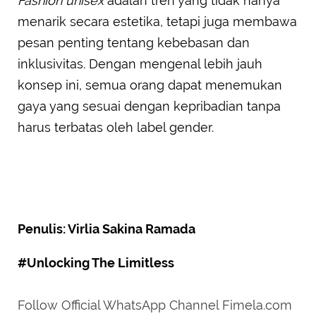
Fashion
unisex
adalah tren yang tidak hanya
menarik secara estetika, tetapi juga membawa
pesan penting tentang kebebasan dan
inklusivitas. Dengan mengenal lebih jauh
konsep ini, semua orang dapat menemukan
gaya yang sesuai dengan kepribadian tanpa
harus terbatas oleh label gender.
Penulis: Virlia Sakina Ramada
#Unlocking The Limitless
Follow Official WhatsApp Channel Fimela.com