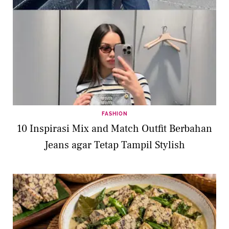
FASHION
10 Inspirasi Mix and Match Outfit Berbahan
Jeans agar Tetap Tampil Stylish