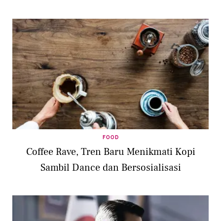
FOOD
Coffee Rave, Tren Baru Menikmati Kopi
Sambil Dance dan Bersosialisasi