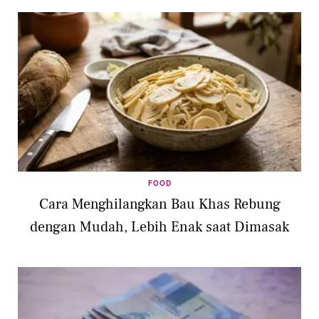
FOOD
Cara Menghilangkan Bau Khas Rebung
dengan Mudah, Lebih Enak saat Dimasak