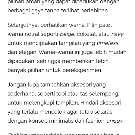
pilihan aman yang dapat dipadukan dengan
berbagai gaya tanpa terlihat berlebihan.
Selanjutnya, perhatikan warna. Pilih palet
warna netral seperti
beige
, cokelat, atau
navy
untuk menciptakan tampilan yang
timeless
dan elegan. Warna-warna ini juga lebih mudah
dipadukan, sehingga memberikan lebih
banyak pilihan untuk bereksperimen.
Jangan lupa tambahkan aksesori yang
sederhana, seperti topi atau tas selempang,
untuk melengkapi tampilan. Hindari aksesori
yang terlalu mencolok agar tetap selaras
dengan konsep minimalis dari fashion
unisex
.