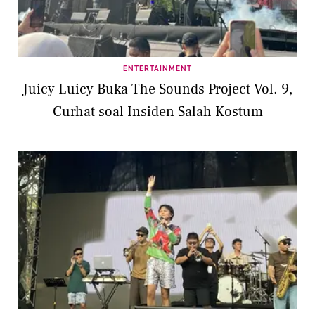
ENTERTAINMENT
Juicy Luicy Buka The Sounds Project Vol. 9,
Curhat soal Insiden Salah Kostum