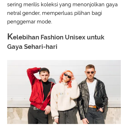
sering merilis koleksi yang menonjolkan gaya
netral gender, memperluas pilihan bagi
penggemar mode.
K
elebihan Fashion Unisex untuk
Gaya Sehari-hari