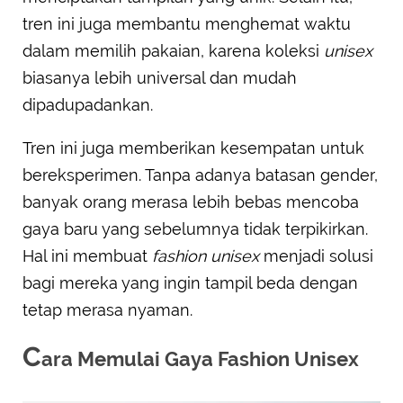
tren ini juga membantu menghemat waktu
dalam memilih pakaian, karena koleksi
unisex
biasanya lebih universal dan mudah
dipadupadankan.
Tren ini juga memberikan kesempatan untuk
bereksperimen. Tanpa adanya batasan gender,
banyak orang merasa lebih bebas mencoba
gaya baru yang sebelumnya tidak terpikirkan.
Hal ini membuat
fashion unisex
menjadi solusi
bagi mereka yang ingin tampil beda dengan
tetap merasa nyaman.
C
ara Memulai Gaya Fashion Unisex