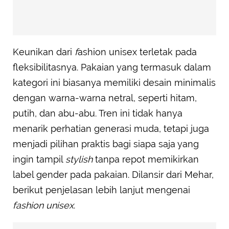
Keunikan dari
f
ashion unisex terletak pada
fleksibilitasnya. Pakaian yang termasuk dalam
kategori ini biasanya memiliki desain minimalis
dengan warna-warna netral, seperti hitam,
putih, dan abu-abu. Tren ini tidak hanya
menarik perhatian generasi muda, tetapi juga
menjadi pilihan praktis bagi siapa saja yang
ingin tampil
stylish
tanpa repot memikirkan
label gender pada pakaian. Dilansir dari Mehar,
berikut penjelasan lebih lanjut mengenai
fashion unisex
.