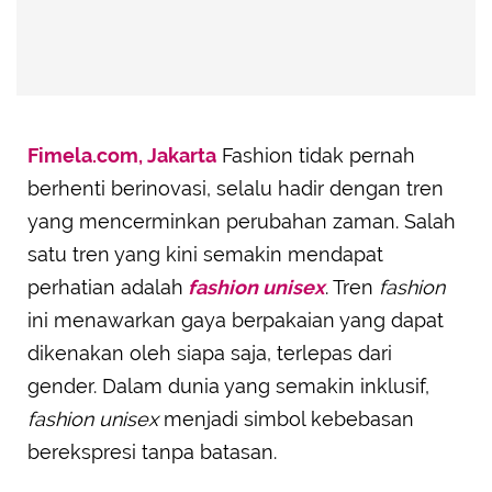
Fimela.com, Jakarta
Fashion tidak pernah
berhenti berinovasi, selalu hadir dengan tren
yang mencerminkan perubahan zaman. Salah
satu tren yang kini semakin mendapat
perhatian adalah
fashion unisex
. Tren
fashion
ini menawarkan gaya berpakaian yang dapat
dikenakan oleh siapa saja, terlepas dari
gender. Dalam dunia yang semakin inklusif,
fashion unisex
menjadi simbol kebebasan
berekspresi tanpa batasan.