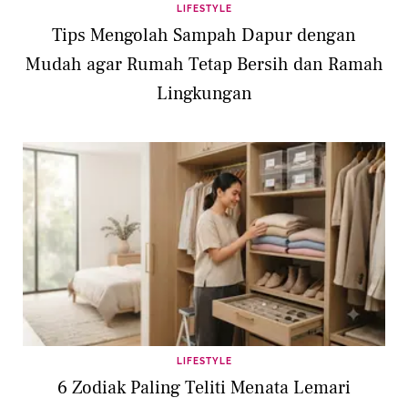
LIFESTYLE
Tips Mengolah Sampah Dapur dengan
Mudah agar Rumah Tetap Bersih dan Ramah
Lingkungan
LIFESTYLE
6 Zodiak Paling Teliti Menata Lemari