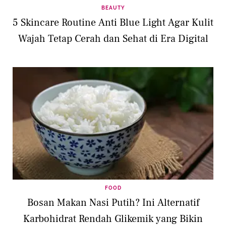
BEAUTY
5 Skincare Routine Anti Blue Light Agar Kulit
Wajah Tetap Cerah dan Sehat di Era Digital
FOOD
Bosan Makan Nasi Putih? Ini Alternatif
Karbohidrat Rendah Glikemik yang Bikin