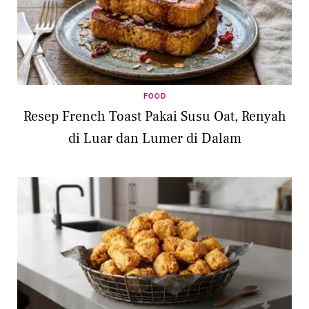
FOOD
Resep French Toast Pakai Susu Oat, Renyah
di Luar dan Lumer di Dalam