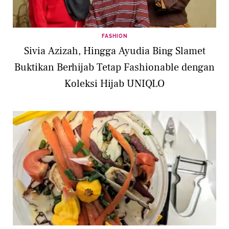
FASHION
Sivia Azizah, Hingga Ayudia Bing Slamet
Buktikan Berhijab Tetap Fashionable dengan
Koleksi Hijab UNIQLO