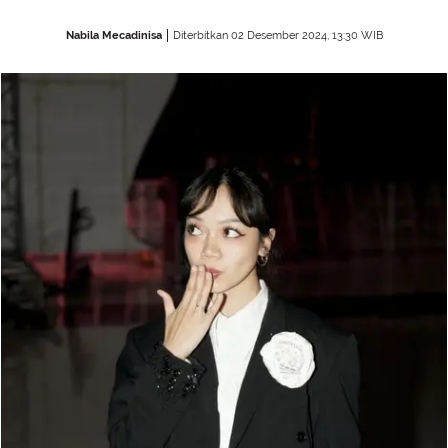
Nabila Mecadinisa
Diterbitkan 02 Desember 2024, 13:30 WIB