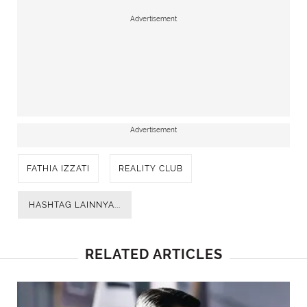
Advertisement
Advertisement
FATHIA IZZATI
REALITY CLUB
HASHTAG LAINNYA...
RELATED ARTICLES