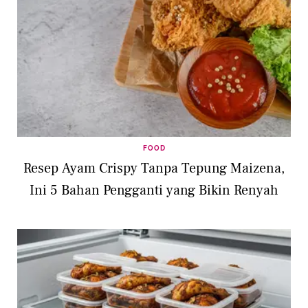
FOOD
Resep Ayam Crispy Tanpa Tepung Maizena,
Ini 5 Bahan Pengganti yang Bikin Renyah