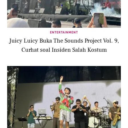
ENTERTAINMENT
Juicy Luicy Buka The Sounds Project Vol. 9,
Curhat soal Insiden Salah Kostum