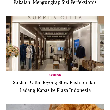
Pakaian, Mengungkap Sisi Perfeksionis
FASHION
Sukkha Citta Boyong Slow Fashion dari
Ladang Kapas ke Plaza Indonesia