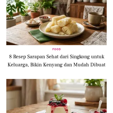
FOOD
8 Resep Sarapan Sehat dari Singkong untuk
Keluarga, Bikin Kenyang dan Mudah Dibuat