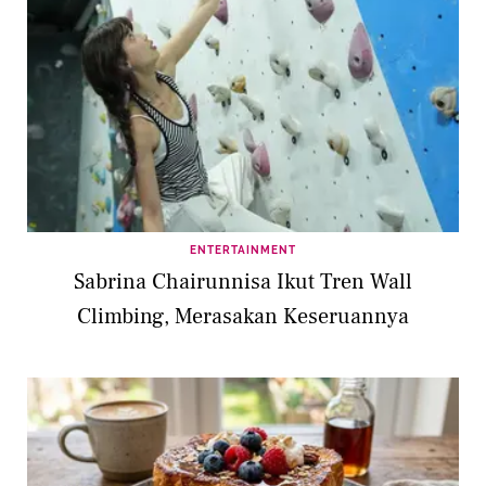
ENTERTAINMENT
Sabrina Chairunnisa Ikut Tren Wall
Climbing, Merasakan Keseruannya