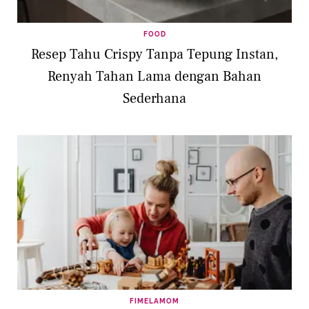
FOOD
Resep Tahu Crispy Tanpa Tepung Instan,
Renyah Tahan Lama dengan Bahan
Sederhana
FIMELAMOM