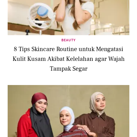
BEAUTY
8 Tips Skincare Routine untuk Mengatasi
Kulit Kusam Akibat Kelelahan agar Wajah
Tampak Segar