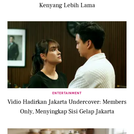
Kenyang Lebih Lama
ENTERTAINMENT
Vidio Hadirkan Jakarta Undercover: Members
Only, Menyingkap Sisi Gelap Jakarta