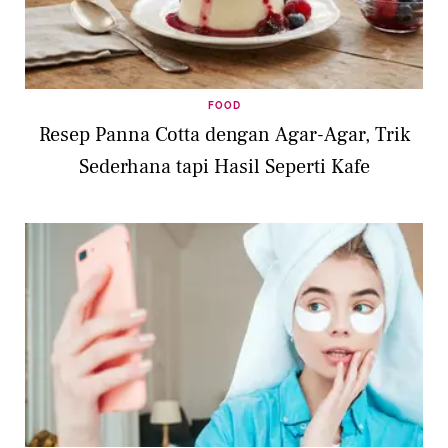
FOOD
Resep Panna Cotta dengan Agar-Agar, Trik
Sederhana tapi Hasil Seperti Kafe