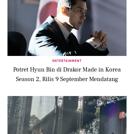
ENTERTAINMENT
Potret Hyun Bin di Drakor Made in Korea
Season 2, Rilis 9 September Mendatang