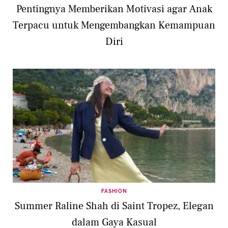
Pentingnya Memberikan Motivasi agar Anak
Terpacu untuk Mengembangkan Kemampuan
Diri
FASHION
Summer Raline Shah di Saint Tropez, Elegan
dalam Gaya Kasual