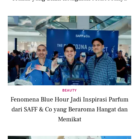
BEAUTY
Fenomena Blue Hour Jadi Inspirasi Parfum
dari SAFF & Co yang Beraroma Hangat dan
Memikat