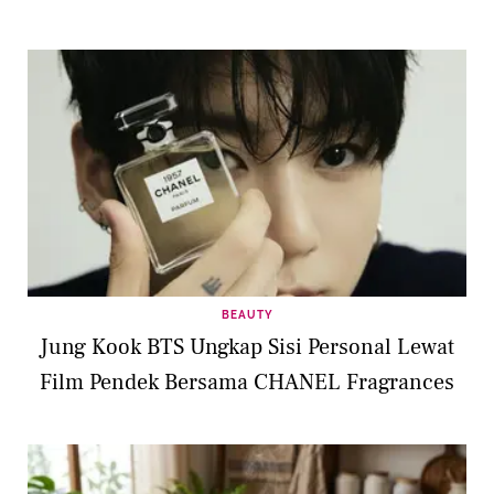
BEAUTY
Jung Kook BTS Ungkap Sisi Personal Lewat
Film Pendek Bersama CHANEL Fragrances