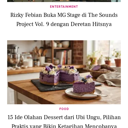
ENTERTAINMENT
Rizky Febian Buka MG Stage di The Sounds
Project Vol. 9 dengan Deretan Hitsnya
FOOD
15 Ide Olahan Dessert dari Ubi Ungu, Pilihan
Praktis yang Bikin Ketagihan Mencobanya