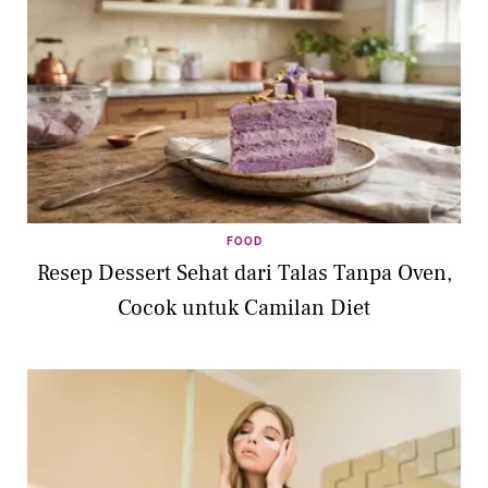
FOOD
Resep Dessert Sehat dari Talas Tanpa Oven,
Cocok untuk Camilan Diet