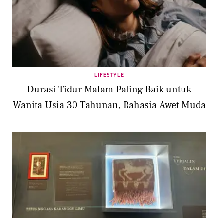
LIFESTYLE
Durasi Tidur Malam Paling Baik untuk
Wanita Usia 30 Tahunan, Rahasia Awet Muda