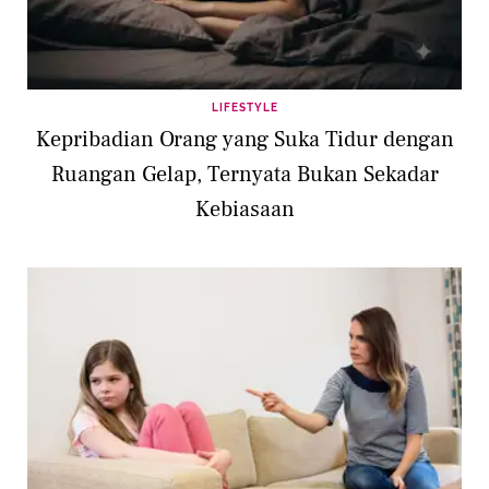
LIFESTYLE
Kepribadian Orang yang Suka Tidur dengan
Ruangan Gelap, Ternyata Bukan Sekadar
Kebiasaan