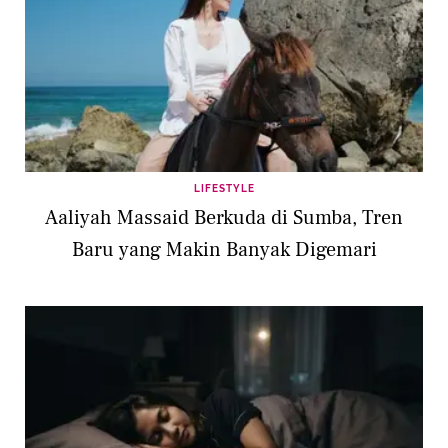
LIFESTYLE
Aaliyah Massaid Berkuda di Sumba, Tren
Baru yang Makin Banyak Digemari