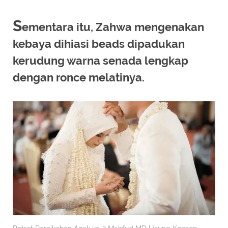
S
ementara itu, Zahwa mengenakan
kebaya dihiasi beads dipadukan
kerudung warna senada lengkap
dengan ronce melatinya.