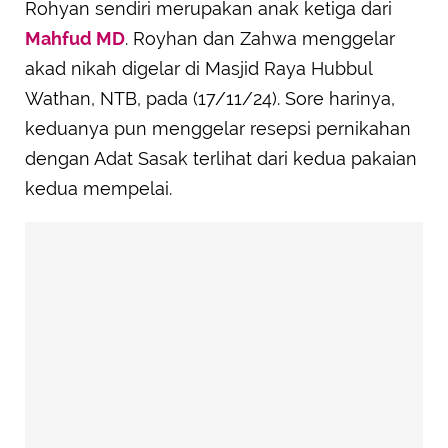
Rohyan sendiri merupakan anak ketiga dari
Mahfud MD
. Royhan dan Zahwa menggelar
akad nikah digelar di Masjid Raya Hubbul
Wathan, NTB, pada (17/11/24). Sore harinya,
keduanya pun menggelar resepsi pernikahan
dengan Adat Sasak terlihat dari kedua pakaian
kedua mempelai.