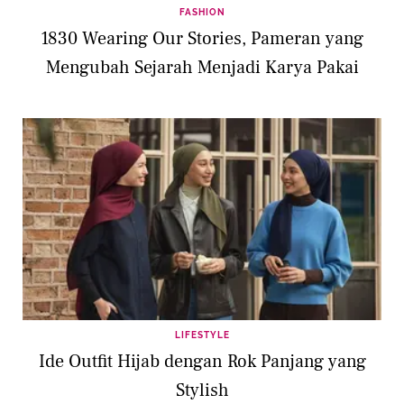
FASHION
1830 Wearing Our Stories, Pameran yang
Mengubah Sejarah Menjadi Karya Pakai
LIFESTYLE
Ide Outfit Hijab dengan Rok Panjang yang
Stylish