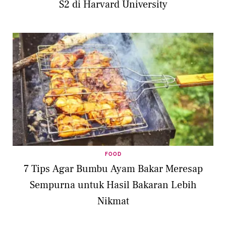
S2 di Harvard University
FOOD
7 Tips Agar Bumbu Ayam Bakar Meresap
Sempurna untuk Hasil Bakaran Lebih
Nikmat