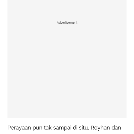
Advertisement
Perayaan pun tak sampai di situ, Royhan dan