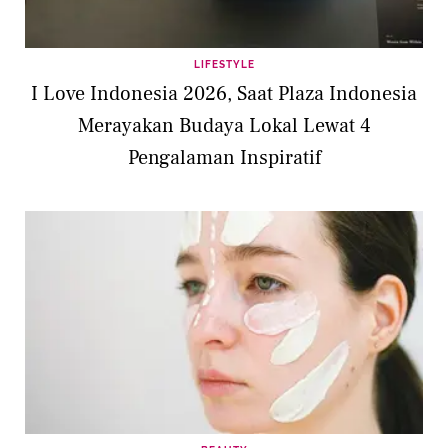
LIFESTYLE
I Love Indonesia 2026, Saat Plaza Indonesia
Merayakan Budaya Lokal Lewat 4
Pengalaman Inspiratif