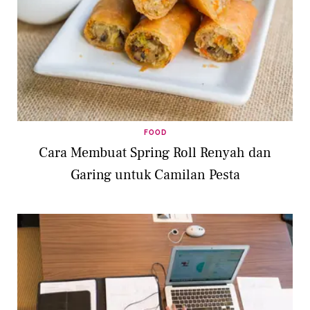
FOOD
Cara Membuat Spring Roll Renyah dan
Garing untuk Camilan Pesta