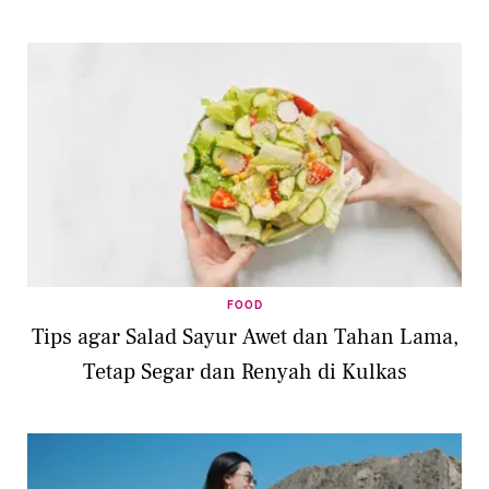
FOOD
Tips agar Salad Sayur Awet dan Tahan Lama,
Tetap Segar dan Renyah di Kulkas