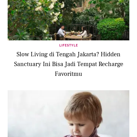
LIFESTYLE
Slow Living di Tengah Jakarta? Hidden
Sanctuary Ini Bisa Jadi Tempat Recharge
Favoritmu