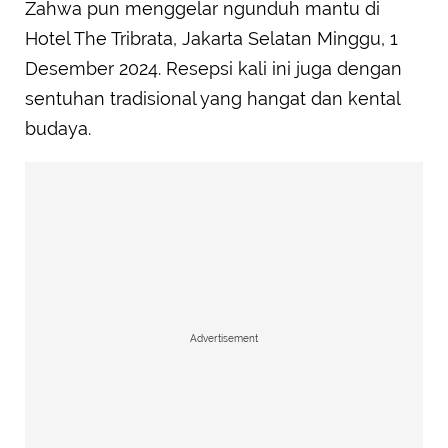
Zahwa pun menggelar ngunduh mantu di
Hotel The Tribrata, Jakarta Selatan Minggu, 1
Desember 2024. Resepsi kali ini juga dengan
sentuhan tradisional yang hangat dan kental
budaya.
Advertisement