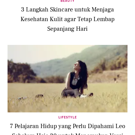
BEAUTY
3 Langkah Skincare untuk Menjaga
Kesehatan Kulit agar Tetap Lembap
Sepanjang Hari
LIFESTYLE
7 Pelajaran Hidup yang Perlu Dipahami Leo