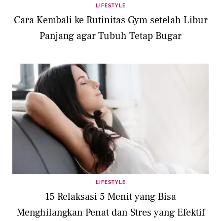
LIFESTYLE
Cara Kembali ke Rutinitas Gym setelah Libur
Panjang agar Tubuh Tetap Bugar
LIFESTYLE
15 Relaksasi 5 Menit yang Bisa
Menghilangkan Penat dan Stres yang Efektif