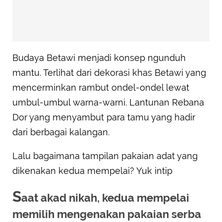
Budaya Betawi menjadi konsep ngunduh
mantu. Terlihat dari dekorasi khas Betawi yang
mencerminkan rambut ondel-ondel lewat
umbul-umbul warna-warni. Lantunan Rebana
Dor yang menyambut para tamu yang hadir
dari berbagai kalangan.
Lalu bagaimana tampilan pakaian adat yang
dikenakan kedua mempelai? Yuk intip
S
aat akad nikah, kedua mempelai
memilih mengenakan pakaian serba