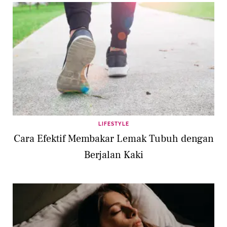
LIFESTYLE
Cara Efektif Membakar Lemak Tubuh dengan
Berjalan Kaki