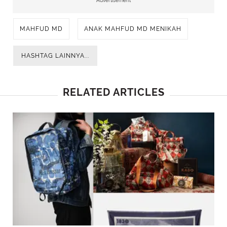
Advertisement
MAHFUD MD
ANAK MAHFUD MD MENIKAH
HASHTAG LAINNYA...
RELATED ARTICLES