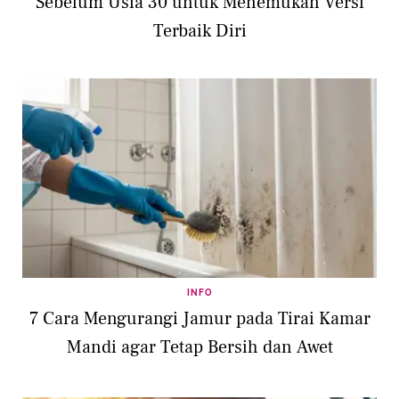
Sebelum Usia 30 untuk Menemukan Versi
Terbaik Diri
INFO
7 Cara Mengurangi Jamur pada Tirai Kamar
Mandi agar Tetap Bersih dan Awet