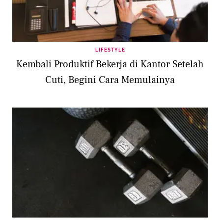
LIFESTYLE
Kembali Produktif Bekerja di Kantor Setelah
Cuti, Begini Cara Memulainya