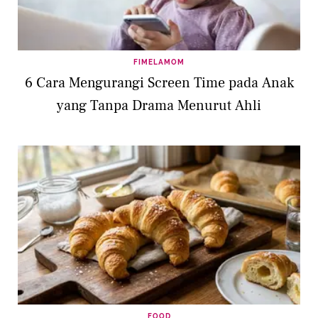
FIMELAMOM
6 Cara Mengurangi Screen Time pada Anak
yang Tanpa Drama Menurut Ahli
FOOD