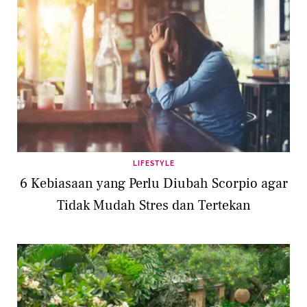
LIFESTYLE
6 Kebiasaan yang Perlu Diubah Scorpio agar
Tidak Mudah Stres dan Tertekan