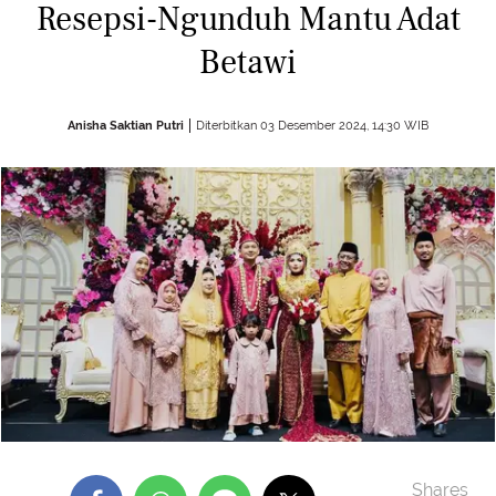
Resepsi-Ngunduh Mantu Adat
Betawi
Anisha Saktian Putri
Diterbitkan 03 Desember 2024, 14:30 WIB
Shares