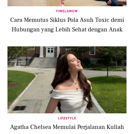
FIMELAMOM
Cara Memutus Siklus Pola Asuh Toxic demi
Hubungan yang Lebih Sehat dengan Anak
LIFESTYLE
Agatha Chelsea Memulai Perjalanan Kuliah