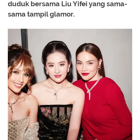
duduk bersama Liu Yifei yang sama-
sama tampil glamor.