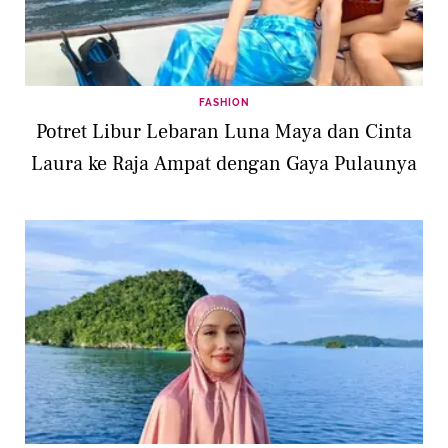
FASHION
Potret Libur Lebaran Luna Maya dan Cinta
Laura ke Raja Ampat dengan Gaya Pulaunya