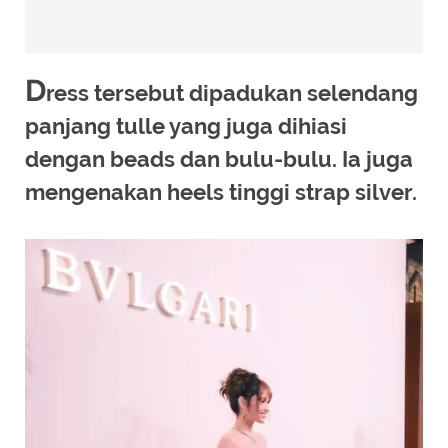
D
ress tersebut dipadukan selendang
panjang tulle yang juga dihiasi
dengan beads dan bulu-bulu. Ia juga
mengenakan heels tinggi strap silver.