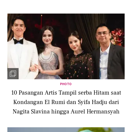
PHOTO
10 Pasangan Artis Tampil serba Hitam saat
Kondangan El Rumi dan Syifa Hadju dari
Nagita Slavina hingga Aurel Hermansyah