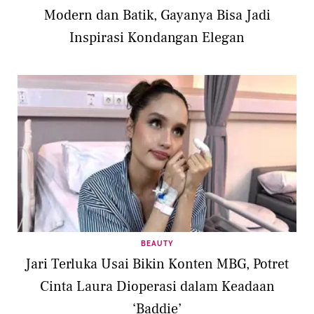
Modern dan Batik, Gayanya Bisa Jadi
Inspirasi Kondangan Elegan
BEAUTY
Jari Terluka Usai Bikin Konten MBG, Potret
Cinta Laura Dioperasi dalam Keadaan
‘Baddie’