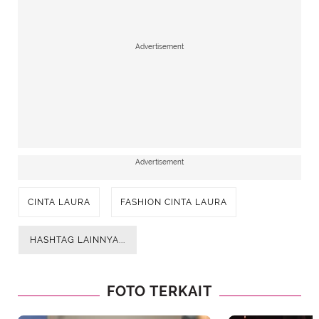
Advertisement
Advertisement
CINTA LAURA
FASHION CINTA LAURA
HASHTAG LAINNYA...
FOTO TERKAIT