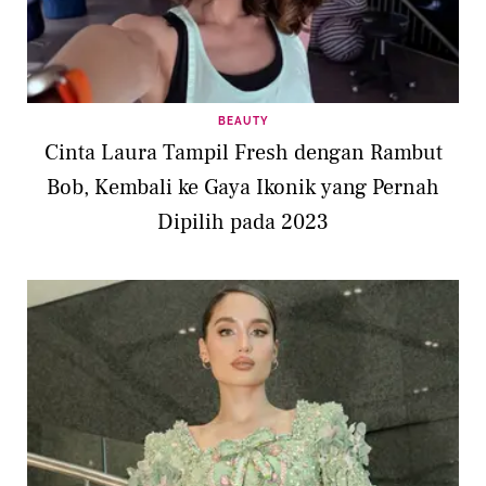
BEAUTY
Cinta Laura Tampil Fresh dengan Rambut
Bob, Kembali ke Gaya Ikonik yang Pernah
Dipilih pada 2023