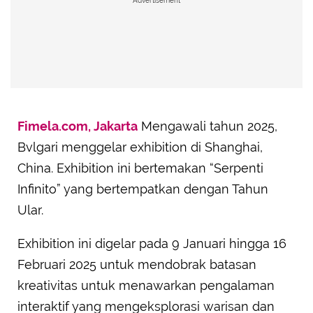
Advertisement
Fimela.com, Jakarta
Mengawali tahun 2025,
Bvlgari menggelar exhibition di Shanghai,
China. Exhibition ini bertemakan “Serpenti
Infinito” yang bertempatkan dengan Tahun
Ular.
Exhibition ini digelar pada 9 Januari hingga 16
Februari 2025 untuk mendobrak batasan
kreativitas untuk menawarkan pengalaman
interaktif yang mengeksplorasi warisan dan