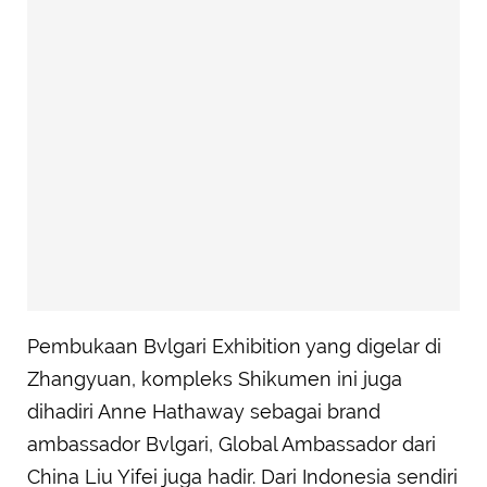
Pembukaan Bvlgari Exhibition yang digelar di
Zhangyuan, kompleks Shikumen ini juga
dihadiri Anne Hathaway sebagai brand
ambassador Bvlgari, Global Ambassador dari
China Liu Yifei juga hadir. Dari Indonesia sendiri