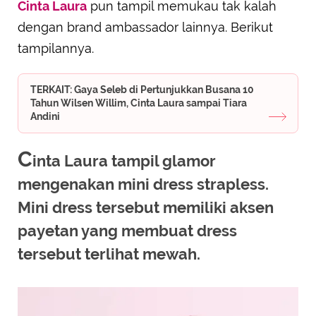
Cinta Laura
pun tampil memukau tak kalah
dengan brand ambassador lainnya. Berikut
tampilannya.
TERKAIT: Gaya Seleb di Pertunjukkan Busana 10
Tahun Wilsen Willim, Cinta Laura sampai Tiara
Andini
C
inta Laura tampil glamor
mengenakan mini dress strapless.
Mini dress tersebut memiliki aksen
payetan yang membuat dress
tersebut terlihat mewah.