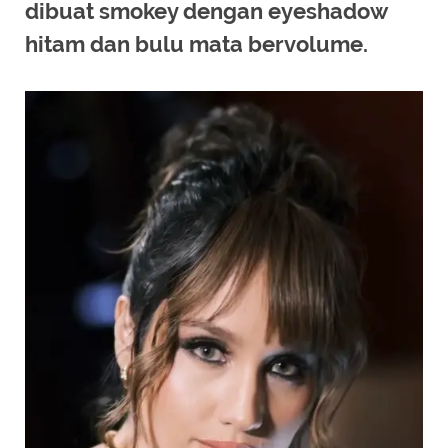
dibuat smokey dengan eyeshadow
hitam dan bulu mata bervolume.