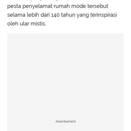
pesta penyelamat rumah mode tersebut
selama lebih dari 140 tahun yang terinspirasi
oleh ular mistis.
Advertisement