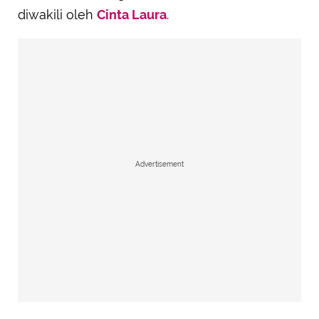
diwakili oleh
Cinta Laura
.
Advertisement