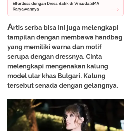
Effortless dengan Dress Batik di Wisuda SMA
Karyawannya
A
rtis serba bisa ini juga melengkapi
tampilan dengan membawa handbag
yang memiliki warna dan motif
serupa dengan dressnya. Cinta
melengkapi mengenakan kalung
model ular khas Bulgari. Kalung
tersebut senada dengan gelangnya.