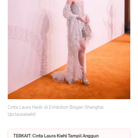
Cinta Laura Hadir di Exhibition Bvlgari Shanghai.
[@claurakiehl]
TERKAIT: Cinta Laura Kiehl Tampil Anggun