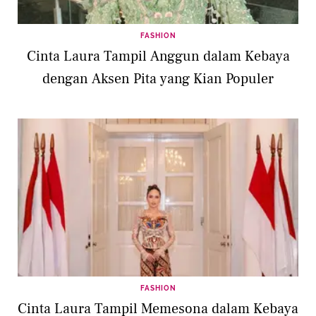
FASHION
Cinta Laura Tampil Anggun dalam Kebaya
dengan Aksen Pita yang Kian Populer
FASHION
Cinta Laura Tampil Memesona dalam Kebaya