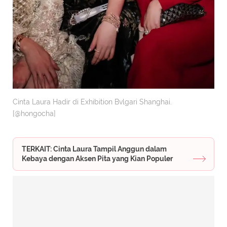
Cinta Laura Hadir di Exhibition Bvlgari Shanghai.
[@hongocha]
TERKAIT: Cinta Laura Tampil Anggun dalam
Kebaya dengan Aksen Pita yang Kian Populer