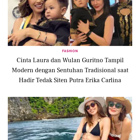
FASHION
Cinta Laura dan Wulan Guritno Tampil
Modern dengan Sentuhan Tradisional saat
Hadir Tedak Siten Putra Erika Carlina