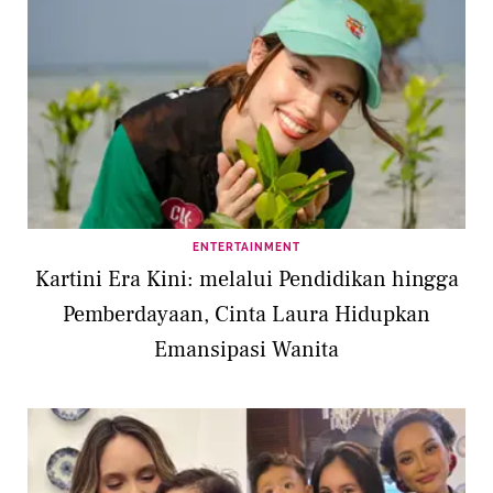
ENTERTAINMENT
Kartini Era Kini: melalui Pendidikan hingga
Pemberdayaan, Cinta Laura Hidupkan
Emansipasi Wanita