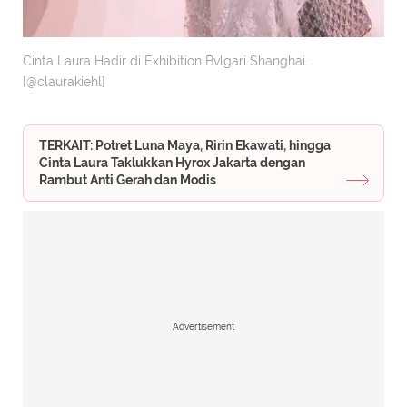
Cinta Laura Hadir di Exhibition Bvlgari Shanghai.
[@claurakiehl]
TERKAIT: Potret Luna Maya, Ririn Ekawati, hingga
Cinta Laura Taklukkan Hyrox Jakarta dengan
Rambut Anti Gerah dan Modis
Advertisement