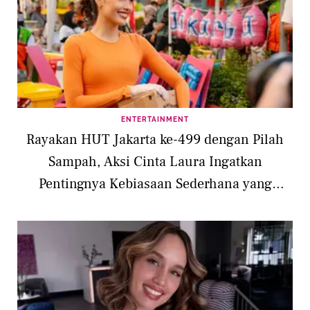
ENTERTAINMENT
Rayakan HUT Jakarta ke-499 dengan Pilah
Sampah, Aksi Cinta Laura Ingatkan
Pentingnya Kebiasaan Sederhana yang
Berdampak Besar