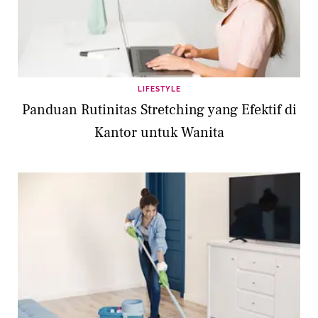
LIFESTYLE
Panduan Rutinitas Stretching yang Efektif di
Kantor untuk Wanita