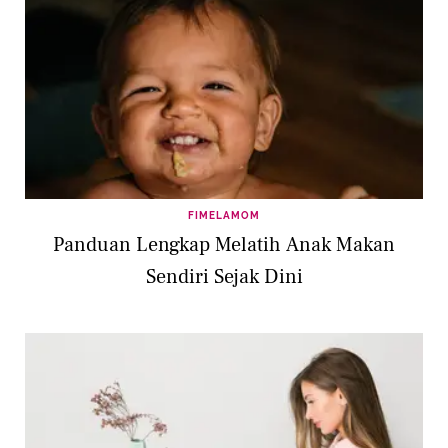
FIMELAMOM
Panduan Lengkap Melatih Anak Makan
Sendiri Sejak Dini