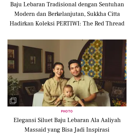
Baju Lebaran Tradisional dengan Sentuhan
Modern dan Berkelanjutan, Sukkha Citta
Hadirkan Koleksi PERTIWI: The Red Thread
PHOTO
Elegansi Siluet Baju Lebaran Ala Aaliyah
Massaid yang Bisa Jadi Inspirasi