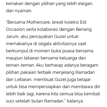
kenakan dengan pilihan yang lebih elegan,
dan nyaman.
“Bersama Mothercare, lewat koleksi Eid
Occasion serta kolaborasi dengan Benang
Jarum, aku percayakan Guzel untuk
memakainya di segala aktivitasnya saat
berkumpul di momen buka puasa bersama
maupun lebaran bersama keluarga dan
teman-teman. Aku berharap adanya beragam
pilihan pakaian terbaik menjelang Ramadan
dan Lebaran, membuat Guzel juga belajar
untuk bisa mempersiapkan dan membawa diri
lebih baik lagi, karena kita semua bisa kembali
suci setelah bulan Ramadan,” katanya.