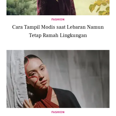
FASHION
Cara Tampil Modis saat Lebaran Namun
Tetap Ramah Lingkungan
FASHION