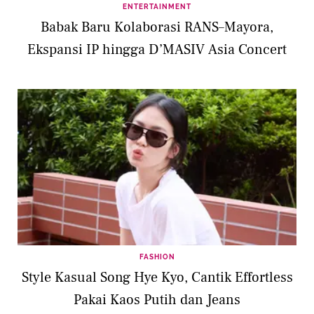
ENTERTAINMENT
Babak Baru Kolaborasi RANS–Mayora,
Ekspansi IP hingga D’MASIV Asia Concert
FASHION
Style Kasual Song Hye Kyo, Cantik Effortless
Pakai Kaos Putih dan Jeans