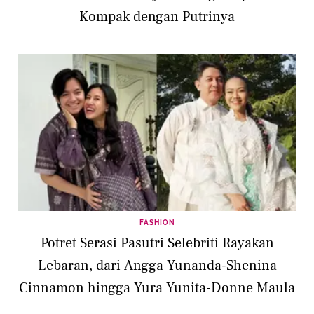
Kompak dengan Putrinya
FASHION
Potret Serasi Pasutri Selebriti Rayakan
Lebaran, dari Angga Yunanda-Shenina
Cinnamon hingga Yura Yunita-Donne Maula