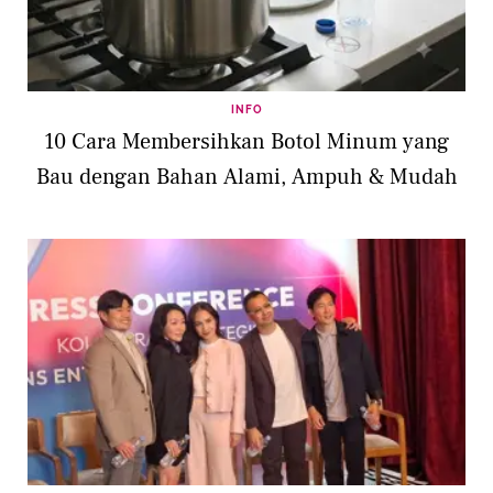
INFO
10 Cara Membersihkan Botol Minum yang
Bau dengan Bahan Alami, Ampuh & Mudah