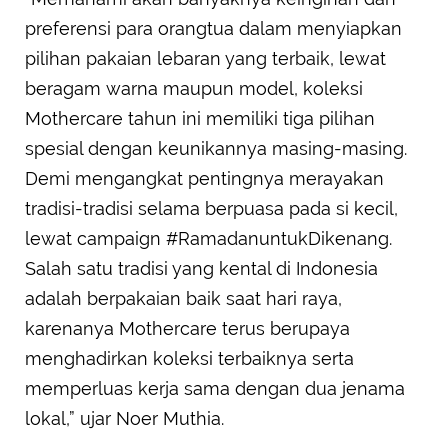
preferensi para orangtua dalam menyiapkan
pilihan pakaian lebaran yang terbaik, lewat
beragam warna maupun model, koleksi
Mothercare tahun ini memiliki tiga pilihan
spesial dengan keunikannya masing-masing.
Demi mengangkat pentingnya merayakan
tradisi-tradisi selama berpuasa pada si kecil,
lewat campaign #RamadanuntukDikenang.
Salah satu tradisi yang kental di Indonesia
adalah berpakaian baik saat hari raya,
karenanya Mothercare terus berupaya
menghadirkan koleksi terbaiknya serta
memperluas kerja sama dengan dua jenama
lokal,” ujar Noer Muthia.