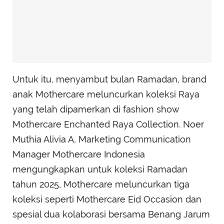
Untuk itu, menyambut bulan Ramadan, brand
anak Mothercare meluncurkan koleksi Raya
yang telah dipamerkan di fashion show
Mothercare Enchanted Raya Collection. Noer
Muthia Alivia A, Marketing Communication
Manager Mothercare Indonesia
mengungkapkan untuk koleksi Ramadan
tahun 2025, Mothercare meluncurkan tiga
koleksi seperti Mothercare Eid Occasion dan
spesial dua kolaborasi bersama Benang Jarum