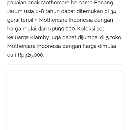
pakaian anak Mothercare bersama Benang
Jarum usia 0-8 tahun dapat ditemukan di 34
gerai terpilih Mothercare Indonesia dengan
harga mulai dari Rp699.000. Koleksi set
keluarga Klamby juga dapat dijumpai di 5 toko
Mothercare Indonesia dengan harga dimulai
dari Rp325.000.