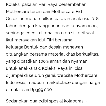
Koleksi pakaian Hari Raya persembahan
Mothercare terdiri dari Mothercare Eid
Occasion menampilkan pakaian anak usia 0-8
tahun dengan keanggunan dan kenyamanan,
sehingga cocok dikenakan oleh si kecil saat
ikut merayakan Idul Fitri bersama
keluarga.Bentuk dan desain menawan
dituangkan bersama material khas berkualitas,
yang dipastikan 100% aman dan nyaman
untuk anak-anak. Koleksi Raya ini bisa
dijumpai di seluruh gerai, website Mothercare
Indonesia, maupun marketplace dengan harga
dimulai dari Rp399.000.
Sedangkan dua edisi spesial kolaborasi -