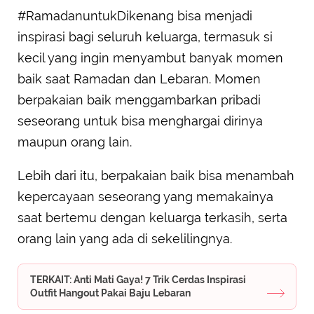
#RamadanuntukDikenang bisa menjadi
inspirasi bagi seluruh keluarga, termasuk si
kecil yang ingin menyambut banyak momen
baik saat Ramadan dan Lebaran. Momen
berpakaian baik menggambarkan pribadi
seseorang untuk bisa menghargai dirinya
maupun orang lain.
Lebih dari itu, berpakaian baik bisa menambah
kepercayaan seseorang yang memakainya
saat bertemu dengan keluarga terkasih, serta
orang lain yang ada di sekelilingnya.
TERKAIT: Anti Mati Gaya! 7 Trik Cerdas Inspirasi
Outfit Hangout Pakai Baju Lebaran