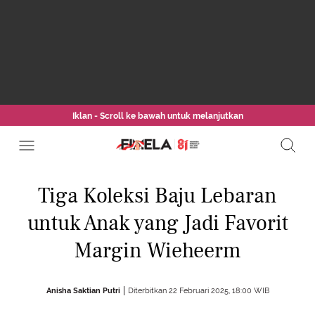
Iklan - Scroll ke bawah untuk melanjutkan
Tiga Koleksi Baju Lebaran
untuk Anak yang Jadi Favorit
Margin Wieheerm
Anisha Saktian Putri
Diterbitkan 22 Februari 2025, 18:00 WIB