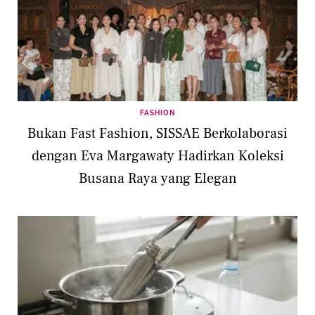
FASHION
Bukan Fast Fashion, SISSAE Berkolaborasi
dengan Eva Margawaty Hadirkan Koleksi
Busana Raya yang Elegan