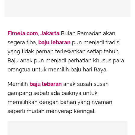
Fimela.com, Jakarta
Bulan Ramadan akan
segera tiba,
baju lebaran
pun menjadi tradisi
yang tidak pernah terlewatkan setiap tahun.
Baju anak pun menjadi perhatian khusus para
orangtua untuk memilih baju hari Raya.
Memilih
baju lebaran
anak susah susah
gampang sebab ada baiknya untuk
memilihkan dengan bahan yang nyaman
seperti mudah menyerap keringat.