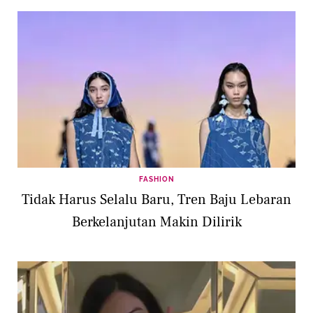
FASHION
Tidak Harus Selalu Baru, Tren Baju Lebaran
Berkelanjutan Makin Dilirik