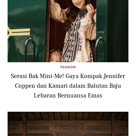
FASHION
Serasi Bak Mini-Me! Gaya Kompak Jennifer
Coppen dan Kamari dalam Balutan Baju
Lebaran Bernuansa Emas