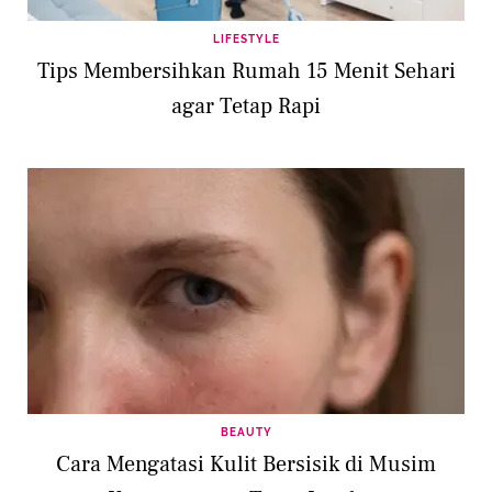
LIFESTYLE
Tips Membersihkan Rumah 15 Menit Sehari
agar Tetap Rapi
BEAUTY
Cara Mengatasi Kulit Bersisik di Musim