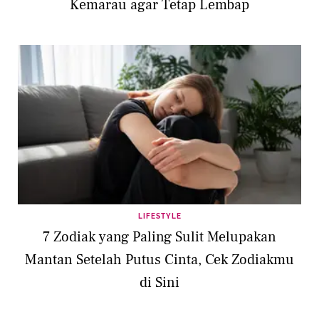
Kemarau agar Tetap Lembap
LIFESTYLE
7 Zodiak yang Paling Sulit Melupakan
Mantan Setelah Putus Cinta, Cek Zodiakmu
di Sini