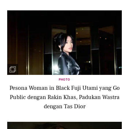
PHOTO
Pesona Woman in Black Fuji Utami yang Go
Public dengan Rakin Khas, Padukan Wastra
dengan Tas Dior