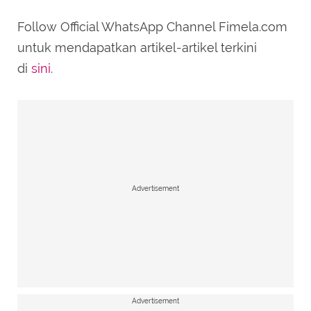
Follow Official WhatsApp Channel Fimela.com
untuk mendapatkan artikel-artikel terkini
di
sini
.
Advertisement
Advertisement