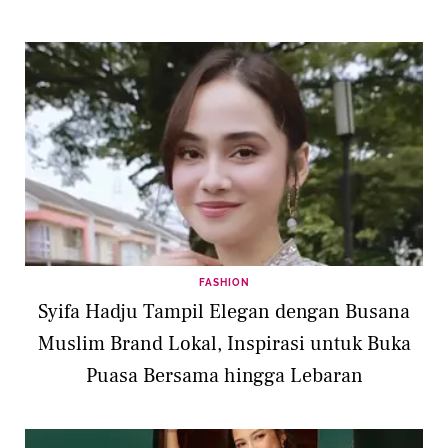
FASHION
Syifa Hadju Tampil Elegan dengan Busana
Muslim Brand Lokal, Inspirasi untuk Buka
Puasa Bersama hingga Lebaran