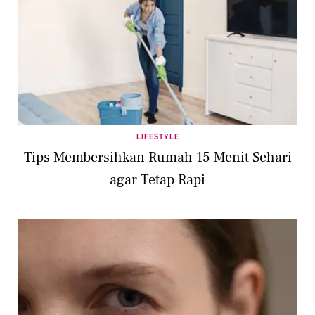
LIFESTYLE
Tips Membersihkan Rumah 15 Menit Sehari
agar Tetap Rapi