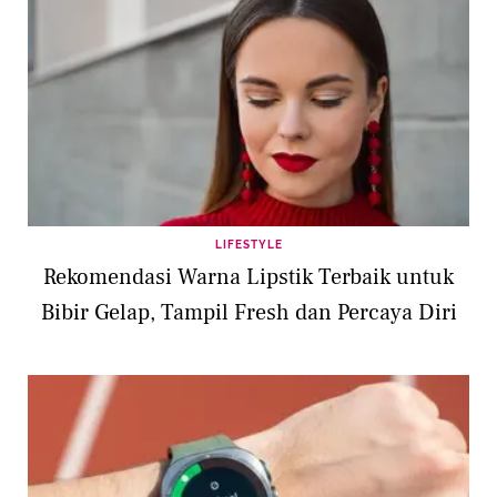
LIFESTYLE
Rekomendasi Warna Lipstik Terbaik untuk
Bibir Gelap, Tampil Fresh dan Percaya Diri