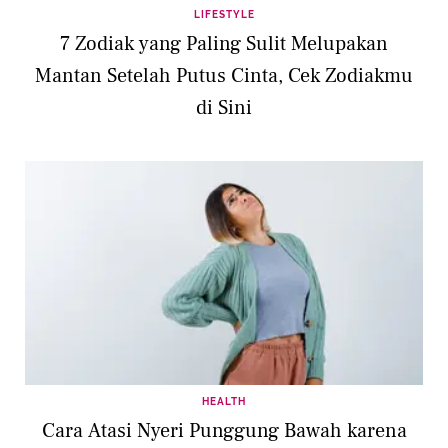
LIFESTYLE
7 Zodiak yang Paling Sulit Melupakan
Mantan Setelah Putus Cinta, Cek Zodiakmu
di Sini
HEALTH
Cara Atasi Nyeri Punggung Bawah karena