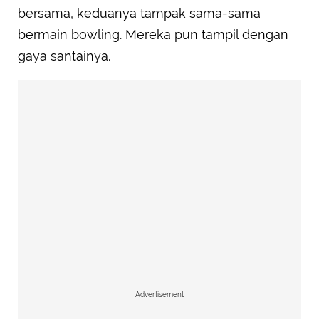
bersama, keduanya tampak sama-sama
bermain bowling. Mereka pun tampil dengan
gaya santainya.
Advertisement