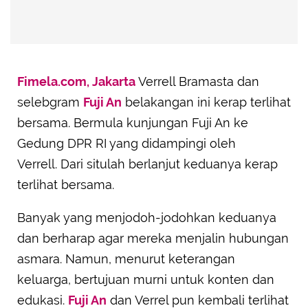
Fimela.com, Jakarta
Verrell Bramasta dan
selebgram
Fuji An
belakangan ini kerap terlihat
bersama. Bermula kunjungan Fuji An ke
Gedung DPR RI yang didampingi oleh
Verrell. Dari situlah berlanjut keduanya kerap
terlihat bersama.
Banyak yang menjodoh-jodohkan keduanya
dan berharap agar mereka menjalin hubungan
asmara. Namun, menurut keterangan
keluarga, bertujuan murni untuk konten dan
edukasi.
Fuji An
dan Verrel pun kembali terlihat