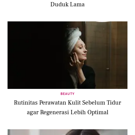
Duduk Lama
BEAUTY
Rutinitas Perawatan Kulit Sebelum Tidur
agar Regenerasi Lebih Optimal