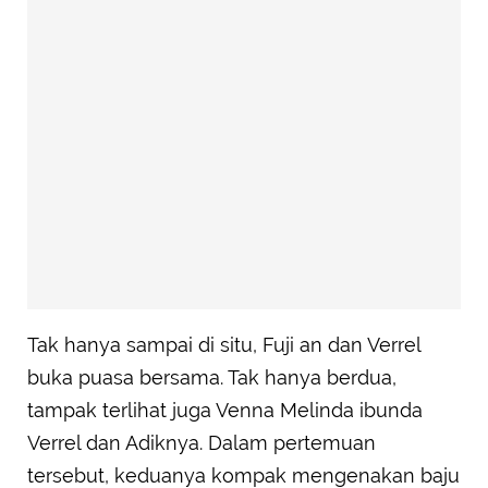
Tak hanya sampai di situ, Fuji an dan Verrel
buka puasa bersama. Tak hanya berdua,
tampak terlihat juga Venna Melinda ibunda
Verrel dan Adiknya. Dalam pertemuan
tersebut, keduanya kompak mengenakan baju