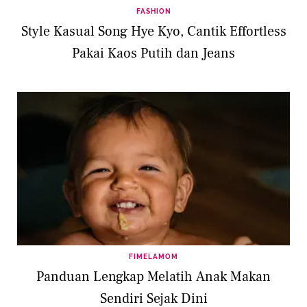
FASHION
Style Kasual Song Hye Kyo, Cantik Effortless
Pakai Kaos Putih dan Jeans
FIMELAMOM
Panduan Lengkap Melatih Anak Makan
Sendiri Sejak Dini