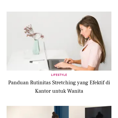
LIFESTYLE
Panduan Rutinitas Stretching yang Efektif di
Kantor untuk Wanita