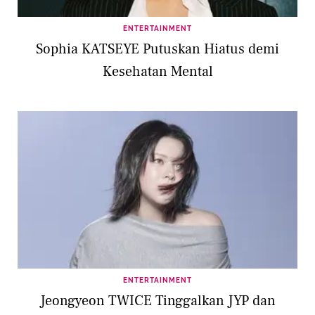
ENTERTAINMENT
Sophia KATSEYE Putuskan Hiatus demi
Kesehatan Mental
ENTERTAINMENT
Jeongyeon TWICE Tinggalkan JYP dan