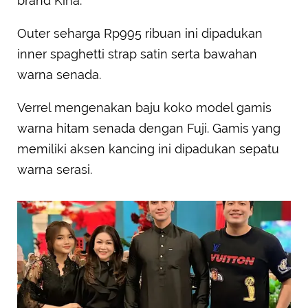
brand Kina.
Outer seharga Rp995 ribuan ini dipadukan
inner spaghetti strap satin serta bawahan
warna senada.
Verrel mengenakan baju koko model gamis
warna hitam senada dengan Fuji. Gamis yang
memiliki aksen kancing ini dipadukan sepatu
warna serasi.