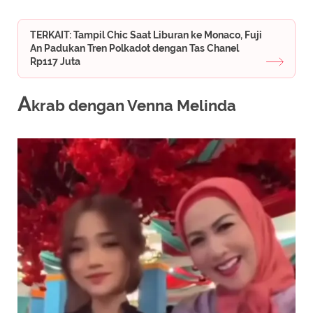
TERKAIT: Tampil Chic Saat Liburan ke Monaco, Fuji
An Padukan Tren Polkadot dengan Tas Chanel
Rp117 Juta
A
krab dengan Venna Melinda