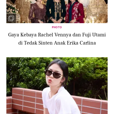
PHOTO
Gaya Kebaya Rachel Vennya dan Fuji Utami
di Tedak Sinten Anak Erika Carlina