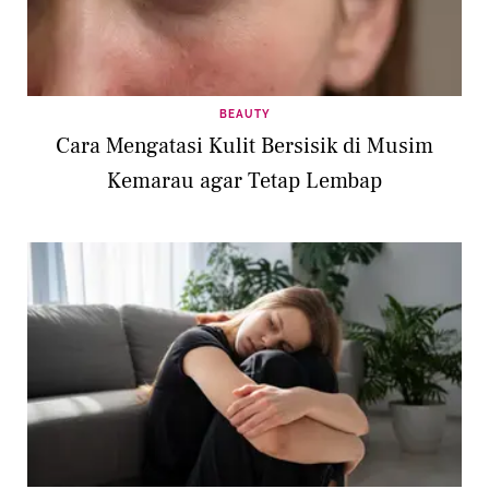
BEAUTY
Cara Mengatasi Kulit Bersisik di Musim
Kemarau agar Tetap Lembap