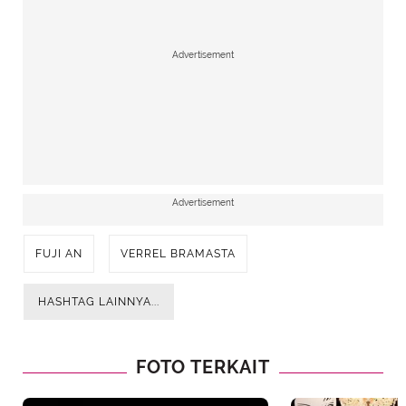
Advertisement
Advertisement
FUJI AN
VERREL BRAMASTA
HASHTAG LAINNYA...
FOTO TERKAIT