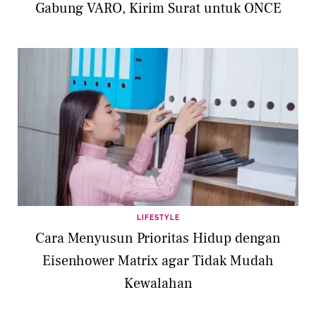
Gabung VARO, Kirim Surat untuk ONCE
LIFESTYLE
Cara Menyusun Prioritas Hidup dengan
Eisenhower Matrix agar Tidak Mudah
Kewalahan