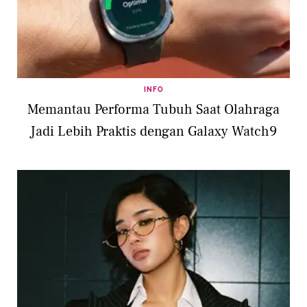
INFO
Memantau Performa Tubuh Saat Olahraga
Jadi Lebih Praktis dengan Galaxy Watch9