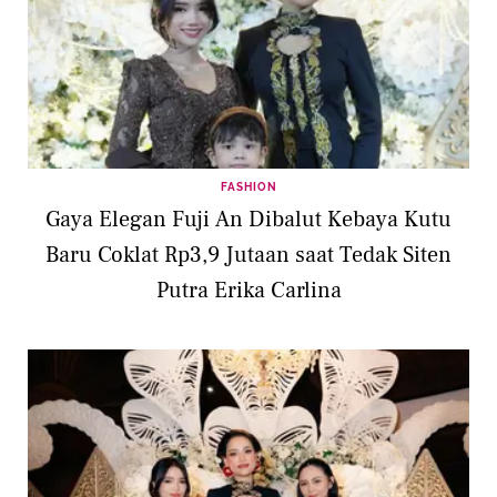
FASHION
Gaya Elegan Fuji An Dibalut Kebaya Kutu
Baru Coklat Rp3,9 Jutaan saat Tedak Siten
Putra Erika Carlina