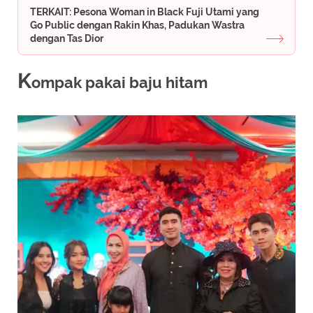
TERKAIT: Pesona Woman in Black Fuji Utami yang
Go Public dengan Rakin Khas, Padukan Wastra
dengan Tas Dior
K
ompak pakai baju hitam