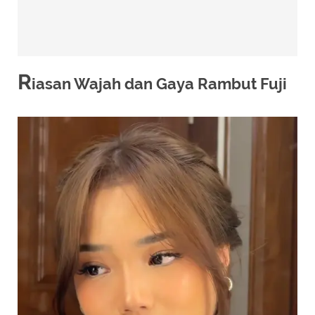
R
iasan Wajah dan Gaya Rambut Fuji