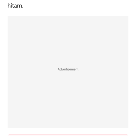
hitam.
Advertisement