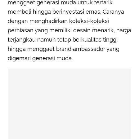
menggaet generasi muda untuk tertarik
membeli hingga berinvestasi emas. Caranya
dengan menghadirkan koleksi-koleksi
perhiasan yang memiliki desain menarik, harga
terjangkau namun tetap berkualitas tinggi
hingga menggaet brand ambassador yang
digemari generasi muda.