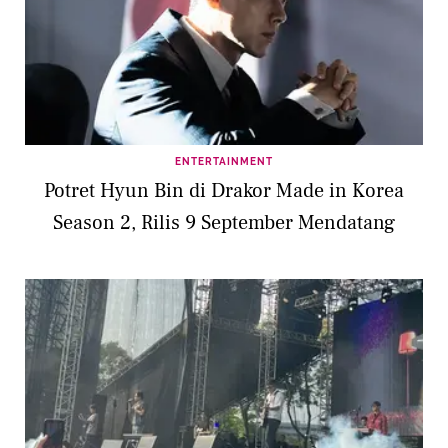
ENTERTAINMENT
Potret Hyun Bin di Drakor Made in Korea
Season 2, Rilis 9 September Mendatang