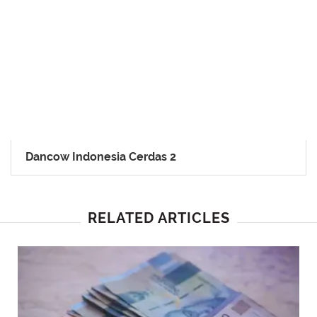
Dancow Indonesia Cerdas 2
RELATED ARTICLES