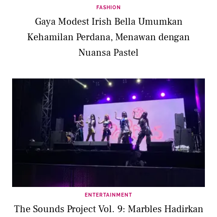
FASHION
Gaya Modest Irish Bella Umumkan
Kehamilan Perdana, Menawan dengan
Nuansa Pastel
ENTERTAINMENT
The Sounds Project Vol. 9: Marbles Hadirkan