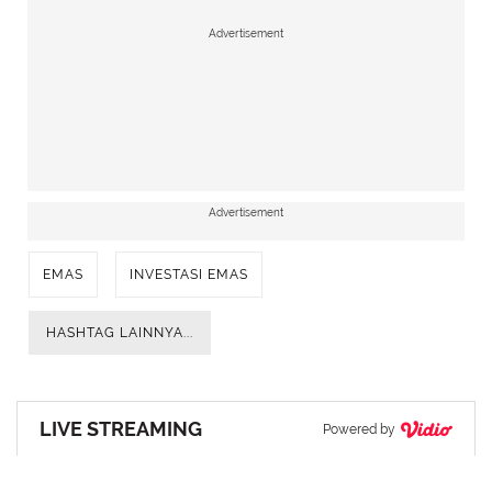
Advertisement
Advertisement
EMAS
INVESTASI EMAS
HASHTAG LAINNYA...
LIVE STREAMING
Powered by