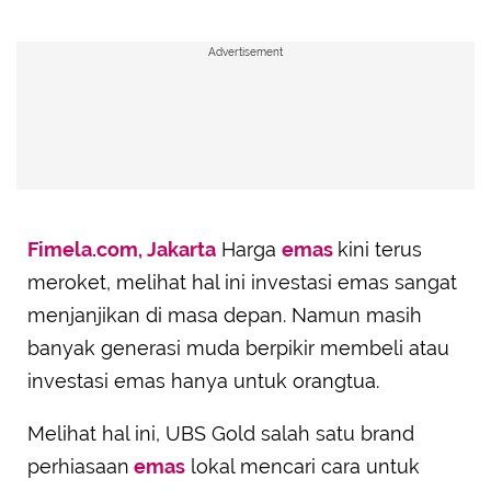
Advertisement
Fimela.com, Jakarta
Harga
emas
kini terus
meroket, melihat hal ini investasi emas sangat
menjanjikan di masa depan. Namun masih
banyak generasi muda berpikir membeli atau
investasi emas hanya untuk orangtua.
Melihat hal ini, UBS Gold salah satu brand
perhiasaan
emas
lokal mencari cara untuk