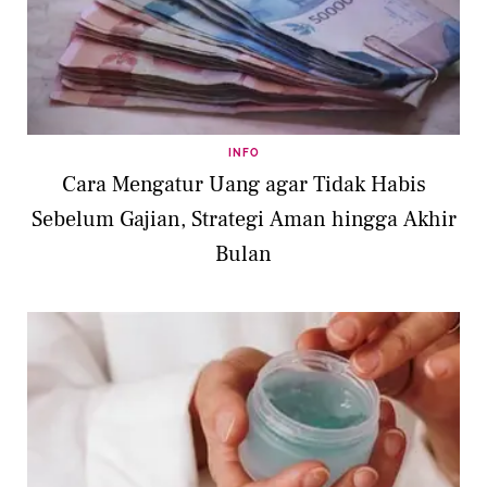
INFO
Cara Mengatur Uang agar Tidak Habis
Sebelum Gajian, Strategi Aman hingga Akhir
Bulan