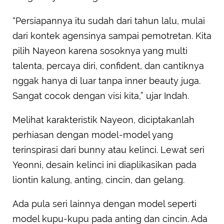
“Persiapannya itu sudah dari tahun lalu, mulai
dari kontek agensinya sampai pemotretan. Kita
pilih Nayeon karena sosoknya yang multi
talenta, percaya diri, confident, dan cantiknya
nggak hanya di luar tanpa inner beauty juga.
Sangat cocok dengan visi kita,” ujar Indah.
Melihat karakteristik Nayeon, diciptakanlah
perhiasan dengan model-model yang
terinspirasi dari bunny atau kelinci. Lewat seri
Yeonni, desain kelinci ini diaplikasikan pada
liontin kalung, anting, cincin, dan gelang.
Ada pula seri lainnya dengan model seperti
model kupu-kupu pada anting dan cincin. Ada