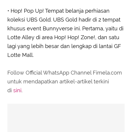
• Hop! Pop Up! Tempat belanja perhiasan
koleksi UBS Gold. UBS Gold hadir di 2 tempat
khusus event Bunnyverse ini. Pertama, yaitu di
Lotte Alley di area Hop! Hop! Zone!, dan satu
lagi yang lebih besar dan lengkap di lantai GF
Lotte Mall.
Follow Official WhatsApp Channel Fimela.com
untuk mendapatkan artikel-artikel terkini
di
sini
.