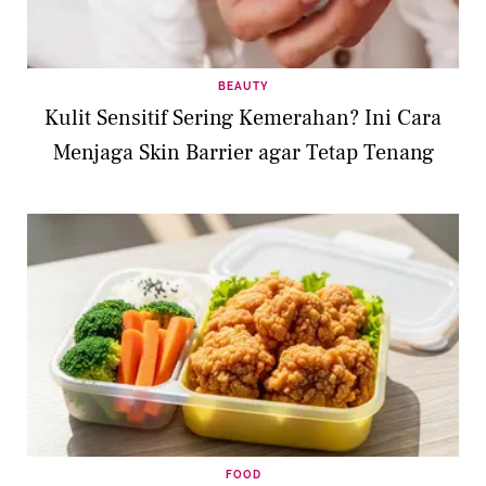
BEAUTY
Kulit Sensitif Sering Kemerahan? Ini Cara
Menjaga Skin Barrier agar Tetap Tenang
FOOD