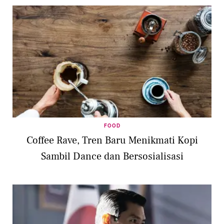
FOOD
Coffee Rave, Tren Baru Menikmati Kopi
Sambil Dance dan Bersosialisasi