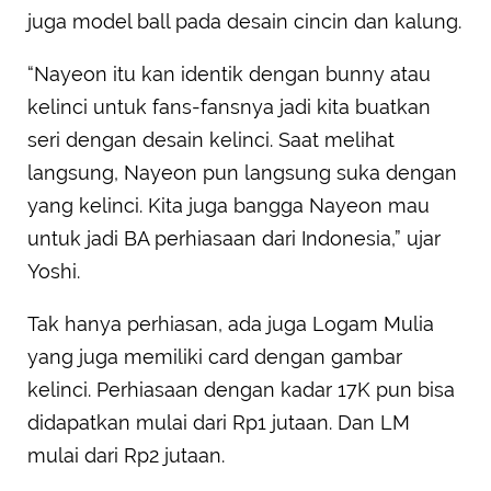
juga model ball pada desain cincin dan kalung.
“Nayeon itu kan identik dengan bunny atau
kelinci untuk fans-fansnya jadi kita buatkan
seri dengan desain kelinci. Saat melihat
langsung, Nayeon pun langsung suka dengan
yang kelinci. Kita juga bangga Nayeon mau
untuk jadi BA perhiasaan dari Indonesia,” ujar
Yoshi.
Tak hanya perhiasan, ada juga Logam Mulia
yang juga memiliki card dengan gambar
kelinci. Perhiasaan dengan kadar 17K pun bisa
didapatkan mulai dari Rp1 jutaan. Dan LM
mulai dari Rp2 jutaan.