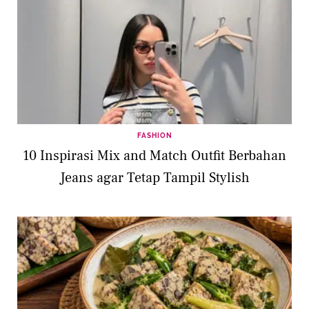
FASHION
10 Inspirasi Mix and Match Outfit Berbahan
Jeans agar Tetap Tampil Stylish