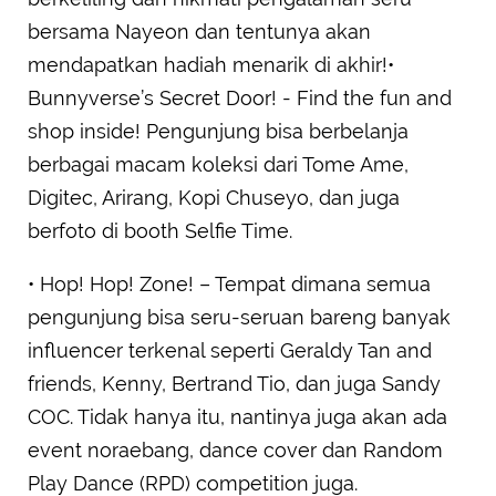
bersama Nayeon dan tentunya akan
mendapatkan hadiah menarik di akhir!•
Bunnyverse’s Secret Door! - Find the fun and
shop inside! Pengunjung bisa berbelanja
berbagai macam koleksi dari Tome Ame,
Digitec, Arirang, Kopi Chuseyo, dan juga
berfoto di booth Selfie Time.
• Hop! Hop! Zone! – Tempat dimana semua
pengunjung bisa seru-seruan bareng banyak
influencer terkenal seperti Geraldy Tan and
friends, Kenny, Bertrand Tio, dan juga Sandy
COC. Tidak hanya itu, nantinya juga akan ada
event noraebang, dance cover dan Random
Play Dance (RPD) competition juga.