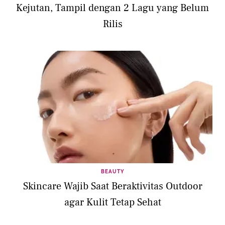
Kejutan, Tampil dengan 2 Lagu yang Belum
Rilis
BEAUTY
Skincare Wajib Saat Beraktivitas Outdoor
agar Kulit Tetap Sehat