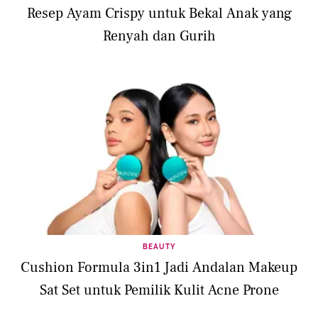
Resep Ayam Crispy untuk Bekal Anak yang
Renyah dan Gurih
BEAUTY
Cushion Formula 3in1 Jadi Andalan Makeup
Sat Set untuk Pemilik Kulit Acne Prone