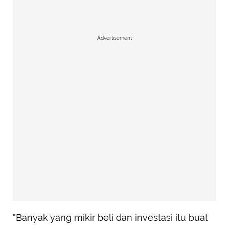
Advertisement
“Banyak yang mikir beli dan investasi itu buat