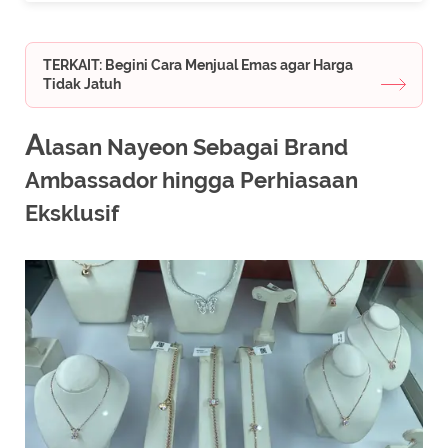
TERKAIT: Begini Cara Menjual Emas agar Harga
Tidak Jatuh
A
lasan Nayeon Sebagai Brand
Ambassador hingga Perhiasaan
Eksklusif