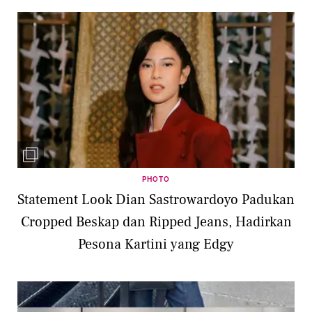
PHOTO
Statement Look Dian Sastrowardoyo Padukan
Cropped Beskap dan Ripped Jeans, Hadirkan
Pesona Kartini yang Edgy