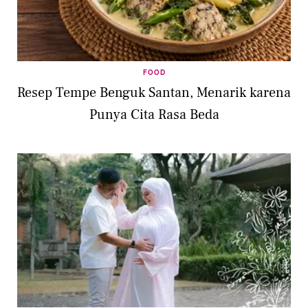
FOOD
Resep Tempe Benguk Santan, Menarik karena
Punya Cita Rasa Beda