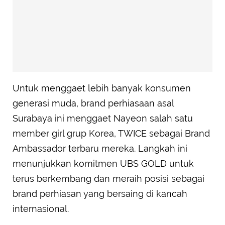
Untuk menggaet lebih banyak konsumen
generasi muda, brand perhiasaan asal
Surabaya ini menggaet Nayeon salah satu
member girl grup Korea, TWICE sebagai Brand
Ambassador terbaru mereka. Langkah ini
menunjukkan komitmen UBS GOLD untuk
terus berkembang dan meraih posisi sebagai
brand perhiasan yang bersaing di kancah
internasional.