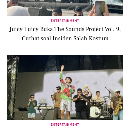
ENTERTAINMENT
Juicy Luicy Buka The Sounds Project Vol. 9,
Curhat soal Insiden Salah Kostum
ENTERTAINMENT