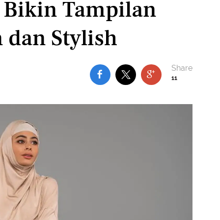
 Bikin Tampilan
dan Stylish
11