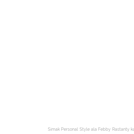
Simak Personal Style ala Febby Rastanty 