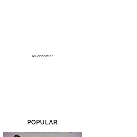
Advertisement
POPULAR