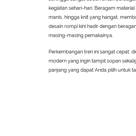
kegiatan sehari-hari. Beragam material
manis, hingga knit yang hangat, membuat
desain rompi kini hadir dengan beraga
masing-masing pemakainya.
Perkembangan tren ini sangat cepat, 
modern yang ingin tampil sopan sekalig
panjang yang dapat Anda pilih untuk tam