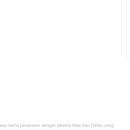
kalau kamu penasaran dengan pesona khas dari Febby yang