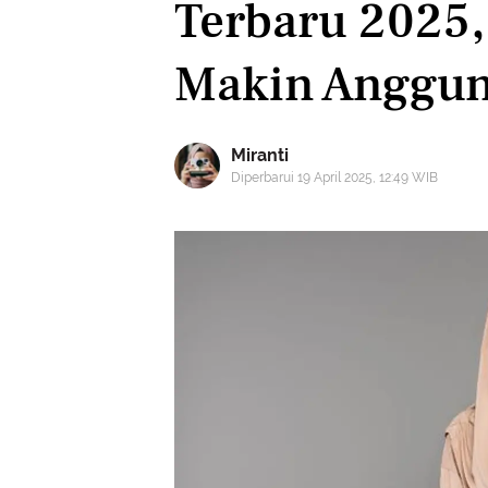
Terbaru 2025,
Makin Anggun 
Miranti
Diperbarui 19 April 2025, 12:49 WIB