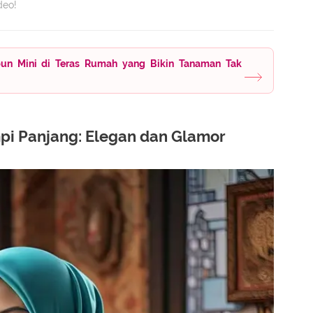
deo!
un Mini di Teras Rumah yang Bikin Tanaman Tak
i Panjang: Elegan dan Glamor