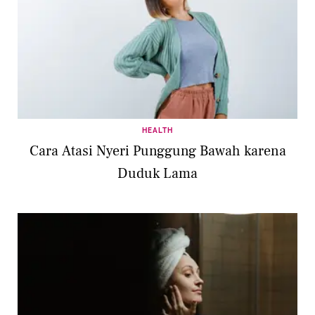
HEALTH
Cara Atasi Nyeri Punggung Bawah karena
Duduk Lama