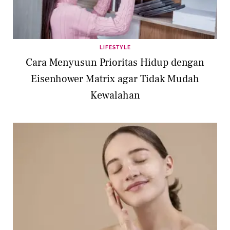
LIFESTYLE
Cara Menyusun Prioritas Hidup dengan
Eisenhower Matrix agar Tidak Mudah
Kewalahan