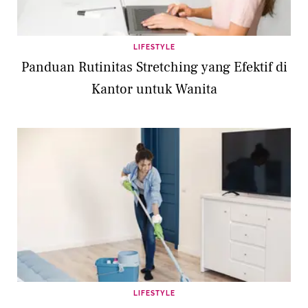
LIFESTYLE
Panduan Rutinitas Stretching yang Efektif di
Kantor untuk Wanita
LIFESTYLE