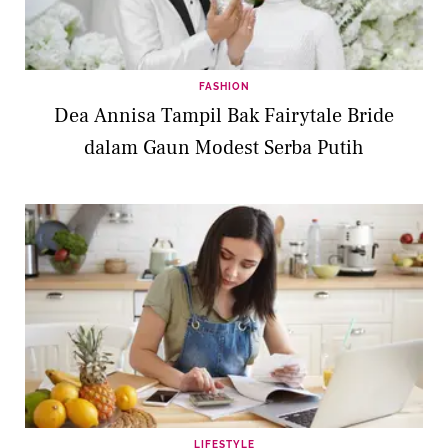
FASHION
Dea Annisa Tampil Bak Fairytale Bride
dalam Gaun Modest Serba Putih
LIFESTYLE