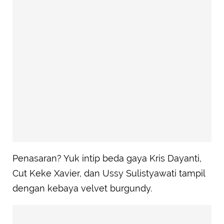
Penasaran? Yuk intip beda gaya Kris Dayanti,
Cut Keke Xavier, dan Ussy Sulistyawati tampil
dengan kebaya velvet burgundy.