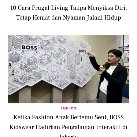
10 Cara Frugal Living Tanpa Menyiksa Diri,
Tetap Hemat dan Nyaman Jalani Hidup
FASHION
Ketika Fashion Anak Bertemu Seni, BOSS
Kidswear Hadirkan Pengalaman Interaktif di
Jakarta