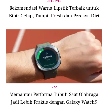
LIFESTYLE
Rekomendasi Warna Lipstik Terbaik untuk
Bibir Gelap, Tampil Fresh dan Percaya Diri
INFO
Memantau Performa Tubuh Saat Olahraga
Jadi Lebih Praktis dengan Galaxy Watch9