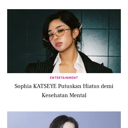
ENTERTAINMENT
Sophia KATSEYE Putuskan Hiatus demi
Kesehatan Mental