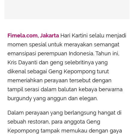
Fimela.com, Jakarta
Hari Kartini selalu menjadi
momen spesial untuk merayakan semangat
emansipasi perempuan Indonesia. Tahun ini,
Kris Dayanti dan geng selebritinya yang
dikenal sebagai Geng Kepompong turut
memeriahkan perayaan tersebut dengan
tampil serasi dalam balutan kebaya berwarna
burgundy yang anggun dan elegan.
Dalam perayaan yang berlangsung hangat di
sebuah restoran, para anggota Geng
Kepompong tampak memukau dengan gaya