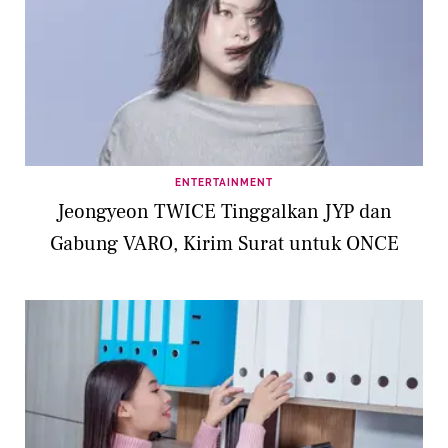
ENTERTAINMENT
Jeongyeon TWICE Tinggalkan JYP dan
Gabung VARO, Kirim Surat untuk ONCE