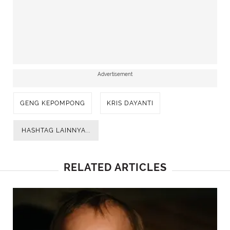
Advertisement
GENG KEPOMPONG
KRIS DAYANTI
HASHTAG LAINNYA...
RELATED ARTICLES