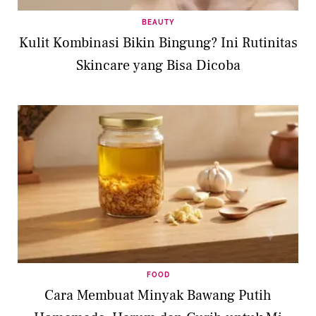
BEAUTY
Kulit Kombinasi Bikin Bingung? Ini Rutinitas
Skincare yang Bisa Dicoba
FOOD
Cara Membuat Minyak Bawang Putih