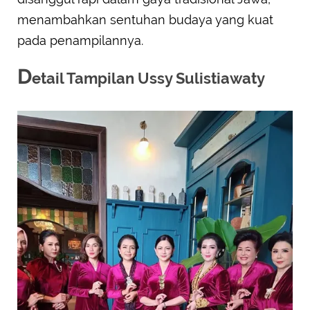
menambahkan sentuhan budaya yang kuat
pada penampilannya.
D
etail Tampilan Ussy Sulistiawaty