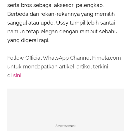
serta bros sebagai aksesori pelengkap.
Berbeda dari rekan-rekannya yang memilih
sanggul atau updo, Ussy tampil lebih santai
namun tetap elegan dengan rambut sebahu
yang digerai rapi.
Follow Official WhatsApp Channel Fimela.com
untuk mendapatkan artikel-artikel terkini
di
sini
.
Advertisement