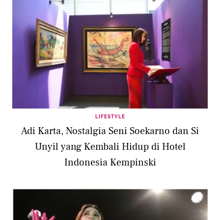
LIFESTYLE
Adi Karta, Nostalgia Seni Soekarno dan Si
Unyil yang Kembali Hidup di Hotel
Indonesia Kempinski