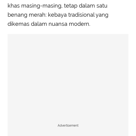
khas masing-masing, tetap dalam satu
benang merah: kebaya tradisional yang
dikemas dalam nuansa modern.
Advertisement