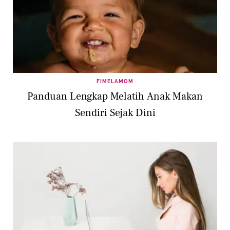
FIMELAMOM
Panduan Lengkap Melatih Anak Makan
Sendiri Sejak Dini