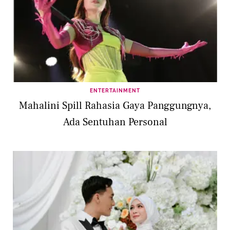
ENTERTAINMENT
Mahalini Spill Rahasia Gaya Panggungnya,
Ada Sentuhan Personal