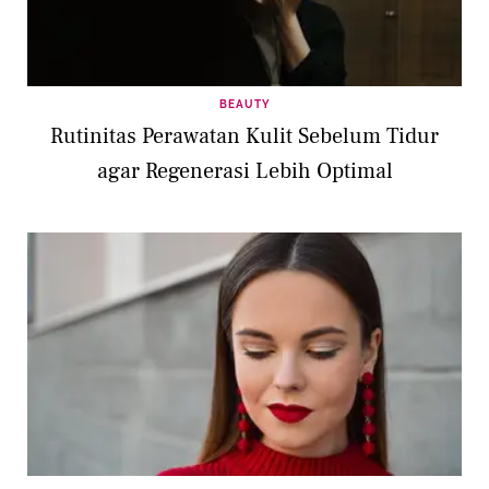
BEAUTY
Rutinitas Perawatan Kulit Sebelum Tidur
agar Regenerasi Lebih Optimal