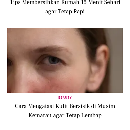
Tips Membersihkan Rumah 15 Menit Sehari
agar Tetap Rapi
BEAUTY
Cara Mengatasi Kulit Bersisik di Musim
Kemarau agar Tetap Lembap