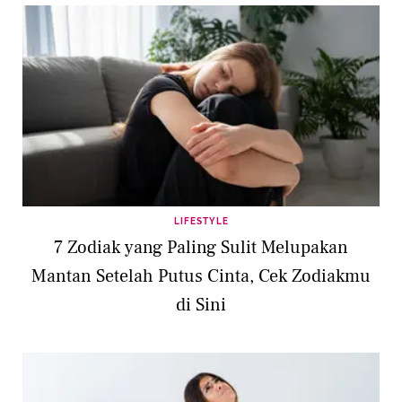
LIFESTYLE
7 Zodiak yang Paling Sulit Melupakan
Mantan Setelah Putus Cinta, Cek Zodiakmu
di Sini