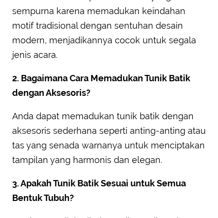
sempurna karena memadukan keindahan
motif tradisional dengan sentuhan desain
modern, menjadikannya cocok untuk segala
jenis acara.
2. Bagaimana Cara Memadukan Tunik Batik
dengan Aksesoris?
Anda dapat memadukan tunik batik dengan
aksesoris sederhana seperti anting-anting atau
tas yang senada warnanya untuk menciptakan
tampilan yang harmonis dan elegan.
3. Apakah Tunik Batik Sesuai untuk Semua
Bentuk Tubuh?