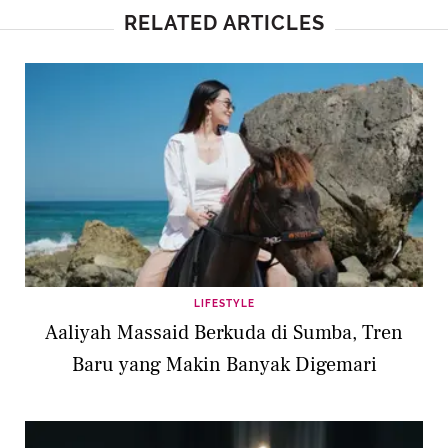
RELATED ARTICLES
LIFESTYLE
Aaliyah Massaid Berkuda di Sumba, Tren
Baru yang Makin Banyak Digemari