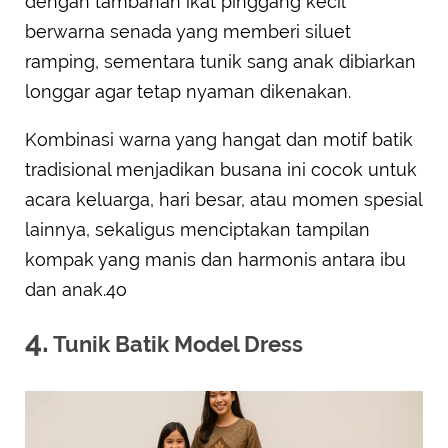
dengan tambahan ikat pinggang kecil
berwarna senada yang memberi siluet
ramping, sementara tunik sang anak dibiarkan
longgar agar tetap nyaman dikenakan.
Kombinasi warna yang hangat dan motif batik
tradisional menjadikan busana ini cocok untuk
acara keluarga, hari besar, atau momen spesial
lainnya, sekaligus menciptakan tampilan
kompak yang manis dan harmonis antara ibu
dan anak.4o
4.
Tunik Batik Model Dress