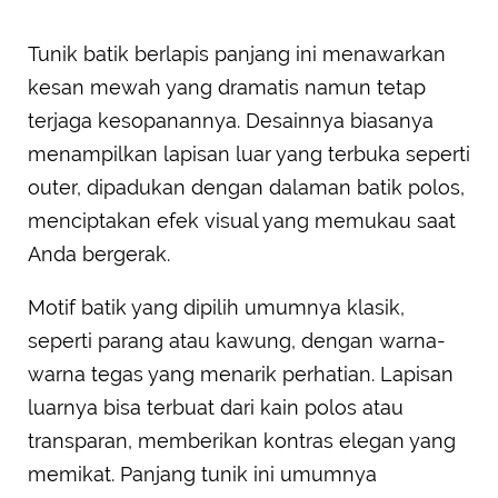
Tunik batik berlapis panjang ini menawarkan
kesan mewah yang dramatis namun tetap
terjaga kesopanannya. Desainnya biasanya
menampilkan lapisan luar yang terbuka seperti
outer, dipadukan dengan dalaman batik polos,
menciptakan efek visual yang memukau saat
Anda bergerak.
Motif batik yang dipilih umumnya klasik,
seperti parang atau kawung, dengan warna-
warna tegas yang menarik perhatian. Lapisan
luarnya bisa terbuat dari kain polos atau
transparan, memberikan kontras elegan yang
memikat. Panjang tunik ini umumnya