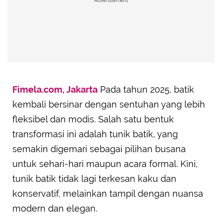
Advertisement
Fimela.com, Jakarta
Pada tahun 2025, batik
kembali bersinar dengan sentuhan yang lebih
fleksibel dan modis. Salah satu bentuk
transformasi ini adalah tunik batik, yang
semakin digemari sebagai pilihan busana
untuk sehari-hari maupun acara formal. Kini,
tunik batik tidak lagi terkesan kaku dan
konservatif, melainkan tampil dengan nuansa
modern dan elegan.