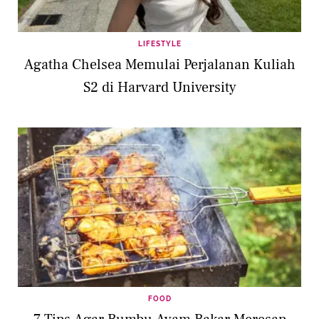
LIFESTYLE
Agatha Chelsea Memulai Perjalanan Kuliah
S2 di Harvard University
FOOD