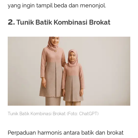
yang ingin tampil beda dan menonjol.
2.
Tunik Batik Kombinasi Brokat
Tunik Batik Kombinasi Brokat (Foto: ChatGPT)
Perpaduan harmonis antara batik dan brokat