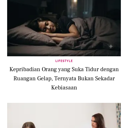
LIFESTYLE
Kepribadian Orang yang Suka Tidur dengan
Ruangan Gelap, Ternyata Bukan Sekadar
Kebiasaan