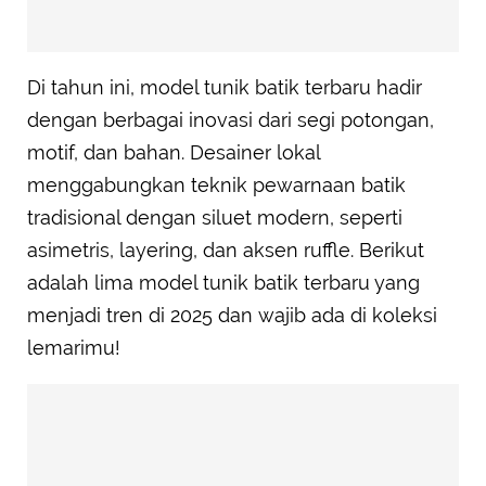
Di tahun ini, model tunik batik terbaru hadir
dengan berbagai inovasi dari segi potongan,
motif, dan bahan. Desainer lokal
menggabungkan teknik pewarnaan batik
tradisional dengan siluet modern, seperti
asimetris, layering, dan aksen ruffle. Berikut
adalah lima model tunik batik terbaru yang
menjadi tren di 2025 dan wajib ada di koleksi
lemarimu!