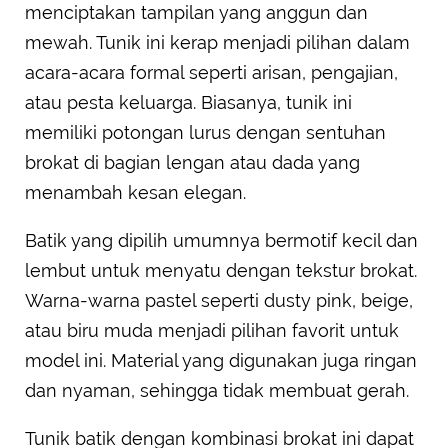
menciptakan tampilan yang anggun dan
mewah. Tunik ini kerap menjadi pilihan dalam
acara-acara formal seperti arisan, pengajian,
atau pesta keluarga. Biasanya, tunik ini
memiliki potongan lurus dengan sentuhan
brokat di bagian lengan atau dada yang
menambah kesan elegan.
Batik yang dipilih umumnya bermotif kecil dan
lembut untuk menyatu dengan tekstur brokat.
Warna-warna pastel seperti dusty pink, beige,
atau biru muda menjadi pilihan favorit untuk
model ini. Material yang digunakan juga ringan
dan nyaman, sehingga tidak membuat gerah.
Tunik batik dengan kombinasi brokat ini dapat