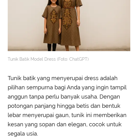
Tunik Batik Model Dress (Foto: ChatGPT)
Tunik batik yang menyerupai dress adalah
pilihan sempurna bagi Anda yang ingin tampil
anggun tanpa perlu banyak usaha. Dengan
potongan panjang hingga betis dan bentuk
lebar menyerupai gaun, tunik ini memberikan
kesan yang sopan dan elegan, cocok untuk
segala usia.