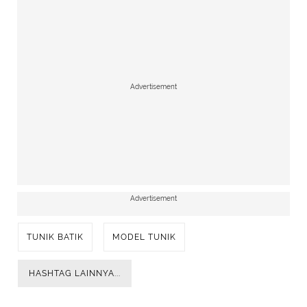
Advertisement
Advertisement
TUNIK BATIK
MODEL TUNIK
HASHTAG LAINNYA...