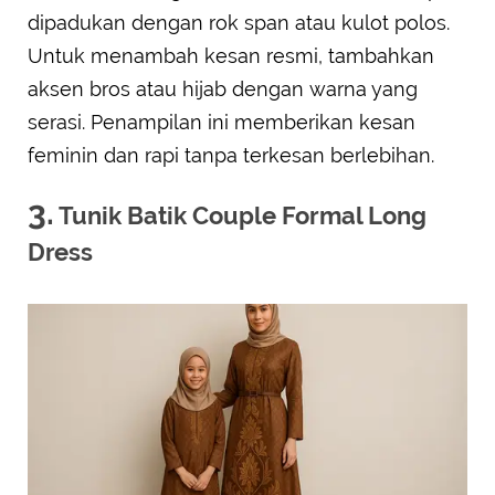
dipadukan dengan rok span atau kulot polos.
Untuk menambah kesan resmi, tambahkan
aksen bros atau hijab dengan warna yang
serasi. Penampilan ini memberikan kesan
feminin dan rapi tanpa terkesan berlebihan.
3.
Tunik Batik Couple Formal Long
Dress