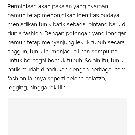
Permintaan akan pakaian yang nyaman
namun tetap menonjolkan identitas budaya
menjadikan tunik batik sebagai bintang baru di
dunia fashion. Dengan potongan yang longgar
namun tetap menyanjung lekuk tubuh secara
anggun, tunik ini menjadi pilihan sempurna
untuk berbagai bentuk tubuh. Selain itu, tunik
batik mudah dipadukan dengan berbagai item
fashion lainnya seperti celana palazzo,
legging, hingga rok lilit.