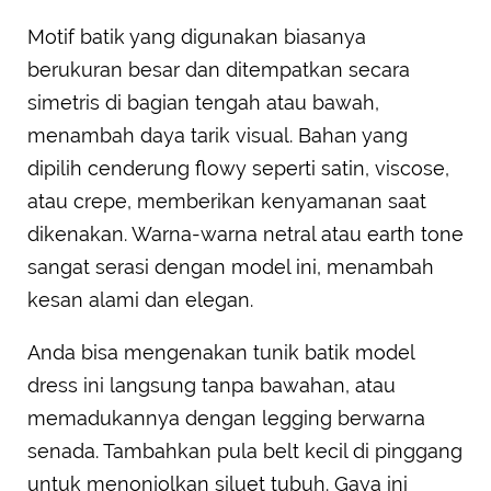
Motif batik yang digunakan biasanya
berukuran besar dan ditempatkan secara
simetris di bagian tengah atau bawah,
menambah daya tarik visual. Bahan yang
dipilih cenderung flowy seperti satin, viscose,
atau crepe, memberikan kenyamanan saat
dikenakan. Warna-warna netral atau earth tone
sangat serasi dengan model ini, menambah
kesan alami dan elegan.
Anda bisa mengenakan tunik batik model
dress ini langsung tanpa bawahan, atau
memadukannya dengan legging berwarna
senada. Tambahkan pula belt kecil di pinggang
untuk menonjolkan siluet tubuh. Gaya ini