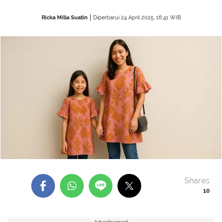
Ricka Milla Suatin
Diperbarui 24 April 2025, 16:41 WIB
Shares
10