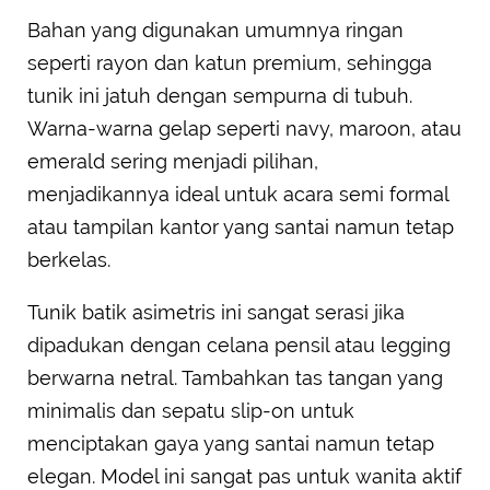
Bahan yang digunakan umumnya ringan
seperti rayon dan katun premium, sehingga
tunik ini jatuh dengan sempurna di tubuh.
Warna-warna gelap seperti navy, maroon, atau
emerald sering menjadi pilihan,
menjadikannya ideal untuk acara semi formal
atau tampilan kantor yang santai namun tetap
berkelas.
Tunik batik asimetris ini sangat serasi jika
dipadukan dengan celana pensil atau legging
berwarna netral. Tambahkan tas tangan yang
minimalis dan sepatu slip-on untuk
menciptakan gaya yang santai namun tetap
elegan. Model ini sangat pas untuk wanita aktif