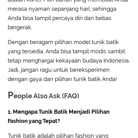
merasa nyaman sepanjang hari, sehingga
Anda bisa tampil percaya diri dan bebas
bergerak.
Dengan beragam pilihan model tunik batik
yang tersedia, Anda bisa tampil modis sambil
tetap menghargai kekayaan budaya Indonesia.
Jadi, jangan ragu untuk bereksperimen
dengan gaya dan pilihan tunik batik Anda!
P
eople Also Ask (FAQ)
1. Mengapa Tunik Batik Menjadi Pilihan
Fashion yang Tepat?
Tunik batik adalah pilihan fashion yang