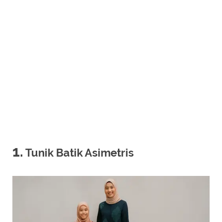
1.
Tunik Batik Asimetris