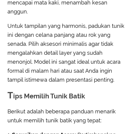
mencapai mata kaki, menambah kesan
anggun.
Untuk tampilan yang harmonis, padukan tunik
ini dengan celana panjang atau rok yang
senada. Pilih aksesori minimalis agar tidak
mengalahkan detail layer yang sudah
menonjol. Model ini sangat ideal untuk acara
formal di malam hari atau saat Anda ingin
tampil istimewa dalam presentasi penting.
T
ips Memilih Tunik Batik
Berikut adalah beberapa panduan menarik
untuk memilih tunik batik yang tepat: