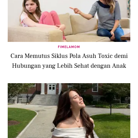
FIMELAMOM
Cara Memutus Siklus Pola Asuh Toxic demi
Hubungan yang Lebih Sehat dengan Anak