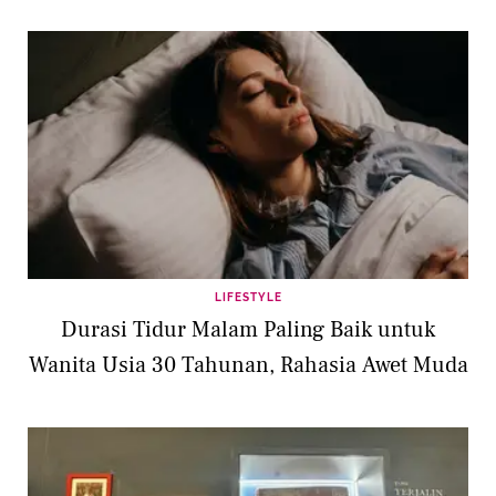
LIFESTYLE
Durasi Tidur Malam Paling Baik untuk
Wanita Usia 30 Tahunan, Rahasia Awet Muda