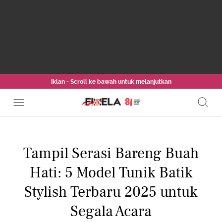
Iklan - Scroll ke bawah untuk melanjutkan
Tampil Serasi Bareng Buah
Hati: 5 Model Tunik Batik
Stylish Terbaru 2025 untuk
Segala Acara