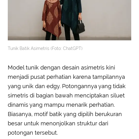
Tunik Batik Asimetris (Foto: ChatGPT)
Model tunik dengan desain asimetris kini
menjadi pusat perhatian karena tampilannya
yang unik dan edgy. Potongannya yang tidak
simetris di bagian bawah menciptakan siluet
dinamis yang mampu menarik perhatian.
Biasanya, motif batik yang dipilih berukuran
besar untuk menonjolkan struktur dari
potongan tersebut.