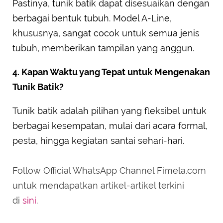
Pastinya, tunik batik dapat disesuaikan dengan
berbagai bentuk tubuh. Model A-Line,
khususnya, sangat cocok untuk semua jenis
tubuh, memberikan tampilan yang anggun.
4. Kapan Waktu yang Tepat untuk Mengenakan
Tunik Batik?
Tunik batik adalah pilihan yang fleksibel untuk
berbagai kesempatan, mulai dari acara formal,
pesta, hingga kegiatan santai sehari-hari.
Follow Official WhatsApp Channel Fimela.com
untuk mendapatkan artikel-artikel terkini
di
sini
.