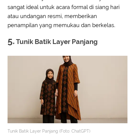
sangat ideal untuk acara formal di siang hari
atau undangan resmi, memberikan
penampilan yang memukau dan berkelas.
5.
Tunik Batik Layer Panjang
Tunik Batik Layer Panjang (Foto: ChatGPT)