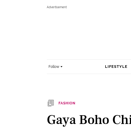
LIFESTYLE
Follow
FASHION
Gaya Boho Ch