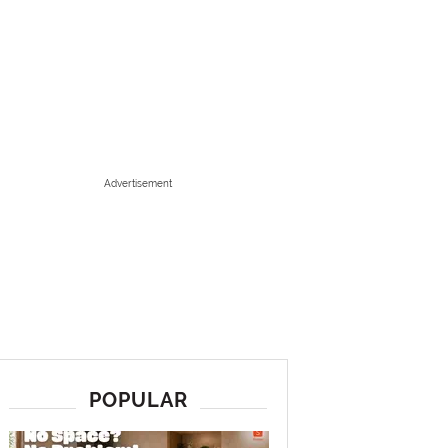
Advertisement
POPULAR