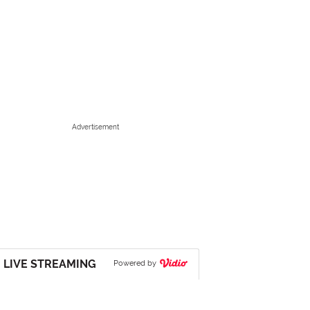
Advertisement
LIVE STREAMING
Powered by