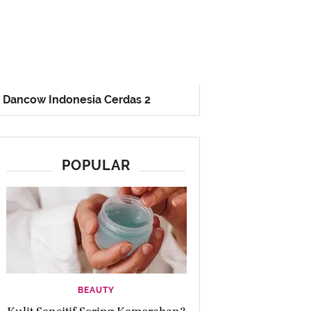
Dancow Indonesia Cerdas 2
POPULAR
BEAUTY