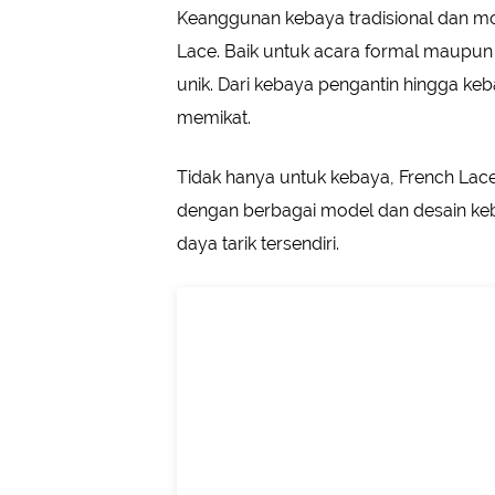
Keanggunan kebaya tradisional dan m
Lace. Baik untuk acara formal maupu
unik. Dari kebaya pengantin hingga keb
memikat.
Tidak hanya untuk kebaya, French Lace
dengan berbagai model dan desain keb
daya tarik tersendiri.