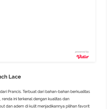
powered by
nch Lace
dari Prancis. Terbuat dari bahan-bahan berkualitas
, renda ini terkenal dengan kualitas dan
 dan adem di kulit menjadikannya pilihan favorit