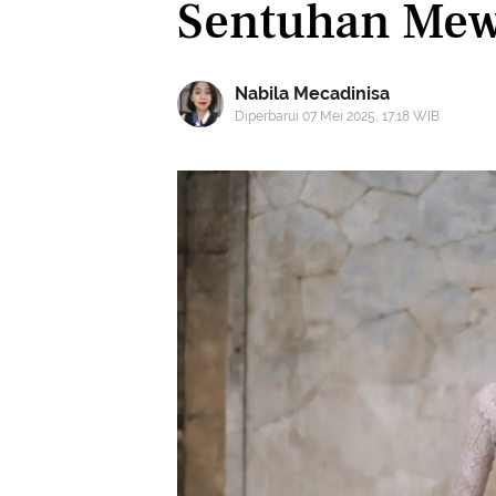
Sentuhan Mew
Nabila Mecadinisa
Diperbarui 07 Mei 2025, 17:18 WIB