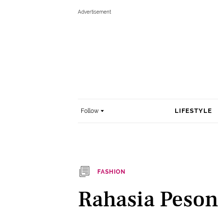
LIFESTYLE
Follow
FASHION
Rahasia Peson