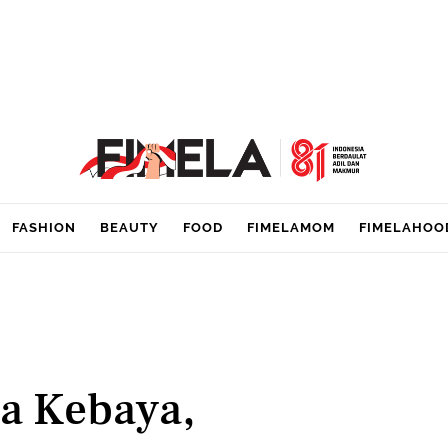
FASHION
BEAUTY
FOOD
FIMELAMOM
FIMELAHOO
a Kebaya,