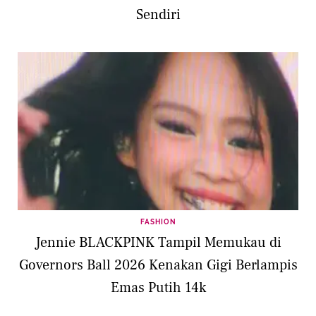
Sendiri
FASHION
Jennie BLACKPINK Tampil Memukau di
Governors Ball 2026 Kenakan Gigi Berlampis
Emas Putih 14k