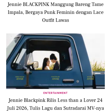
Jennie BLACKPINK Manggung Bareng Tame
Impala, Bergaya Punk Feminin dengan Lace
Outfit Lawas
ENTERTAINMENT
Jennie Blackpink Rilis Less than a Lover 24
Juli 2026, Tulis Lagu dan Sutradarai MV-nya