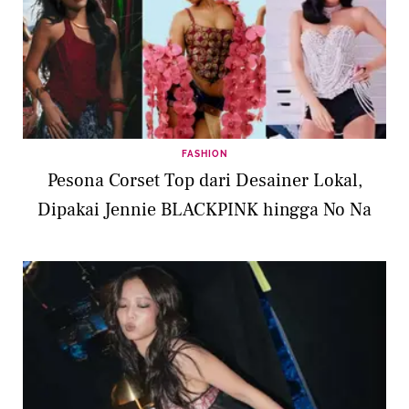
FASHION
Pesona Corset Top dari Desainer Lokal,
Dipakai Jennie BLACKPINK hingga No Na