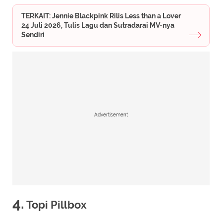
TERKAIT: Jennie Blackpink Rilis Less than a Lover
24 Juli 2026, Tulis Lagu dan Sutradarai MV-nya
Sendiri
Advertisement
4.
Topi Pillbox