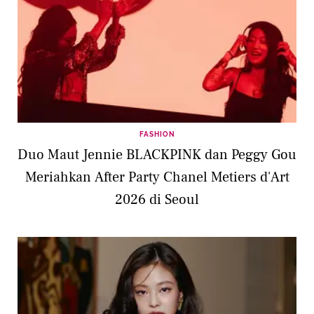
FASHION
Duo Maut Jennie BLACKPINK dan Peggy Gou
Meriahkan After Party Chanel Metiers d'Art
2026 di Seoul