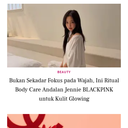
BEAUTY
Bukan Sekadar Fokus pada Wajah, Ini Ritual
Body Care Andalan Jennie BLACKPINK
untuk Kulit Glowing