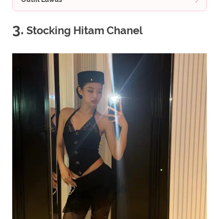
3.
Stocking Hitam Chanel