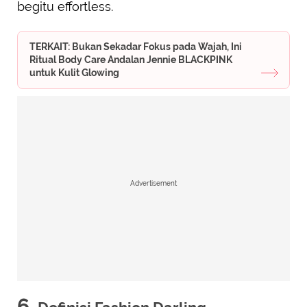
begitu effortless.
TERKAIT: Bukan Sekadar Fokus pada Wajah, Ini
Ritual Body Care Andalan Jennie BLACKPINK
untuk Kulit Glowing
Advertisement
6.