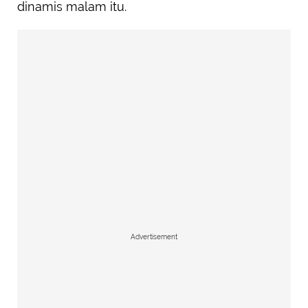
dinamis malam itu.
Advertisement