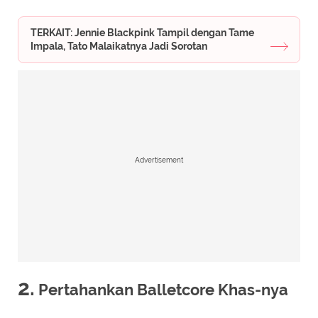
TERKAIT: Jennie Blackpink Tampil dengan Tame
Impala, Tato Malaikatnya Jadi Sorotan
Advertisement
2.
Pertahankan Balletcore Khas-nya