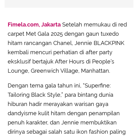
Fimela.com, Jakarta
Setelah memukau di red
carpet Met Gala 2025 dengan gaun tuxedo
hitam rancangan Chanel, Jennie BLACKPINK
kembali mencuri perhatian di after party
eksklusif bertajuk After Hours di People’s
Lounge, Greenwich Village, Manhattan.
Dengan tema gala tahun ini, “Superfine:
Tailoring Black Style,” para bintang dunia
hiburan hadir merayakan warisan gaya
dandyisme kulit hitam dengan penampilan
penuh karakter, dan Jennie membuktikan
dirinya sebagai salah satu ikon fashion paling