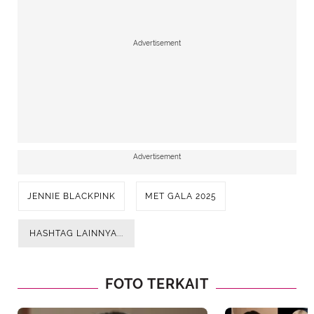
Advertisement
Advertisement
JENNIE BLACKPINK
MET GALA 2025
HASHTAG LAINNYA...
FOTO TERKAIT