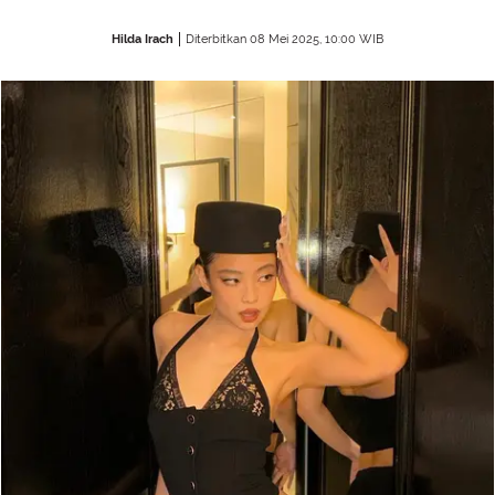
Hilda Irach
Diterbitkan 08 Mei 2025, 10:00 WIB