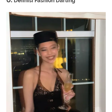
Definisi Fashion Darling