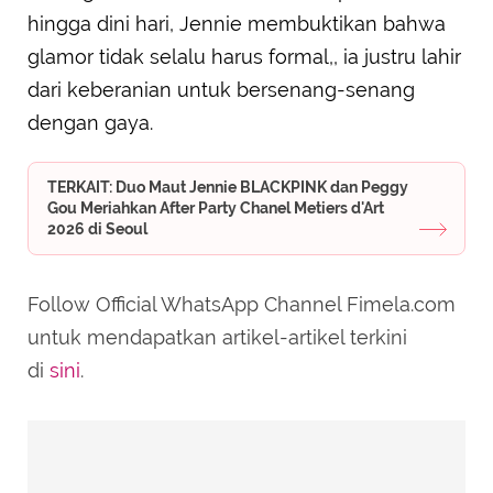
hingga dini hari, Jennie membuktikan bahwa
glamor tidak selalu harus formal,, ia justru lahir
dari keberanian untuk bersenang-senang
dengan gaya.
TERKAIT: Duo Maut Jennie BLACKPINK dan Peggy
Gou Meriahkan After Party Chanel Metiers d'Art
2026 di Seoul
Follow Official WhatsApp Channel Fimela.com
untuk mendapatkan artikel-artikel terkini
di
sini
.