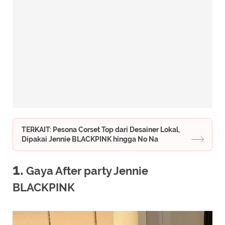
TERKAIT: Pesona Corset Top dari Desainer Lokal,
Dipakai Jennie BLACKPINK hingga No Na
1.
Gaya After party Jennie
BLACKPINK