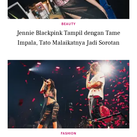
BEAUTY
Jennie Blackpink Tampil dengan Tame
Impala, Tato Malaikatnya Jadi Sorotan
FASHION