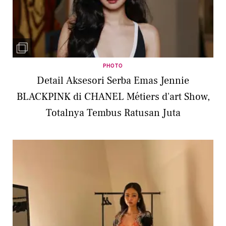
PHOTO
Detail Aksesori Serba Emas Jennie
BLACKPINK di CHANEL Métiers d'art Show,
Totalnya Tembus Ratusan Juta