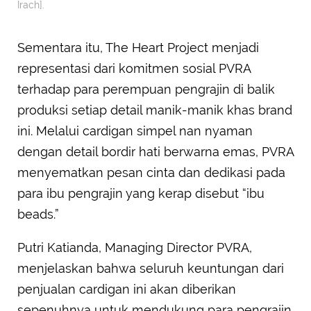
Irach].
Sementara itu, The Heart Project menjadi
representasi dari komitmen sosial PVRA
terhadap para perempuan pengrajin di balik
produksi setiap detail manik-manik khas brand
ini. Melalui cardigan simpel nan nyaman
dengan detail bordir hati berwarna emas, PVRA
menyematkan pesan cinta dan dedikasi pada
para ibu pengrajin yang kerap disebut “ibu
beads.”
Putri Katianda, Managing Director PVRA,
menjelaskan bahwa seluruh keuntungan dari
penjualan cardigan ini akan diberikan
sepenuhnya untuk mendukung para pengrajin