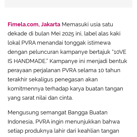
Fimela.com, Jakarta
Memasuki usia satu
dekade di bulan Mei 2025 ini, label alas kaki
lokal PVRA menandai tonggak istimewa
dengan peluncuran kampanye bertajuk “10VE
IS HANDMADE.” Kampanye ini menjadi bentuk
perayaan perjalanan PVRA selama 10 tahun
terakhir sekaligus penegasan akan
komitmennya terhadap karya buatan tangan
yang sarat nilai dan cinta.
Mengusung semangat Bangga Buatan
Indonesia, PVRA ingin menunjukkan bahwa
setiap produknya lahir dari keahlian tangan