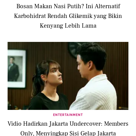
Bosan Makan Nasi Putih? Ini Alternatif
Karbohidrat Rendah Glikemik yang Bikin
Kenyang Lebih Lama
ENTERTAINMENT
Vidio Hadirkan Jakarta Undercover: Members
Only, Menyingkap Sisi Gelap Jakarta