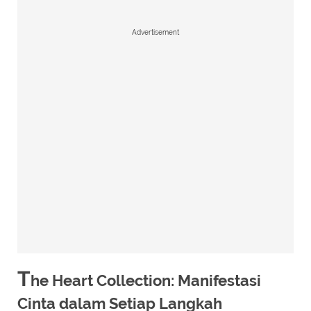
Advertisement
T
he Heart Collection: Manifestasi
Cinta dalam Setiap Langkah