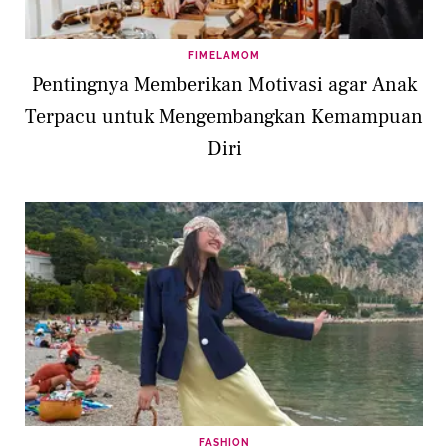
FIMELAMOM
Pentingnya Memberikan Motivasi agar Anak
Terpacu untuk Mengembangkan Kemampuan
Diri
FASHION