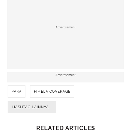
Advertisement
Advertisement
PVRA
FIMELA COVERAGE
HASHTAG LAINNYA...
RELATED ARTICLES