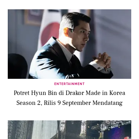
ENTERTAINMENT
Potret Hyun Bin di Drakor Made in Korea
Season 2, Rilis 9 September Mendatang