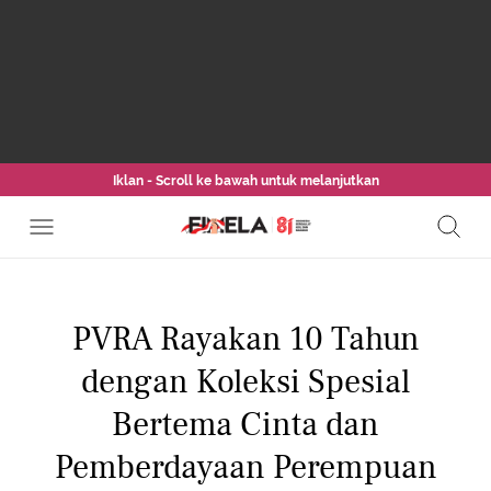
Iklan - Scroll ke bawah untuk melanjutkan
PVRA Rayakan 10 Tahun
dengan Koleksi Spesial
Bertema Cinta dan
Pemberdayaan Perempuan