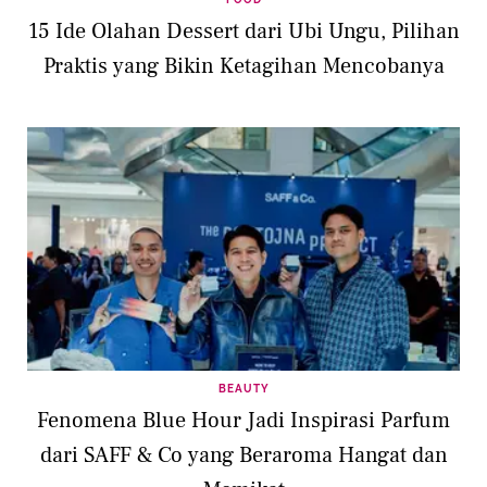
15 Ide Olahan Dessert dari Ubi Ungu, Pilihan
Praktis yang Bikin Ketagihan Mencobanya
BEAUTY
Fenomena Blue Hour Jadi Inspirasi Parfum
dari SAFF & Co yang Beraroma Hangat dan