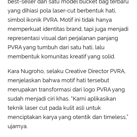
best-seller dan satu model bucket bag terbaru
yang dihiasi pola laser-cut berbentuk hati,
simbol ikonik PVRA. Motif ini tidak hanya
memperkuat identitas brand, tapi juga menjadi
representasi visual dari perjalanan panjang
PVRA yang tumbuh dari satu hati, lalu
membentuk komunitas kreatif yang solid.
Kara Nugroho, selaku Creative Director PVRA,
menjelaskan bahwa motif hati tersebut
merupakan transformasi dari logo PVRA yang
sudah menjadi ciri khas. “Kami aplikasikan
teknik laser cut pada kulit asli untuk
menciptakan karya yang otentik dan timeless,”
ujarnya.