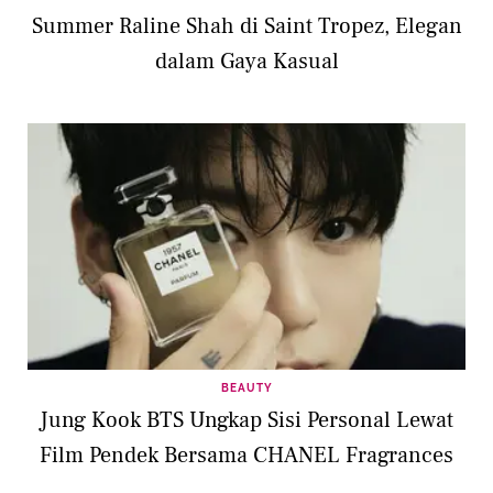
Summer Raline Shah di Saint Tropez, Elegan
dalam Gaya Kasual
BEAUTY
Jung Kook BTS Ungkap Sisi Personal Lewat
Film Pendek Bersama CHANEL Fragrances