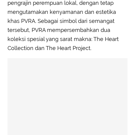
pengrajin perempuan lokal, dengan tetap
mengutamakan kenyamanan dan estetika
khas PVRA. Sebagai simbol dari semangat
tersebut, PVRA mempersembahkan dua
koleksi spesial yang sarat makna: The Heart
Collection dan The Heart Project.