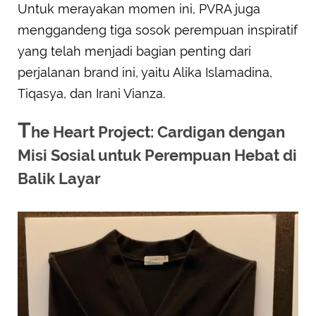
Untuk merayakan momen ini, PVRA juga
menggandeng tiga sosok perempuan inspiratif
yang telah menjadi bagian penting dari
perjalanan brand ini, yaitu Alika Islamadina,
Tiqasya, dan Irani Vianza.
T
he Heart Project: Cardigan dengan
Misi Sosial untuk Perempuan Hebat di
Balik Layar