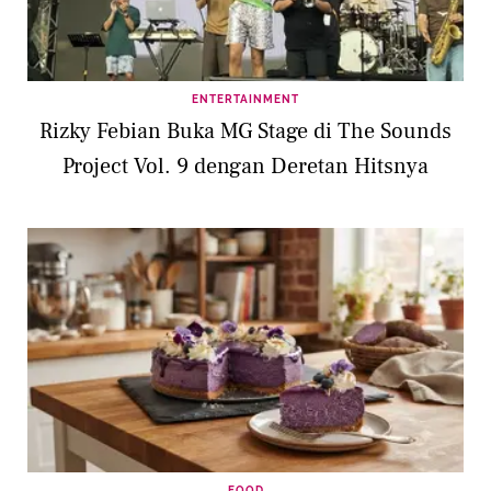
ENTERTAINMENT
Rizky Febian Buka MG Stage di The Sounds
Project Vol. 9 dengan Deretan Hitsnya
FOOD