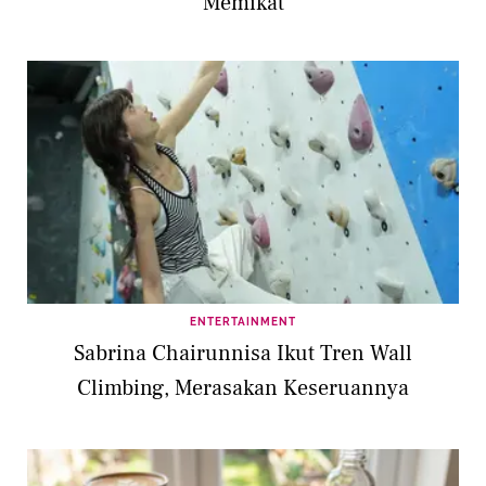
Memikat
ENTERTAINMENT
Sabrina Chairunnisa Ikut Tren Wall
Climbing, Merasakan Keseruannya