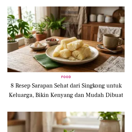
FOOD
8 Resep Sarapan Sehat dari Singkong untuk
Keluarga, Bikin Kenyang dan Mudah Dibuat