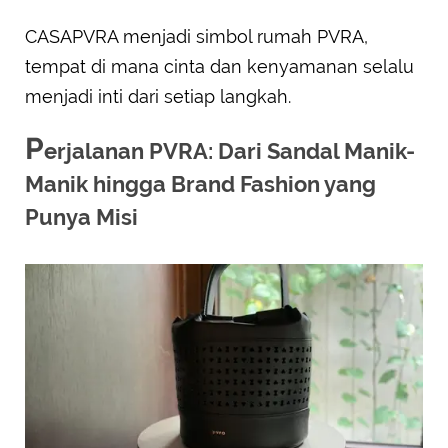
CASAPVRA menjadi simbol rumah PVRA,
tempat di mana cinta dan kenyamanan selalu
menjadi inti dari setiap langkah.
P
erjalanan PVRA: Dari Sandal Manik-
Manik hingga Brand Fashion yang
Punya Misi