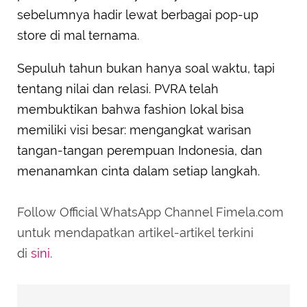
sebelumnya hadir lewat berbagai pop-up
store di mal ternama.
Sepuluh tahun bukan hanya soal waktu, tapi
tentang nilai dan relasi. PVRA telah
membuktikan bahwa fashion lokal bisa
memiliki visi besar: mengangkat warisan
tangan-tangan perempuan Indonesia, dan
menanamkan cinta dalam setiap langkah.
Follow Official WhatsApp Channel Fimela.com
untuk mendapatkan artikel-artikel terkini
di
sini
.