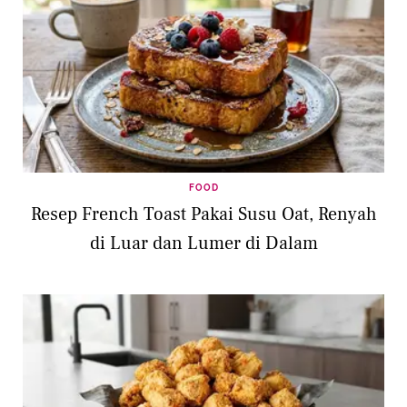
FOOD
Resep French Toast Pakai Susu Oat, Renyah
di Luar dan Lumer di Dalam