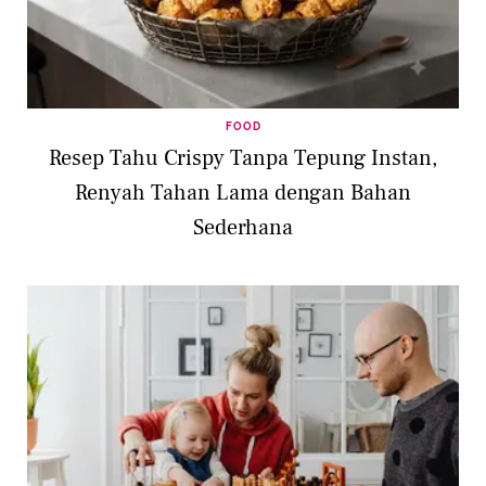
FOOD
Resep Tahu Crispy Tanpa Tepung Instan,
Renyah Tahan Lama dengan Bahan
Sederhana