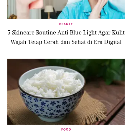
BEAUTY
5 Skincare Routine Anti Blue Light Agar Kulit
Wajah Tetap Cerah dan Sehat di Era Digital
FOOD