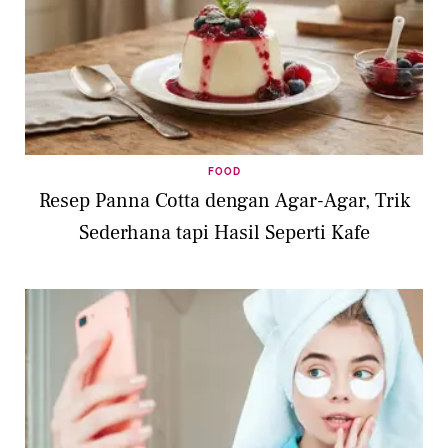
FOOD
Resep Panna Cotta dengan Agar-Agar, Trik
Sederhana tapi Hasil Seperti Kafe