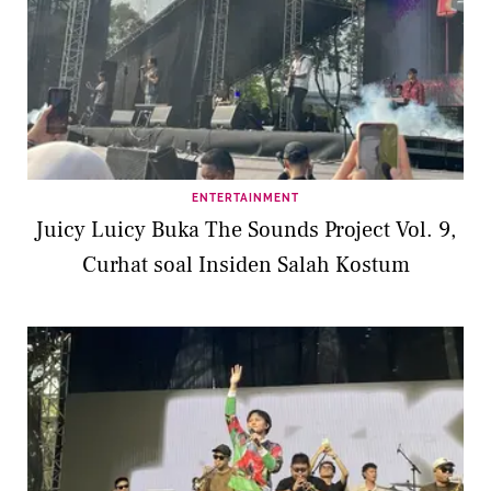
ENTERTAINMENT
Juicy Luicy Buka The Sounds Project Vol. 9,
Curhat soal Insiden Salah Kostum