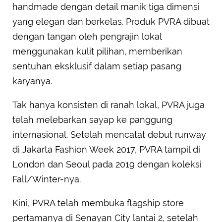
handmade dengan detail manik tiga dimensi
yang elegan dan berkelas. Produk PVRA dibuat
dengan tangan oleh pengrajin lokal
menggunakan kulit pilihan, memberikan
sentuhan eksklusif dalam setiap pasang
karyanya.
Tak hanya konsisten di ranah lokal, PVRA juga
telah melebarkan sayap ke panggung
internasional. Setelah mencatat debut runway
di Jakarta Fashion Week 2017, PVRA tampil di
London dan Seoul pada 2019 dengan koleksi
Fall/Winter-nya.
Kini, PVRA telah membuka flagship store
pertamanya di Senayan City lantai 2, setelah