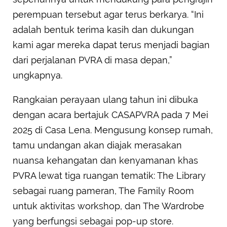
perempuan tersebut agar terus berkarya. “Ini
adalah bentuk terima kasih dan dukungan
kami agar mereka dapat terus menjadi bagian
dari perjalanan PVRA di masa depan,”
ungkapnya.
Rangkaian perayaan ulang tahun ini dibuka
dengan acara bertajuk CASAPVRA pada 7 Mei
2025 di Casa Lena. Mengusung konsep rumah,
tamu undangan akan diajak merasakan
nuansa kehangatan dan kenyamanan khas
PVRA lewat tiga ruangan tematik: The Library
sebagai ruang pameran, The Family Room
untuk aktivitas workshop, dan The Wardrobe
yang berfungsi sebagai pop-up store.