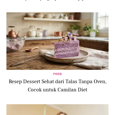
FOOD
Resep Dessert Sehat dari Talas Tanpa Oven,
Cocok untuk Camilan Diet