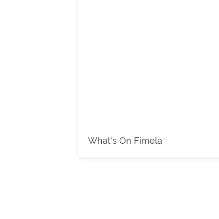
What's On Fimela