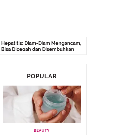
Hepatitis: Diam-Diam Mengancam,
Bisa Dicegah dan Disembuhkan
POPULAR
BEAUTY