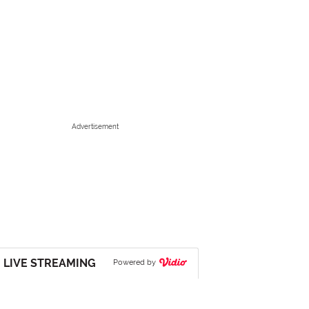
Advertisement
LIVE STREAMING
Powered by