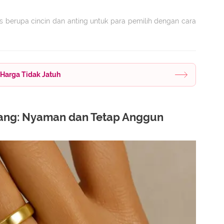
as berupa cincin dan anting untuk para pemilih dengan cara
 Harga Tidak Jatuh
ang: Nyaman dan Tetap Anggun