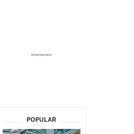
Advertisement
POPULAR