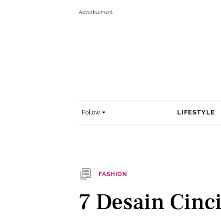
LIFESTYLE
Follow
FASHION
7 Desain Cinc