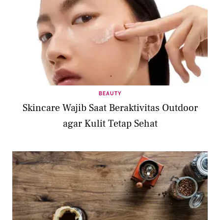
BEAUTY
Skincare Wajib Saat Beraktivitas Outdoor
agar Kulit Tetap Sehat