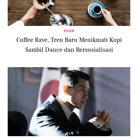
FOOD
Coffee Rave, Tren Baru Menikmati Kopi
Sambil Dance dan Bersosialisasi