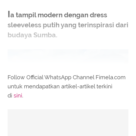
I
a tampil modern dengan dress
sleeveless putih yang terinspirasi dari
budaya Sumba.
Follow Official WhatsApp Channel Fimela.com
untuk mendapatkan artikel-artikel terkini
di
sini
.