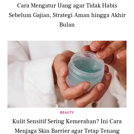
Cara Mengatur Uang agar Tidak Habis
Sebelum Gajian, Strategi Aman hingga Akhir
Bulan
BEAUTY
Kulit Sensitif Sering Kemerahan? Ini Cara
Menjaga Skin Barrier agar Tetap Tenang