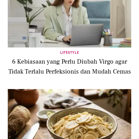
LIFESTYLE
6 Kebiasaan yang Perlu Diubah Virgo agar
Tidak Terlalu Perfeksionis dan Mudah Cemas