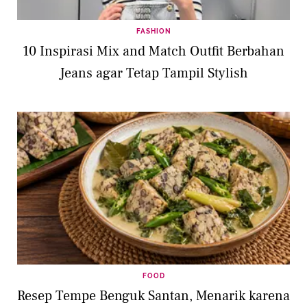
FASHION
10 Inspirasi Mix and Match Outfit Berbahan
Jeans agar Tetap Tampil Stylish
FOOD
Resep Tempe Benguk Santan, Menarik karena