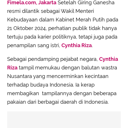
Fimela.com, Jakarta
Setelah Giring Ganesha
resmi dilantik sebagai Wakil Menteri
Kebudayaan dalam Kabinet Merah Putih pada
21 Oktober 2024, perhatian publik tidak hanya
tertuju pada karier politiknya, tetapi juga pada
penampilan sang istri,
Cynthia Riza
.
Sebagai pendamping pejabat negara,
Cynthia
Riza
tampil memukau dengan balutan wastra
Nusantara yang mencerminkan kecintaan
terhadap budaya Indonesia. Ia kerap
membagikan tampilannya dengan beberapa
pakaian dari berbagai daerah di Indonesia.