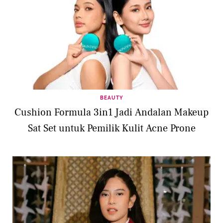
BEAUTY
Cushion Formula 3in1 Jadi Andalan Makeup
Sat Set untuk Pemilik Kulit Acne Prone