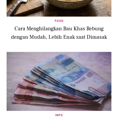
FOOD
Cara Menghilangkan Bau Khas Rebung
dengan Mudah, Lebih Enak saat Dimasak
INFO