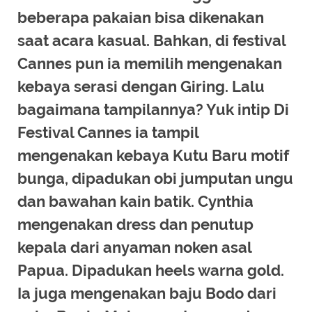
beberapa pakaian bisa dikenakan
saat acara kasual. Bahkan, di festival
Cannes pun ia memilih mengenakan
kebaya serasi dengan Giring. Lalu
bagaimana tampilannya? Yuk intip Di
Festival Cannes ia tampil
mengenakan kebaya Kutu Baru motif
bunga, dipadukan obi jumputan ungu
dan bawahan kain batik. Cynthia
mengenakan dress dan penutup
kepala dari anyaman noken asal
Papua. Dipadukan heels warna gold.
Ia juga mengenakan baju Bodo dari