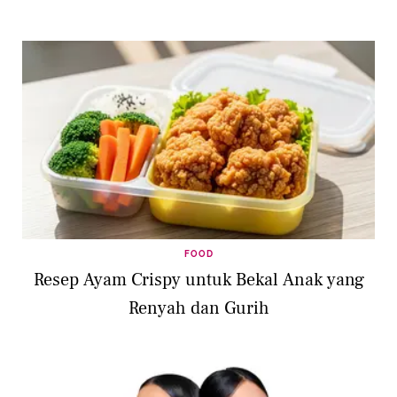
FOOD
Resep Ayam Crispy untuk Bekal Anak yang
Renyah dan Gurih