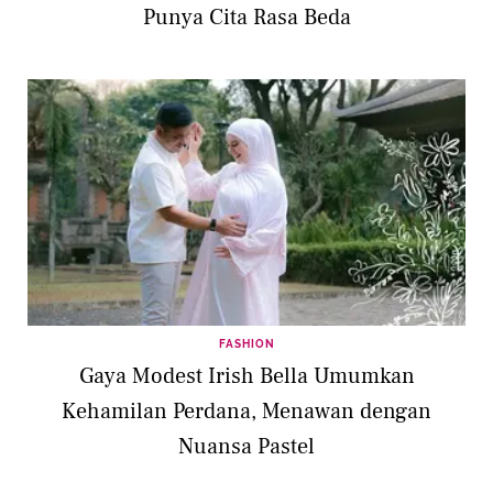
Punya Cita Rasa Beda
FASHION
Gaya Modest Irish Bella Umumkan
Kehamilan Perdana, Menawan dengan
Nuansa Pastel