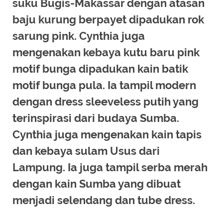
suku Bugis-Makassar dengan atasan
baju kurung berpayet dipadukan rok
sarung pink. Cynthia juga
mengenakan kebaya kutu baru pink
motif bunga dipadukan kain batik
motif bunga pula. Ia tampil modern
dengan dress sleeveless putih yang
terinspirasi dari budaya Sumba.
Cynthia juga mengenakan kain tapis
dan kebaya sulam Usus dari
Lampung. Ia juga tampil serba merah
dengan kain Sumba yang dibuat
menjadi selendang dan tube dress.