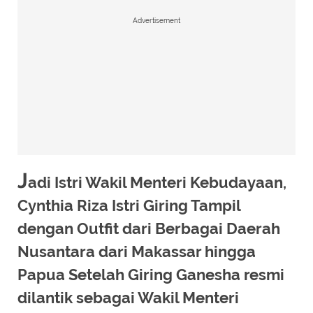
Advertisement
J
adi Istri Wakil Menteri Kebudayaan,
Cynthia Riza Istri Giring Tampil
dengan Outfit dari Berbagai Daerah
Nusantara dari Makassar hingga
Papua Setelah Giring Ganesha resmi
dilantik sebagai Wakil Menteri