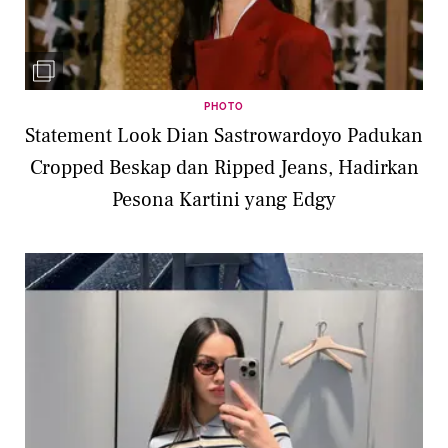
PHOTO
Statement Look Dian Sastrowardoyo Padukan
Cropped Beskap dan Ripped Jeans, Hadirkan
Pesona Kartini yang Edgy