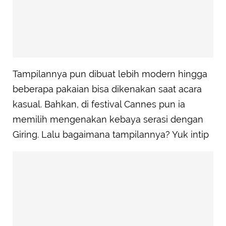
Tampilannya pun dibuat lebih modern hingga
beberapa pakaian bisa dikenakan saat acara
kasual. Bahkan, di festival Cannes pun ia
memilih mengenakan kebaya serasi dengan
Giring. Lalu bagaimana tampilannya? Yuk intip