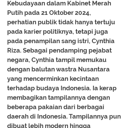
Kebudayaan dalam Kabinet Merah
Putih pada 21 Oktober 2024,
perhatian publik tidak hanya tertuju
pada karier politiknya, tetapi juga
pada penampilan sang istri, Cynthia
Riza. Sebagai pendamping pejabat
negara, Cynthia tampil memukau
dengan balutan wastra Nusantara
yang mencerminkan kecintaan
terhadap budaya Indonesia. Ia kerap
membagikan tampilannya dengan
beberapa pakaian dari berbagai
daerah di Indonesia. Tampilannya pun
dibuat lebih modern hingga