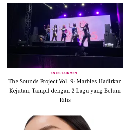
ENTERTAINMENT
The Sounds Project Vol. 9: Marbles Hadirkan
Kejutan, Tampil dengan 2 Lagu yang Belum
Rilis