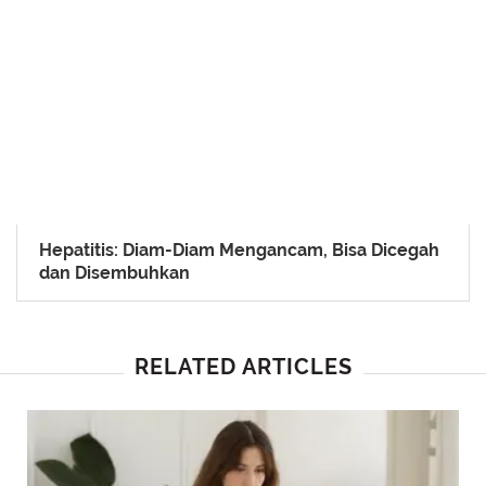
Hepatitis: Diam-Diam Mengancam, Bisa Dicegah
dan Disembuhkan
RELATED ARTICLES