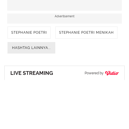
Advertisement
STEPHANIE POETRI
STEPHANIE POETRI MENIKAH
HASHTAG LAINNYA...
LIVE STREAMING
Powered by