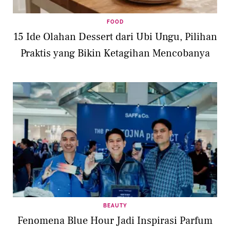
FOOD
15 Ide Olahan Dessert dari Ubi Ungu, Pilihan
Praktis yang Bikin Ketagihan Mencobanya
BEAUTY
Fenomena Blue Hour Jadi Inspirasi Parfum