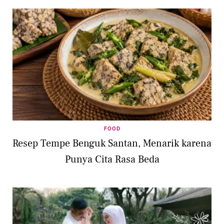
FOOD
Resep Tempe Benguk Santan, Menarik karena
Punya Cita Rasa Beda