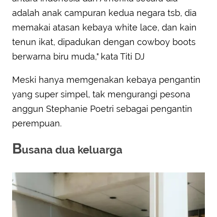
adalah anak campuran kedua negara tsb, dia
memakai atasan kebaya white lace, dan kain
tenun ikat, dipadukan dengan cowboy boots
berwarna biru muda," kata Titi DJ
Meski hanya memgenakan kebaya pengantin
yang super simpel, tak mengurangi pesona
anggun Stephanie Poetri sebagai pengantin
perempuan.
B
usana dua keluarga