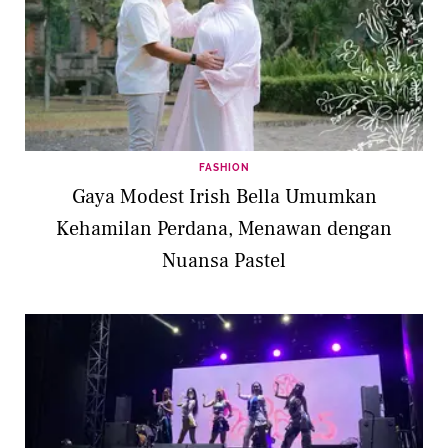
FASHION
Gaya Modest Irish Bella Umumkan
Kehamilan Perdana, Menawan dengan
Nuansa Pastel