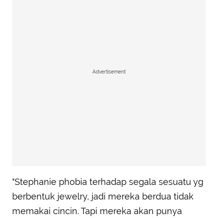
Advertisement
"Stephanie phobia terhadap segala sesuatu yg
berbentuk jewelry, jadi mereka berdua tidak
memakai cincin. Tapi mereka akan punya