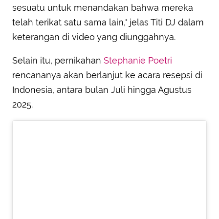
sesuatu untuk menandakan bahwa mereka
telah terikat satu sama lain," jelas Titi DJ dalam
keterangan di video yang diunggahnya.
Selain itu, pernikahan
Stephanie Poetri
rencananya akan berlanjut ke acara resepsi di
Indonesia, antara bulan Juli hingga Agustus
2025.