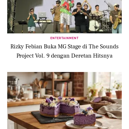
ENTERTAINMENT
Rizky Febian Buka MG Stage di The Sounds
Project Vol. 9 dengan Deretan Hitsnya