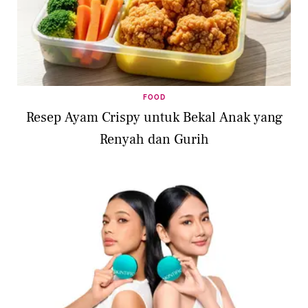
FOOD
Resep Ayam Crispy untuk Bekal Anak yang
Renyah dan Gurih