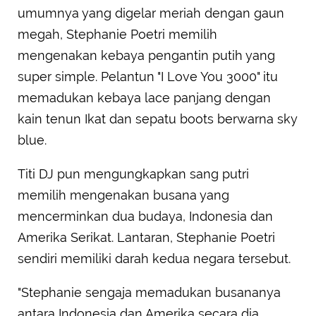
umumnya yang digelar meriah dengan gaun
megah, Stephanie Poetri memilih
mengenakan kebaya pengantin putih yang
super simple. Pelantun "I Love You 3000" itu
memadukan kebaya lace panjang dengan
kain tenun Ikat dan sepatu boots berwarna sky
blue.
Titi DJ pun mengungkapkan sang putri
memilih mengenakan busana yang
mencerminkan dua budaya, Indonesia dan
Amerika Serikat. Lantaran, Stephanie Poetri
sendiri memiliki darah kedua negara tersebut.
"Stephanie sengaja memadukan busananya
antara Indonesia dan Amerika secara dia