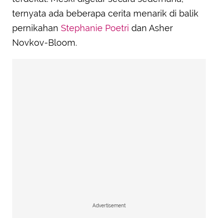
ternyata ada beberapa cerita menarik di balik
pernikahan
Stephanie Poetri
dan Asher
Novkov-Bloom.
Advertisement