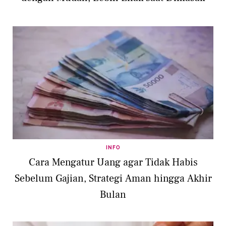
INFO
Cara Mengatur Uang agar Tidak Habis
Sebelum Gajian, Strategi Aman hingga Akhir
Bulan