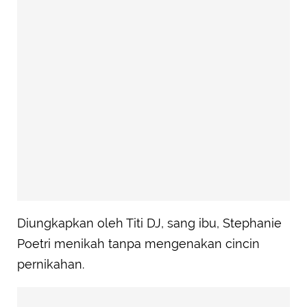
Diungkapkan oleh Titi DJ, sang ibu, Stephanie
Poetri menikah tanpa mengenakan cincin
pernikahan.