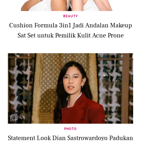
BEAUTY
Cushion Formula 3in1 Jadi Andalan Makeup
Sat Set untuk Pemilik Kulit Acne Prone
PHOTO
Statement Look Dian Sastrowardoyo Padukan