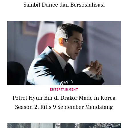
Sambil Dance dan Bersosialisasi
ENTERTAINMENT
Potret Hyun Bin di Drakor Made in Korea
Season 2, Rilis 9 September Mendatang