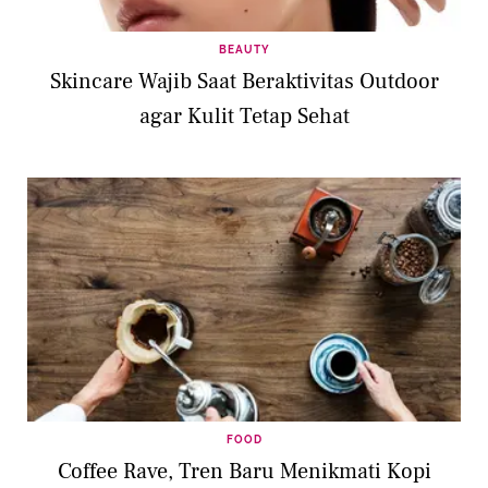
BEAUTY
Skincare Wajib Saat Beraktivitas Outdoor
agar Kulit Tetap Sehat
FOOD
Coffee Rave, Tren Baru Menikmati Kopi