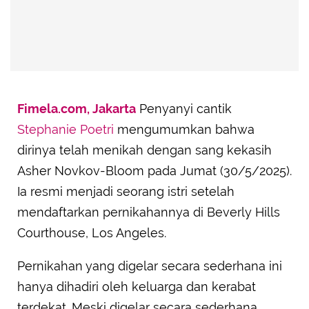
Fimela.com, Jakarta
Penyanyi cantik
Stephanie Poetri
mengumumkan bahwa
dirinya telah menikah dengan sang kekasih
Asher Novkov-Bloom pada Jumat (30/5/2025).
Ia resmi menjadi seorang istri setelah
mendaftarkan pernikahannya di Beverly Hills
Courthouse, Los Angeles.
Pernikahan yang digelar secara sederhana ini
hanya dihadiri oleh keluarga dan kerabat
terdekat. Meski digelar secara sederhana,