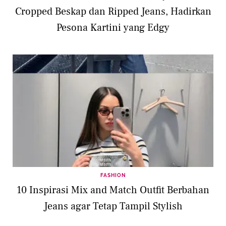
Cropped Beskap dan Ripped Jeans, Hadirkan
Pesona Kartini yang Edgy
FASHION
10 Inspirasi Mix and Match Outfit Berbahan
Jeans agar Tetap Tampil Stylish