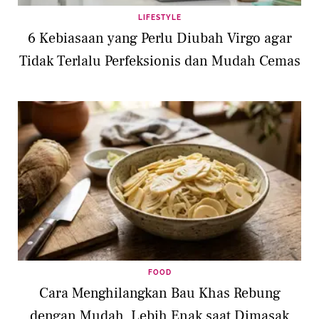
LIFESTYLE
6 Kebiasaan yang Perlu Diubah Virgo agar
Tidak Terlalu Perfeksionis dan Mudah Cemas
FOOD
Cara Menghilangkan Bau Khas Rebung
dengan Mudah, Lebih Enak saat Dimasak