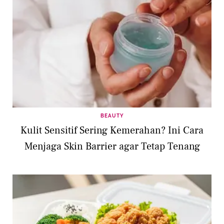
BEAUTY
Kulit Sensitif Sering Kemerahan? Ini Cara
Menjaga Skin Barrier agar Tetap Tenang