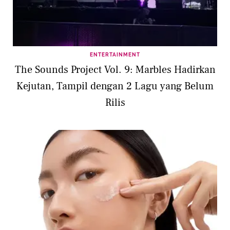
ENTERTAINMENT
The Sounds Project Vol. 9: Marbles Hadirkan
Kejutan, Tampil dengan 2 Lagu yang Belum
Rilis