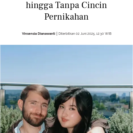
hingga Tanpa Cincin
Pernikahan
Vinsensia Dianawanti
Diterbitkan 02 Juni 2025, 12:30 WIB