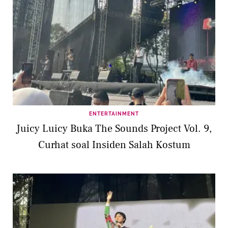
ENTERTAINMENT
Juicy Luicy Buka The Sounds Project Vol. 9,
Curhat soal Insiden Salah Kostum