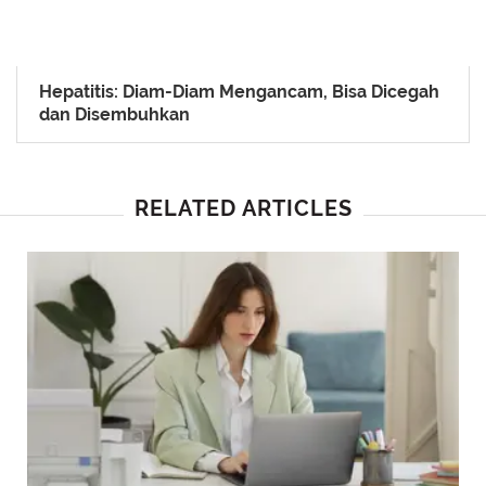
Hepatitis: Diam-Diam Mengancam, Bisa Dicegah
dan Disembuhkan
RELATED ARTICLES