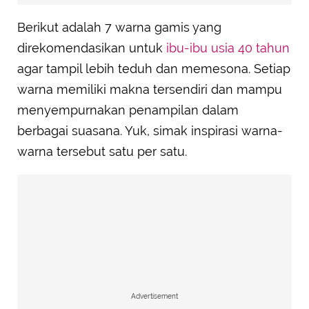
Berikut adalah 7 warna gamis yang
direkomendasikan untuk
ibu-ibu usia 40 tahun
agar tampil lebih teduh dan memesona. Setiap
warna memiliki makna tersendiri dan mampu
menyempurnakan penampilan dalam
berbagai suasana. Yuk, simak inspirasi warna-
warna tersebut satu per satu.
Advertisement