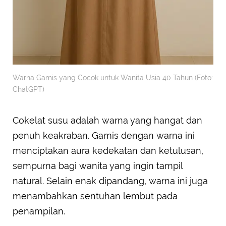
Warna Gamis yang Cocok untuk Wanita Usia 40 Tahun (Foto:
ChatGPT)
Cokelat susu adalah warna yang hangat dan
penuh keakraban. Gamis dengan warna ini
menciptakan aura kedekatan dan ketulusan,
sempurna bagi wanita yang ingin tampil
natural. Selain enak dipandang, warna ini juga
menambahkan sentuhan lembut pada
penampilan.