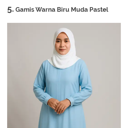
5.
Gamis Warna Biru Muda Pastel