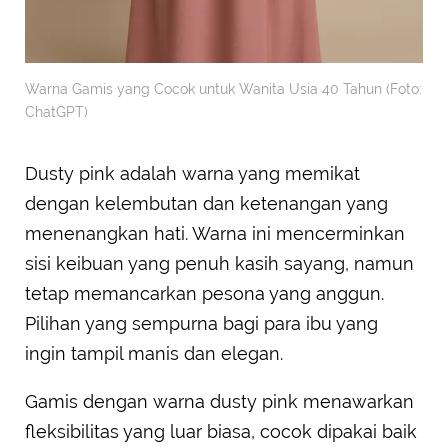
Warna Gamis yang Cocok untuk Wanita Usia 40 Tahun (Foto:
ChatGPT)
Dusty pink adalah warna yang memikat
dengan kelembutan dan ketenangan yang
menenangkan hati. Warna ini mencerminkan
sisi keibuan yang penuh kasih sayang, namun
tetap memancarkan pesona yang anggun.
Pilihan yang sempurna bagi para ibu yang
ingin tampil manis dan elegan.
Gamis dengan warna dusty pink menawarkan
fleksibilitas yang luar biasa, cocok dipakai baik