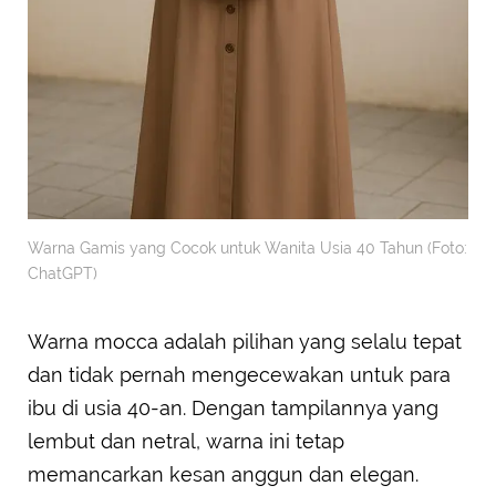
Warna Gamis yang Cocok untuk Wanita Usia 40 Tahun (Foto:
ChatGPT)
Warna mocca adalah pilihan yang selalu tepat
dan tidak pernah mengecewakan untuk para
ibu di usia 40-an. Dengan tampilannya yang
lembut dan netral, warna ini tetap
memancarkan kesan anggun dan elegan.