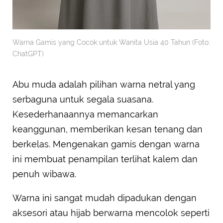
Warna Gamis yang Cocok untuk Wanita Usia 40 Tahun (Foto:
ChatGPT)
Abu muda adalah pilihan warna netral yang
serbaguna untuk segala suasana.
Kesederhanaannya memancarkan
keanggunan, memberikan kesan tenang dan
berkelas. Mengenakan gamis dengan warna
ini membuat penampilan terlihat kalem dan
penuh wibawa.
Warna ini sangat mudah dipadukan dengan
aksesori atau hijab berwarna mencolok seperti