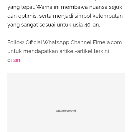
yang tepat. Warna ini membawa nuansa sejuk
dan optimis, serta menjadi simbol kelembutan
yang sangat sesuai untuk usia 40-an.
Follow Official WhatsApp Channel Fimela.com
untuk mendapatkan artikel-artikel terkini
di
sini
.
Advertisement