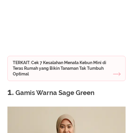
TERKAIT: Cek 7 Kesalahan Menata Kebun Mini di
Teras Rumah yang Bikin Tanaman Tak Tumbuh
Optimal
1.
Gamis Warna Sage Green