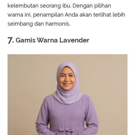
kelembutan seorang ibu. Dengan pilihan
warna ini, penampilan Anda akan terlihat lebih
seimbang dan harmonis.
7.
Gamis Warna Lavender