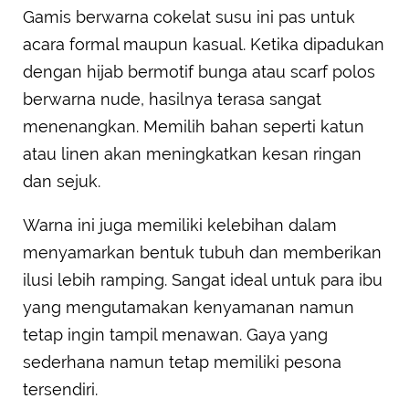
Gamis berwarna cokelat susu ini pas untuk
acara formal maupun kasual. Ketika dipadukan
dengan hijab bermotif bunga atau scarf polos
berwarna nude, hasilnya terasa sangat
menenangkan. Memilih bahan seperti katun
atau linen akan meningkatkan kesan ringan
dan sejuk.
Warna ini juga memiliki kelebihan dalam
menyamarkan bentuk tubuh dan memberikan
ilusi lebih ramping. Sangat ideal untuk para ibu
yang mengutamakan kenyamanan namun
tetap ingin tampil menawan. Gaya yang
sederhana namun tetap memiliki pesona
tersendiri.