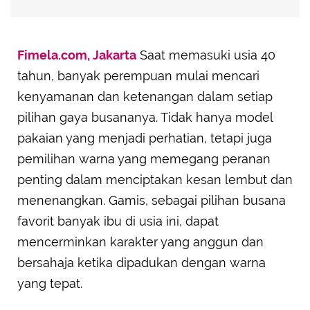
Fimela.com, Jakarta
Saat memasuki usia 40
tahun, banyak perempuan mulai mencari
kenyamanan dan ketenangan dalam setiap
pilihan gaya busananya. Tidak hanya model
pakaian yang menjadi perhatian, tetapi juga
pemilihan warna yang memegang peranan
penting dalam menciptakan kesan lembut dan
menenangkan. Gamis, sebagai pilihan busana
favorit banyak ibu di usia ini, dapat
mencerminkan karakter yang anggun dan
bersahaja ketika dipadukan dengan warna
yang tepat.