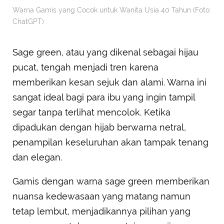
Warna Gamis yang Cocok untuk Wanita Usia 40 Tahun (Foto:
ChatGPT)
Sage green, atau yang dikenal sebagai hijau
pucat, tengah menjadi tren karena
memberikan kesan sejuk dan alami. Warna ini
sangat ideal bagi para ibu yang ingin tampil
segar tanpa terlihat mencolok. Ketika
dipadukan dengan hijab berwarna netral,
penampilan keseluruhan akan tampak tenang
dan elegan.
Gamis dengan warna sage green memberikan
nuansa kedewasaan yang matang namun
tetap lembut, menjadikannya pilihan yang