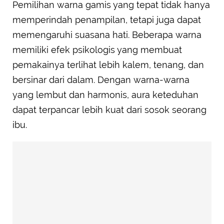
Pemilihan warna gamis yang tepat tidak hanya
memperindah penampilan, tetapi juga dapat
memengaruhi suasana hati. Beberapa warna
memiliki efek psikologis yang membuat
pemakainya terlihat lebih kalem, tenang, dan
bersinar dari dalam. Dengan warna-warna
yang lembut dan harmonis, aura keteduhan
dapat terpancar lebih kuat dari sosok seorang
ibu.