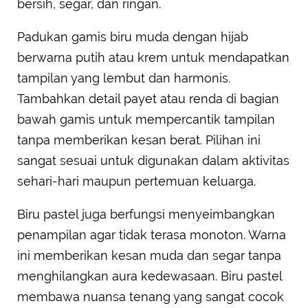
bersih, segar, dan ringan.
Padukan gamis biru muda dengan hijab
berwarna putih atau krem untuk mendapatkan
tampilan yang lembut dan harmonis.
Tambahkan detail payet atau renda di bagian
bawah gamis untuk mempercantik tampilan
tanpa memberikan kesan berat. Pilihan ini
sangat sesuai untuk digunakan dalam aktivitas
sehari-hari maupun pertemuan keluarga.
Biru pastel juga berfungsi menyeimbangkan
penampilan agar tidak terasa monoton. Warna
ini memberikan kesan muda dan segar tanpa
menghilangkan aura kedewasaan. Biru pastel
membawa nuansa tenang yang sangat cocok