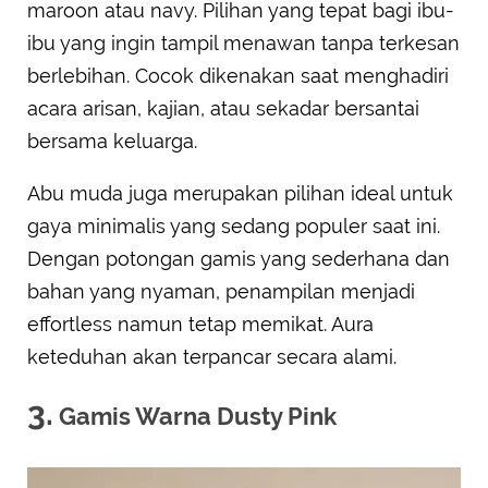
maroon atau navy. Pilihan yang tepat bagi ibu-
ibu yang ingin tampil menawan tanpa terkesan
berlebihan. Cocok dikenakan saat menghadiri
acara arisan, kajian, atau sekadar bersantai
bersama keluarga.
Abu muda juga merupakan pilihan ideal untuk
gaya minimalis yang sedang populer saat ini.
Dengan potongan gamis yang sederhana dan
bahan yang nyaman, penampilan menjadi
effortless namun tetap memikat. Aura
keteduhan akan terpancar secara alami.
3.
Gamis Warna Dusty Pink