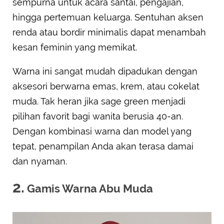
sempurna untuk acara santai, pengajian,
hingga pertemuan keluarga. Sentuhan aksen
renda atau bordir minimalis dapat menambah
kesan feminin yang memikat.
Warna ini sangat mudah dipadukan dengan
aksesori berwarna emas, krem, atau cokelat
muda. Tak heran jika sage green menjadi
pilihan favorit bagi wanita berusia 40-an.
Dengan kombinasi warna dan model yang
tepat, penampilan Anda akan terasa damai
dan nyaman.
2.
Gamis Warna Abu Muda