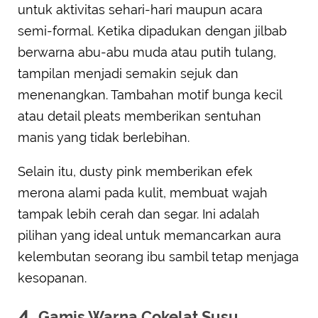
untuk aktivitas sehari-hari maupun acara
semi-formal. Ketika dipadukan dengan jilbab
berwarna abu-abu muda atau putih tulang,
tampilan menjadi semakin sejuk dan
menenangkan. Tambahan motif bunga kecil
atau detail pleats memberikan sentuhan
manis yang tidak berlebihan.
Selain itu, dusty pink memberikan efek
merona alami pada kulit, membuat wajah
tampak lebih cerah dan segar. Ini adalah
pilihan yang ideal untuk memancarkan aura
kelembutan seorang ibu sambil tetap menjaga
kesopanan.
4.
Gamis Warna Cokelat Susu