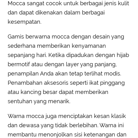
Mocca sangat cocok untuk berbagai jenis kulit
dan dapat dikenakan dalam berbagai
kesempatan.
Gamis berwarna mocca dengan desain yang
sederhana memberikan kenyamanan
sepanjang hari. Ketika dipadukan dengan hijab
bermotif atau dengan layer yang panjang,
penampilan Anda akan tetap terlihat modis.
Penambahan aksesoris seperti ikat pinggang
atau kancing besar dapat memberikan
sentuhan yang menarik.
Warna mocca juga menciptakan kesan klasik
dan dewasa yang tidak berlebihan. Warna ini
membantu menonjolkan sisi ketenangan dan