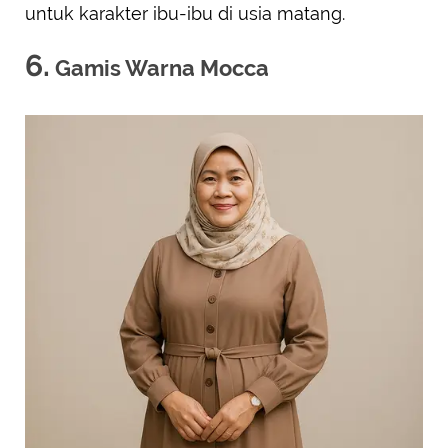
untuk karakter ibu-ibu di usia matang.
6.
Gamis Warna Mocca