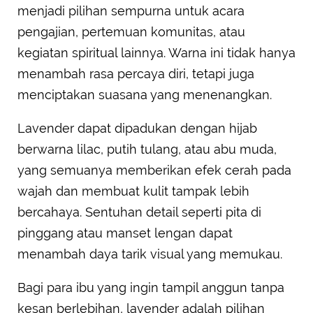
menjadi pilihan sempurna untuk acara
pengajian, pertemuan komunitas, atau
kegiatan spiritual lainnya. Warna ini tidak hanya
menambah rasa percaya diri, tetapi juga
menciptakan suasana yang menenangkan.
Lavender dapat dipadukan dengan hijab
berwarna lilac, putih tulang, atau abu muda,
yang semuanya memberikan efek cerah pada
wajah dan membuat kulit tampak lebih
bercahaya. Sentuhan detail seperti pita di
pinggang atau manset lengan dapat
menambah daya tarik visual yang memukau.
Bagi para ibu yang ingin tampil anggun tanpa
kesan berlebihan, lavender adalah pilihan